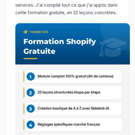
services. J'ai compilé tout ce que j'ai appris dans
cette formation gratuite, en 22 leçons concrètes.