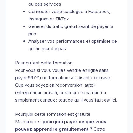
ou des services
Connecter votre catalogue à Facebook,
Instagram et TikTok
Générer du trafic gratuit avant de payer la
pub
Analyser vos performances et optimiser ce
qui ne marche pas
Pour qui est cette formation
Pour vous si vous voulez vendre en ligne sans
payer 997€ une formation soi-disant exclusive.
Que vous soyez en reconversion, auto-
entrepreneur, artisan, créateur de marque ou
simplement curieux : tout ce qu'il vous faut est ici.
Pourquoi cette formation est gratuite
Ma maxime :
pourquoi payer ce que vous
pouvez apprendre gratuitement ?
Cette