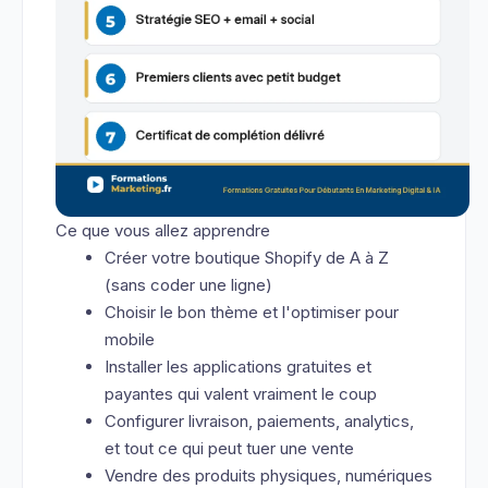
Ce que vous allez apprendre
Créer votre boutique Shopify de A à Z
(sans coder une ligne)
Choisir le bon thème et l'optimiser pour
mobile
Installer les applications gratuites et
payantes qui valent vraiment le coup
Configurer livraison, paiements, analytics,
et tout ce qui peut tuer une vente
Vendre des produits physiques, numériques