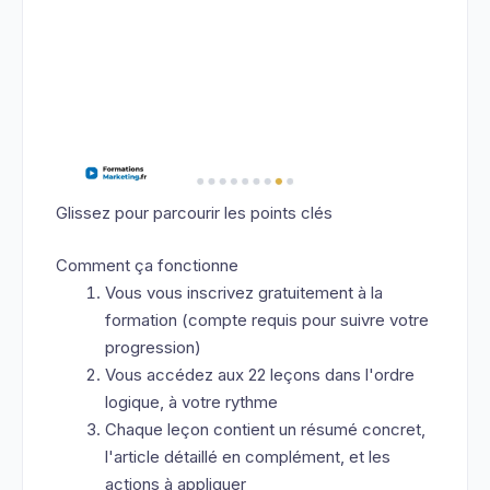
Glissez pour parcourir les points clés
Comment ça fonctionne
Vous vous inscrivez gratuitement à la
formation (compte requis pour suivre votre
progression)
Vous accédez aux 22 leçons dans l'ordre
logique, à votre rythme
Chaque leçon contient un résumé concret,
l'article détaillé en complément, et les
actions à appliquer