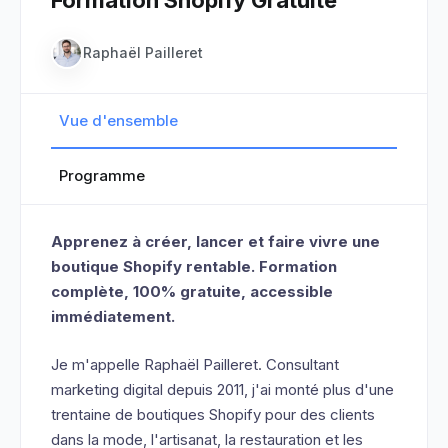
Raphaël Pailleret
Vue d'ensemble
Programme
Apprenez à créer, lancer et faire vivre une
boutique Shopify rentable. Formation
complète, 100% gratuite, accessible
immédiatement.
Je m'appelle Raphaël Pailleret. Consultant
marketing digital depuis 2011, j'ai monté plus d'une
trentaine de boutiques Shopify pour des clients
dans la mode, l'artisanat, la restauration et les