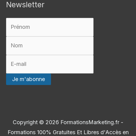
Newsletter
Copyright © 2026
FormationsMarketing.fr -
Formations 100% Gratuites Et Libres d'Accès en