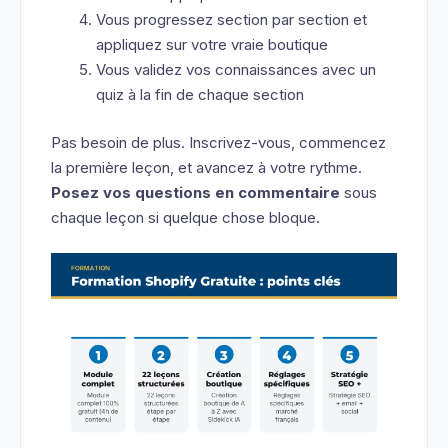
Vous progressez section par section et
appliquez sur votre vraie boutique
Vous validez vos connaissances avec un
quiz à la fin de chaque section
Pas besoin de plus. Inscrivez-vous, commencez
la première leçon, et avancez à votre rythme.
Posez vos questions en commentaire
sous
chaque leçon si quelque chose bloque.