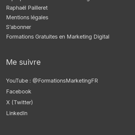
Raphaël Pailleret
Mentions légales
S’abonner
Formations Gratuites en Marketing Digital
Me suivre
YouTube : @FormationsMarketingFR
Facebook
X (Twitter)
LinkedIn