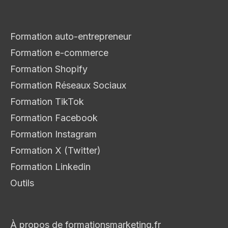
Formation auto-entrepreneur
Formation e-commerce
Formation Shopify
Formation Réseaux Sociaux
Formation TikTok
Formation Facebook
Formation Instagram
Formation X (Twitter)
Formation Linkedin
Outils
À propos de formationsmarketing.fr