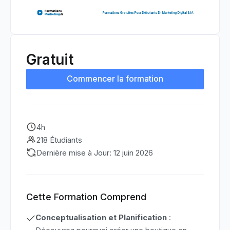
Gratuit
Commencer la formation
4h
218 Étudiants
Dernière mise à Jour: 12 juin 2026
Cette Formation Comprend
Conceptualisation et Planification
: