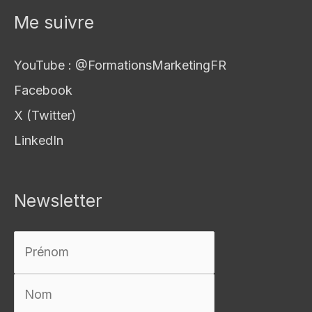
Me suivre
YouTube : @FormationsMarketingFR
Facebook
X (Twitter)
LinkedIn
Newsletter