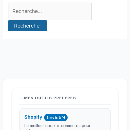
Rechercher :
MES OUTILS PRÉFÉRÉS
Shopify
3 mois à 1€
Le meilleur choix e-commerce pour