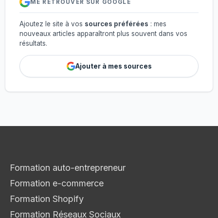
ME RETROUVER SUR GOOGLE
Ajoutez le site à vos
sources préférées
: mes
nouveaux articles apparaîtront plus souvent dans vos
résultats.
Ajouter à mes sources
Formation auto-entrepreneur
Formation e-commerce
Formation Shopify
Formation Réseaux Sociaux