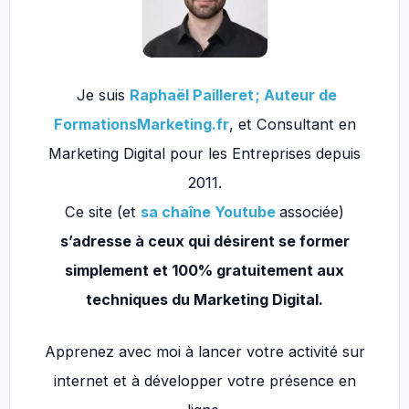
Je suis
Raphaël Pailleret ; Auteur de
FormationsMarketing.fr
, et Consultant en
Marketing Digital pour les Entreprises depuis
2011.
Ce site (et
sa chaîne Youtube
associée)
s’adresse à ceux qui désirent se former
simplement et 100% gratuitement aux
techniques du Marketing Digital.
Apprenez avec moi à lancer votre activité sur
internet et à développer votre présence en