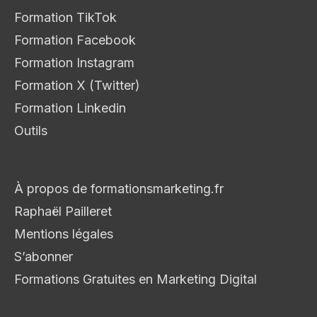
Formation TikTok
Formation Facebook
Formation Instagram
Formation X (Twitter)
Formation Linkedin
Outils
À propos de formationsmarketing.fr
Raphaël Pailleret
Mentions légales
S’abonner
Formations Gratuites en Marketing Digital