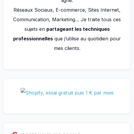
ligne.
Réseaux Sociaux, E-commerce, Sites Internet,
Communication, Marketing… Je traite tous ces
sujets en
partageant les techniques
professionnelles
que j’utilise au quotidien pour
mes clients.