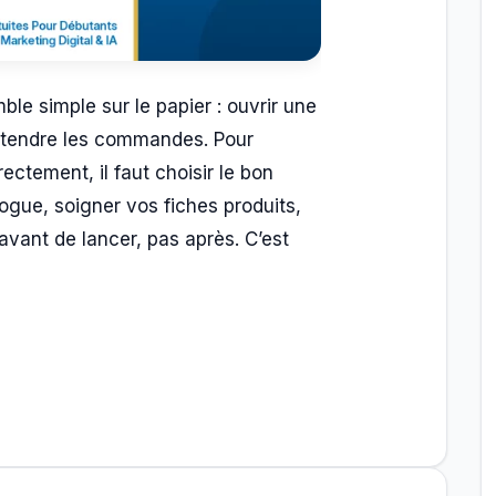
ble simple sur le papier : ouvrir une
attendre les commandes. Pour
ectement, il faut choisir le bon
ogue, soigner vos fiches produits,
 avant de lancer, pas après. C’est