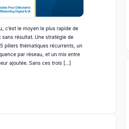
u, c’est le moyen le plus rapide de
x sans résultat. Une stratégie de
5 piliers thématiques récurrents, un
fréquence par réseau, et un mix entre
eur ajoutée. Sans ces trois […]