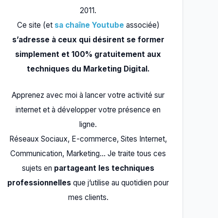
2011.
Ce site (et
sa chaîne Youtube
associée)
s’adresse à ceux qui désirent se former
simplement et 100% gratuitement aux
techniques du Marketing Digital.
Apprenez avec moi à lancer votre activité sur
internet et à développer votre présence en
ligne.
Réseaux Sociaux, E-commerce, Sites Internet,
Communication, Marketing… Je traite tous ces
sujets en
partageant les techniques
professionnelles
que j’utilise au quotidien pour
mes clients.