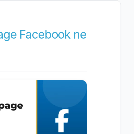
age Facebook ne