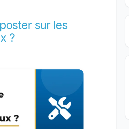
poster sur les
x ?