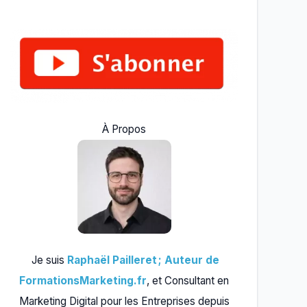
À Propos
Je suis
Raphaël Pailleret ; Auteur de
FormationsMarketing.fr
, et Consultant en
Marketing Digital pour les Entreprises depuis