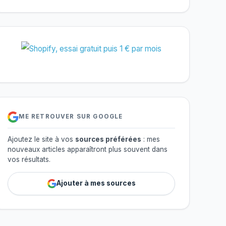
ME RETROUVER SUR GOOGLE
Ajoutez le site à vos
sources préférées
: mes
nouveaux articles apparaîtront plus souvent dans
vos résultats.
Ajouter à mes sources