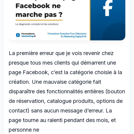
La première erreur que je vois revenir chez
presque tous mes clients qui démarrent une
page Facebook, c’est la catégorie choisie à la
création. Une mauvaise catégorie fait
disparaître des fonctionnalités entières (bouton
de réservation, catalogue produits, options de
contact) sans aucun message d’erreur. La
page tourne au ralenti pendant des mois, et
personne ne