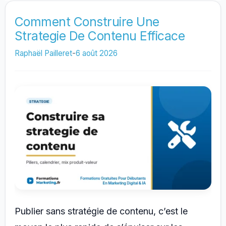
Comment Construire Une
Strategie De Contenu Efficace
Raphaël Pailleret
-
6 août 2026
Publier sans stratégie de contenu, c’est le