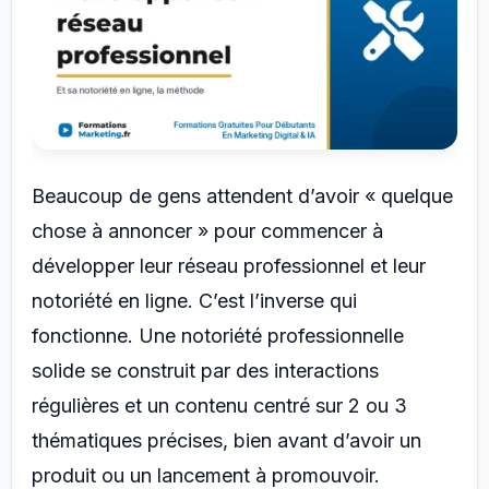
Beaucoup de gens attendent d’avoir « quelque
chose à annoncer » pour commencer à
développer leur réseau professionnel et leur
notoriété en ligne. C’est l’inverse qui
fonctionne. Une notoriété professionnelle
solide se construit par des interactions
régulières et un contenu centré sur 2 ou 3
thématiques précises, bien avant d’avoir un
produit ou un lancement à promouvoir.