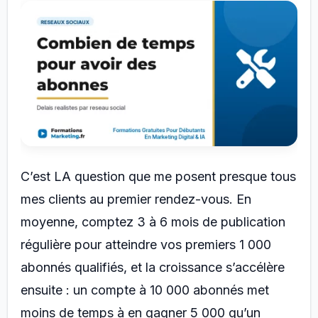
C’est LA question que me posent presque tous
mes clients au premier rendez-vous. En
moyenne, comptez 3 à 6 mois de publication
régulière pour atteindre vos premiers 1 000
abonnés qualifiés, et la croissance s’accélère
ensuite : un compte à 10 000 abonnés met
moins de temps à en gagner 5 000 qu’un