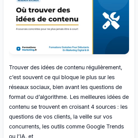
Trouver des idées de contenu régulièrement,
c’est souvent ce qui bloque le plus sur les
réseaux sociaux, bien avant les questions de
format ou d’algorithme. Les meilleures idées de
contenu se trouvent en croisant 4 sources : les
questions de vos clients, la veille sur vos
concurrents, les outils comme Google Trends
ou l’IA, et