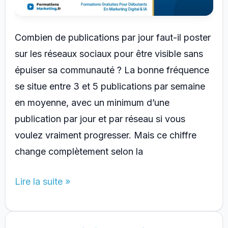
Combien de publications par jour faut-il poster
sur les réseaux sociaux pour être visible sans
épuiser sa communauté ? La bonne fréquence
se situe entre 3 et 5 publications par semaine
en moyenne, avec un minimum d’une
publication par jour et par réseau si vous
voulez vraiment progresser. Mais ce chiffre
change complètement selon la
Combien
Lire la suite »
de
Publications