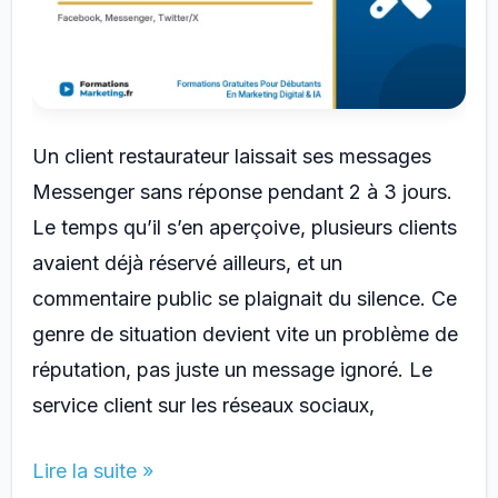
Un client restaurateur laissait ses messages
Messenger sans réponse pendant 2 à 3 jours.
Le temps qu’il s’en aperçoive, plusieurs clients
avaient déjà réservé ailleurs, et un
commentaire public se plaignait du silence. Ce
genre de situation devient vite un problème de
réputation, pas juste un message ignoré. Le
service client sur les réseaux sociaux,
Service
Lire la suite »