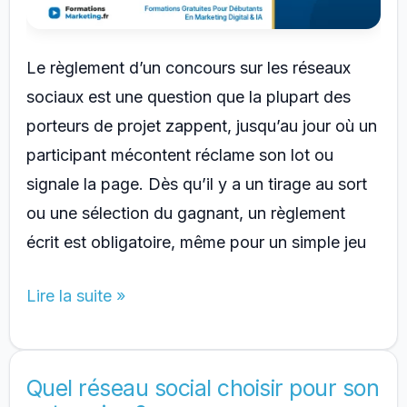
Le règlement d’un concours sur les réseaux
sociaux est une question que la plupart des
porteurs de projet zappent, jusqu’au jour où un
participant mécontent réclame son lot ou
signale la page. Dès qu’il y a un tirage au sort
ou une sélection du gagnant, un règlement
écrit est obligatoire, même pour un simple jeu
Concours
Lire la suite »
réseaux
sociaux
:
Quel réseau social choisir pour son