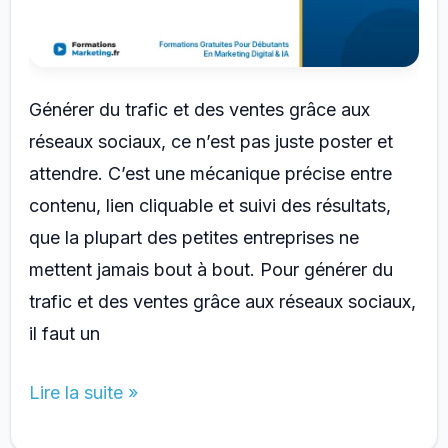
Générer du trafic et des ventes grâce aux
réseaux sociaux, ce n’est pas juste poster et
attendre. C’est une mécanique précise entre
contenu, lien cliquable et suivi des résultats,
que la plupart des petites entreprises ne
mettent jamais bout à bout. Pour générer du
trafic et des ventes grâce aux réseaux sociaux,
il faut un
Comment
Lire la suite »
Générer