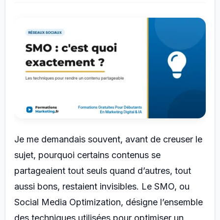
Je me demandais souvent, avant de creuser le
sujet, pourquoi certains contenus se
partageaient tout seuls quand d’autres, tout
aussi bons, restaient invisibles. Le SMO, ou
Social Media Optimization, désigne l’ensemble
des techniques utilisées pour optimiser un