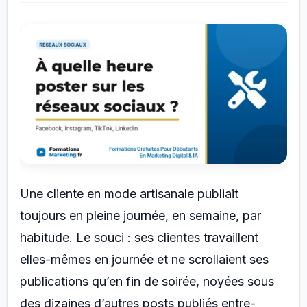
Une cliente en mode artisanale publiait
toujours en pleine journée, en semaine, par
habitude. Le souci : ses clientes travaillent
elles-mêmes en journée et ne scrollaient ses
publications qu’en fin de soirée, noyées sous
des dizaines d’autres posts publiés entre-