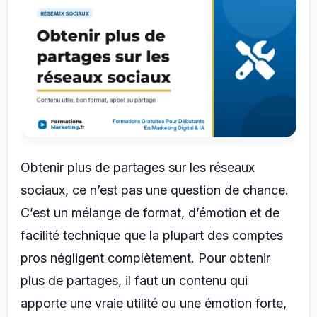
Obtenir plus de partages sur les réseaux
sociaux, ce n’est pas une question de chance.
C’est un mélange de format, d’émotion et de
facilité technique que la plupart des comptes
pros négligent complètement. Pour obtenir
plus de partages, il faut un contenu qui
apporte une vraie utilité ou une émotion forte,