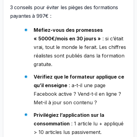
3 conseils pour éviter les pièges des formations
payantes à 997€ :
Méfiez-vous des promesses
« 5000€/mois en 30 jours »
: si c’était
vrai, tout le monde le ferait. Les chiffres
réalistes sont publiés dans la formation
gratuite.
Vérifiez que le formateur applique ce
qu’il enseigne
: a-t-il une page
Facebook active ? Vend-t-il en ligne ?
Met-il à jour son contenu ?
Privilégiez l’application sur la
consommation
: 1 article lu + appliqué
> 10 articles lus passivement.