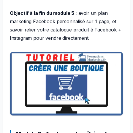
Objectif à la fin du module 5 :
avoir un plan
marketing Facebook personnalisé sur 1 page, et
savoir relier votre catalogue produit à Facebook +
Instagram pour vendre directement.