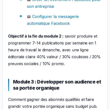
son entreprise
📖
Configurer la messagerie
automatique Facebook
Objectif à la fin du module 2 :
savoir produire et
programmer 7-14 publications par semaine en 1
heure de travail le dimanche, avec une ligne
éditoriale claire 40% valeur / 30% coulisses / 20%
preuves sociales / 10% promo.
Module 3 : Développer son audience et
sa portée organique
Comment gagner des abonnés qualifiés et faire
grandir votre portée organique sans budget pub.