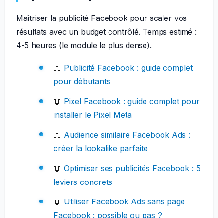
Maîtriser la publicité Facebook pour scaler vos
résultats avec un budget contrôlé. Temps estimé :
4-5 heures (le module le plus dense).
📖
Publicité Facebook : guide complet
pour débutants
📖
Pixel Facebook : guide complet pour
installer le Pixel Meta
📖
Audience similaire Facebook Ads :
créer la lookalike parfaite
📖
Optimiser ses publicités Facebook : 5
leviers concrets
📖
Utiliser Facebook Ads sans page
Facebook : possible ou pas ?