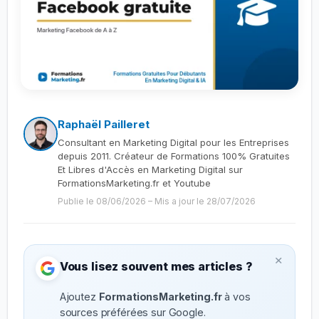
Raphaël Pailleret
Consultant en Marketing Digital pour les Entreprises
depuis 2011. Créateur de Formations 100% Gratuites
Et Libres d'Accès en Marketing Digital sur
FormationsMarketing.fr et Youtube
Publie le 08/06/2026
–
Mis a jour le 28/07/2026
×
Vous lisez souvent mes articles ?
Ajoutez
FormationsMarketing.fr
à vos
sources préférées sur Google.