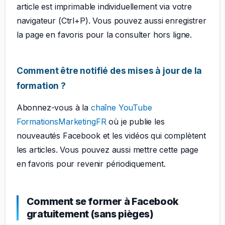
article est imprimable individuellement via votre
navigateur (Ctrl+P). Vous pouvez aussi enregistrer
la page en favoris pour la consulter hors ligne.
Comment être notifié des mises à jour de la
formation ?
Abonnez-vous à la
chaîne YouTube
FormationsMarketingFR
où je publie les
nouveautés Facebook et les vidéos qui complètent
les articles. Vous pouvez aussi mettre cette page
en favoris pour revenir périodiquement.
Comment se former à Facebook
gratuitement (sans pièges)