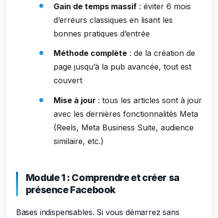
Gain de temps massif
: éviter 6 mois
d’erreurs classiques en lisant les
bonnes pratiques d’entrée
Méthode complète
: de la création de
page jusqu’à la pub avancée, tout est
couvert
Mise à jour
: tous les articles sont à jour
avec les dernières fonctionnalités Meta
(Reels, Meta Business Suite, audience
similaire, etc.)
Module 1 : Comprendre et créer sa
présence Facebook
Bases indispensables. Si vous démarrez sans