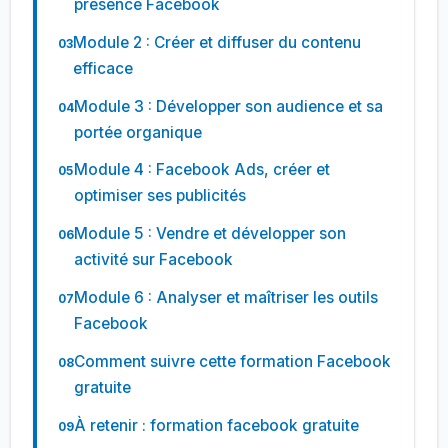
présence Facebook
Module 2 : Créer et diffuser du contenu
efficace
Module 3 : Développer son audience et sa
portée organique
Module 4 : Facebook Ads, créer et
optimiser ses publicités
Module 5 : Vendre et développer son
activité sur Facebook
Module 6 : Analyser et maîtriser les outils
Facebook
Comment suivre cette formation Facebook
gratuite
À retenir : formation facebook gratuite