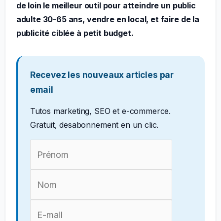
de loin le meilleur outil pour atteindre un public
adulte 30-65 ans, vendre en local, et faire de la
publicité ciblée à petit budget.
Recevez les nouveaux articles par
email
Tutos marketing, SEO et e-commerce.
Gratuit, desabonnement en un clic.