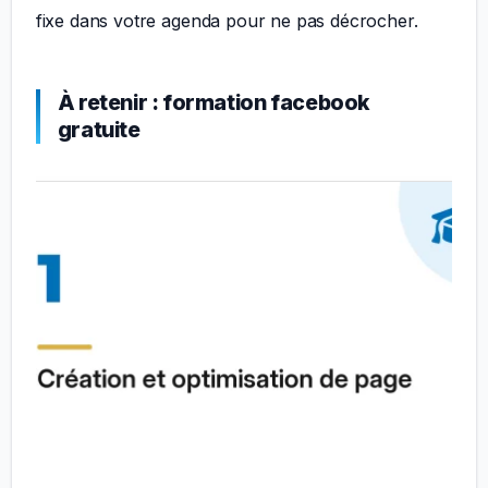
fixe dans votre agenda pour ne pas décrocher.
À retenir : formation facebook
gratuite