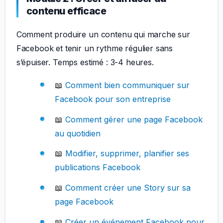
contenu efficace
Comment produire un contenu qui marche sur
Facebook et tenir un rythme régulier sans
s’épuiser. Temps estimé : 3-4 heures.
📖
Comment bien communiquer sur
Facebook pour son entreprise
📖
Comment gérer une page Facebook
au quotidien
📖
Modifier, supprimer, planifier ses
publications Facebook
📖
Comment créer une Story sur sa
page Facebook
📖
Créer un événement Facebook pour