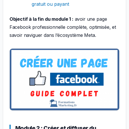
gratuit ou payant
Objectif à la fin du module 1 :
avoir une page
Facebook professionnelle complète, optimisée, et
savoir naviguer dans l’écosystème Meta.
Module 2 : Créer et diffuser du