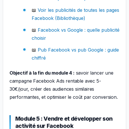
📖
Voir les publicités de toutes les pages
Facebook (Bibliothèque)
📖
Facebook vs Google : quelle publicité
choisir
📖
Pub Facebook vs pub Google : guide
chiffré
Objectif à la fin du module 4 :
savoir lancer une
campagne Facebook Ads rentable avec 5-
30€/jour, créer des audiences similaires
performantes, et optimiser le coût par conversion.
Module 5 : Vendre et développer son
activité sur Facebook