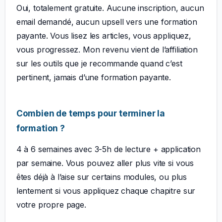
Oui, totalement gratuite. Aucune inscription, aucun
email demandé, aucun upsell vers une formation
payante. Vous lisez les articles, vous appliquez,
vous progressez. Mon revenu vient de l’affiliation
sur les outils que je recommande quand c’est
pertinent, jamais d’une formation payante.
Combien de temps pour terminer la
formation ?
4 à 6 semaines avec 3-5h de lecture + application
par semaine. Vous pouvez aller plus vite si vous
êtes déjà à l’aise sur certains modules, ou plus
lentement si vous appliquez chaque chapitre sur
votre propre page.