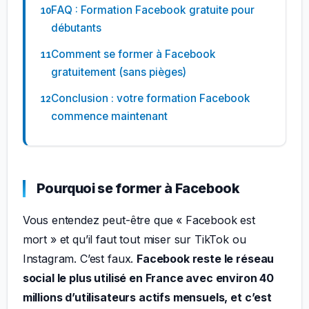
FAQ : Formation Facebook gratuite pour
débutants
Comment se former à Facebook
gratuitement (sans pièges)
Conclusion : votre formation Facebook
commence maintenant
Pourquoi se former à Facebook
Vous entendez peut-être que « Facebook est
mort » et qu’il faut tout miser sur TikTok ou
Instagram. C’est faux.
Facebook reste le réseau
social le plus utilisé en France avec environ 40
millions d’utilisateurs actifs mensuels, et c’est