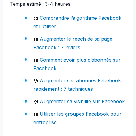
Temps estimé : 3-4 heures.
📖
Comprendre l’algorithme Facebook
et l’utiliser
📖
Augmenter le reach de sa page
Facebook : 7 leviers
📖
Comment avoir plus d’abonnés sur
Facebook
📖
Augmenter ses abonnés Facebook
rapidement : 7 techniques
📖
Augmenter sa visibilité sur Facebook
📖
Utiliser les groupes Facebook pour
entreprise