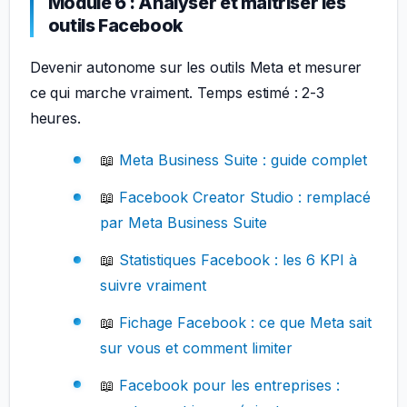
Module 6 : Analyser et maîtriser les
outils Facebook
Devenir autonome sur les outils Meta et mesurer
ce qui marche vraiment. Temps estimé : 2-3
heures.
📖
Meta Business Suite : guide complet
📖
Facebook Creator Studio : remplacé
par Meta Business Suite
📖
Statistiques Facebook : les 6 KPI à
suivre vraiment
📖
Fichage Facebook : ce que Meta sait
sur vous et comment limiter
📖
Facebook pour les entreprises :