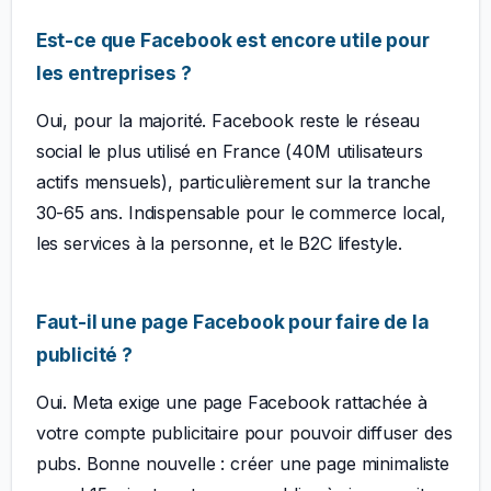
Est-ce que Facebook est encore utile pour
les entreprises ?
Oui, pour la majorité. Facebook reste le réseau
social le plus utilisé en France (40M utilisateurs
actifs mensuels), particulièrement sur la tranche
30-65 ans. Indispensable pour le commerce local,
les services à la personne, et le B2C lifestyle.
Faut-il une page Facebook pour faire de la
publicité ?
Oui. Meta exige une page Facebook rattachée à
votre compte publicitaire pour pouvoir diffuser des
pubs. Bonne nouvelle : créer une page minimaliste