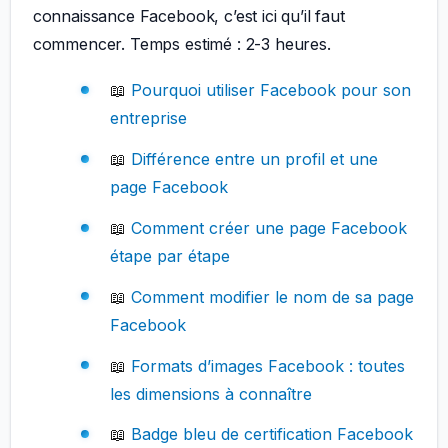
connaissance Facebook, c’est ici qu’il faut
commencer. Temps estimé : 2-3 heures.
📖
Pourquoi utiliser Facebook pour son
entreprise
📖
Différence entre un profil et une
page Facebook
📖
Comment créer une page Facebook
étape par étape
📖
Comment modifier le nom de sa page
Facebook
📖
Formats d’images Facebook : toutes
les dimensions à connaître
📖
Badge bleu de certification Facebook