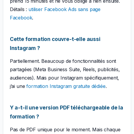
prend 15 minutes et ne vous oblige à rien ensuite.
Détails :
utiliser Facebook Ads sans page
Facebook
.
Cette formation couvre-t-elle aussi
Instagram ?
Partiellement. Beaucoup de fonctionnalités sont
partagées (Meta Business Suite, Reels, publicités,
audiences). Mais pour Instagram spécifiquement,
j’ai une
formation Instagram gratuite dédiée
.
Y a-t-il une version PDF téléchargeable de la
formation ?
Pas de PDF unique pour le moment. Mais chaque