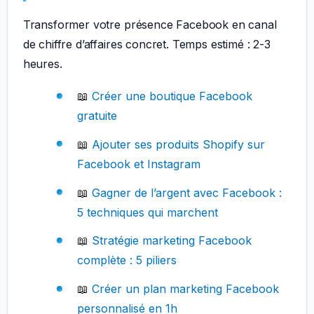
Transformer votre présence Facebook en canal
de chiffre d’affaires concret. Temps estimé : 2-3
heures.
📖
Créer une boutique Facebook
gratuite
📖
Ajouter ses produits Shopify sur
Facebook et Instagram
📖
Gagner de l’argent avec Facebook :
5 techniques qui marchent
📖
Stratégie marketing Facebook
complète : 5 piliers
📖
Créer un plan marketing Facebook
personnalisé en 1h