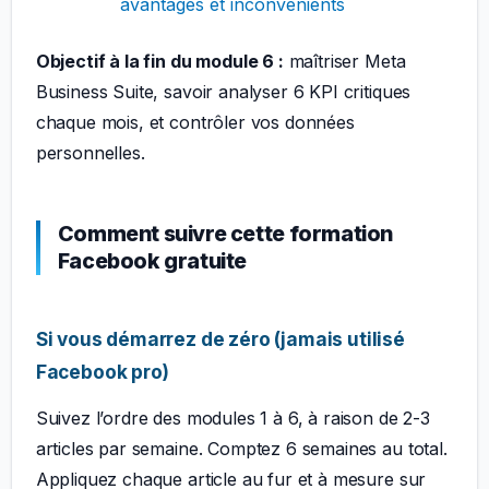
avantages et inconvénients
Objectif à la fin du module 6 :
maîtriser Meta
Business Suite, savoir analyser 6 KPI critiques
chaque mois, et contrôler vos données
personnelles.
Comment suivre cette formation
Facebook gratuite
Si vous démarrez de zéro (jamais utilisé
Facebook pro)
Suivez l’ordre des modules 1 à 6, à raison de 2-3
articles par semaine. Comptez 6 semaines au total.
Appliquez chaque article au fur et à mesure sur