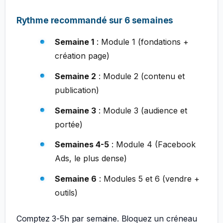
Rythme recommandé sur 6 semaines
Semaine 1
: Module 1 (fondations +
création page)
Semaine 2
: Module 2 (contenu et
publication)
Semaine 3
: Module 3 (audience et
portée)
Semaines 4-5
: Module 4 (Facebook
Ads, le plus dense)
Semaine 6
: Modules 5 et 6 (vendre +
outils)
Comptez 3-5h par semaine. Bloquez un créneau