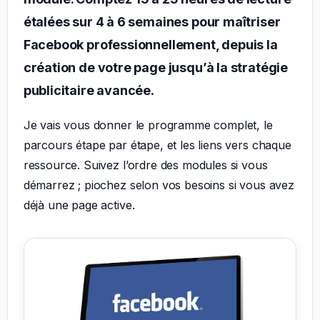
étalées sur 4 à 6 semaines pour maîtriser
Facebook professionnellement, depuis la
création de votre page jusqu’à la stratégie
publicitaire avancée.
Je vais vous donner le programme complet, le
parcours étape par étape, et les liens vers chaque
ressource. Suivez l’ordre des modules si vous
démarrez ; piochez selon vos besoins si vous avez
déjà une page active.