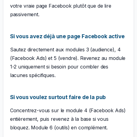
votre vraie page Facebook plutôt que de lire
passivement.
Si vous avez déjà une page Facebook active
Sautez directement aux modules 3 (audience), 4
(Facebook Ads) et 5 (vendre). Revenez au module
1-2 uniquement si besoin pour combler des
lacunes spécifiques.
Si vous voulez surtout faire de la pub
Concentrez-vous sur le module 4 (Facebook Ads)
entièrement, puis revenez à la base si vous
bloquez. Module 6 (outils) en complément.