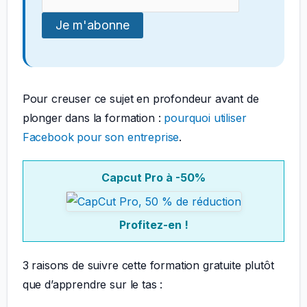
Pour creuser ce sujet en profondeur avant de
plonger dans la formation :
pourquoi utiliser
Facebook pour son entreprise
.
Capcut Pro à -50%
Profitez-en !
3 raisons de suivre cette formation gratuite plutôt
que d’apprendre sur le tas :