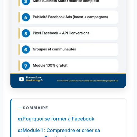
SOMMAIRE
Pourquoi se former à Facebook
Module 1 : Comprendre et créer sa