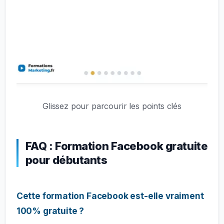
Glissez pour parcourir les points clés
FAQ : Formation Facebook gratuite
pour débutants
Cette formation Facebook est-elle vraiment
100% gratuite ?