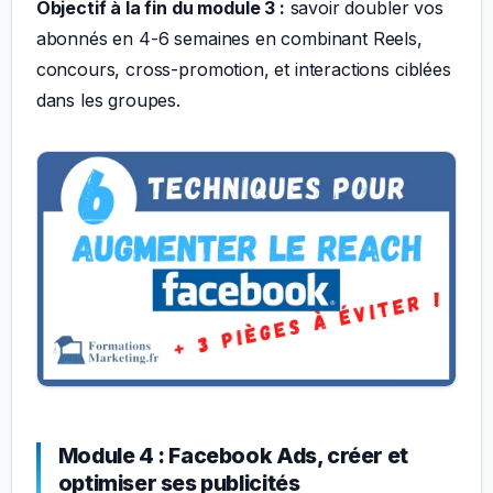
Objectif à la fin du module 3 :
savoir doubler vos
abonnés en 4-6 semaines en combinant Reels,
concours, cross-promotion, et interactions ciblées
dans les groupes.
Module 4 : Facebook Ads, créer et
optimiser ses publicités