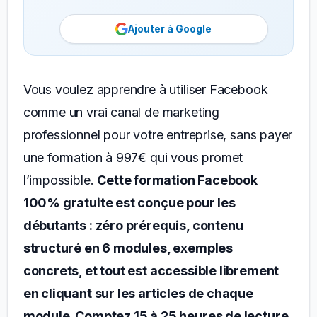
Ajouter à Google
Vous voulez apprendre à utiliser Facebook
comme un vrai canal de marketing
professionnel pour votre entreprise, sans payer
une formation à 997€ qui vous promet
l’impossible.
Cette formation Facebook
100% gratuite est conçue pour les
débutants : zéro prérequis, contenu
structuré en 6 modules, exemples
concrets, et tout est accessible librement
en cliquant sur les articles de chaque
module. Comptez 15 à 25 heures de lecture