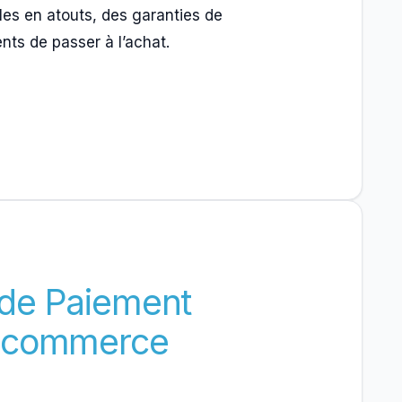
les en atouts, des garanties de
nts de passer à l’achat.
de Paiement
E-commerce