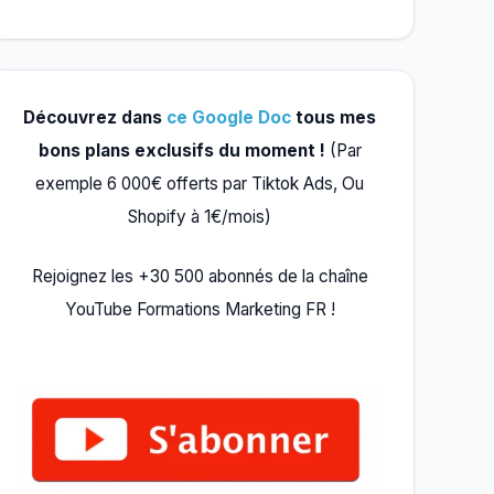
Découvrez dans
ce Google Doc
tous mes
bons plans exclusifs du moment !
(Par
exemple 6 000€ offerts par Tiktok Ads, Ou
Shopify à 1€/mois)
Rejoignez les +30 500 abonnés de la chaîne
YouTube Formations Marketing FR !