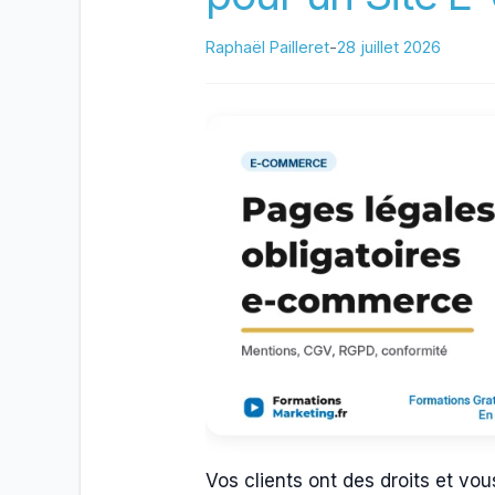
Raphaël Pailleret
-
28 juillet 2026
Vos clients ont des droits et vo