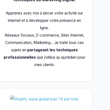
Apprenez avec moi à lancer votre activité sur
internet et à développer votre présence en
ligne.
Réseaux Sociaux, E-commerce, Sites Internet,
Communication, Marketing… Je traite tous ces
sujets en
partageant les techniques
professionnelles
que j’utilise au quotidien pour
mes clients.