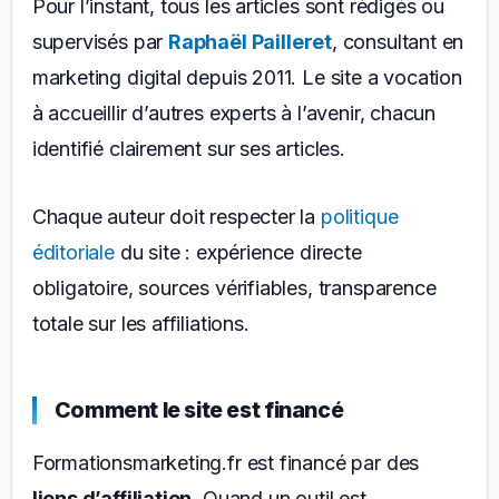
Pour l’instant, tous les articles sont rédigés ou
supervisés par
Raphaël Pailleret
, consultant en
marketing digital depuis 2011. Le site a vocation
à accueillir d’autres experts à l’avenir, chacun
identifié clairement sur ses articles.
Chaque auteur doit respecter la
politique
éditoriale
du site : expérience directe
obligatoire, sources vérifiables, transparence
totale sur les affiliations.
Comment le site est financé
Formationsmarketing.fr est financé par des
liens d’affiliation
. Quand un outil est