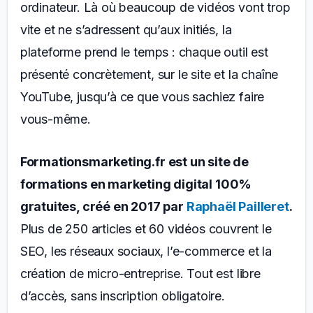
ordinateur. Là où beaucoup de vidéos vont trop
vite et ne s’adressent qu’aux initiés, la
plateforme prend le temps : chaque outil est
présenté concrètement, sur le site et la chaîne
YouTube, jusqu’à ce que vous sachiez faire
vous-même.
Formationsmarketing.fr est un site de
formations en marketing digital 100%
gratuites, créé en 2017 par
Raphaël Pailleret
.
Plus de 250 articles et 60 vidéos couvrent le
SEO, les réseaux sociaux, l’e-commerce et la
création de micro-entreprise. Tout est libre
d’accès, sans inscription obligatoire.