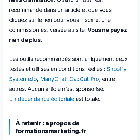
recommandé dans un article et que vous
cliquez sur le lien pour vous inscrire, une
commission est versée au site.
Vous ne payez
rien de plus.
Les outils recommandés sont uniquement ceux
testés et utilisés en conditions réelles :
Shopify
,
Systeme.io
,
ManyChat
,
CapCut Pro
, entre
autres. Aucun article n’est sponsorisé.
L’
indépendance éditoriale
est totale.
À retenir : à propos de
formationsmarketing.fr