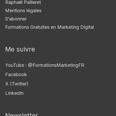
Raphaël Pailleret
Mentions légales
S’abonner
Formations Gratuites en Marketing Digital
Me suivre
YouTube : @FormationsMarketingFR
Facebook
X (Twitter)
LinkedIn
Newsletter