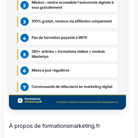
À propos de formationsmarketing.fr