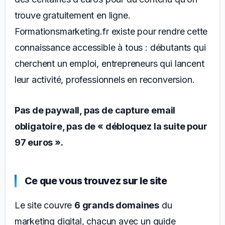
trouve gratuitement en ligne.
Formationsmarketing.fr existe pour rendre cette
connaissance accessible à tous : débutants qui
cherchent un emploi, entrepreneurs qui lancent
leur activité, professionnels en reconversion.
Pas de paywall, pas de capture email
obligatoire, pas de « débloquez la suite pour
97 euros ».
Ce que vous trouvez sur le site
Le site couvre
6 grands domaines
du
marketing digital, chacun avec un guide