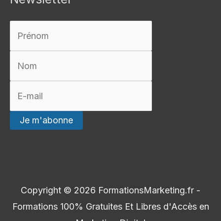
Copyright © 2026
FormationsMarketing.fr -
Formations 100% Gratuites Et Libres d'Accès en