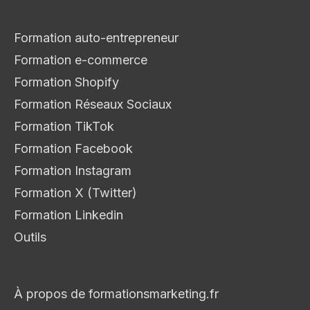
Formation auto-entrepreneur
Formation e-commerce
Formation Shopify
Formation Réseaux Sociaux
Formation TikTok
Formation Facebook
Formation Instagram
Formation X (Twitter)
Formation Linkedin
Outils
À propos de formationsmarketing.fr