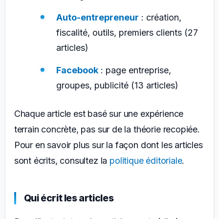
Auto-entrepreneur
: création,
fiscalité, outils, premiers clients (27
articles)
Facebook
: page entreprise,
groupes, publicité (13 articles)
Chaque article est basé sur une expérience
terrain concrète, pas sur de la théorie recopiée.
Pour en savoir plus sur la façon dont les articles
sont écrits, consultez la
politique éditoriale
.
Qui écrit les articles