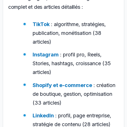
complet et des articles détaillés :
TikTok
: algorithme, stratégies,
publication, monétisation (38
articles)
Instagram
: profil pro, Reels,
Stories, hashtags, croissance (35
articles)
Shopify et e-commerce
: création
de boutique, gestion, optimisation
(33 articles)
LinkedIn
: profil, page entreprise,
stratégie de contenu (28 articles)