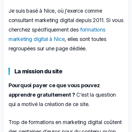
Je suis basé à Nice, où j’exerce comme
consultant marketing digital depuis 2011. Si vous
cherchez spécifiquement des
formations
marketing digital à Nice
, elles sont toutes
regroupées sur une page dédiée.
La mission du site
Pourquoi payer ce que vous pouvez
apprendre gratuitement ?
C’est la question
qui a motivé la création de ce site.
Trop de formations en marketing digital coûtent
des centaines d’euros pour du contenu qu’on