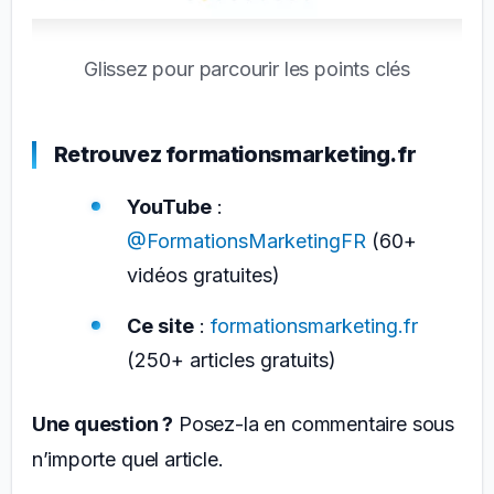
Glissez pour parcourir les points clés
Retrouvez formationsmarketing.fr
YouTube
:
@FormationsMarketingFR
(60+
vidéos gratuites)
Ce site
:
formationsmarketing.fr
(250+ articles gratuits)
Une question ?
Posez-la en commentaire sous
n’importe quel article.