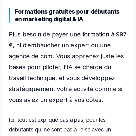
Formations gratuites pour débutants
en marketing digital & IA
Plus besoin de payer une formation à 997
€, ni d’embaucher un expert ou une
agence de com. Vous apprenez juste les
bases pour piloter, l’IA se charge du
travail technique, et vous développez
stratégiquement votre activité comme si
vous aviez un expert à vos côtés.
Ici, tout est expliqué pas à pas, pour les
débutants qui ne sont pas à l’aise avec un