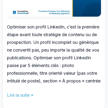
Optimiser son profil LinkedIn, c’est la première
étape avant toute stratégie de contenu ou de
prospection. Un profil incomplet ou générique
ne convertit pas, peu importe la qualité de vos
publications. Optimiser son profil LinkedIn
passe par 5 éléments clés : photo
professionnelle, titre orienté valeur (pas votre
intitulé de poste), section « À propos » centrée
Optimiser
Lire la suite »
son