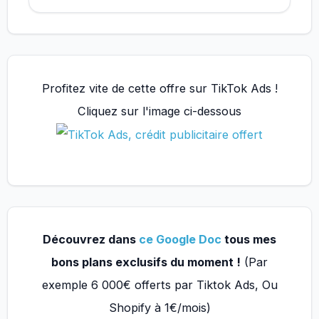
Profitez vite de cette offre sur TikTok Ads !
Cliquez sur l'image ci-dessous
Découvrez dans
ce Google Doc
tous mes
bons plans exclusifs du moment !
(Par
exemple 6 000€ offerts par Tiktok Ads, Ou
Shopify à 1€/mois)