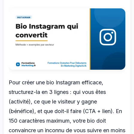
Pour créer une bio Instagram efficace,
structurez-la en 3 lignes : qui vous êtes
(activité), ce que le visiteur y gagne
(bénéfice), et que doit-il faire (CTA + lien). En
150 caractères maximum, votre bio doit
convaincre un inconnu de vous suivre en moins