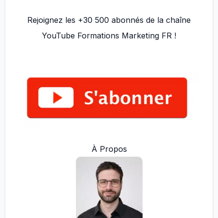
Rejoignez les +30 500 abonnés de la chaîne
YouTube Formations Marketing FR !
À Propos