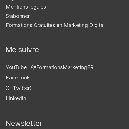
Mentions légales
S’abonner
Formations Gratuites en Marketing Digital
Me suivre
YouTube : @FormationsMarketingFR
Facebook
X (Twitter)
LinkedIn
Newsletter