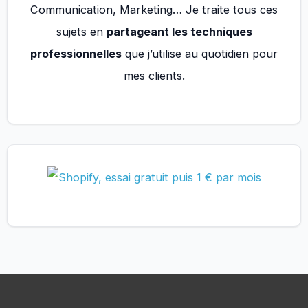
Communication, Marketing… Je traite tous ces
sujets en
partageant les techniques
professionnelles
que j’utilise au quotidien pour
mes clients.