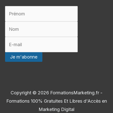
Copyright © 2026
FormationsMarketing.fr -
Formations 100% Gratuites Et Libres d'Accès en
Marketing Digital