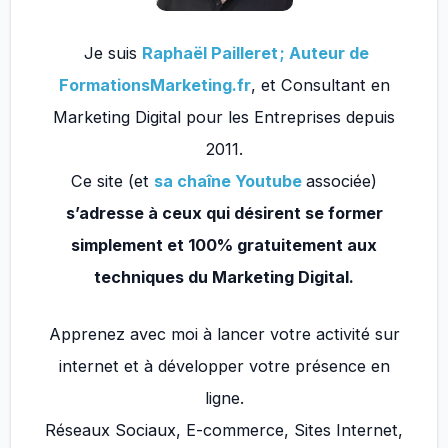
Je suis
Raphaël Pailleret ; Auteur de
FormationsMarketing.fr
, et Consultant en
Marketing Digital pour les Entreprises depuis
2011.
Ce site (et
sa chaîne Youtube
associée)
s’adresse à ceux qui désirent se former
simplement et 100% gratuitement aux
techniques du Marketing Digital.
Apprenez avec moi à lancer votre activité sur
internet et à développer votre présence en
ligne.
Réseaux Sociaux, E-commerce, Sites Internet,