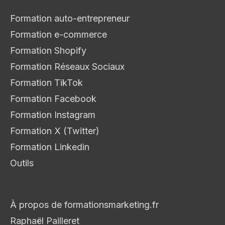
Formation auto-entrepreneur
Formation e-commerce
Formation Shopify
Formation Réseaux Sociaux
Formation TikTok
Formation Facebook
Formation Instagram
Formation X (Twitter)
Formation Linkedin
Outils
À propos de formationsmarketing.fr
Raphaël Pailleret