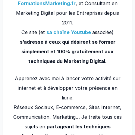
FormationsMarketing.fr
, et Consultant en
Marketing Digital pour les Entreprises depuis
2011.
Ce site (et
sa chaîne Youtube
associée)
s’adresse à ceux qui désirent se former
simplement et 100% gratuitement aux
techniques du Marketing Digital.
Apprenez avec moi à lancer votre activité sur
internet et à développer votre présence en
ligne.
Réseaux Sociaux, E-commerce, Sites Internet,
Communication, Marketing… Je traite tous ces
sujets en
partageant les techniques