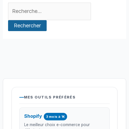
Rechercher :
MES OUTILS PRÉFÉRÉS
Shopify
3 mois à 1€
Le meilleur choix e-commerce pour