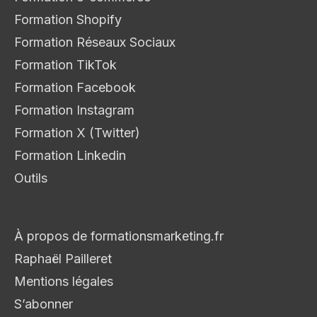
Formation Shopify
Formation Réseaux Sociaux
Formation TikTok
Formation Facebook
Formation Instagram
Formation X (Twitter)
Formation Linkedin
Outils
À propos de formationsmarketing.fr
Raphaël Pailleret
Mentions légales
S’abonner