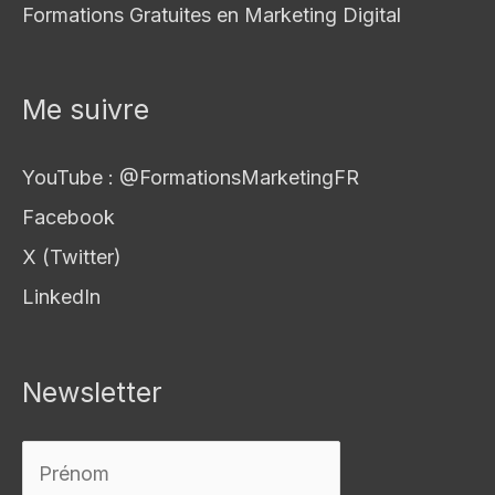
Formations Gratuites en Marketing Digital
Me suivre
YouTube : @FormationsMarketingFR
Facebook
X (Twitter)
LinkedIn
Newsletter