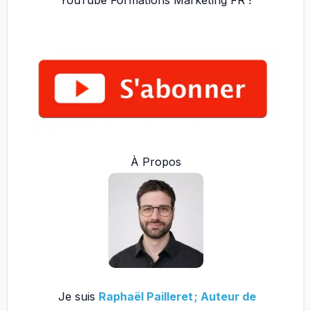
À Propos
Je suis
Raphaël Pailleret ; Auteur de