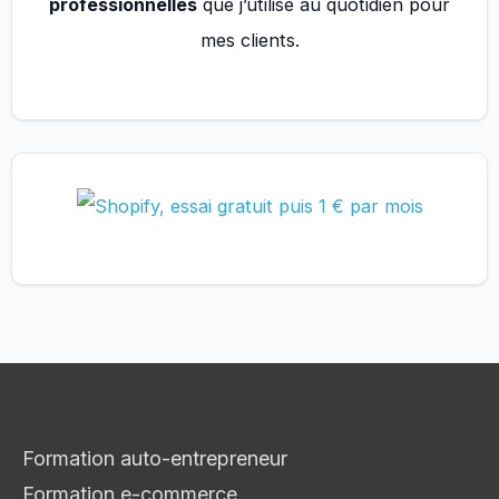
professionnelles
que j’utilise au quotidien pour
mes clients.
Formation auto-entrepreneur
Formation e-commerce