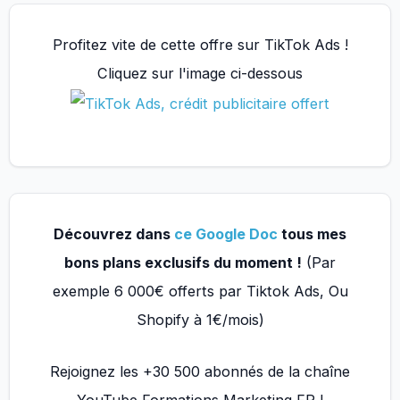
Profitez vite de cette offre sur TikTok Ads !
Cliquez sur l'image ci-dessous
Découvrez dans
ce Google Doc
tous mes
bons plans exclusifs du moment !
(Par
exemple 6 000€ offerts par Tiktok Ads, Ou
Shopify à 1€/mois)
Rejoignez les +30 500 abonnés de la chaîne
YouTube Formations Marketing FR !