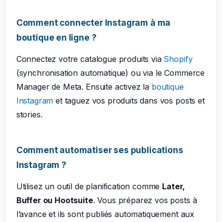
Comment connecter Instagram à ma
boutique en ligne ?
Connectez votre catalogue produits via
Shopify
(synchronisation automatique) ou via le Commerce
Manager de Meta. Ensuite activez la
boutique
Instagram
et taguez vos produits dans vos posts et
stories.
Comment automatiser ses publications
Instagram ?
Utilisez un outil de planification comme
Later,
Buffer ou Hootsuite
. Vous préparez vos posts à
l’avance et ils sont publiés automatiquement aux