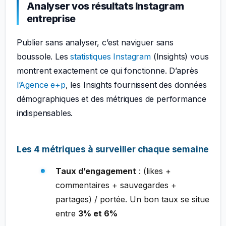
Analyser vos résultats Instagram
entreprise
Publier sans analyser, c’est naviguer sans
boussole. Les
statistiques Instagram
(Insights) vous
montrent exactement ce qui fonctionne. D’après
l’Agence e+p
, les Insights fournissent des données
démographiques et des métriques de performance
indispensables.
Les 4 métriques à surveiller chaque semaine
Taux d’engagement
: (likes +
commentaires + sauvegardes +
partages) / portée. Un bon taux se situe
entre
3% et 6%