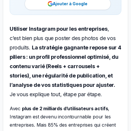
Ajouter à Google
Utiliser Instagram pour les entreprises
,
c’est bien plus que poster des photos de vos
produits.
La stratégie gagnante repose sur 4
piliers : un profil professionnel optimisé, du
contenu varié (Reels + carrousels +
stories), une régularité de publication, et
l’analyse de vos statistiques pour ajuster.
Je vous explique tout, étape par étape.
Avec
plus de 2 milliards d’utilisateurs actifs
,
Instagram est devenu incontournable pour les
entreprises. Mais 85% des entreprises qui créent