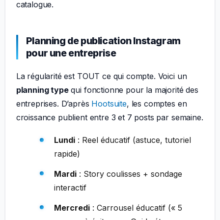
catalogue.
Planning de publication Instagram
pour une entreprise
La régularité est TOUT ce qui compte. Voici un
planning type
qui fonctionne pour la majorité des
entreprises. D’après
Hootsuite
, les comptes en
croissance publient entre 3 et 7 posts par semaine.
Lundi
: Reel éducatif (astuce, tutoriel
rapide)
Mardi
: Story coulisses + sondage
interactif
Mercredi
: Carrousel éducatif (« 5