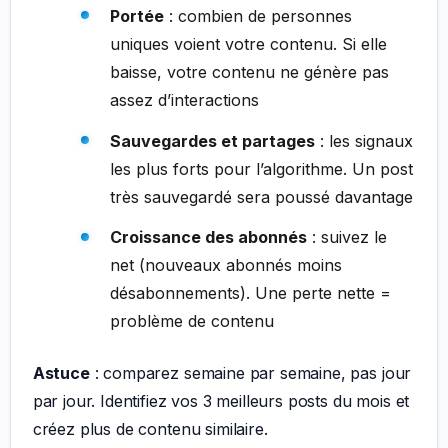
Portée
: combien de personnes
uniques voient votre contenu. Si elle
baisse, votre contenu ne génère pas
assez d’interactions
Sauvegardes et partages
: les signaux
les plus forts pour l’algorithme. Un post
très sauvegardé sera poussé davantage
Croissance des abonnés
: suivez le
net (nouveaux abonnés moins
désabonnements). Une perte nette =
problème de contenu
Astuce
: comparez semaine par semaine, pas jour
par jour. Identifiez vos 3 meilleurs posts du mois et
créez plus de contenu similaire.