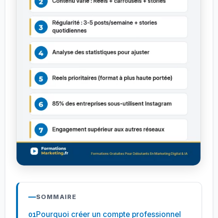
SOMMAIRE
Pourquoi créer un compte professionnel