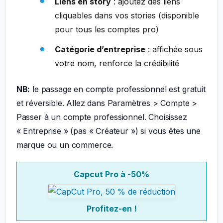
Liens en story
: ajoutez des liens
cliquables dans vos stories (disponible
pour tous les comptes pro)
Catégorie d’entreprise
: affichée sous
votre nom, renforce la crédibilité
NB:
le passage en compte professionnel est gratuit
et réversible. Allez dans Paramètres > Compte >
Passer à un compte professionnel. Choisissez
« Entreprise » (pas « Créateur ») si vous êtes une
marque ou un commerce.
Capcut Pro à -50%
Profitez-en !