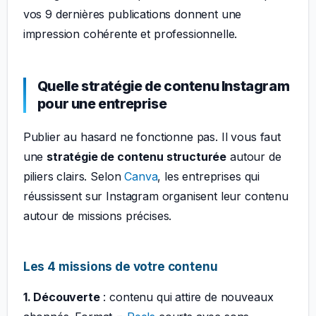
vos 9 dernières publications donnent une
impression cohérente et professionnelle.
Quelle stratégie de contenu Instagram
pour une entreprise
Publier au hasard ne fonctionne pas. Il vous faut
une
stratégie de contenu structurée
autour de
piliers clairs. Selon
Canva
, les entreprises qui
réussissent sur Instagram organisent leur contenu
autour de missions précises.
Les 4 missions de votre contenu
1. Découverte
: contenu qui attire de nouveaux