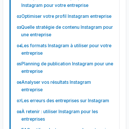
Instagram pour votre entreprise
Optimiser votre profil Instagram entreprise
Quelle stratégie de contenu Instagram pour
une entreprise
Les formats Instagram à utiliser pour votre
entreprise
Planning de publication Instagram pour une
entreprise
Analyser vos résultats Instagram
entreprise
Les erreurs des entreprises sur Instagram
À retenir : utiliser Instagram pour les
entreprises