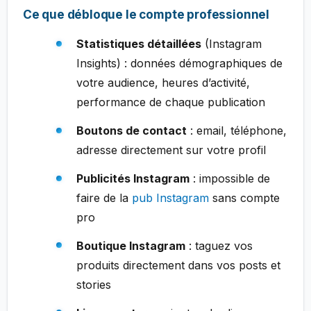
Ce que débloque le compte professionnel
Statistiques détaillées
(Instagram
Insights) : données démographiques de
votre audience, heures d’activité,
performance de chaque publication
Boutons de contact
: email, téléphone,
adresse directement sur votre profil
Publicités Instagram
: impossible de
faire de la
pub Instagram
sans compte
pro
Boutique Instagram
: taguez vos
produits directement dans vos posts et
stories