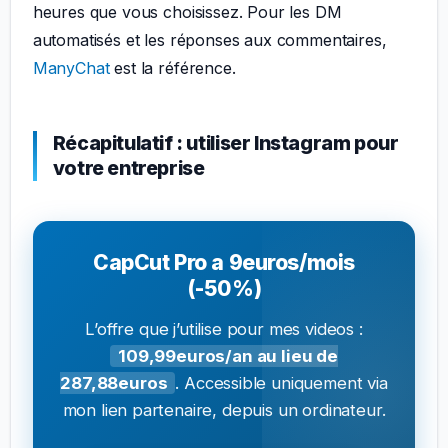
heures que vous choisissez. Pour les DM
automatisés et les réponses aux commentaires,
ManyChat
est la référence.
Récapitulatif : utiliser Instagram pour
votre entreprise
CapCut Pro a 9euros/mois
(-50%)
L’offre que j’utilise pour mes videos :
109,99euros/an au lieu de
287,88euros
. Accessible uniquement via
mon lien partenaire, depuis un ordinateur.