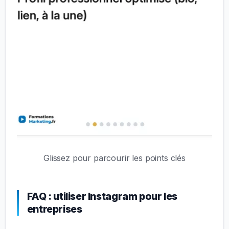
Glissez pour parcourir les points clés
FAQ : utiliser Instagram pour les
entreprises