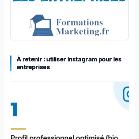
À retenir : utiliser Instagram pour les
entreprises