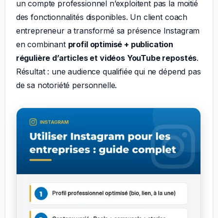
un compte professionnel n’exploitent pas la moitié
des fonctionnalités disponibles. Un client coach
entrepreneur a transformé sa présence Instagram
en combinant
profil optimisé + publication
régulière d’articles et vidéos YouTube repostés
.
Résultat : une audience qualifiée qui ne dépend pas
de sa notoriété personnelle.