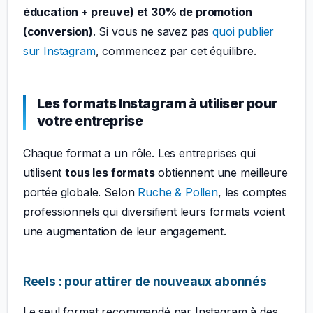
éducation + preuve) et 30% de promotion
(conversion)
. Si vous ne savez pas
quoi publier
sur Instagram
, commencez par cet équilibre.
Les formats Instagram à utiliser pour
votre entreprise
Chaque format a un rôle. Les entreprises qui
utilisent
tous les formats
obtiennent une meilleure
portée globale. Selon
Ruche & Pollen
, les comptes
professionnels qui diversifient leurs formats voient
une augmentation de leur engagement.
Reels : pour attirer de nouveaux abonnés
Le seul format recommandé par Instagram à des