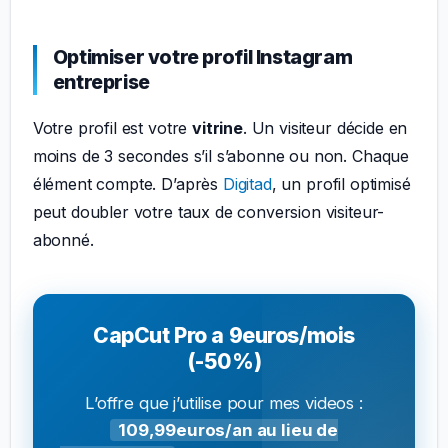
Optimiser votre profil Instagram
entreprise
Votre profil est votre
vitrine
. Un visiteur décide en
moins de 3 secondes s’il s’abonne ou non. Chaque
élément compte. D’après
Digitad
, un profil optimisé
peut doubler votre taux de conversion visiteur-
abonné.
CapCut Pro a 9euros/mois
(-50%)
L’offre que j’utilise pour mes videos :
109,99euros/an au lieu de