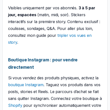
Visibles uniquement par vos abonnés.
3 à 5 par
jour, espacées
(matin, midi, soir). Stickers
interactifs sur la première story. Contenu exclusif :
coulisses, sondages, Q&A. Pour aller plus loin,
consultez mon guide pour
tripler vos vues en
story
.
Boutique Instagram : pour vendre
directement
Si vous vendez des produits physiques, activez la
boutique Instagram
. Taguez vos produits dans vos
posts, stories et Reels. Le parcours d’achat se fait
sans quitter Instagram. Connectez votre boutique à
Shopify
pour synchroniser automatiquement votre