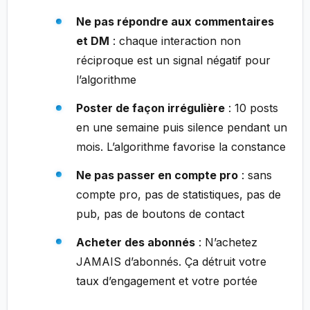
Ne pas répondre aux commentaires
et DM
: chaque interaction non
réciproque est un signal négatif pour
l’algorithme
Poster de façon irrégulière
: 10 posts
en une semaine puis silence pendant un
mois. L’algorithme favorise la constance
Ne pas passer en compte pro
: sans
compte pro, pas de statistiques, pas de
pub, pas de boutons de contact
Acheter des abonnés
: N’achetez
JAMAIS d’abonnés. Ça détruit votre
taux d’engagement et votre portée