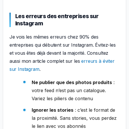
Les erreurs des entreprises sur
Instagram
Je vois les mêmes erreurs chez 90% des
entreprises qui débutent sur Instagram. Évitez-les
et vous êtes déjà devant la majorité. Consultez
aussi mon article complet sur les
erreurs à éviter
sur Instagram
.
Ne publier que des photos produits
:
votre feed n’est pas un catalogue.
Variez les piliers de contenu
Ignorer les stories
: c’est le format de
la proximité. Sans stories, vous perdez
le lien avec vos abonnés