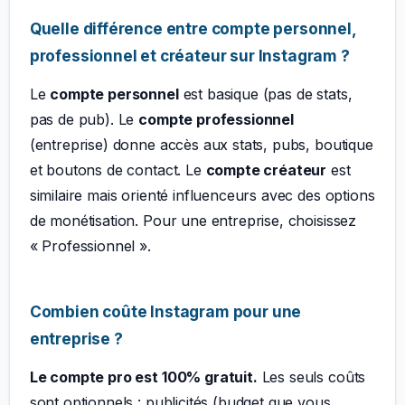
Quelle différence entre compte personnel,
professionnel et créateur sur Instagram ?
Le
compte personnel
est basique (pas de stats,
pas de pub). Le
compte professionnel
(entreprise) donne accès aux stats, pubs, boutique
et boutons de contact. Le
compte créateur
est
similaire mais orienté influenceurs avec des options
de monétisation. Pour une entreprise, choisissez
« Professionnel ».
Combien coûte Instagram pour une
entreprise ?
Le compte pro est 100% gratuit.
Les seuls coûts
sont optionnels : publicités (budget que vous