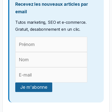
Recevez les nouveaux articles par
email
Tutos marketing, SEO et e-commerce.
Gratuit, desabonnement en un clic.