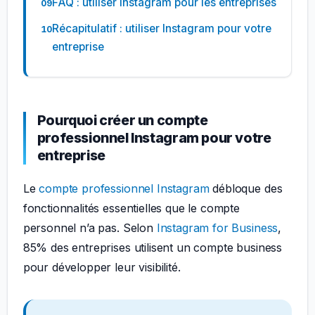
FAQ : utiliser Instagram pour les entreprises
Récapitulatif : utiliser Instagram pour votre
entreprise
Pourquoi créer un compte
professionnel Instagram pour votre
entreprise
Le
compte professionnel Instagram
débloque des
fonctionnalités essentielles que le compte
personnel n’a pas. Selon
Instagram for Business
,
85% des entreprises utilisent un compte business
pour développer leur visibilité.