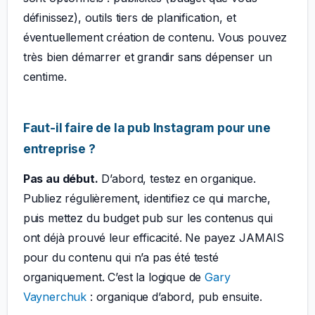
définissez), outils tiers de planification, et
éventuellement création de contenu. Vous pouvez
très bien démarrer et grandir sans dépenser un
centime.
Faut-il faire de la pub Instagram pour une
entreprise ?
Pas au début.
D’abord, testez en organique.
Publiez régulièrement, identifiez ce qui marche,
puis mettez du budget pub sur les contenus qui
ont déjà prouvé leur efficacité. Ne payez JAMAIS
pour du contenu qui n’a pas été testé
organiquement. C’est la logique de
Gary
Vaynerchuk
: organique d’abord, pub ensuite.