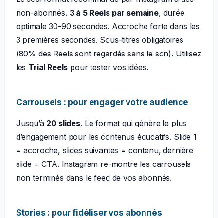
non-abonnés.
3 à 5 Reels par semaine
, durée
optimale 30-90 secondes. Accroche forte dans les
3 premières secondes. Sous-titres obligatoires
(80% des Reels sont regardés sans le son). Utilisez
les
Trial Reels
pour tester vos idées.
Carrousels : pour engager votre audience
Jusqu’à
20 slides
. Le format qui génère le plus
d’engagement pour les contenus éducatifs. Slide 1
= accroche, slides suivantes = contenu, dernière
slide = CTA. Instagram re-montre les carrousels
non terminés dans le feed de vos abonnés.
Stories : pour fidéliser vos abonnés