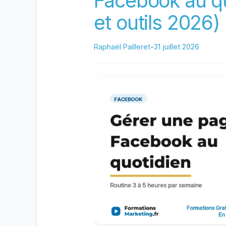
Facebook au qu
et outils 2026)
Raphaël Pailleret
-
31 juillet 2026