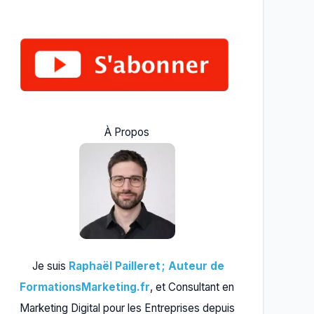
À Propos
Je suis
Raphaël Pailleret ; Auteur de
FormationsMarketing.fr
, et Consultant en
Marketing Digital pour les Entreprises depuis