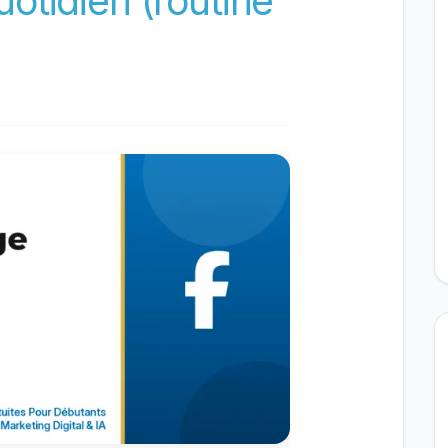
otidien (routine