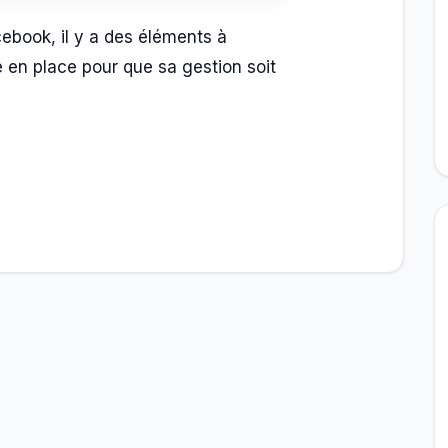
ebook, il y a des éléments à
e en place pour que sa gestion soit