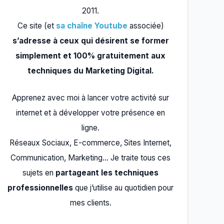
2011.
Ce site (et
sa chaîne Youtube
associée)
s’adresse à ceux qui désirent se former
simplement et 100% gratuitement aux
techniques du Marketing Digital.
Apprenez avec moi à lancer votre activité sur
internet et à développer votre présence en
ligne.
Réseaux Sociaux, E-commerce, Sites Internet,
Communication, Marketing… Je traite tous ces
sujets en
partageant les techniques
professionnelles
que j’utilise au quotidien pour
mes clients.