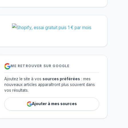
ME RETROUVER SUR GOOGLE
Ajoutez le site à vos
sources préférées
: mes
nouveaux articles apparaîtront plus souvent dans
vos résultats.
Ajouter à mes sources