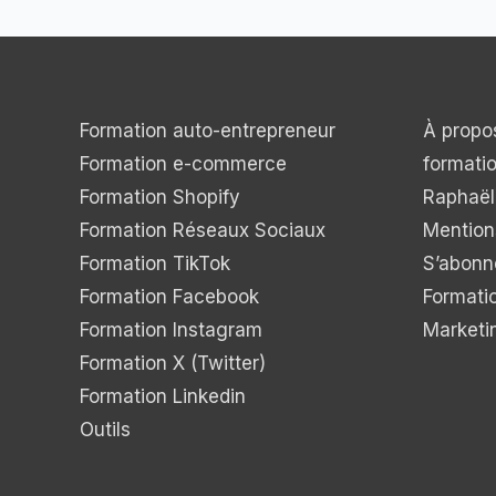
Formation auto-entrepreneur
À propo
Formation e-commerce
formati
Formation Shopify
Raphaël 
Formation Réseaux Sociaux
Mention
Formation TikTok
S’abonn
Formation Facebook
Formati
Formation Instagram
Marketin
Formation X (Twitter)
Formation Linkedin
Outils