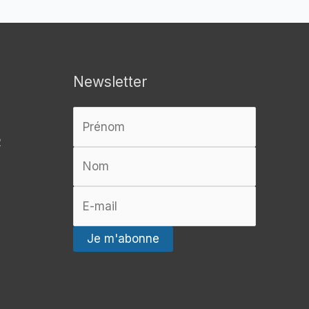
Newsletter
R