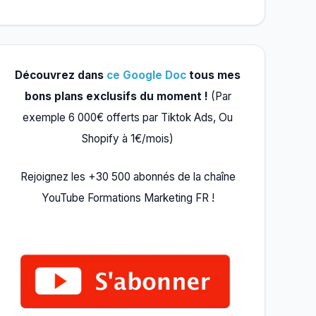
Découvrez dans
ce Google Doc
tous mes
bons plans exclusifs du moment !
(Par
exemple 6 000€ offerts par Tiktok Ads, Ou
Shopify à 1€/mois)
Rejoignez les +30 500 abonnés de la chaîne
YouTube Formations Marketing FR !