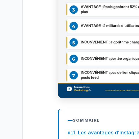
SOMMAIRE
1. Les avantages d’Instagr