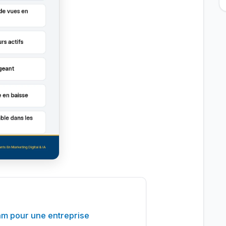
am pour une entreprise