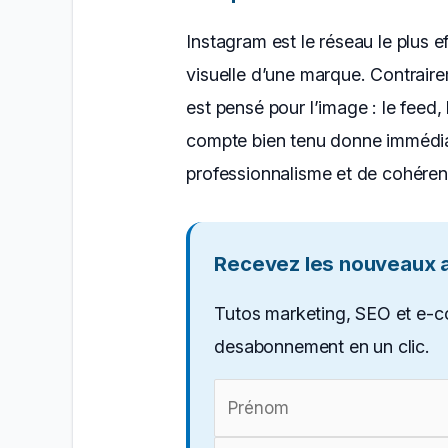
Instagram est le réseau le plus eff
visuelle d’une marque. Contrair
est pensé pour l’image : le feed, 
compte bien tenu donne immédi
professionnalisme et de cohére
Recevez les nouveaux ar
Tutos marketing, SEO et e-c
desabonnement en un clic.