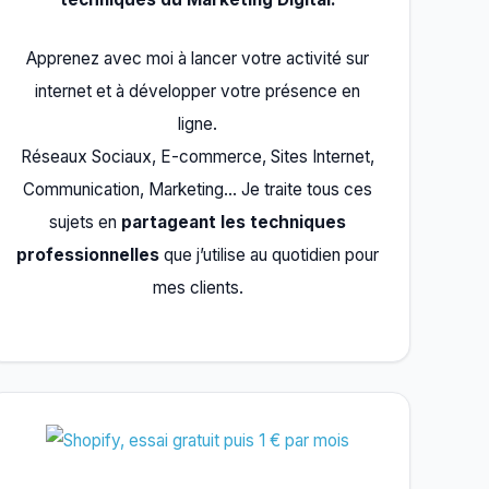
Apprenez avec moi à lancer votre activité sur
internet et à développer votre présence en
ligne.
Réseaux Sociaux, E-commerce, Sites Internet,
Communication, Marketing… Je traite tous ces
sujets en
partageant les techniques
professionnelles
que j’utilise au quotidien pour
mes clients.