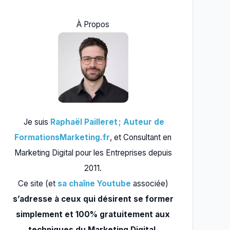
À Propos
Je suis
Raphaël Pailleret ; Auteur de
FormationsMarketing.fr
, et Consultant en
Marketing Digital pour les Entreprises depuis
2011.
Ce site (et
sa chaîne Youtube
associée)
s’adresse à ceux qui désirent se former
simplement et 100% gratuitement aux
techniques du Marketing Digital.