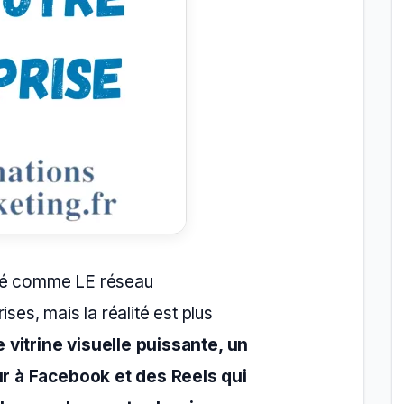
nté comme LE réseau
ses, mais la réalité est plus
 vitrine visuelle puissante, un
r à Facebook et des Reels qui