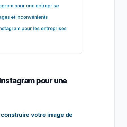
tagram pour une entreprise
tages et inconvénients
nstagram pour les entreprises
’Instagram pour une
ur construire votre image de