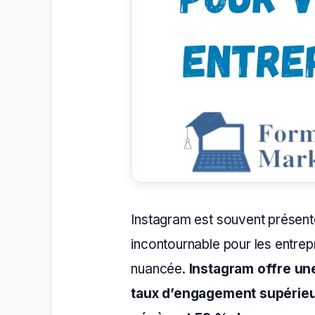
Instagram est souvent prése
incontournable pour les entrepri
nuancée.
Instagram offre une
taux d’engagement supérieu