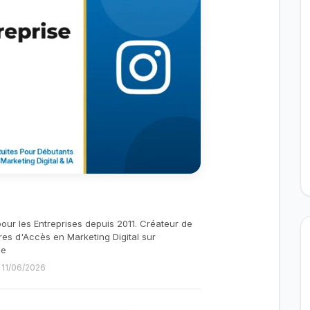
pour les Entreprises depuis 2011. Créateur de
res d'Accès en Marketing Digital sur
be
e 11/06/2026