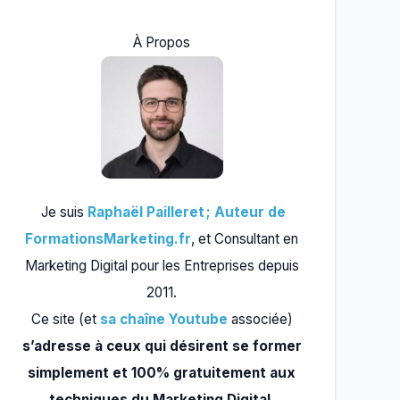
À Propos
Je suis
Raphaël Pailleret ; Auteur de
FormationsMarketing.fr
, et Consultant en
Marketing Digital pour les Entreprises depuis
2011.
Ce site (et
sa chaîne Youtube
associée)
s’adresse à ceux qui désirent se former
simplement et 100% gratuitement aux
techniques du Marketing Digital.