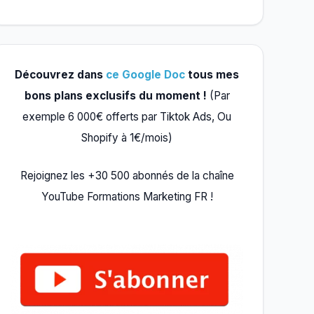
Découvrez dans
ce Google Doc
tous mes
bons plans exclusifs du moment !
(Par
exemple 6 000€ offerts par Tiktok Ads, Ou
Shopify à 1€/mois)
Rejoignez les +30 500 abonnés de la chaîne
YouTube Formations Marketing FR !