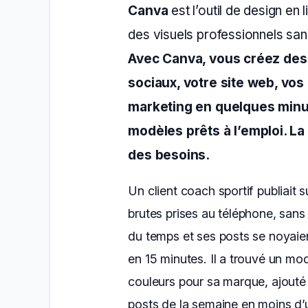
Canva
est l’outil de design en 
des visuels professionnels s
Avec Canva, vous créez des
sociaux, votre site web, vos
marketing en quelques minut
modèles prêts à l’emploi. L
des besoins.
Un client coach sportif publiait
brutes prises au téléphone, sans 
du temps et ses posts se noyaient
en 15 minutes. Il a trouvé un mo
couleurs pour sa marque, ajouté 
posts de la semaine en moins d’