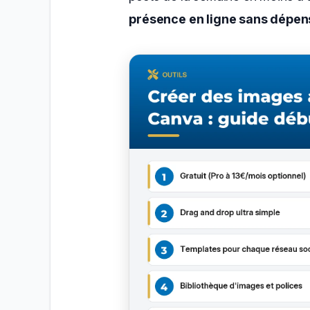
présence en ligne sans dépen