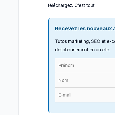
téléchargez. C’est tout.
Recevez les nouveaux ar
Tutos marketing, SEO et e-c
desabonnement en un clic.