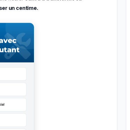
ser un centime.