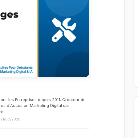
pour les Entreprises depuis 2011. Créateur de
res d'Accès en Marketing Digital sur
be
e 21/07/2026