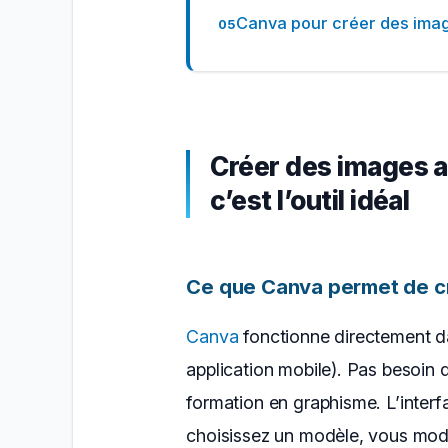
Canva pour créer des image
Créer des images a
c’est l’outil idéal
Ce que Canva permet de c
Canva
fonctionne directement d
application mobile). Pas besoin 
formation en graphisme. L’interf
choisissez un modèle, vous modif