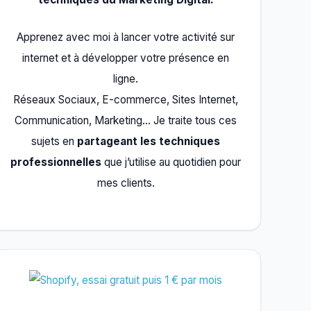
Apprenez avec moi à lancer votre activité sur
internet et à développer votre présence en
ligne.
Réseaux Sociaux, E-commerce, Sites Internet,
Communication, Marketing… Je traite tous ces
sujets en
partageant les techniques
professionnelles
que j’utilise au quotidien pour
mes clients.