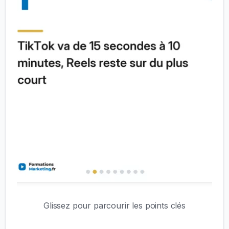
Glissez pour parcourir les points clés