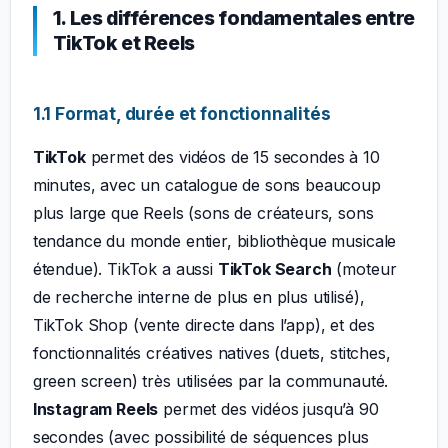
1. Les différences fondamentales entre
TikTok et Reels
1.1 Format, durée et fonctionnalités
TikTok
permet des vidéos de 15 secondes à 10
minutes, avec un catalogue de sons beaucoup
plus large que Reels (sons de créateurs, sons
tendance du monde entier, bibliothèque musicale
étendue). TikTok a aussi
TikTok Search
(moteur
de recherche interne de plus en plus utilisé),
TikTok Shop (vente directe dans l’app), et des
fonctionnalités créatives natives (duets, stitches,
green screen) très utilisées par la communauté.
Instagram Reels
permet des vidéos jusqu’à 90
secondes (avec possibilité de séquences plus