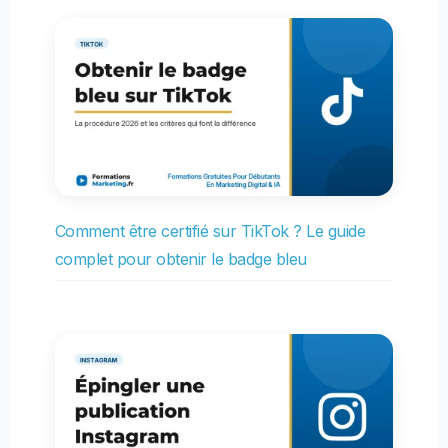
Comment être certifié sur TikTok ? Le guide
complet pour obtenir le badge bleu