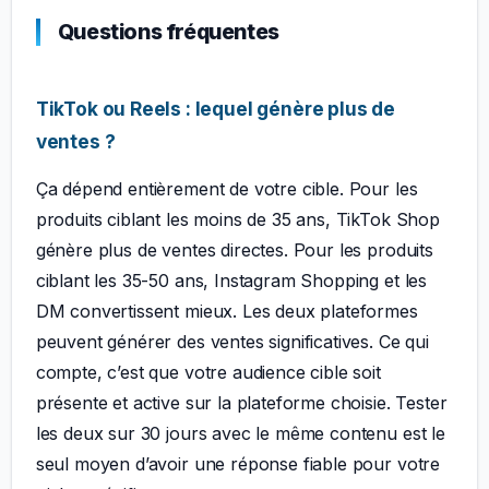
Questions fréquentes
TikTok ou Reels : lequel génère plus de
ventes ?
Ça dépend entièrement de votre cible. Pour les
produits ciblant les moins de 35 ans, TikTok Shop
génère plus de ventes directes. Pour les produits
ciblant les 35-50 ans, Instagram Shopping et les
DM convertissent mieux. Les deux plateformes
peuvent générer des ventes significatives. Ce qui
compte, c’est que votre audience cible soit
présente et active sur la plateforme choisie. Tester
les deux sur 30 jours avec le même contenu est le
seul moyen d’avoir une réponse fiable pour votre