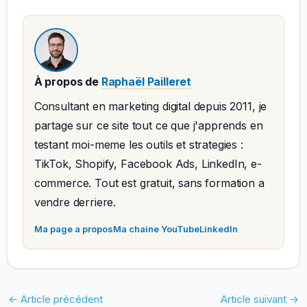
À propos de
Raphaël Pailleret
Consultant en marketing digital depuis 2011, je
partage sur ce site tout ce que j'apprends en
testant moi-meme les outils et strategies :
TikTok, Shopify, Facebook Ads, LinkedIn, e-
commerce. Tout est gratuit, sans formation a
vendre derriere.
Ma page a propos
Ma chaine YouTube
LinkedIn
←
Article précédent
Article suivant
→