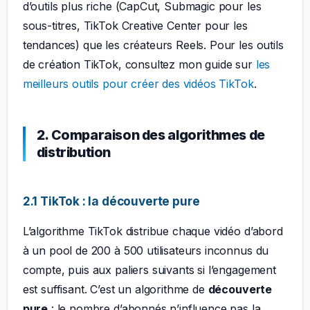
d’outils plus riche (CapCut, Submagic pour les
sous-titres, TikTok Creative Center pour les
tendances) que les créateurs Reels. Pour les outils
de création TikTok, consultez mon guide sur
les
meilleurs outils pour créer des vidéos TikTok
.
2. Comparaison des algorithmes de
distribution
2.1 TikTok : la découverte pure
L’algorithme TikTok distribue chaque vidéo d’abord
à un pool de 200 à 500 utilisateurs inconnus du
compte, puis aux paliers suivants si l’engagement
est suffisant. C’est un algorithme de
découverte
pure
: le nombre d’abonnés n’influence pas la