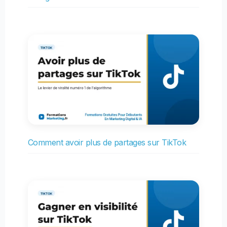
Comment avoir plus de partages sur TikTok