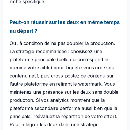
niche spécifique.
Peut-on réussir sur les deux en même temps
au départ ?
Oui, à condition de ne pas doubler la production.
La stratégie recommandée : choisissez une
plateforme principale (celle qui correspond le
mieux à votre cible) pour laquelle vous créez du
contenu natif, puis cross-postez ce contenu sur
l’autre plateforme en retirant le watermark. Vous
maintenez une présence sur les deux sans double
production. Si vos analytics montrent que la
plateforme secondaire performe aussi bien que la
principale, réévaluez la répartition de votre effort.
Pour intégrer les deux dans une stratégie