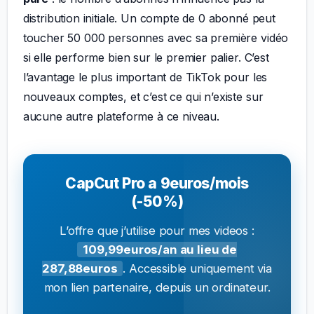
distribution initiale. Un compte de 0 abonné peut
toucher 50 000 personnes avec sa première vidéo
si elle performe bien sur le premier palier. C’est
l’avantage le plus important de TikTok pour les
nouveaux comptes, et c’est ce qui n’existe sur
aucune autre plateforme à ce niveau.
CapCut Pro a 9euros/mois
(-50%)
L’offre que j’utilise pour mes videos :
109,99euros/an au lieu de
287,88euros
. Accessible uniquement via
mon lien partenaire, depuis un ordinateur.