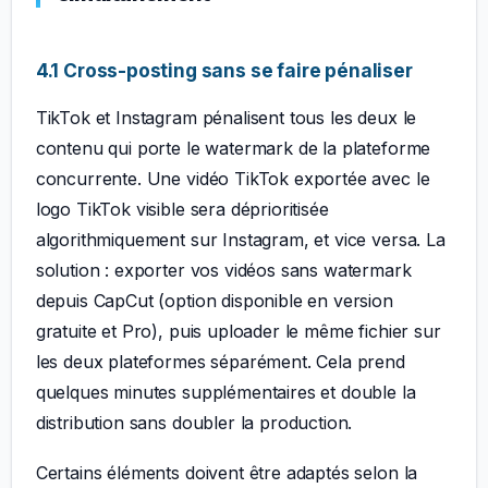
4.1 Cross-posting sans se faire pénaliser
TikTok et Instagram pénalisent tous les deux le
contenu qui porte le watermark de la plateforme
concurrente. Une vidéo TikTok exportée avec le
logo TikTok visible sera déprioritisée
algorithmiquement sur Instagram, et vice versa. La
solution : exporter vos vidéos sans watermark
depuis CapCut (option disponible en version
gratuite et Pro), puis uploader le même fichier sur
les deux plateformes séparément. Cela prend
quelques minutes supplémentaires et double la
distribution sans doubler la production.
Certains éléments doivent être adaptés selon la