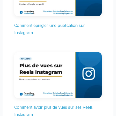
Comment épingler une publication sur
Instagram
Comment avoir plus de vues sur ses Reels
Instagram