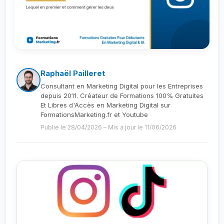
Raphaël Pailleret
Consultant en Marketing Digital pour les Entreprises
depuis 2011. Créateur de Formations 100% Gratuites
Et Libres d'Accès en Marketing Digital sur
FormationsMarketing.fr et Youtube
Publie le 28/04/2026
–
Mis a jour le 11/06/2026