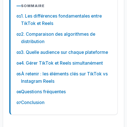
SOMMAIRE
1. Les différences fondamentales entre
TikTok et Reels
2. Comparaison des algorithmes de
distribution
3. Quelle audience sur chaque plateforme
4. Gérer TikTok et Reels simultanément
À retenir : les éléments clés sur TikTok vs
Instagram Reels
Questions fréquentes
Conclusion