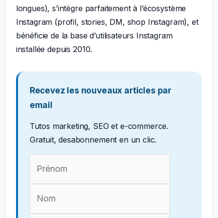
longues), s’intègre parfaitement à l’écosystème
Instagram (profil, stories, DM, shop Instagram), et
bénéficie de la base d’utilisateurs Instagram
installée depuis 2010.
Recevez les nouveaux articles par
email
Tutos marketing, SEO et e-commerce.
Gratuit, desabonnement en un clic.