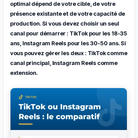
optimal dépend de votre cible, de votre
présence existante et de votre capacité de
production. Si vous devez choisir un seul
canal pour démarrer : TikTok pour les 18-35
ans, Instagram Reels pour les 30-50 ans. Si
vous pouvez gérer les deux : TikTok comme
canal principal, Instagram Reels comme
extension.