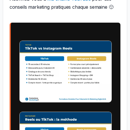
conseils marketing pratiques chaque semaine 🙂