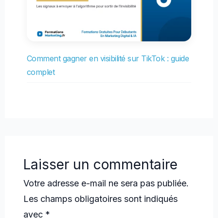
Comment gagner en visibilité sur TikTok : guide
complet
Laisser un commentaire
Votre adresse e-mail ne sera pas publiée.
Les champs obligatoires sont indiqués
avec
*