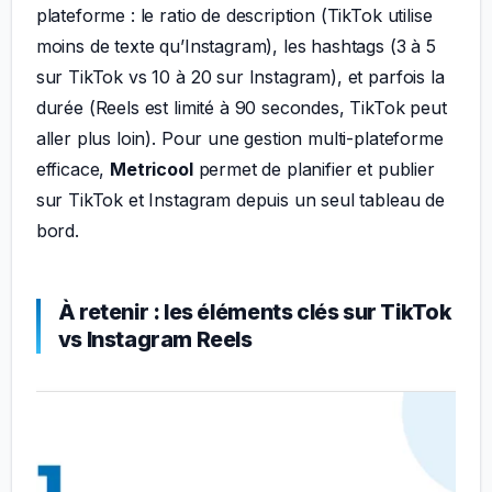
plateforme : le ratio de description (TikTok utilise
moins de texte qu’Instagram), les hashtags (3 à 5
sur TikTok vs 10 à 20 sur Instagram), et parfois la
durée (Reels est limité à 90 secondes, TikTok peut
aller plus loin). Pour une gestion multi-plateforme
efficace,
Metricool
permet de planifier et publier
sur TikTok et Instagram depuis un seul tableau de
bord.
À retenir : les éléments clés sur TikTok
vs Instagram Reels