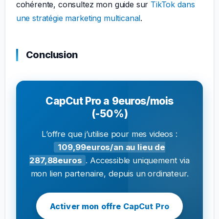
cohérente, consultez mon guide sur
TikTok dans
une stratégie marketing multicanal
.
Conclusion
CapCut Pro a 9euros/mois
(-50%)
L’offre que j’utilise pour mes videos :
109,99euros/an au lieu de
287,88euros
. Accessible uniquement via
mon lien partenaire, depuis un ordinateur.
Activer mon offre CapCut Pro