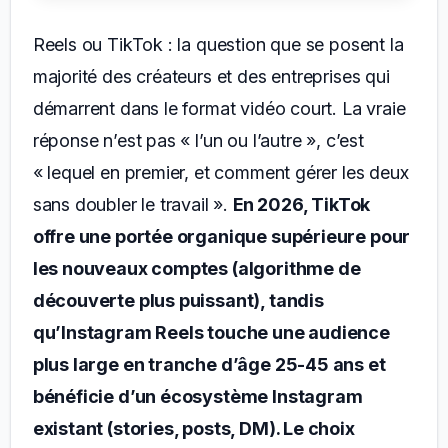
Reels ou TikTok : la question que se posent la
majorité des créateurs et des entreprises qui
démarrent dans le format vidéo court. La vraie
réponse n’est pas « l’un ou l’autre », c’est
« lequel en premier, et comment gérer les deux
sans doubler le travail ».
En 2026, TikTok
offre une portée organique supérieure pour
les nouveaux comptes (algorithme de
découverte plus puissant), tandis
qu’Instagram Reels touche une audience
plus large en tranche d’âge 25-45 ans et
bénéficie d’un écosystème Instagram
existant (stories, posts, DM). Le choix