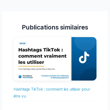
Publications similaires
Hashtags TikTok : comment les utiliser pour
être vu