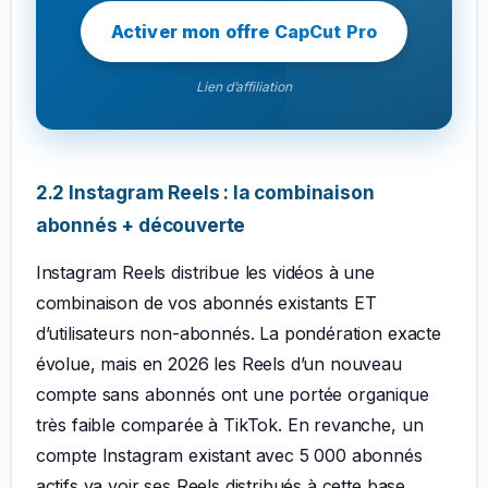
Activer mon offre CapCut Pro
Lien d’affiliation
2.2 Instagram Reels : la combinaison
abonnés + découverte
Instagram Reels distribue les vidéos à une
combinaison de vos abonnés existants ET
d’utilisateurs non-abonnés. La pondération exacte
évolue, mais en 2026 les Reels d’un nouveau
compte sans abonnés ont une portée organique
très faible comparée à TikTok. En revanche, un
compte Instagram existant avec 5 000 abonnés
actifs va voir ses Reels distribués à cette base