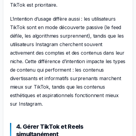
TikTok est prioritaire.
L’intention d’usage diffère aussi : les utilisateurs
TikTok sont en mode découverte passive (le feed
défile, les algorithmes surprennent), tandis que les
utilisateurs Instagram cherchent souvent
activement des comptes et des contenus dans leur
niche. Cette différence d’intention impacte les types
de contenu qui performent : les contenus
divertissants et informatifs surprenants marchent
mieux sur TikTok, tandis que les contenus
esthétiques et aspirationnels fonctionnent mieux
sur Instagram.
4. Gérer TikTok et Reels
simultanément