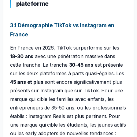
plateforme
3.1 Démographie TikTok vs Instagram en
France
En France en 2026, TikTok surperforme sur les
18-30 ans
avec une pénétration massive dans
cette tranche. La tranche
30-45 ans
est présente
sur les deux plateformes à parts quasi-égales. Les
45 ans et plus
sont encore significativement plus
présents sur Instagram que sur TikTok. Pour une
marque qui cible les familles avec enfants, les
entrepreneurs de 35-50 ans, ou les professionnels
établis : Instagram Reels est plus pertinent. Pour
une marque qui cible les étudiants, les jeunes actifs
ou les early adopters de nouvelles tendances :