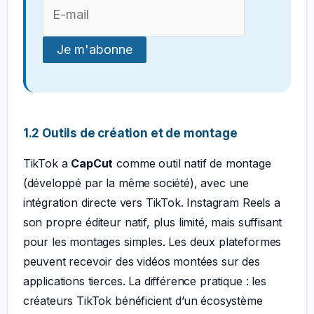
1.2 Outils de création et de montage
TikTok a
CapCut
comme outil natif de montage
(développé par la même société), avec une
intégration directe vers TikTok. Instagram Reels a
son propre éditeur natif, plus limité, mais suffisant
pour les montages simples. Les deux plateformes
peuvent recevoir des vidéos montées sur des
applications tierces. La différence pratique : les
créateurs TikTok bénéficient d’un écosystème