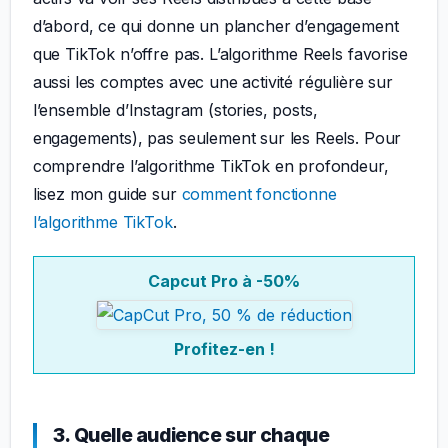
d’abord, ce qui donne un plancher d’engagement
que TikTok n’offre pas. L’algorithme Reels favorise
aussi les comptes avec une activité régulière sur
l’ensemble d’Instagram (stories, posts,
engagements), pas seulement sur les Reels. Pour
comprendre l’algorithme TikTok en profondeur,
lisez mon guide sur
comment fonctionne
l’algorithme TikTok
.
Capcut Pro à -50%
Profitez-en !
3. Quelle audience sur chaque