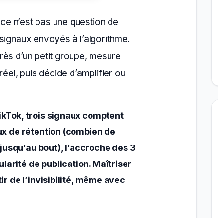
, ce n’est pas une question de
signaux envoyés à l’algorithme.
rès d’un petit groupe, mesure
réel, puis décide d’amplifier ou
TikTok, trois signaux comptent
taux de rétention (combien de
jusqu’au bout), l’accroche des 3
larité de publication. Maîtriser
tir de l’invisibilité, même avec