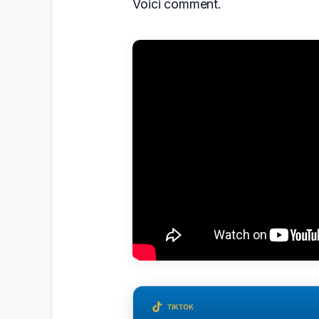
Voici comment.