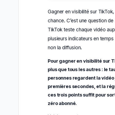
Gagner en visibilité sur TikTok
chance. C’est une question de 
TikTok teste chaque vidéo aup
plusieurs indicateurs en temps 
non la diffusion.
Pour gagner en visibilité sur 
plus que tous les autres : le 
personnes regardent la vidéo 
premières secondes, et la régu
ces trois points suffit pour sor
zéro abonné.