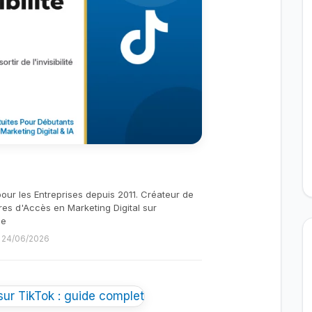
pour les Entreprises depuis 2011. Créateur de
res d'Accès en Marketing Digital sur
be
le 24/06/2026