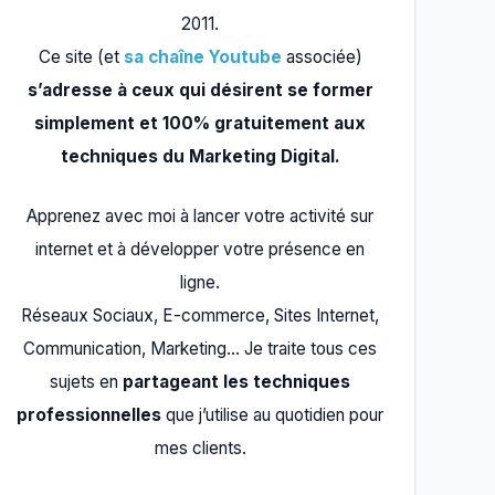
2011.
Ce site (et
sa chaîne Youtube
associée)
s’adresse à ceux qui désirent se former
simplement et 100% gratuitement aux
techniques du Marketing Digital.
Apprenez avec moi à lancer votre activité sur
internet et à développer votre présence en
ligne.
Réseaux Sociaux, E-commerce, Sites Internet,
Communication, Marketing… Je traite tous ces
sujets en
partageant les techniques
professionnelles
que j’utilise au quotidien pour
mes clients.