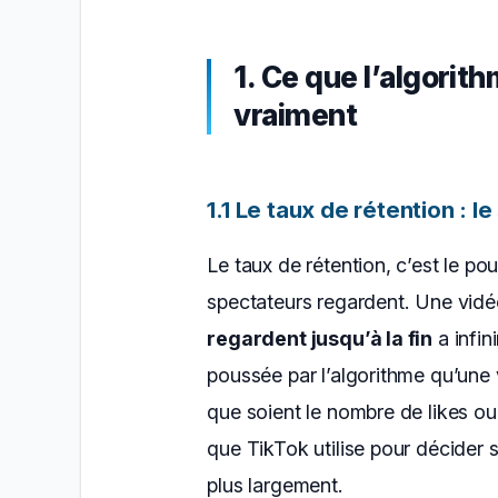
1. Ce que l’algori
vraiment
1.1 Le taux de rétention : l
Le taux de rétention, c’est le p
spectateurs regardent. Une vid
regardent jusqu’à la fin
a infin
poussée par l’algorithme qu’une
que soient le nombre de likes ou 
que TikTok utilise pour décider s
plus largement.