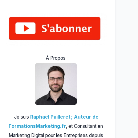
À Propos
Je suis
Raphaël Pailleret ; Auteur de
FormationsMarketing.fr
, et Consultant en
Marketing Digital pour les Entreprises depuis