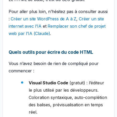
Pour aller plus loin, n’hésitez pas à consulter aussi
:
Créer un site WordPress de A à Z
,
Créer un site
internet avec l’IA
et
Remplacer son chef de projet
web par l’IA (Claude)
.
Quels outils pour écrire du code HTML
Vous n’avez besoin de rien de compliqué pour
commencer :
Visual Studio Code
(gratuit) : l’éditeur
le plus utilisé par les développeurs.
Coloration syntaxique, auto-complétion
des balises, prévisualisation en temps
réel.