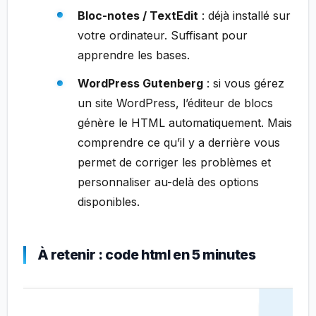
Bloc-notes / TextEdit
: déjà installé sur
votre ordinateur. Suffisant pour
apprendre les bases.
WordPress Gutenberg
: si vous gérez
un site WordPress, l’éditeur de blocs
génère le HTML automatiquement. Mais
comprendre ce qu’il y a derrière vous
permet de corriger les problèmes et
personnaliser au-delà des options
disponibles.
À retenir : code html en 5 minutes