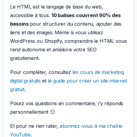
Le HTML est le langage de base du web,
accessible à tous.
10 balises couvrent 90% des
besoins
pour structurer du contenu, ajouter des
liens et des images. Même si vous utilisez
WordPress ou Shopify, comprendre le HTML vous
rend autonome et améliore votre SEO
gratuitement.
Pour compléter, consultez
les cours de marketing
digital gratuits
et
le guide pour créer un site internet
gratuit
.
Posez vos questions en commentaire, j’y réponds
personnellement 🙂
Et pour ne rien rater,
abonnez-vous à ma chaîne
YouTube
.