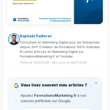
Raphaël Pailleret
Consultant en Marketing Digital pour les Entreprises
depuis 2011. Créateur de Formations 100% Gratuites
Et Libres d'Accès en Marketing Digital sur
FormationsMarketing.fr et Youtube
Publie le 15/05/2026
–
Mis a jour le 08/07/2026
×
Vous lisez souvent mes articles ?
Ajoutez
FormationsMarketing.fr
à vos
sources préférées sur Google.