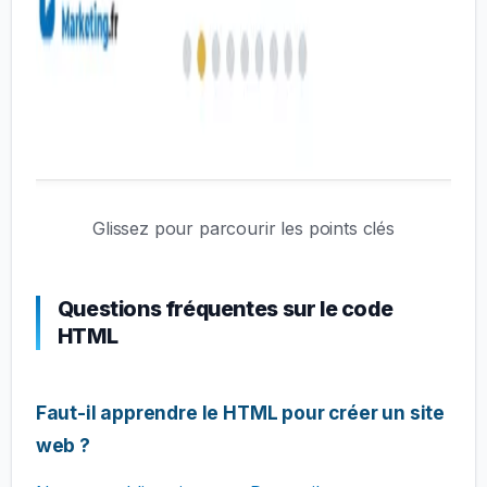
Glissez pour parcourir les points clés
Questions fréquentes sur le code
HTML
Faut-il apprendre le HTML pour créer un site
web ?