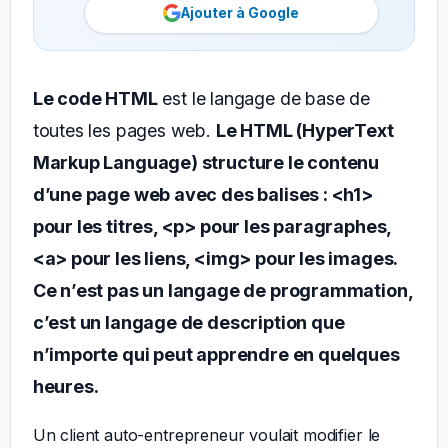
Ajouter à Google
Le code HTML
est le langage de base de
toutes les pages web.
Le HTML (HyperText
Markup Language) structure le contenu
d’une page web avec des balises : <h1>
pour les titres, <p> pour les paragraphes,
<a> pour les liens, <img> pour les images.
Ce n’est pas un langage de programmation,
c’est un langage de description que
n’importe qui peut apprendre en quelques
heures.
Un client auto-entrepreneur voulait modifier le