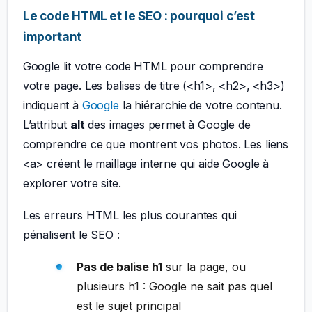
Le code HTML et le SEO : pourquoi c’est
important
Google lit votre code HTML pour comprendre
votre page. Les balises de titre (<h1>, <h2>, <h3>)
indiquent à
Google
la hiérarchie de votre contenu.
L’attribut
alt
des images permet à Google de
comprendre ce que montrent vos photos. Les liens
<a> créent le maillage interne qui aide Google à
explorer votre site.
Les erreurs HTML les plus courantes qui
pénalisent le SEO :
Pas de balise h1
sur la page, ou
plusieurs h1 : Google ne sait pas quel
est le sujet principal