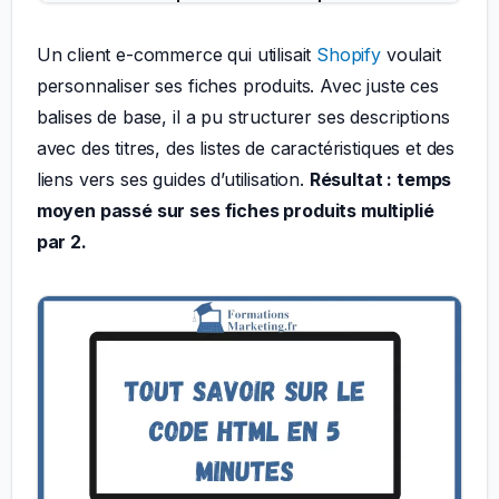
Un client e-commerce qui utilisait
Shopify
voulait
personnaliser ses fiches produits. Avec juste ces
balises de base, il a pu structurer ses descriptions
avec des titres, des listes de caractéristiques et des
liens vers ses guides d’utilisation.
Résultat : temps
moyen passé sur ses fiches produits multiplié
par 2.