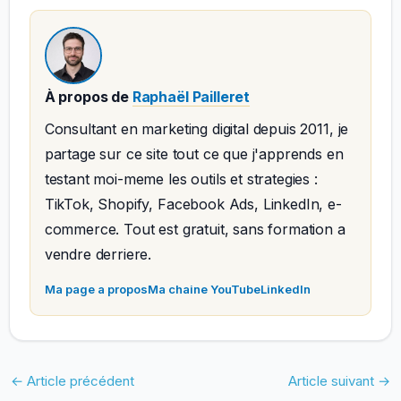
À propos de
Raphaël Pailleret
Consultant en marketing digital depuis 2011, je
partage sur ce site tout ce que j'apprends en
testant moi-meme les outils et strategies :
TikTok, Shopify, Facebook Ads, LinkedIn, e-
commerce. Tout est gratuit, sans formation a
vendre derriere.
Ma page a propos
Ma chaine YouTube
LinkedIn
←
Article précédent
Article suivant
→