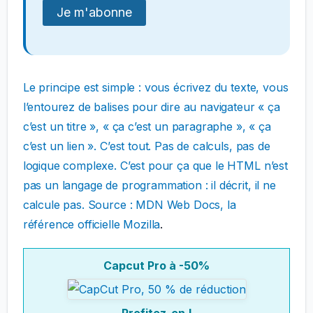
Le principe est simple : vous écrivez du texte, vous
l’entourez de balises pour dire au navigateur « ça
c’est un titre », « ça c’est un paragraphe », « ça
c’est un lien ». C’est tout. Pas de calculs, pas de
logique complexe. C’est pour ça que le HTML n’est
pas un langage de programmation : il décrit, il ne
calcule pas. Source :
MDN Web Docs, la
référence officielle Mozilla
.
Capcut Pro à -50%