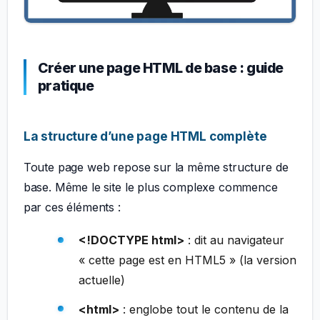
Créer une page HTML de base : guide
pratique
La structure d’une page HTML complète
Toute page web repose sur la même structure de
base. Même le site le plus complexe commence
par ces éléments :
<!DOCTYPE html>
: dit au navigateur
« cette page est en HTML5 » (la version
actuelle)
<html>
: englobe tout le contenu de la