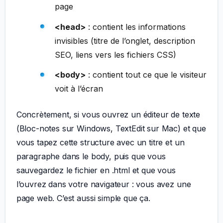
page
<head>
: contient les informations
invisibles (titre de l’onglet, description
SEO, liens vers les fichiers CSS)
<body>
: contient tout ce que le visiteur
voit à l’écran
Concrètement, si vous ouvrez un éditeur de texte
(Bloc-notes sur Windows, TextEdit sur Mac) et que
vous tapez cette structure avec un titre et un
paragraphe dans le body, puis que vous
sauvegardez le fichier en .html et que vous
l’ouvrez dans votre navigateur : vous avez une
page web. C’est aussi simple que ça.