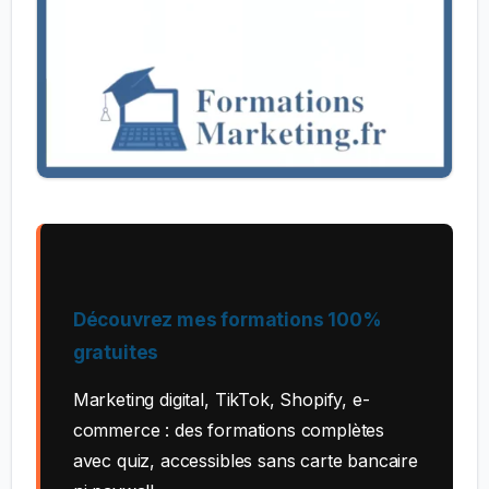
Découvrez mes formations 100%
gratuites
Marketing digital, TikTok, Shopify, e-
commerce : des formations complètes
avec quiz, accessibles sans carte bancaire