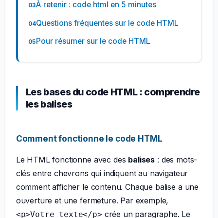
À retenir : code html en 5 minutes
Questions fréquentes sur le code HTML
Pour résumer sur le code HTML
Les bases du code HTML : comprendre
les balises
Comment fonctionne le code HTML
Le HTML fonctionne avec des
balises
: des mots-
clés entre chevrons qui indiquent au navigateur
comment afficher le contenu. Chaque balise a une
ouverture et une fermeture. Par exemple,
crée un paragraphe. Le
<p>Votre texte</p>