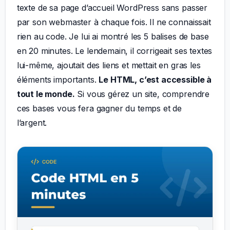
texte de sa page d’accueil WordPress sans passer
par son webmaster à chaque fois. Il ne connaissait
rien au code. Je lui ai montré les 5 balises de base
en 20 minutes. Le lendemain, il corrigeait ses textes
lui-même, ajoutait des liens et mettait en gras les
éléments importants.
Le HTML, c’est accessible à
tout le monde.
Si vous gérez un site, comprendre
ces bases vous fera gagner du temps et de
l’argent.