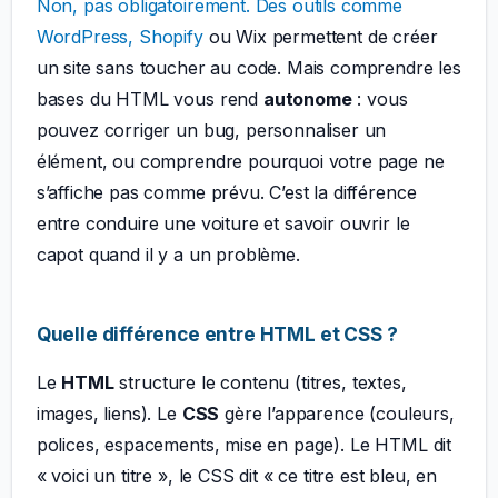
Non, pas obligatoirement. Des outils comme
WordPress,
Shopify
ou Wix permettent de créer
un site sans toucher au code. Mais comprendre les
bases du HTML vous rend
autonome
: vous
pouvez corriger un bug, personnaliser un
élément, ou comprendre pourquoi votre page ne
s’affiche pas comme prévu. C’est la différence
entre conduire une voiture et savoir ouvrir le
capot quand il y a un problème.
Quelle différence entre HTML et CSS ?
Le
HTML
structure le contenu (titres, textes,
images, liens). Le
CSS
gère l’apparence (couleurs,
polices, espacements, mise en page). Le HTML dit
« voici un titre », le CSS dit « ce titre est bleu, en