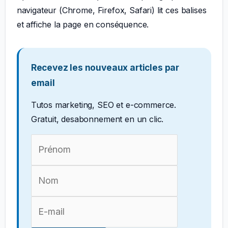
navigateur (Chrome, Firefox, Safari) lit ces balises
et affiche la page en conséquence.
Recevez les nouveaux articles par
email
Tutos marketing, SEO et e-commerce.
Gratuit, desabonnement en un clic.