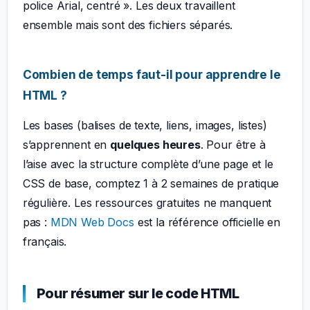
police Arial, centré ». Les deux travaillent
ensemble mais sont des fichiers séparés.
Combien de temps faut-il pour apprendre le
HTML ?
Les bases (balises de texte, liens, images, listes)
s’apprennent en
quelques heures
. Pour être à
l’aise avec la structure complète d’une page et le
CSS de base, comptez 1 à 2 semaines de pratique
régulière. Les ressources gratuites ne manquent
pas :
MDN Web Docs
est la référence officielle en
français.
Pour résumer sur le code HTML