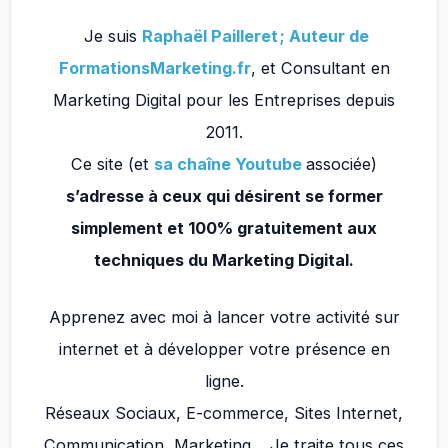
Je suis
Raphaël Pailleret ; Auteur de
FormationsMarketing.fr
, et Consultant en
Marketing Digital pour les Entreprises depuis
2011.
Ce site (et
sa chaîne Youtube
associée)
s’adresse à ceux qui désirent se former
simplement et 100% gratuitement aux
techniques du Marketing Digital.
Apprenez avec moi à lancer votre activité sur
internet et à développer votre présence en
ligne.
Réseaux Sociaux, E-commerce, Sites Internet,
Communication, Marketing… Je traite tous ces