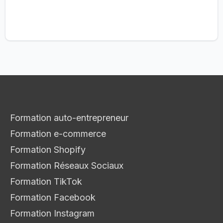
Formation auto-entrepreneur
Formation e-commerce
Formation Shopify
Formation Réseaux Sociaux
Formation TikTok
Formation Facebook
Formation Instagram