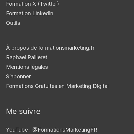
Formation X (Twitter)
Formation Linkedin
Outils
À propos de formationsmarketing.fr
Raphaël Pailleret
Mentions légales
S’abonner
Formations Gratuites en Marketing Digital
Me suivre
YouTube : @FormationsMarketingFR