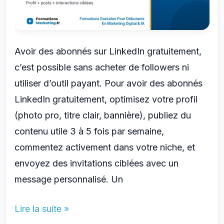
Avoir des abonnés sur LinkedIn gratuitement,
c’est possible sans acheter de followers ni
utiliser d’outil payant. Pour avoir des abonnés
LinkedIn gratuitement, optimisez votre profil
(photo pro, titre clair, bannière), publiez du
contenu utile 3 à 5 fois par semaine,
commentez activement dans votre niche, et
envoyez des invitations ciblées avec un
message personnalisé. Un
Avoir
Lire la suite »