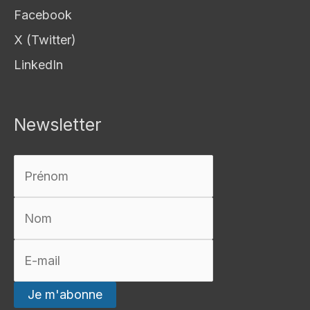
Facebook
X (Twitter)
LinkedIn
Newsletter