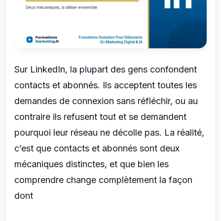
Sur LinkedIn, la plupart des gens confondent
contacts et abonnés. Ils acceptent toutes les
demandes de connexion sans réfléchir, ou au
contraire ils refusent tout et se demandent
pourquoi leur réseau ne décolle pas. La réalité,
c’est que contacts et abonnés sont deux
mécaniques distinctes, et que bien les
comprendre change complètement la façon
dont