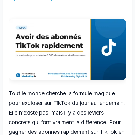
:
astuces
2026
Tout le monde cherche la formule magique
pour exploser sur TikTok du jour au lendemain.
Elle n’existe pas, mais il y a des leviers
concrets qui font vraiment la différence. Pour
gagner des abonnés rapidement sur TikTok en