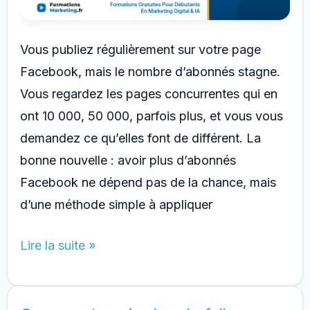
Vous publiez régulièrement sur votre page
Facebook, mais le nombre d’abonnés stagne.
Vous regardez les pages concurrentes qui en
ont 10 000, 50 000, parfois plus, et vous vous
demandez ce qu’elles font de différent. La
bonne nouvelle : avoir plus d’abonnés
Facebook ne dépend pas de la chance, mais
d’une méthode simple à appliquer
Comment
Lire la suite »
avoir
plus