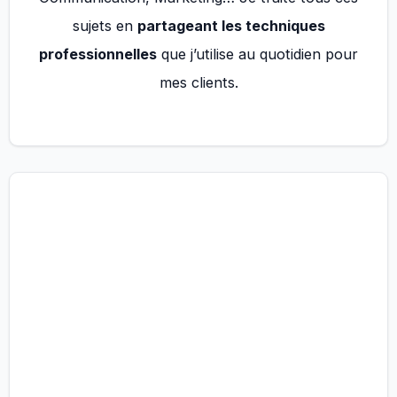
sujets en
partageant les techniques
professionnelles
que j’utilise au quotidien pour
mes clients.