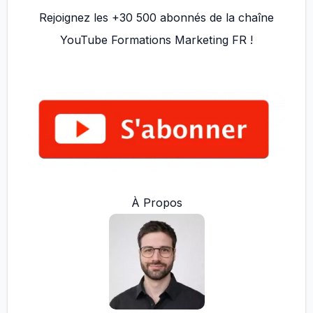
Rejoignez les +30 500 abonnés de la chaîne
YouTube Formations Marketing FR !
À Propos