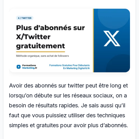
Avoir des abonnés sur twitter peut être long et
lorsqu’on débute sur les réseaux sociaux, on a
besoin de résultats rapides. Je sais aussi qu’il
faut que vous puissiez utiliser des techniques
simples et gratuites pour avoir plus d’abonnés.