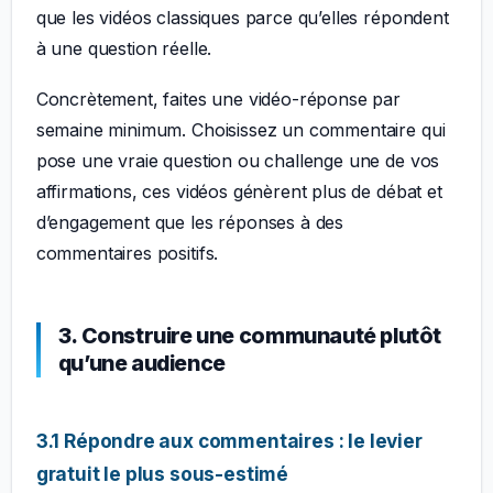
que les vidéos classiques parce qu’elles répondent
à une question réelle.
Concrètement, faites une vidéo-réponse par
semaine minimum. Choisissez un commentaire qui
pose une vraie question ou challenge une de vos
affirmations, ces vidéos génèrent plus de débat et
d’engagement que les réponses à des
commentaires positifs.
3. Construire une communauté plutôt
qu’une audience
3.1 Répondre aux commentaires : le levier
gratuit le plus sous-estimé