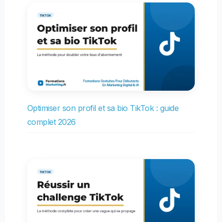
Optimiser son profil et sa bio TikTok : guide
complet 2026