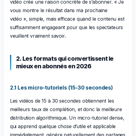
vidéo crée une raison concrète de s’abonner. « Je
vous montre le résultat dans ma prochaine
vidéo », simple, mais efficace quand le contenu est
suffisamment engageant pour que les spectateurs
veuillent vraiment savoir.
2. Les formats qui convertissent le
mieux en abonnés en 2026
2.1 Les micro-tutoriels (15-30 secondes)
Les vidéos de 15 à 30 secondes obtiennent les
meilleurs taux de complétion, et donc la meilleure
distribution algorithmique. Un micro-tutoriel dense,
qui apprend quelque chose d’utile et applicable
immédiatement, génère naturellement des partages