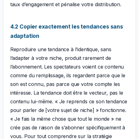
taux d’engagement et pénalise votre distribution.
4.2 Copier exactement les tendances sans
adaptation
Reproduire une tendance à l’identique, sans
l’adapter à votre niche, produit rarement de
l’abonnement. Les spectateurs voient ce contenu
comme du remplissage, ils regardent parce que le
son est connu, pas parce que votre compte les
intéresse. La tendance doit être le vecteur, pas le
contenu lui-même. « Je reprends ce son tendance
pour parler de [votre sujet de niche] » fonctionne.
« Je fais la même chose que tout le monde » ne
crée pas de raison de s’abonner spécifiquement à
vous. Pour tout comprendre sur la stratégie