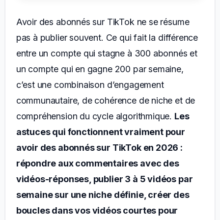
Avoir des abonnés sur TikTok ne se résume
pas à publier souvent. Ce qui fait la différence
entre un compte qui stagne à 300 abonnés et
un compte qui en gagne 200 par semaine,
c’est une combinaison d’engagement
communautaire, de cohérence de niche et de
compréhension du cycle algorithmique.
Les
astuces qui fonctionnent vraiment pour
avoir des abonnés sur TikTok en 2026 :
répondre aux commentaires avec des
vidéos-réponses, publier 3 à 5 vidéos par
semaine sur une niche définie, créer des
boucles dans vos vidéos courtes pour