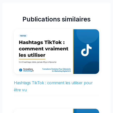
Publications similaires
Hashtags TikTok : comment les utiliser pour
être vu