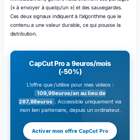
(« à envoyer à quelqu’un ») et des sauvegardes.
Ces deux signaux indiquent à l’algorithme que le
contenu a une valeur durable, ce qui pousse la
distribution.
CapCut Pro a 9euros/mois
(-50%)
L’offre que j’utilise pour mes videos :
109,99euros/an au lieu de
287,88euros
. Accessible uniquement via
mon lien partenaire, depuis un ordinateur.
Activer mon offre CapCut Pro