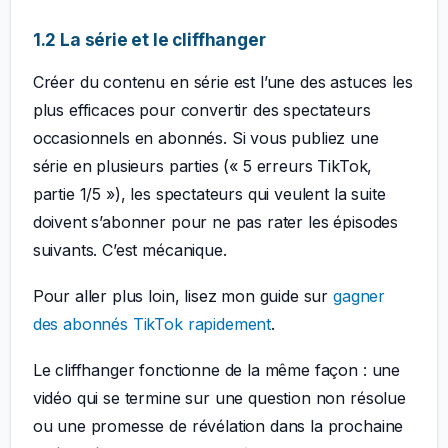
1.2 La série et le cliffhanger
Créer du contenu en série est l’une des astuces les
plus efficaces pour convertir des spectateurs
occasionnels en abonnés. Si vous publiez une
série en plusieurs parties (« 5 erreurs TikTok,
partie 1/5 »), les spectateurs qui veulent la suite
doivent s’abonner pour ne pas rater les épisodes
suivants. C’est mécanique.
Pour aller plus loin, lisez mon guide sur
gagner
des abonnés TikTok rapidement
.
Le cliffhanger fonctionne de la même façon : une
vidéo qui se termine sur une question non résolue
ou une promesse de révélation dans la prochaine