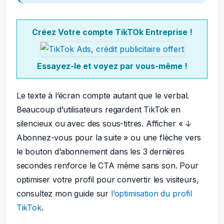
Créez Votre compte TikTOk Entreprise !
Essayez-le et voyez par vous-même !
Le texte à l’écran compte autant que le verbal.
Beaucoup d’utilisateurs regardent TikTok en
silencieux ou avec des sous-titres. Afficher « ↓
Abonnez-vous pour la suite » ou une flèche vers
le bouton d’abonnement dans les 3 dernières
secondes renforce le CTA même sans son. Pour
optimiser votre profil pour convertir les visiteurs,
consultez mon guide sur
l’optimisation du profil
TikTok
.