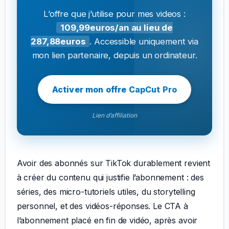
L’offre que j’utilise pour mes videos :
109,99euros/an au lieu de
287,88euros
. Accessible uniquement via
mon lien partenaire, depuis un ordinateur.
Activer mon offre CapCut Pro
Lien d’affiliation
Avoir des abonnés sur TikTok durablement revient
à créer du contenu qui justifie l’abonnement : des
séries, des micro-tutoriels utiles, du storytelling
personnel, et des vidéos-réponses. Le CTA à
l’abonnement placé en fin de vidéo, après avoir