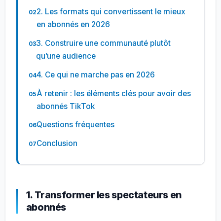
2. Les formats qui convertissent le mieux
en abonnés en 2026
3. Construire une communauté plutôt
qu’une audience
4. Ce qui ne marche pas en 2026
À retenir : les éléments clés pour avoir des
abonnés TikTok
Questions fréquentes
Conclusion
1. Transformer les spectateurs en
abonnés