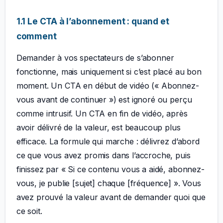
1.1 Le CTA à l’abonnement : quand et
comment
Demander à vos spectateurs de s’abonner
fonctionne, mais uniquement si c’est placé au bon
moment. Un CTA en début de vidéo (« Abonnez-
vous avant de continuer ») est ignoré ou perçu
comme intrusif. Un CTA en fin de vidéo, après
avoir délivré de la valeur, est beaucoup plus
efficace. La formule qui marche : délivrez d’abord
ce que vous avez promis dans l’accroche, puis
finissez par « Si ce contenu vous a aidé, abonnez-
vous, je publie [sujet] chaque [fréquence] ». Vous
avez prouvé la valeur avant de demander quoi que
ce soit.