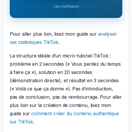
Lien d’affiliation
Pour aller plus loin, lisez mon guide sur
analyser
ses statistiques TikTok
.
La structure idéale d’un micro-tutoriel TikTok :
problème en 2 secondes (« Vous perdez du temps
à faire ça »), solution en 20 secondes
(démonstration directe), et résultat en 3 secondes
(« Voilà ce que ça donne »). Pas d’introduction,
pas de conclusion, pas de rembourrage. Pour aller
plus loin sur la création de contenu, lisez mon
guide sur
comment créer du contenu authentique
sur TikTok
.