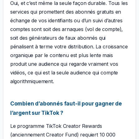
Oui, et c’est même la seule façon durable. Tous les
services qui promettent des abonnés gratuits en
échange de vos identifiants ou d’un suivi d’autres
comptes sont soit des arnaques (vol de compte),
soit des générateurs de faux abonnés qui
pénalisent à terme votre distribution. La croissance
organique par le contenu est plus lente mais
produit une audience qui regarde vraiment vos
vidéos, ce qui est la seule audience qui compte
algorithmiquement.
Combien d’abonnés faut-il pour gagner de
l’argent sur TikTok ?
Le programme TikTok Creator Rewards
(anciennement Creator Fund) requiert 10 000