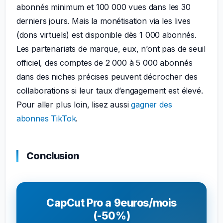
abonnés minimum et 100 000 vues dans les 30
derniers jours. Mais la monétisation via les lives
(dons virtuels) est disponible dès 1 000 abonnés.
Les partenariats de marque, eux, n’ont pas de seuil
officiel, des comptes de 2 000 à 5 000 abonnés
dans des niches précises peuvent décrocher des
collaborations si leur taux d’engagement est élevé.
Pour aller plus loin, lisez aussi
gagner des
abonnes TikTok
.
Conclusion
CapCut Pro a 9euros/mois
(-50%)