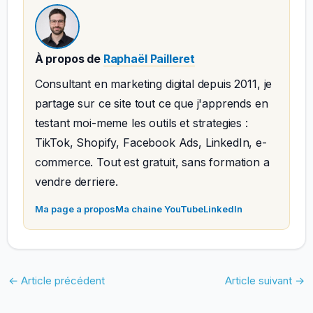
À propos de
Raphaël Pailleret
Consultant en marketing digital depuis 2011, je
partage sur ce site tout ce que j'apprends en
testant moi-meme les outils et strategies :
TikTok, Shopify, Facebook Ads, LinkedIn, e-
commerce. Tout est gratuit, sans formation a
vendre derriere.
Ma page a propos
Ma chaine YouTube
LinkedIn
←
Article précédent
Article suivant
→