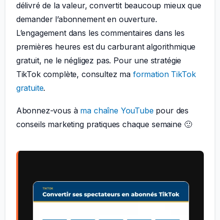
délivré de la valeur, convertit beaucoup mieux que
demander l’abonnement en ouverture.
L’engagement dans les commentaires dans les
premières heures est du carburant algorithmique
gratuit, ne le négligez pas. Pour une stratégie
TikTok complète, consultez ma
formation TikTok
gratuite
.
Abonnez-vous à
ma chaîne YouTube
pour des
conseils marketing pratiques chaque semaine 🙂