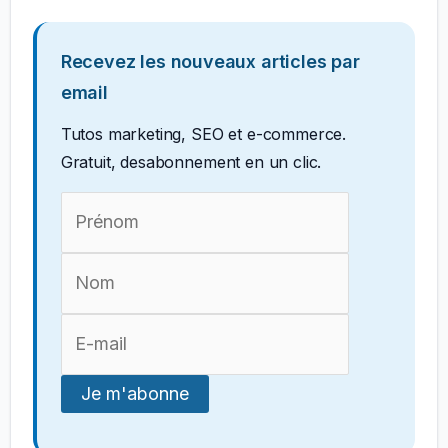
Recevez les nouveaux articles par
email
Tutos marketing, SEO et e-commerce.
Gratuit, desabonnement en un clic.