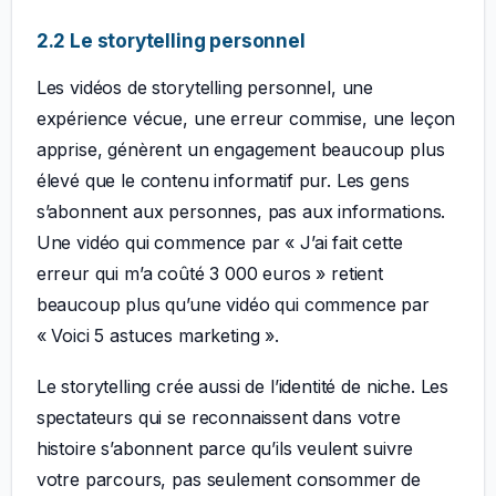
2.2 Le storytelling personnel
Les vidéos de storytelling personnel, une
expérience vécue, une erreur commise, une leçon
apprise, génèrent un engagement beaucoup plus
élevé que le contenu informatif pur. Les gens
s’abonnent aux personnes, pas aux informations.
Une vidéo qui commence par « J’ai fait cette
erreur qui m’a coûté 3 000 euros » retient
beaucoup plus qu’une vidéo qui commence par
« Voici 5 astuces marketing ».
Le storytelling crée aussi de l’identité de niche. Les
spectateurs qui se reconnaissent dans votre
histoire s’abonnent parce qu’ils veulent suivre
votre parcours, pas seulement consommer de