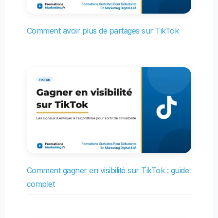
Comment avoir plus de partages sur TikTok
Comment gagner en visibilité sur TikTok : guide
complet