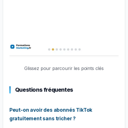
Glissez pour parcourir les points clés
Questions fréquentes
Peut-on avoir des abonnés TikTok
gratuitement sans tricher ?