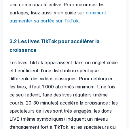
une communauté active. Pour maximiser les
partages, lisez aussi mon guide sur
comment
augmenter sa portée sur TikTok
.
3.2 Les lives TikTok pour accélérer la
croissance
Les lives TikTok apparaissent dans un onglet dédié
et bénéficient d’une distribution spécifique
différente des vidéos classiques. Pour débloquer
les lives, il faut 1 000 abonnés minimum. Une fois
ce seuil atteint, faire des lives réguliers (même
courts, 20-30 minutes) accélère la croissance : les
spectateurs de lives sont très engagés, les dons
LIVE (même symboliques) indiquent un niveau
d’engagement fort à TikTok, et les spectateurs qui