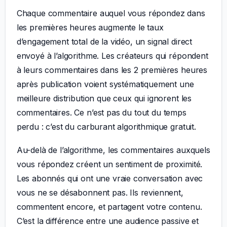
Chaque commentaire auquel vous répondez dans
les premières heures augmente le taux
d’engagement total de la vidéo, un signal direct
envoyé à l’algorithme. Les créateurs qui répondent
à leurs commentaires dans les 2 premières heures
après publication voient systématiquement une
meilleure distribution que ceux qui ignorent les
commentaires. Ce n’est pas du tout du temps
perdu : c’est du carburant algorithmique gratuit.
Au-delà de l’algorithme, les commentaires auxquels
vous répondez créent un sentiment de proximité.
Les abonnés qui ont une vraie conversation avec
vous ne se désabonnent pas. Ils reviennent,
commentent encore, et partagent votre contenu.
C’est la différence entre une audience passive et