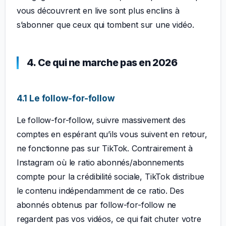
vous découvrent en live sont plus enclins à
s’abonner que ceux qui tombent sur une vidéo.
4. Ce qui ne marche pas en 2026
4.1 Le follow-for-follow
Le follow-for-follow, suivre massivement des
comptes en espérant qu’ils vous suivent en retour,
ne fonctionne pas sur TikTok. Contrairement à
Instagram où le ratio abonnés/abonnements
compte pour la crédibilité sociale, TikTok distribue
le contenu indépendamment de ce ratio. Des
abonnés obtenus par follow-for-follow ne
regardent pas vos vidéos, ce qui fait chuter votre