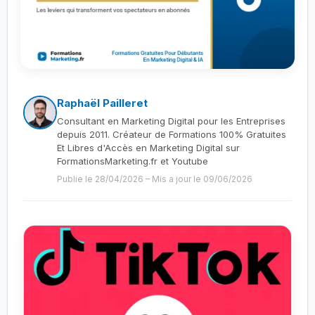
Raphaël Pailleret
Consultant en Marketing Digital pour les Entreprises
depuis 2011. Créateur de Formations 100% Gratuites
Et Libres d'Accès en Marketing Digital sur
FormationsMarketing.fr et Youtube
Publie le 28/04/2026
–
Mis a jour le 09/06/2026