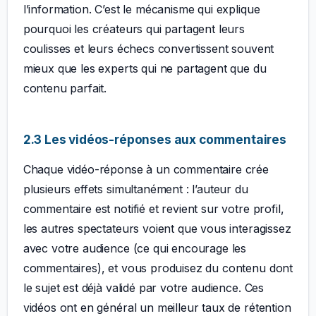
l’information. C’est le mécanisme qui explique
pourquoi les créateurs qui partagent leurs
coulisses et leurs échecs convertissent souvent
mieux que les experts qui ne partagent que du
contenu parfait.
2.3 Les vidéos-réponses aux commentaires
Chaque vidéo-réponse à un commentaire crée
plusieurs effets simultanément : l’auteur du
commentaire est notifié et revient sur votre profil,
les autres spectateurs voient que vous interagissez
avec votre audience (ce qui encourage les
commentaires), et vous produisez du contenu dont
le sujet est déjà validé par votre audience. Ces
vidéos ont en général un meilleur taux de rétention