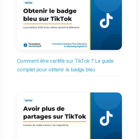
Comment être certifié sur TikTok ? Le guide
complet pour obtenir le badge bleu