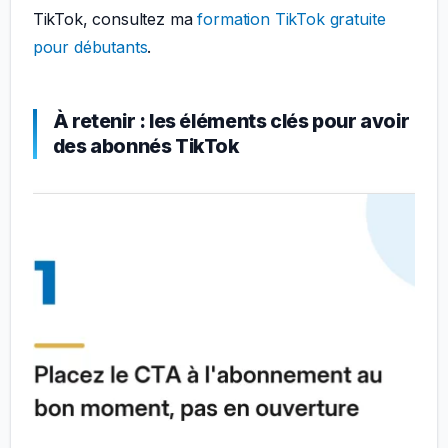
TikTok, consultez ma
formation TikTok gratuite
pour débutants
.
À retenir : les éléments clés pour avoir
des abonnés TikTok