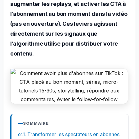
augmenter les replays, et activer les CTA à
l’abonnement au bon moment dans la vidéo
(pas en ouverture). Ces leviers agissent
directement sur les signaux que
l’algorithme utilise pour distribuer votre
contenu.
SOMMAIRE
1. Transformer les spectateurs en abonnés