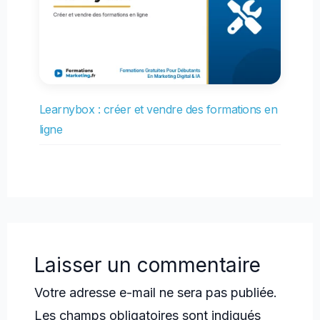
Learnybox : créer et vendre des formations en
ligne
Laisser un commentaire
Votre adresse e-mail ne sera pas publiée.
Les champs obligatoires sont indiqués