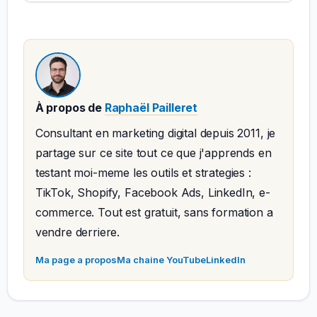
À propos de
Raphaël Pailleret
Consultant en marketing digital depuis 2011, je
partage sur ce site tout ce que j'apprends en
testant moi-meme les outils et strategies :
TikTok, Shopify, Facebook Ads, LinkedIn, e-
commerce. Tout est gratuit, sans formation a
vendre derriere.
Ma page a propos
Ma chaine YouTube
LinkedIn