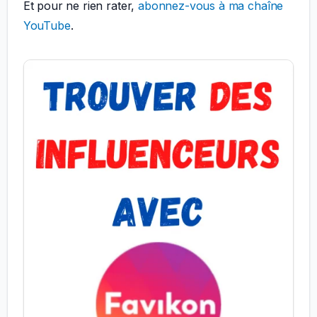
Et pour ne rien rater,
abonnez-vous à ma chaîne
YouTube
.