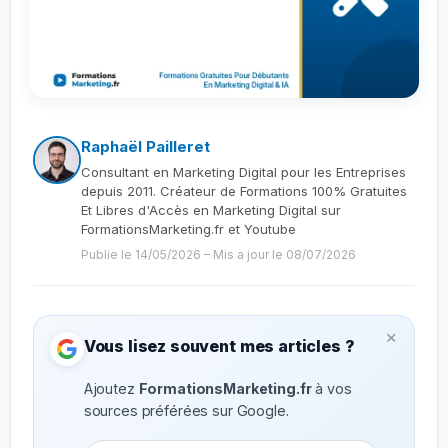
Raphaël Pailleret
Consultant en Marketing Digital pour les Entreprises
depuis 2011. Créateur de Formations 100% Gratuites
Et Libres d'Accès en Marketing Digital sur
FormationsMarketing.fr et Youtube
Publie le 14/05/2026
–
Mis a jour le 08/07/2026
×
Vous lisez souvent mes articles ?
Ajoutez
FormationsMarketing.fr
à vos
sources préférées sur Google.