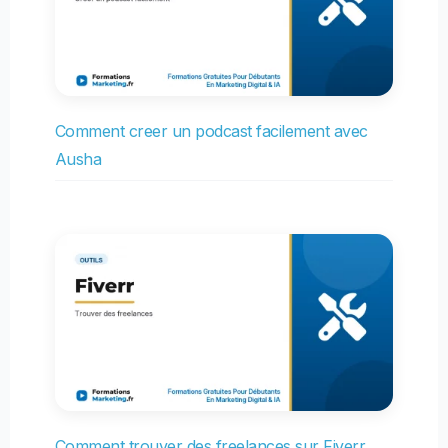
Comment creer un podcast facilement avec
Ausha
Comment trouver des freelances sur Fiverr