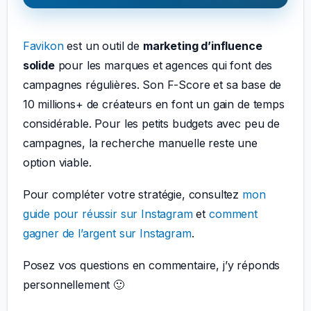
Favikon
est un outil de
marketing d’influence
solide
pour les marques et agences qui font des
campagnes régulières. Son F-Score et sa base de
10 millions+ de créateurs en font un gain de temps
considérable. Pour les petits budgets avec peu de
campagnes, la recherche manuelle reste une
option viable.
Pour compléter votre stratégie, consultez
mon
guide pour réussir sur Instagram
et
comment
gagner de l’argent sur Instagram
.
Posez vos questions en commentaire, j’y réponds
personnellement 🙂