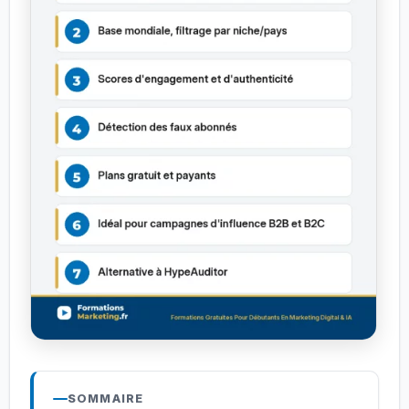
SOMMAIRE