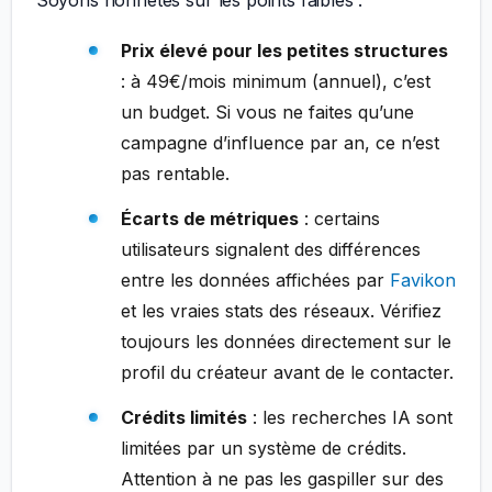
Soyons honnêtes sur les points faibles :
Prix élevé pour les petites structures
: à 49€/mois minimum (annuel), c’est
un budget. Si vous ne faites qu’une
campagne d’influence par an, ce n’est
pas rentable.
Écarts de métriques
: certains
utilisateurs signalent des différences
entre les données affichées par
Favikon
et les vraies stats des réseaux. Vérifiez
toujours les données directement sur le
profil du créateur avant de le contacter.
Crédits limités
: les recherches IA sont
limitées par un système de crédits.
Attention à ne pas les gaspiller sur des