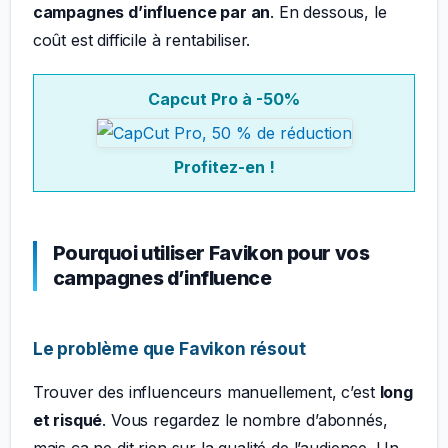
campagnes d’influence par an
. En dessous, le
coût est difficile à rentabiliser.
Capcut Pro à -50%
Profitez-en !
Pourquoi utiliser Favikon pour vos
campagnes d’influence
Le problème que Favikon résout
Trouver des influenceurs manuellement, c’est
long
et risqué
. Vous regardez le nombre d’abonnés,