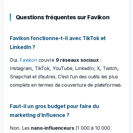
Questions fréquentes sur Favikon
Favikon fonctionne-t-il avec TikTok et
LinkedIn ?
Oui.
Favikon
couvre
9 réseaux sociaux
:
Instagram, TikTok, YouTube, LinkedIn, X, Twitch,
Snapchat et d’autres. C’est l’un des outils les plus
complets en termes de couverture de plateformes.
Faut-il un gros budget pour faire du
marketing d’influence ?
Non. Les
nano-influenceurs
(1 000 à 10 000