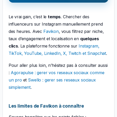
Le vrai gain, c’est le
temps
. Chercher des
influenceurs sur Instagram manuellement prend
des heures. Avec
Favikon
, vous filtrez par niche,
taux d’engagement et localisation en
quelques
clics
. La plateforme fonctionne sur
Instagram,
TikTok, YouTube, LinkedIn, X, Twitch et Snapchat
.
Pour aller plus loin, n’hésitez pas à consulter aussi
:
Agorapulse : gerer vos reseaux sociaux comme
un pro
et
Swello : gerer ses reseaux sociaux
simplement
.
Les limites de Favikon à connaître