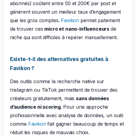
abonnés) coûtent entre 50 et 200€ par post et
génèrent souvent un meilleur taux d’engagement
que les gros comptes.
Favikon
permet justement
de trouver ces
micro et nano-influenceurs
de
niche qui sont difficiles à repérer manuellement.
Existe-t-il des alternatives gratuites à
Favikon ?
Des outils comme la recherche native sur
Instagram ou TikTok permettent de trouver des
créateurs gratuitement, mais
sans données
d’audience ni scoring
. Pour une approche
professionnelle avec analyse de données, un outil
comme
Favikon
fait gagner beaucoup de temps et
réduit les risques de mauvais choix.