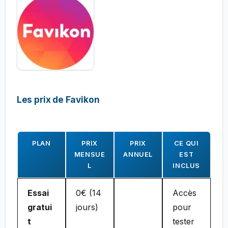
Les prix de Favikon
PLAN
PRIX
PRIX
CE QUI
MENSUE
ANNUEL
EST
L
INCLUS
Essai
0€ (14
Accès
gratui
jours)
pour
t
tester