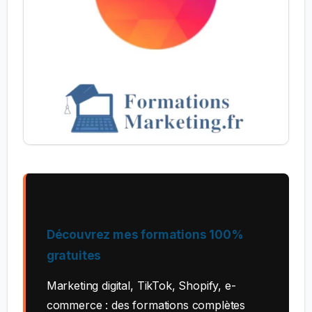
Découvrez mes formations 100%
gratuites
Marketing digital, TikTok, Shopify, e-
commerce : des formations complètes