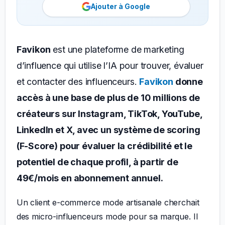
Ajouter à Google
Favikon
est une plateforme de marketing
d’influence qui utilise l’IA pour trouver, évaluer
et contacter des influenceurs.
Favikon
donne
accès à une base de plus de 10 millions de
créateurs sur Instagram, TikTok, YouTube,
LinkedIn et X, avec un système de scoring
(F-Score) pour évaluer la crédibilité et le
potentiel de chaque profil, à partir de
49€/mois en abonnement annuel.
Un client e-commerce mode artisanale cherchait
des micro-influenceurs mode pour sa marque. Il