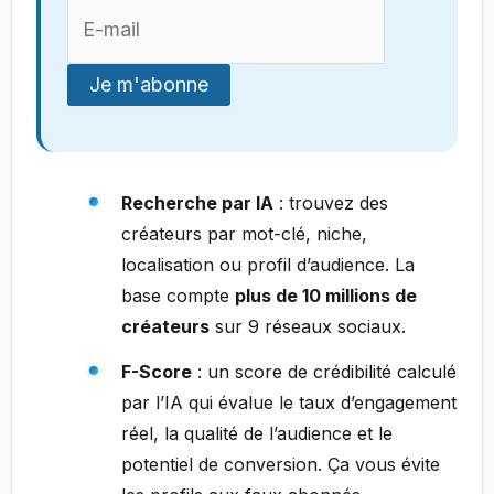
Recherche par IA
: trouvez des
créateurs par mot-clé, niche,
localisation ou profil d’audience. La
base compte
plus de 10 millions de
créateurs
sur 9 réseaux sociaux.
F-Score
: un score de crédibilité calculé
par l’IA qui évalue le taux d’engagement
réel, la qualité de l’audience et le
potentiel de conversion. Ça vous évite