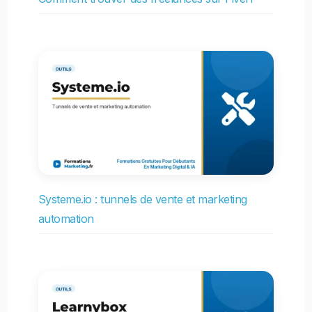
Systeme.io : tunnels de vente et marketing
automation