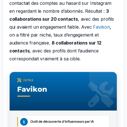
contactait des comptes au hasard sur Instagram
en regardant le nombre d’abonnés. Résultat :
3
collaborations sur 20 contacts
, avec des profils
qui avaient un engagement faible. Avec
Favikon
,
on a filtré par niche, taux d’engagement et
audience française.
8 collaborations sur 12
contacts
, avec des profils dont l’audience
correspondait vraiment à sa cible.