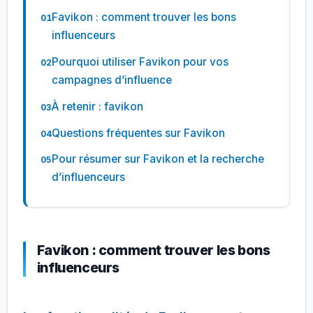
Favikon : comment trouver les bons
influenceurs
Pourquoi utiliser Favikon pour vos
campagnes d’influence
À retenir : favikon
Questions fréquentes sur Favikon
Pour résumer sur Favikon et la recherche
d’influenceurs
Favikon : comment trouver les bons
influenceurs