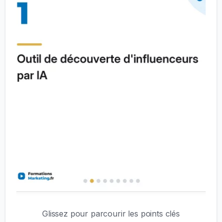
Glissez pour parcourir les points clés