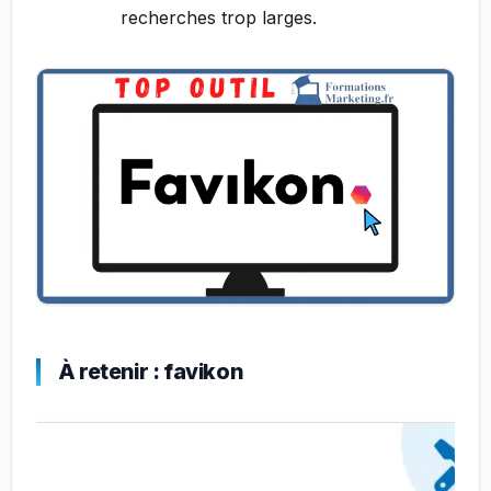
recherches trop larges.
À retenir : favikon