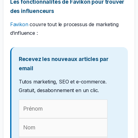
Les fonctionnalités de Favikon pour trouver
des influenceurs
Favikon
couvre tout le processus de marketing
d’influence :
Recevez les nouveaux articles par
email
Tutos marketing, SEO et e-commerce.
Gratuit, desabonnement en un clic.