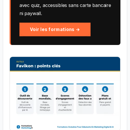
avec quiz, accessibles sans carte bancaire
ni paywall.
Voir les formations →