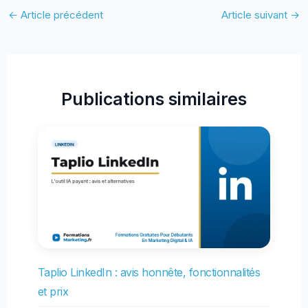
←
Article précédent
Article suivant
→
Publications similaires
Taplio LinkedIn : avis honnête, fonctionnalités
et prix