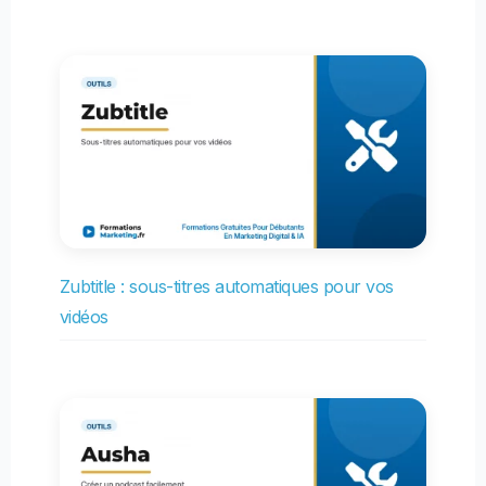
Zubtitle : sous-titres automatiques pour vos
vidéos