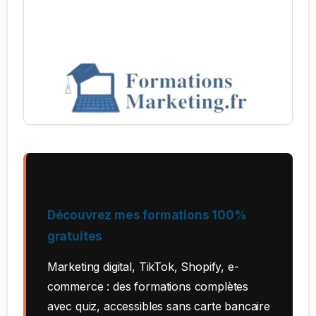
Découvrez mes formations 100%
gratuites
Marketing digital, TikTok, Shopify, e-
commerce : des formations complètes
avec quiz, accessibles sans carte bancaire