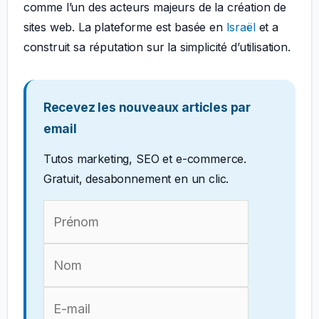
comme l’un des acteurs majeurs de la création de
sites web. La plateforme est basée en
Israël
et a
construit sa réputation sur la simplicité d’utilisation.
Recevez les nouveaux articles par
email
Tutos marketing, SEO et e-commerce.
Gratuit, desabonnement en un clic.