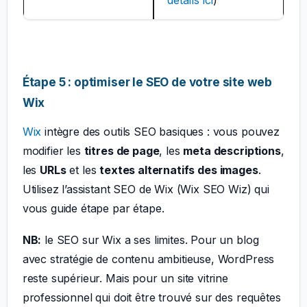
détails ici
)
Étape 5 : optimiser le SEO de votre site web
Wix
Wix
intègre des outils SEO basiques : vous pouvez
modifier les
titres de page
, les
meta descriptions
,
les
URLs
et les
textes alternatifs des images
.
Utilisez l’assistant SEO de Wix (Wix SEO Wiz) qui
vous guide étape par étape.
NB:
le SEO sur Wix a ses limites. Pour un blog
avec stratégie de contenu ambitieuse, WordPress
reste supérieur. Mais pour un site vitrine
professionnel qui doit être trouvé sur des requêtes