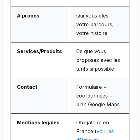
À propos
Qui vous êtes,
votre parcours,
votre histoire
Services/Produits
Ce que vous
proposez avec les
tarifs si possible
Contact
Formulaire +
coordonnées +
plan Google Maps
Mentions légales
Obligatoire en
France (
voir les