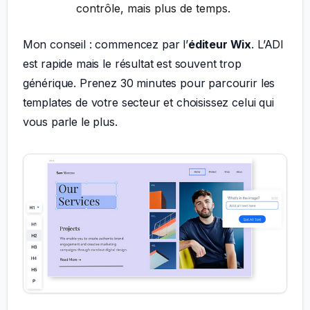
contrôle, mais plus de temps.
Mon conseil : commencez par l’
éditeur Wix
. L’ADI
est rapide mais le résultat est souvent trop
générique. Prenez 30 minutes pour parcourir les
templates de votre secteur et choisissez celui qui
vous parle le plus.