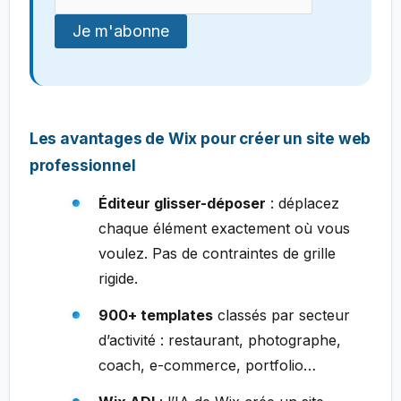
Les avantages de Wix pour créer un site web
professionnel
Éditeur glisser-déposer
: déplacez
chaque élément exactement où vous
voulez. Pas de contraintes de grille
rigide.
900+ templates
classés par secteur
d’activité : restaurant, photographe,
coach, e-commerce, portfolio…