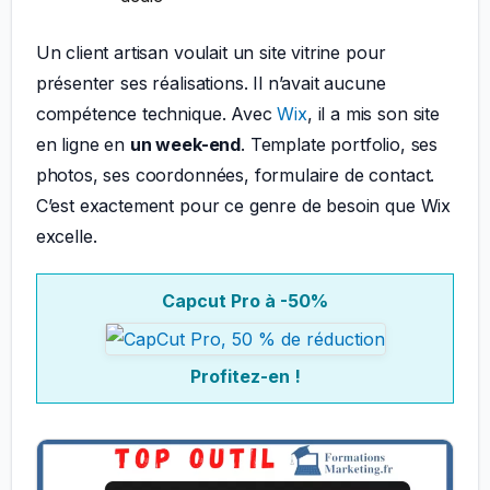
Un client artisan voulait un site vitrine pour
présenter ses réalisations. Il n’avait aucune
compétence technique. Avec
Wix
, il a mis son site
en ligne en
un week-end
. Template portfolio, ses
photos, ses coordonnées, formulaire de contact.
C’est exactement pour ce genre de besoin que Wix
excelle.
Capcut Pro à -50%
Profitez-en !