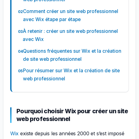
Comment créer un site web professionnel
avec Wix étape par étape
À retenir : créer un site web professionnel
avec Wix
Questions fréquentes sur Wix et la création
de site web professionnel
Pour résumer sur Wix et la création de site
web professionnel
Pourquoi choisir Wix pour créer un site
web professionnel
Wix
existe depuis les années 2000 et s’est imposé