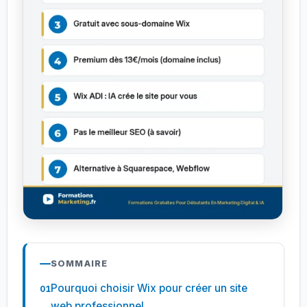
SOMMAIRE
Pourquoi choisir Wix pour créer un site
web professionnel