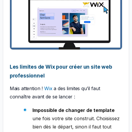
Les limites de Wix pour créer un site web
professionnel
Mais attention !
Wix
a des limites qu’il faut
connaître avant de se lancer :
Impossible de changer de template
une fois votre site construit. Choisissez
bien dès le départ, sinon il faut tout