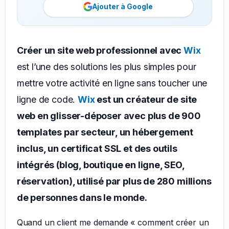
Ajouter à Google
Créer un site web professionnel avec
Wix
est l’une des solutions les plus simples pour
mettre votre activité en ligne sans toucher une
ligne de code.
Wix
est un créateur de site
web en glisser-déposer avec plus de 900
templates par secteur, un hébergement
inclus, un certificat SSL et des outils
intégrés (blog, boutique en ligne, SEO,
réservation), utilisé par plus de 280 millions
de personnes dans le monde.
Quand un client me demande « comment créer un