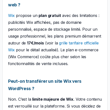
web ?
Wix
propose un
plan gratuit
avec des limitations :
publicités Wix affichées, pas de domaine
personnalisé, espace de stockage limité. Pour un
usage professionnel, les plans premium démarrent
autour de
17€/mois
(voir la
grille tarifaire officielle
Wix
pour le détail actualisé). Le plan e-commerce
(Wix Commerce) coûte plus cher selon les
fonctionnalités de vente incluses.
Peut-on transférer un site Wix vers
WordPress ?
Non. C’est la
limite majeure de Wix
. Votre contenu
est verrouillé sur la plateforme. Si vous décidez de