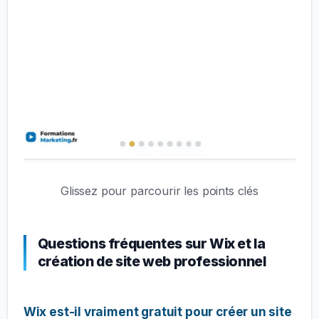
Glissez pour parcourir les points clés
Questions fréquentes sur Wix et la
création de site web professionnel
Wix est-il vraiment gratuit pour créer un site