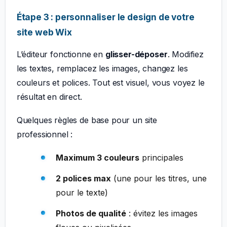
Étape 3 : personnaliser le design de votre
site web Wix
L’éditeur fonctionne en
glisser-déposer
. Modifiez
les textes, remplacez les images, changez les
couleurs et polices. Tout est visuel, vous voyez le
résultat en direct.
Quelques règles de base pour un site
professionnel :
Maximum 3 couleurs
principales
2 polices max
(une pour les titres, une
pour le texte)
Photos de qualité
: évitez les images