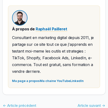
À propos de
Raphaël Pailleret
Consultant en marketing digital depuis 2011, je
partage sur ce site tout ce que j'apprends en
testant moi-meme les outils et strategies :
TikTok, Shopify, Facebook Ads, LinkedIn, e-
commerce. Tout est gratuit, sans formation a
vendre derriere.
Ma page a propos
Ma chaine YouTube
LinkedIn
←
Article précédent
Article suivant
→