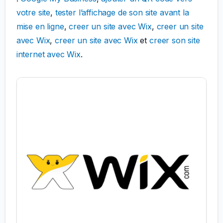
votre site
,
tester l’affichage de son site avant la
mise en ligne
,
creer un site avec Wix
,
creer un site
avec Wix
,
creer un site avec Wix
et
creer son site
internet avec Wix
.