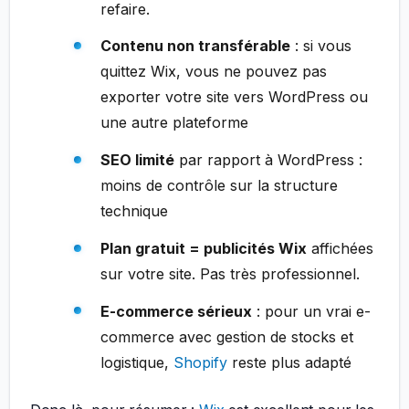
refaire.
Contenu non transférable
: si vous
quittez Wix, vous ne pouvez pas
exporter votre site vers WordPress ou
une autre plateforme
SEO limité
par rapport à WordPress :
moins de contrôle sur la structure
technique
Plan gratuit = publicités Wix
affichées
sur votre site. Pas très professionnel.
E-commerce sérieux
: pour un vrai e-
commerce avec gestion de stocks et
logistique,
Shopify
reste plus adapté