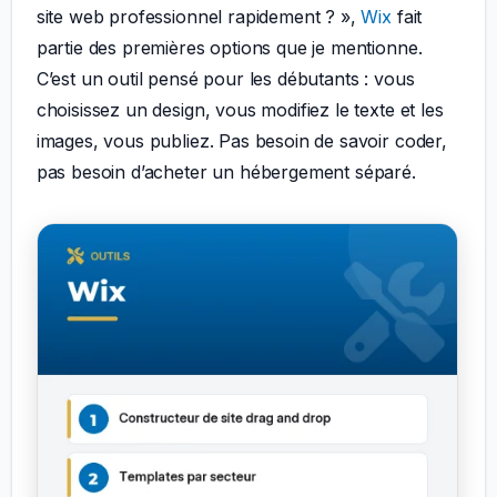
site web professionnel rapidement ? »,
Wix
fait
partie des premières options que je mentionne.
C’est un outil pensé pour les débutants : vous
choisissez un design, vous modifiez le texte et les
images, vous publiez. Pas besoin de savoir coder,
pas besoin d’acheter un hébergement séparé.