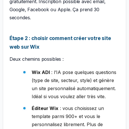
gratuitement. Inscription possible avec email,
Google, Facebook ou Apple. Ça prend 30
secondes.
Étape 2 : choisir comment créer votre site
web sur Wix
Deux chemins possibles :
Wix ADI
: l’IA pose quelques questions
(type de site, secteur, style) et génère
un site personnalisé automatiquement.
Idéal si vous voulez aller très vite.
Éditeur Wix
: vous choisissez un
template parmi 900+ et vous le
personnalisez librement. Plus de