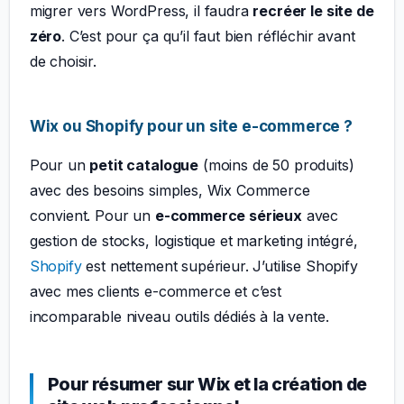
migrer vers WordPress, il faudra
recréer le site de
zéro
. C’est pour ça qu’il faut bien réfléchir avant
de choisir.
Wix ou Shopify pour un site e-commerce ?
Pour un
petit catalogue
(moins de 50 produits)
avec des besoins simples, Wix Commerce
convient. Pour un
e-commerce sérieux
avec
gestion de stocks, logistique et marketing intégré,
Shopify
est nettement supérieur. J’utilise Shopify
avec mes clients e-commerce et c’est
incomparable niveau outils dédiés à la vente.
Pour résumer sur Wix et la création de