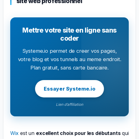
site web professionnel
Mettre votre site en ligne sans
coder
Systeme.io permet de creer vos pages,
votre blog et vos tunnels au meme endroit.
Plan gratuit, sans carte bancaire.
Essayer Systeme.io
Lien d’affiliation
Wix
est un
excellent choix pour les débutants
qui