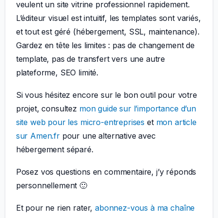
veulent un site vitrine professionnel rapidement.
L’éditeur visuel est intuitif, les templates sont variés,
et tout est géré (hébergement, SSL, maintenance).
Gardez en tête les limites : pas de changement de
template, pas de transfert vers une autre
plateforme, SEO limité.
Si vous hésitez encore sur le bon outil pour votre
projet, consultez
mon guide sur l’importance d’un
site web pour les micro-entreprises
et
mon article
sur Amen.fr
pour une alternative avec
hébergement séparé.
Posez vos questions en commentaire, j’y réponds
personnellement 🙂
Et pour ne rien rater,
abonnez-vous à ma chaîne