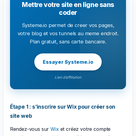
Mettre votre site en ligne sans
coder
Systeme.io permet de creer vos pages,
votre blog et vos tunnels au meme endroit.
Plan gratuit, sans carte bancaire.
Essayer Systeme.io
Lien d’affiliation
Étape 1 : s’inscrire sur Wix pour créer son
site web
Rendez-vous sur
Wix
et créez votre compte