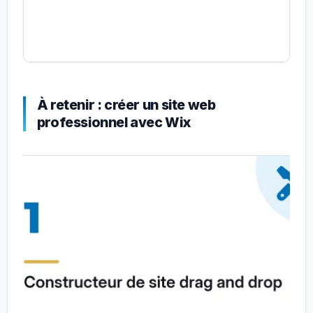
À retenir : créer un site web
professionnel avec Wix