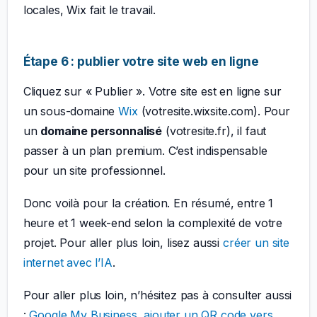
locales, Wix fait le travail.
Étape 6 : publier votre site web en ligne
Cliquez sur « Publier ». Votre site est en ligne sur
un sous-domaine
Wix
(votresite.wixsite.com). Pour
un
domaine personnalisé
(votresite.fr), il faut
passer à un plan premium. C’est indispensable
pour un site professionnel.
Donc voilà pour la création. En résumé, entre 1
heure et 1 week-end selon la complexité de votre
projet. Pour aller plus loin, lisez aussi
créer un site
internet avec l’IA
.
Pour aller plus loin, n’hésitez pas à consulter aussi
:
Google My Business
,
ajouter un QR code vers