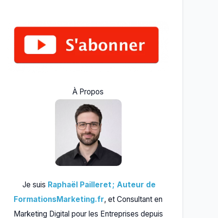
À Propos
Je suis
Raphaël Pailleret ; Auteur de
FormationsMarketing.fr
, et Consultant en
Marketing Digital pour les Entreprises depuis