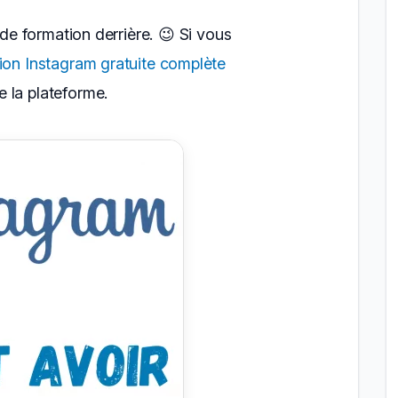
 de formation derrière. 😉 Si vous
ion Instagram gratuite complète
 la plateforme.