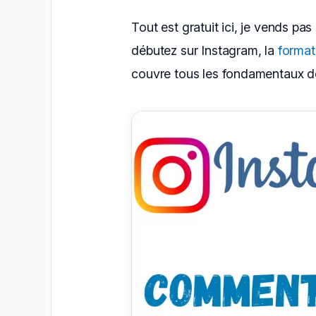
Tout est gratuit ici, je vends pas
débutez sur Instagram, la
format
couvre tous les fondamentaux de