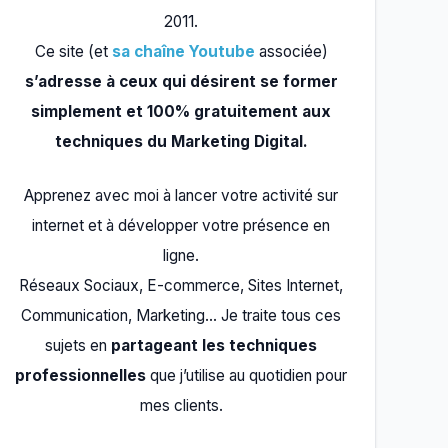
2011.
Ce site (et
sa chaîne Youtube
associée)
s’adresse à ceux qui désirent se former
simplement et 100% gratuitement aux
techniques du Marketing Digital.
Apprenez avec moi à lancer votre activité sur
internet et à développer votre présence en
ligne.
Réseaux Sociaux, E-commerce, Sites Internet,
Communication, Marketing… Je traite tous ces
sujets en
partageant les techniques
professionnelles
que j’utilise au quotidien pour
mes clients.