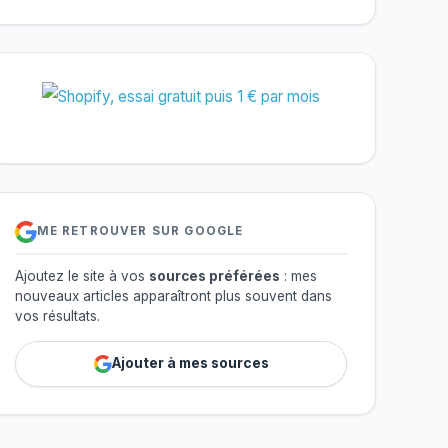
ME RETROUVER SUR GOOGLE
Ajoutez le site à vos
sources préférées
: mes
nouveaux articles apparaîtront plus souvent dans
vos résultats.
Ajouter à mes sources