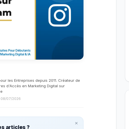
pour les Entreprises depuis 2011. Créateur de
res d'Accès en Marketing Digital sur
be
le 08/07/2026
×
s articles ?