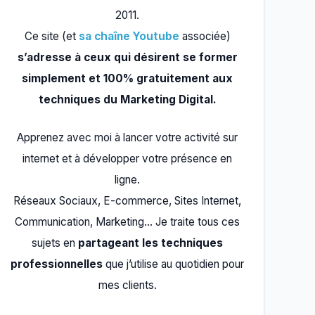
2011.
Ce site (et
sa chaîne Youtube
associée)
s’adresse à ceux qui désirent se former
simplement et 100% gratuitement aux
techniques du Marketing Digital.
Apprenez avec moi à lancer votre activité sur
internet et à développer votre présence en
ligne.
Réseaux Sociaux, E-commerce, Sites Internet,
Communication, Marketing… Je traite tous ces
sujets en
partageant les techniques
professionnelles
que j’utilise au quotidien pour
mes clients.