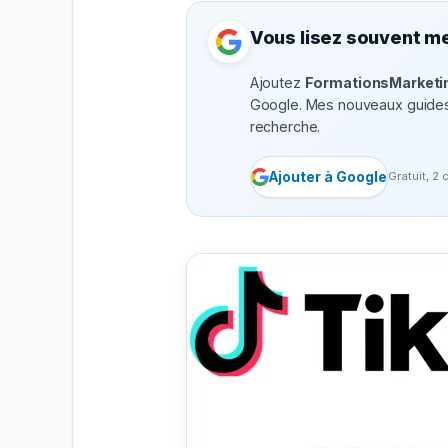
Vous lisez souvent me
Ajoutez
FormationsMarketin
Google.
Mes nouveaux guides 
recherche.
Ajouter à Google
Gratuit, 2 