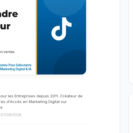
pour les Entreprises depuis 2011. Créateur de
res d'Accès en Marketing Digital sur
be
le 07/08/2026