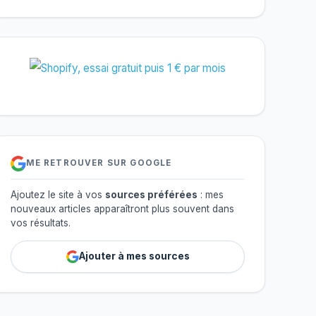
ME RETROUVER SUR GOOGLE
Ajoutez le site à vos
sources préférées
: mes
nouveaux articles apparaîtront plus souvent dans
vos résultats.
Ajouter à mes sources