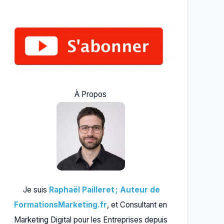
À Propos
Je suis
Raphaël Pailleret ; Auteur de
FormationsMarketing.fr
, et Consultant en
Marketing Digital pour les Entreprises depuis