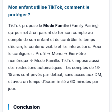
Mon enfant utilise TikTok, comment le
protéger ?
TikTok propose le
Mode Famille
(Family Pairing)
qui permet à un parent de lier son compte au
compte de son enfant et de contrôler le temps
d’écran, le contenu visible et les interactions. Pour
le configurer : Profil → Menu → Bien-être
numérique → Mode Famille. TikTok impose aussi
des restrictions automatiques : les comptes de 13-
15 ans sont privés par défaut, sans accès aux DM,
et avec un temps d’écran limité à 60 minutes par
jour.
Conclusion