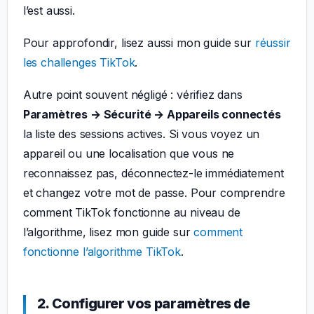
l’est aussi.
Pour approfondir, lisez aussi mon guide sur
réussir
les challenges TikTok
.
Autre point souvent négligé : vérifiez dans
Paramètres → Sécurité → Appareils connectés
la liste des sessions actives. Si vous voyez un
appareil ou une localisation que vous ne
reconnaissez pas, déconnectez-le immédiatement
et changez votre mot de passe. Pour comprendre
comment TikTok fonctionne au niveau de
l’algorithme, lisez mon guide sur
comment
fonctionne l’algorithme TikTok
.
2. Configurer vos paramètres de