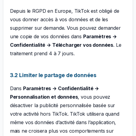
Depuis le RGPD en Europe, TikTok est obligé de
vous donner accès à vos données et de les
supprimer sur demande. Vous pouvez demander
une copie de vos données dans
Paramètres →
Confidentialité → Télécharger vos données
. Le
traitement prend 4 à 7 jours.
3.2 Limiter le partage de données
Dans
Paramètres → Confidentialité →
Personnalisation et données
, vous pouvez
désactiver la publicité personnalisée basée sur
votre activité hors TikTok. TikTok utilisera quand
même vos données d’activité dans l’application,
mais ne croisera plus vos comportements sur