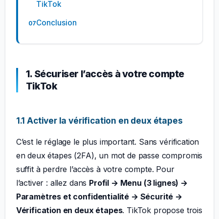
TikTok
Conclusion
1. Sécuriser l’accès à votre compte
TikTok
1.1 Activer la vérification en deux étapes
C’est le réglage le plus important. Sans vérification
en deux étapes (2FA), un mot de passe compromis
suffit à perdre l’accès à votre compte. Pour
l’activer : allez dans
Profil → Menu (3 lignes) →
Paramètres et confidentialité → Sécurité →
Vérification en deux étapes
. TikTok propose trois