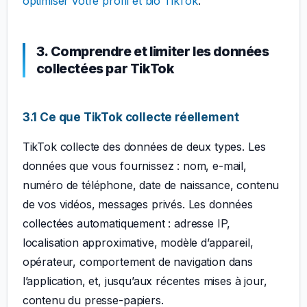
optimiser votre profil et bio TikTok
.
3. Comprendre et limiter les données
collectées par TikTok
3.1 Ce que TikTok collecte réellement
TikTok collecte des données de deux types. Les
données que vous fournissez : nom, e-mail,
numéro de téléphone, date de naissance, contenu
de vos vidéos, messages privés. Les données
collectées automatiquement : adresse IP,
localisation approximative, modèle d’appareil,
opérateur, comportement de navigation dans
l’application, et, jusqu’aux récentes mises à jour,
contenu du presse-papiers.