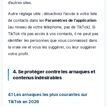
d’autres sites.
Autre réglage utile : désactivez l’accès à votre liste
de contacts dans les
Paramètres de l’application
(au niveau de votre téléphone, pas de TikTok). Si
TikTok n’a pas accès à vos contacts, il ne peut pas
identifier les personnes que vous connaissez dans
la vraie vie et vous les suggérer, ou leur suggérer
votre profil.
4. Se protéger contre les arnaques et
contenus indésirables
4.1 Les arnaques les plus courantes sur
TikTok en 2026