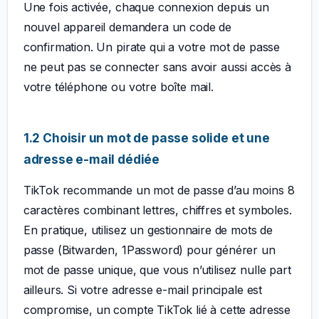
Une fois activée, chaque connexion depuis un
nouvel appareil demandera un code de
confirmation. Un pirate qui a votre mot de passe
ne peut pas se connecter sans avoir aussi accès à
votre téléphone ou votre boîte mail.
1.2 Choisir un mot de passe solide et une
adresse e-mail dédiée
TikTok recommande un mot de passe d’au moins 8
caractères combinant lettres, chiffres et symboles.
En pratique, utilisez un gestionnaire de mots de
passe (Bitwarden, 1Password) pour générer un
mot de passe unique, que vous n’utilisez nulle part
ailleurs. Si votre adresse e-mail principale est
compromise, un compte TikTok lié à cette adresse