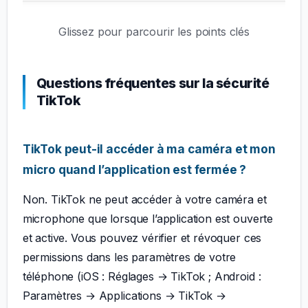
Glissez pour parcourir les points clés
Questions fréquentes sur la sécurité
TikTok
TikTok peut-il accéder à ma caméra et mon
micro quand l’application est fermée ?
Non. TikTok ne peut accéder à votre caméra et
microphone que lorsque l’application est ouverte
et active. Vous pouvez vérifier et révoquer ces
permissions dans les paramètres de votre
téléphone (iOS : Réglages → TikTok ; Android :
Paramètres → Applications → TikTok →