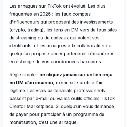
Les arnaques sur TikTok ont évolué. Les plus
fréquentes en 2026 : les faux comptes
d’influenceurs qui proposent des investissements
(crypto, trading), les liens en DM vers de faux sites
de streaming ou de cadeaux qui volent vos
identifiants, et les arnaques à la collaboration où
quelqu’un propose une « partenariat rémunéré »
en échange de vos coordonnées bancaires.
Règle simple :
ne cliquez jamais sur un lien reçu
en DM d’un inconnu
, même si le profil a l’air
légitime. Les vrais partenariats professionnels
passent par e-mail ou via les outils officiels TikTok
Creator Marketplace. Si quelqu’un vous demande
de payer pour participer à un programme de
monétisation, c’est une arnaque.