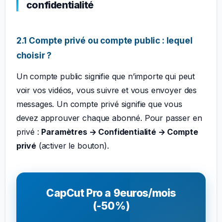
confidentialité
2.1 Compte privé ou compte public : lequel
choisir ?
Un compte public signifie que n’importe qui peut
voir vos vidéos, vous suivre et vous envoyer des
messages. Un compte privé signifie que vous
devez approuver chaque abonné. Pour passer en
privé :
Paramètres → Confidentialité → Compte
privé
(activer le bouton).
CapCut Pro a 9euros/mois
(-50%)