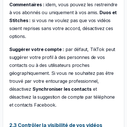
Commentaires :
idem, vous pouvez les restreindre
à vos abonnés ou uniquement à vos amis.
Duos et
Stitches :
si vous ne voulez pas que vos vidéos
soient reprises sans votre accord, désactivez ces
options.
Suggérer votre compte :
par défaut, TikTok peut
suggérer votre profil à des personnes de vos
contacts ou à des utilisateurs proches
géographiquement. Si vous ne souhaitez pas être
trouvé par votre entourage professionnel,
désactivez
Synchroniser les contacts
et
désactivez la suggestion de compte par téléphone
et contacts Facebook.
2.3 Contrôler la visibilité de vos vidéos