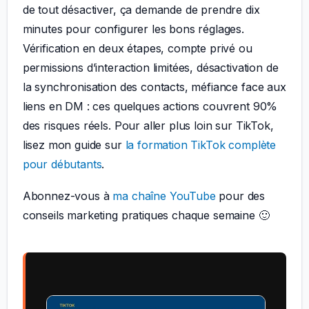
de tout désactiver, ça demande de prendre dix
minutes pour configurer les bons réglages.
Vérification en deux étapes, compte privé ou
permissions d’interaction limitées, désactivation de
la synchronisation des contacts, méfiance face aux
liens en DM : ces quelques actions couvrent 90%
des risques réels. Pour aller plus loin sur TikTok,
lisez mon guide sur
la formation TikTok complète
pour débutants
.
Abonnez-vous à
ma chaîne YouTube
pour des
conseils marketing pratiques chaque semaine 🙂