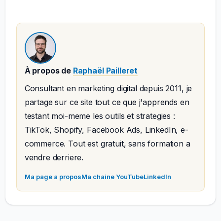
À propos de
Raphaël Pailleret
Consultant en marketing digital depuis 2011, je
partage sur ce site tout ce que j'apprends en
testant moi-meme les outils et strategies :
TikTok, Shopify, Facebook Ads, LinkedIn, e-
commerce. Tout est gratuit, sans formation a
vendre derriere.
Ma page a propos
Ma chaine YouTube
LinkedIn