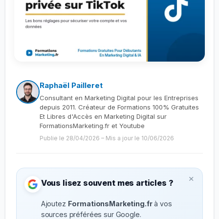
Raphaël Pailleret
Consultant en Marketing Digital pour les Entreprises
depuis 2011. Créateur de Formations 100% Gratuites
Et Libres d'Accès en Marketing Digital sur
FormationsMarketing.fr et Youtube
Publie le 28/04/2026
–
Mis a jour le 10/06/2026
×
Vous lisez souvent mes articles ?
Ajoutez
FormationsMarketing.fr
à vos
sources préférées sur Google.