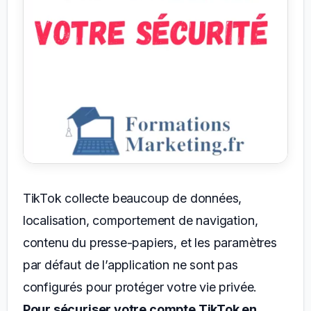
TikTok collecte beaucoup de données,
localisation, comportement de navigation,
contenu du presse-papiers, et les paramètres
par défaut de l’application ne sont pas
configurés pour protéger votre vie privée.
Pour sécuriser votre compte TikTok en