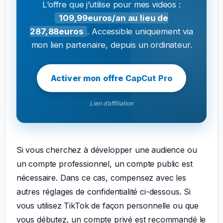
L’offre que j’utilise pour mes videos :
109,99euros/an au lieu de
287,88euros
. Accessible uniquement via
mon lien partenaire, depuis un ordinateur.
Activer mon offre CapCut Pro
Lien d’affiliation
Si vous cherchez à développer une audience ou
un compte professionnel, un compte public est
nécessaire. Dans ce cas, compensez avec les
autres réglages de confidentialité ci-dessous. Si
vous utilisez TikTok de façon personnelle ou que
vous débutez, un compte privé est recommandé le