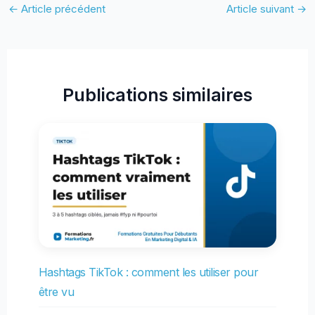
←
Article précédent
Article suivant
→
Publications similaires
Hashtags TikTok : comment les utiliser pour
être vu