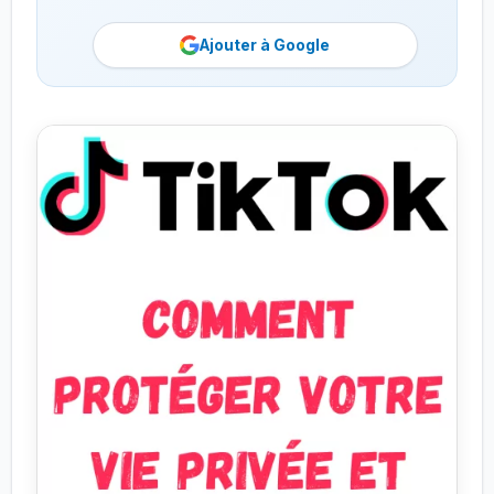
Ajouter à Google