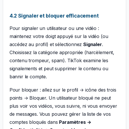
4.2 Signaler et bloquer efficacement
Pour signaler un utilisateur ou une vidéo :
maintenez votre doigt appuyé sur la vidéo (ou
accédez au profil) et sélectionnez
Signaler
.
Choisissez la catégorie appropriée (harcèlement,
contenu trompeur, spam). TikTok examine les
signalements et peut supprimer le contenu ou
bannir le compte.
Pour bloquer : allez sur le profil → icône des trois
points → Bloquer. Un utilisateur bloqué ne peut
plus voir vos vidéos, vous suivre, ni vous envoyer
de messages. Vous pouvez gérer la liste de vos
comptes bloqués dans
Paramètres →