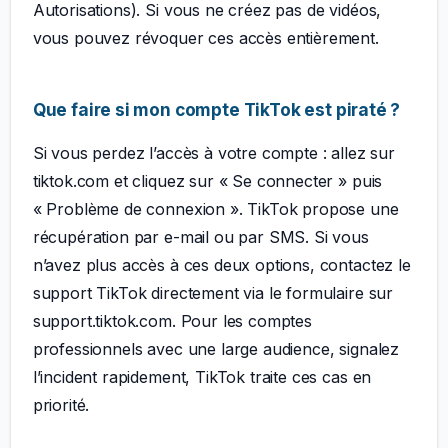
Autorisations). Si vous ne créez pas de vidéos,
vous pouvez révoquer ces accès entièrement.
Que faire si mon compte TikTok est piraté ?
Si vous perdez l’accès à votre compte : allez sur
tiktok.com et cliquez sur « Se connecter » puis
« Problème de connexion ». TikTok propose une
récupération par e-mail ou par SMS. Si vous
n’avez plus accès à ces deux options, contactez le
support TikTok directement via le formulaire sur
support.tiktok.com. Pour les comptes
professionnels avec une large audience, signalez
l’incident rapidement, TikTok traite ces cas en
priorité.