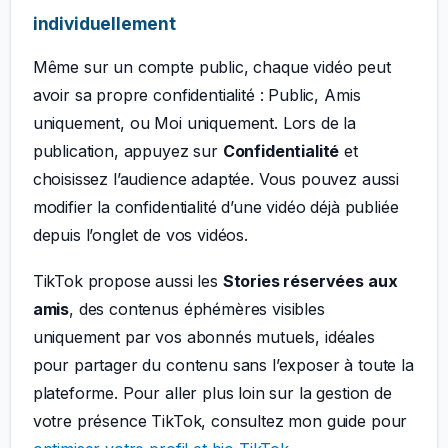
individuellement
Même sur un compte public, chaque vidéo peut
avoir sa propre confidentialité : Public, Amis
uniquement, ou Moi uniquement. Lors de la
publication, appuyez sur
Confidentialité
et
choisissez l’audience adaptée. Vous pouvez aussi
modifier la confidentialité d’une vidéo déjà publiée
depuis l’onglet de vos vidéos.
TikTok propose aussi les
Stories réservées aux
amis
, des contenus éphémères visibles
uniquement par vos abonnés mutuels, idéales
pour partager du contenu sans l’exposer à toute la
plateforme. Pour aller plus loin sur la gestion de
votre présence TikTok, consultez mon guide pour