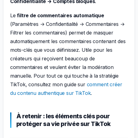
Confidentialité → Comptes bloqués
.
Le
filtre de commentaires automatique
(Paramètres → Confidentialité → Commentaires →
Filtrer les commentaires) permet de masquer
automatiquement les commentaires contenant des
mots-clés que vous définissez. Utile pour les
créateurs qui reçoivent beaucoup de
commentaires et veulent éviter la modération
manuelle. Pour tout ce qui touche à la stratégie
TikTok, consultez mon guide sur
comment créer
du contenu authentique sur TikTok
.
À retenir : les éléments clés pour
protéger sa vie privée sur TikTok