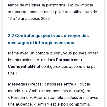
temps de maîtriser la plateforme. TikTok impose
automatiquement le mode privé aux utilisateurs de
13 à 15 ans depuis 2023.
2.2 Contrôler qui peut vous envoyer des
messages et interagir avec vous
Même avec un compte public, vous pouvez limiter
les interactions. Allez dans
Paramètres →
Confidentialité
et configurez ces options une par
une :
Messages directs :
choisissez entre « Tout le
monde », « Amis » (abonnements mutuels), ou
« Personne ». Pour un compte professionnel avec
une audience, « Amis » est le bon compromis.