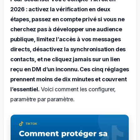
2026 : activez la vérification en deux
étapes, passez en compte privé si vous ne
cherchez pas à développer une audience
publique, limitez l’accès à vos messages
directs, désactivez la synchronisation des
contacts, et ne cliquez jamais sur un lien
reçu en DM d’un inconnu. Ces cinq réglages
prennent moins de dix minutes et couvrent
l’essentiel.
Voici comment les configurer,
paramètre par paramètre.