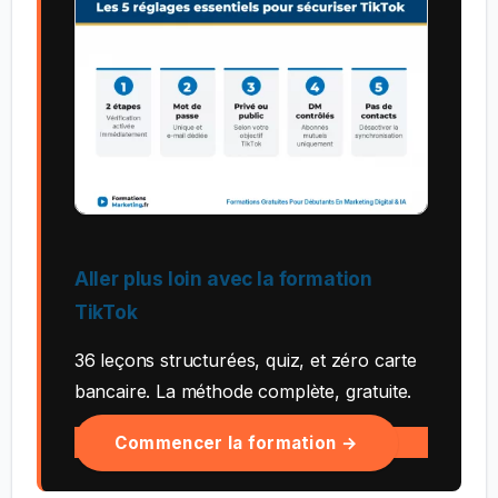
Aller plus loin avec la formation
TikTok
36 leçons structurées, quiz, et zéro carte
bancaire. La méthode complète, gratuite.
Commencer la formation →