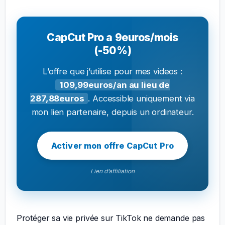
CapCut Pro a 9euros/mois
(-50%)
L’offre que j’utilise pour mes videos :
109,99euros/an au lieu de
287,88euros
. Accessible uniquement via
mon lien partenaire, depuis un ordinateur.
Activer mon offre CapCut Pro
Lien d’affiliation
Protéger sa vie privée sur TikTok ne demande pas