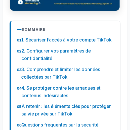
SOMMAIRE
1. Sécuriser l’accès à votre compte TikTok
2. Configurer vos paramètres de
confidentialité
3. Comprendre et limiter les données
collectées par TikTok
4. Se protéger contre les arnaques et
contenus indésirables
À retenir : les éléments clés pour protéger
sa vie privée sur TikTok
Questions fréquentes sur la sécurité