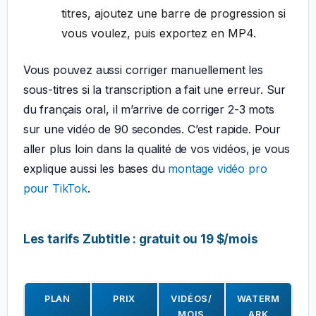
titres, ajoutez une barre de progression si
vous voulez, puis exportez en MP4.
Vous pouvez aussi corriger manuellement les
sous-titres si la transcription a fait une erreur. Sur
du français oral, il m’arrive de corriger 2-3 mots
sur une vidéo de 90 secondes. C’est rapide. Pour
aller plus loin dans la qualité de vos vidéos, je vous
explique aussi les bases du
montage vidéo pro
pour TikTok
.
Les tarifs Zubtitle : gratuit ou 19 $/mois
PLAN
PRIX
VIDÉOS/
WATERM
MOIS
ARK