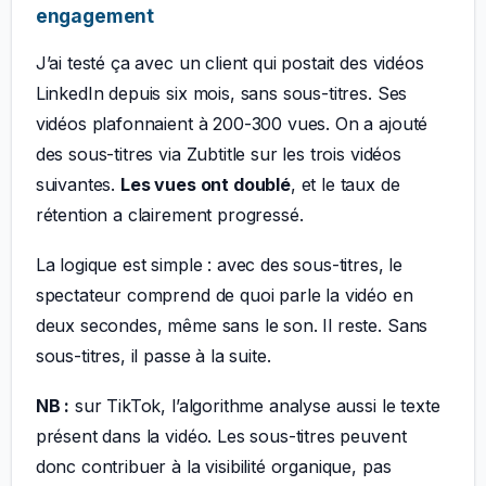
engagement
J’ai testé ça avec un client qui postait des vidéos
LinkedIn depuis six mois, sans sous-titres. Ses
vidéos plafonnaient à 200-300 vues. On a ajouté
des sous-titres via Zubtitle sur les trois vidéos
suivantes.
Les vues ont doublé
, et le taux de
rétention a clairement progressé.
La logique est simple : avec des sous-titres, le
spectateur comprend de quoi parle la vidéo en
deux secondes, même sans le son. Il reste. Sans
sous-titres, il passe à la suite.
NB :
sur TikTok, l’algorithme analyse aussi le texte
présent dans la vidéo. Les sous-titres peuvent
donc contribuer à la visibilité organique, pas