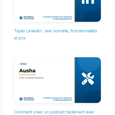
Taplio LinkedIn : avis honnête, fonctionnalités
et prix
Comment creer un podcast facilement avec