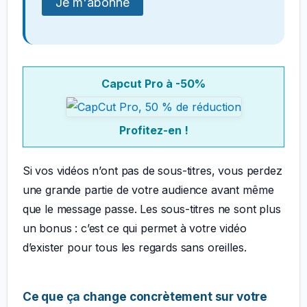
Capcut Pro à -50%
Profitez-en !
Si vos vidéos n’ont pas de sous-titres, vous perdez
une grande partie de votre audience avant même
que le message passe. Les sous-titres ne sont plus
un bonus : c’est ce qui permet à votre vidéo
d’exister pour tous les regards sans oreilles.
Ce que ça change concrètement sur votre