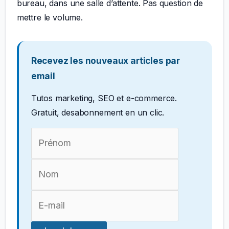
bureau, dans une salle d’attente. Pas question de
mettre le volume.
Recevez les nouveaux articles par
email
Tutos marketing, SEO et e-commerce.
Gratuit, desabonnement en un clic.