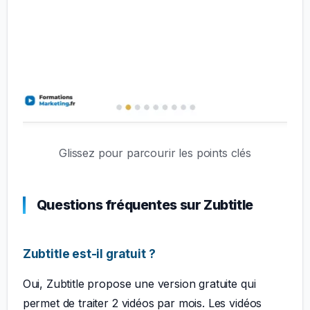
Glissez pour parcourir les points clés
Questions fréquentes sur Zubtitle
Zubtitle est-il gratuit ?
Oui, Zubtitle propose une version gratuite qui
permet de traiter 2 vidéos par mois. Les vidéos