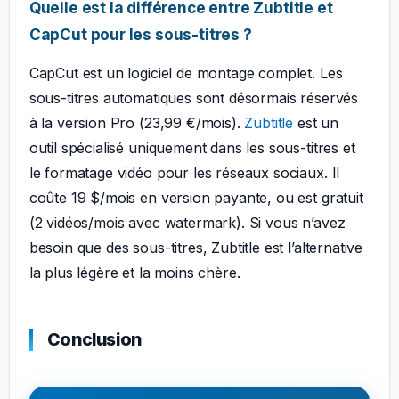
Quelle est la différence entre Zubtitle et
CapCut pour les sous-titres ?
CapCut est un logiciel de montage complet. Les
sous-titres automatiques sont désormais réservés
à la version Pro (23,99 €/mois).
Zubtitle
est un
outil spécialisé uniquement dans les sous-titres et
le formatage vidéo pour les réseaux sociaux. Il
coûte 19 $/mois en version payante, ou est gratuit
(2 vidéos/mois avec watermark). Si vous n’avez
besoin que des sous-titres, Zubtitle est l’alternative
la plus légère et la moins chère.
Conclusion