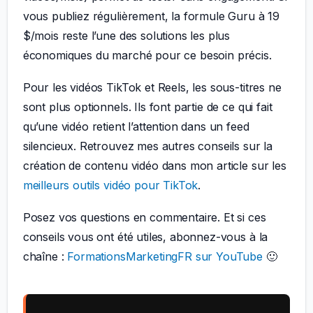
vous publiez régulièrement, la formule Guru à 19
$/mois reste l’une des solutions les plus
économiques du marché pour ce besoin précis.
Pour les vidéos TikTok et Reels, les sous-titres ne
sont plus optionnels. Ils font partie de ce qui fait
qu’une vidéo retient l’attention dans un feed
silencieux. Retrouvez mes autres conseils sur la
création de contenu vidéo dans mon article sur les
meilleurs outils vidéo pour TikTok
.
Posez vos questions en commentaire. Et si ces
conseils vous ont été utiles, abonnez-vous à la
chaîne :
FormationsMarketingFR sur YouTube
🙂