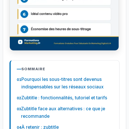
SOMMAIRE
Pourquoi les sous-titres sont devenus
indispensables sur les réseaux sociaux
Zubtitle : fonctionnalités, tutoriel et tarifs
Zubtitle face aux alternatives : ce que je
recommande
À retenir : zubtitle