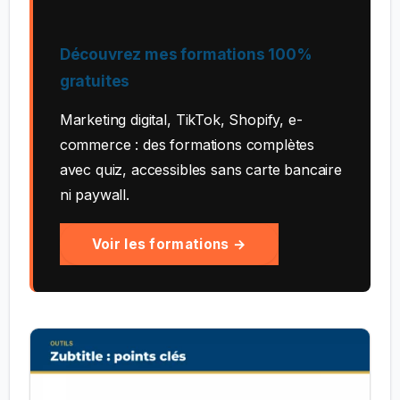
Découvrez mes formations 100%
gratuites
Marketing digital, TikTok, Shopify, e-
commerce : des formations complètes
avec quiz, accessibles sans carte bancaire
ni paywall.
Voir les formations →