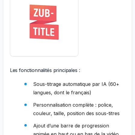
Les fonctionnalités principales :
Sous-titrage automatique par IA (60+
langues, dont le français)
Personnalisation complète : police,
couleur, taille, position des sous-titres
Ajout d’une barre de progression
animée en haut ou en bas de la vidéo