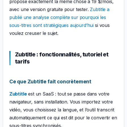
propose exactement la même chose à 19 $/mois,
avec une version gratuite pour tester.
Zubtitle a
publié une analyse complète sur pourquoi les
sous-titres sont stratégiques aujourd’hui
si vous
voulez creuser le sujet.
Zubtitle : fonctionnalités, tutoriel et
tarifs
Ce que Zubtitle fait concrètement
Zubtitle
est un SaaS : tout se passe dans votre
navigateur, sans installation. Vous importez votre
vidéo, vous choisissez la langue, et l’outil transcrit
automatiquement ce qui est dit pour le convertir en
sous-titres synchronisés.