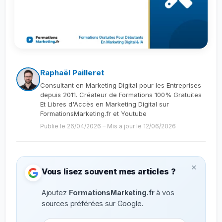
Raphaël Pailleret
Consultant en Marketing Digital pour les Entreprises
depuis 2011. Créateur de Formations 100% Gratuites
Et Libres d'Accès en Marketing Digital sur
FormationsMarketing.fr et Youtube
Publie le 26/04/2026
–
Mis a jour le 12/06/2026
×
Vous lisez souvent mes articles ?
Ajoutez
FormationsMarketing.fr
à vos
sources préférées sur Google.