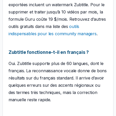
exportées incluent un watermark Zubtitle. Pour le
supprimer et traiter jusqu’à 10 vidéos par mois, la
formule Guru coûte 19 $/mois. Retrouvez d’autres
outils gratuits dans ma liste des
outils
indispensables pour les community managers
.
Zubtitle fonctionne-t-il en français ?
Oui. Zubtitle supporte plus de 60 langues, dont le
français. La reconnaissance vocale donne de bons
résultats sur du français standard. Il arrive d’avoir
quelques erreurs sur des accents régionaux ou
des termes très techniques, mais la correction
manuelle reste rapide.