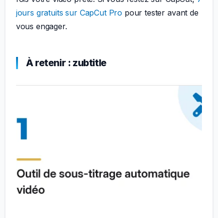
jours gratuits sur CapCut Pro
pour tester avant de
vous engager.
À retenir : zubtitle