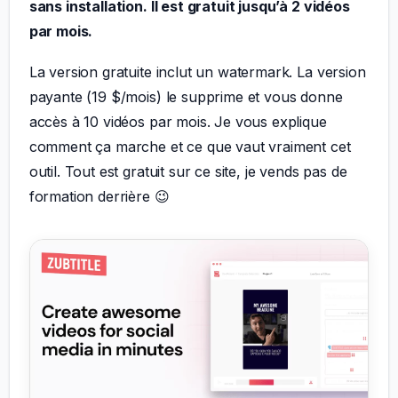
sans installation. Il est gratuit jusqu’à 2 vidéos
par mois.
La version gratuite inclut un watermark. La version
payante (19 $/mois) le supprime et vous donne
accès à 10 vidéos par mois. Je vous explique
comment ça marche et ce que vaut vraiment cet
outil. Tout est gratuit sur ce site, je vends pas de
formation derrière 😉