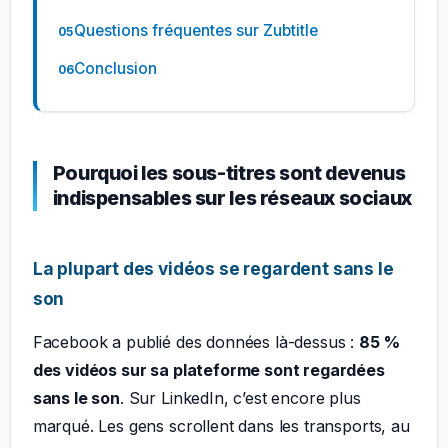
Questions fréquentes sur Zubtitle
Conclusion
Pourquoi les sous-titres sont devenus
indispensables sur les réseaux sociaux
La plupart des vidéos se regardent sans le
son
Facebook a publié des données là-dessus :
85 %
des vidéos sur sa plateforme sont regardées
sans le son
. Sur LinkedIn, c’est encore plus
marqué. Les gens scrollent dans les transports, au