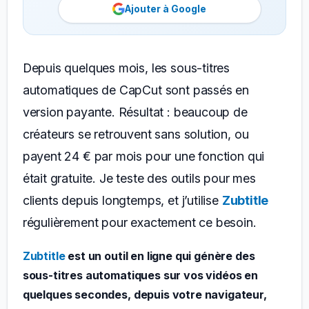
Ajouter à Google
Depuis quelques mois, les sous-titres
automatiques de CapCut sont passés en
version payante. Résultat : beaucoup de
créateurs se retrouvent sans solution, ou
payent 24 € par mois pour une fonction qui
était gratuite. Je teste des outils pour mes
clients depuis longtemps, et j’utilise
Zubtitle
régulièrement pour exactement ce besoin.
Zubtitle
est un outil en ligne qui génère des
sous-titres automatiques sur vos vidéos en
quelques secondes, depuis votre navigateur,