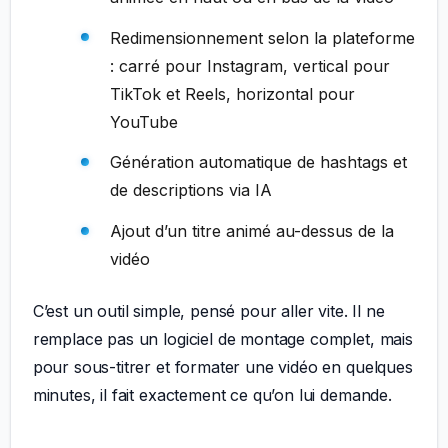
Redimensionnement selon la plateforme
: carré pour Instagram, vertical pour
TikTok et Reels, horizontal pour
YouTube
Génération automatique de hashtags et
de descriptions via IA
Ajout d’un titre animé au-dessus de la
vidéo
C’est un outil simple, pensé pour aller vite. Il ne
remplace pas un logiciel de montage complet, mais
pour sous-titrer et formater une vidéo en quelques
minutes, il fait exactement ce qu’on lui demande.