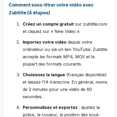
Comment sous-titrer votre vidéo avec
Zubtitle (4 étapes)
Créez un compte gratuit
sur zubtitle.com
et cliquez sur « New Video ».
Importez votre vidéo
depuis votre
ordinateur ou via un lien YouTube. Zubtitle
accepte les formats MP4, MOV et la
plupart des formats courants.
Choisissez la langue
(français disponible)
et laissez l’IA transcrire. En général, moins
de 2 minutes pour une vidéo de 60
secondes.
Personnalisez et exportez
: ajustez la
police, la couleur, la position des sous-