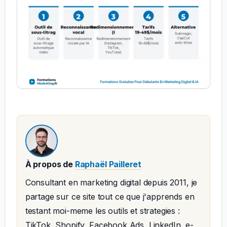
À propos de
Raphaël Pailleret
Consultant en marketing digital depuis 2011, je
partage sur ce site tout ce que j'apprends en
testant moi-meme les outils et strategies :
TikTok, Shopify, Facebook Ads, LinkedIn, e-