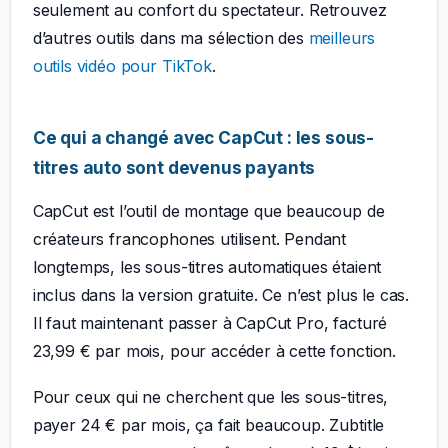
seulement au confort du spectateur. Retrouvez
d’autres outils dans ma sélection des
meilleurs
outils vidéo pour TikTok
.
Ce qui a changé avec CapCut : les sous-
titres auto sont devenus payants
CapCut est l’outil de montage que beaucoup de
créateurs francophones utilisent. Pendant
longtemps, les sous-titres automatiques étaient
inclus dans la version gratuite. Ce n’est plus le cas.
Il faut maintenant passer à CapCut Pro, facturé
23,99 € par mois, pour accéder à cette fonction.
Pour ceux qui ne cherchent que les sous-titres,
payer 24 € par mois, ça fait beaucoup. Zubtitle