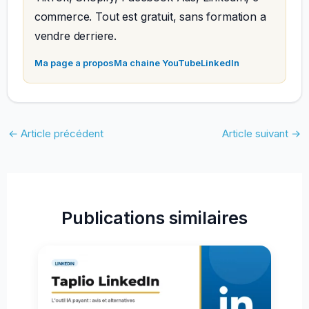
commerce. Tout est gratuit, sans formation a
vendre derriere.
Ma page a propos
Ma chaine YouTube
LinkedIn
←
Article précédent
Article suivant
→
Publications similaires