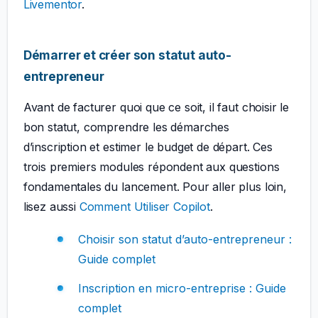
Livementor
.
Démarrer et créer son statut auto-
entrepreneur
Avant de facturer quoi que ce soit, il faut choisir le
bon statut, comprendre les démarches
d’inscription et estimer le budget de départ. Ces
trois premiers modules répondent aux questions
fondamentales du lancement. Pour aller plus loin,
lisez aussi
Comment Utiliser Copilot
.
Choisir son statut d’auto-entrepreneur :
Guide complet
Inscription en micro-entreprise : Guide
complet