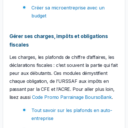
Créer sa microentreprise avec un
budget
Gérer ses charges, impôts et obligations
fiscales
Les charges, les plafonds de chiffre d’affaires, les
déclarations fiscales : c’est souvent la partie qui fait
peur aux débutants. Ces modules démystifient
chaque obligation, de l’URSSAF aux impôts en
passant par la CFE et l’ACRE. Pour aller plus loin,
lisez aussi
Code Promo Parrainage BoursoBank
.
Tout savoir sur les plafonds en auto-
entreprise