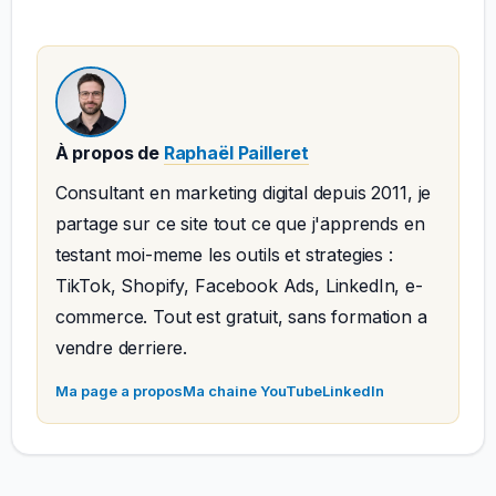
À propos de
Raphaël Pailleret
Consultant en marketing digital depuis 2011, je
partage sur ce site tout ce que j'apprends en
testant moi-meme les outils et strategies :
TikTok, Shopify, Facebook Ads, LinkedIn, e-
commerce. Tout est gratuit, sans formation a
vendre derriere.
Ma page a propos
Ma chaine YouTube
LinkedIn