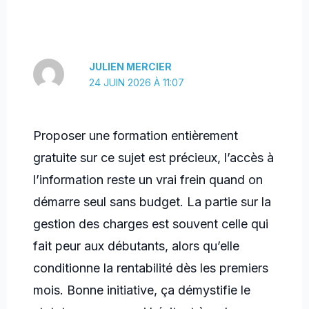
JULIEN MERCIER
24 JUIN 2026 À 11:07
Proposer une formation entièrement
gratuite sur ce sujet est précieux, l’accès à
l’information reste un vrai frein quand on
démarre seul sans budget. La partie sur la
gestion des charges est souvent celle qui
fait peur aux débutants, alors qu’elle
conditionne la rentabilité dès les premiers
mois. Bonne initiative, ça démystifie le