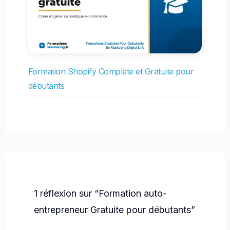
Formation Shopify Complète et Gratuite pour
débutants
1 réflexion sur “Formation auto-
entrepreneur Gratuite pour débutants”