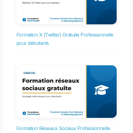
Formation X (Twitter) Gratuite Professionnelle
pour débutants
Formation Réseaux Sociaux Professionnelle