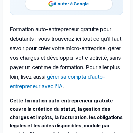
Ajouter à Google
Formation auto-entrepreneur gratuite pour
débutants : vous trouverez ici tout ce qu’il faut
savoir pour créer votre micro-entreprise, gérer
vos charges et développer votre activité, sans
payer un centime de formation. Pour aller plus
loin, lisez aussi
gérer sa compta d’auto-
entrepreneur avec l’IA
.
Cette formation auto-entrepreneur gratuite
couvre la création du statut, la gestion des
charges et impôts, la facturation, les obligations
légales et les aides disponibles, module par