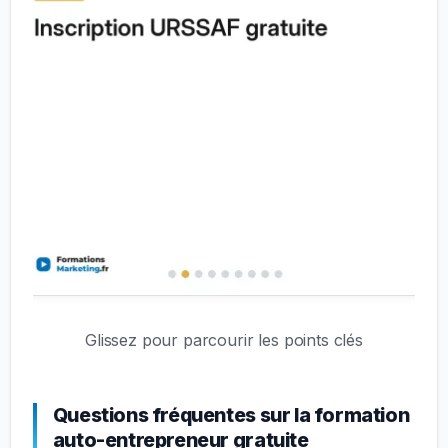
Glissez pour parcourir les points clés
Questions fréquentes sur la formation
auto-entrepreneur gratuite