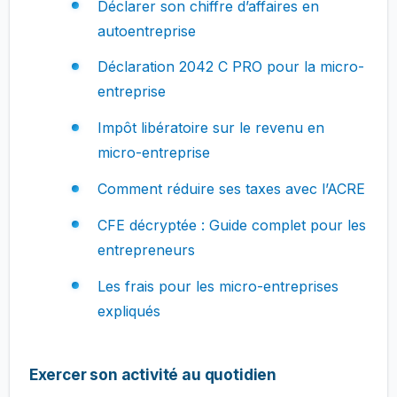
Déclarer son chiffre d’affaires en
autoentreprise
Déclaration 2042 C PRO pour la micro-
entreprise
Impôt libératoire sur le revenu en
micro-entreprise
Comment réduire ses taxes avec l’ACRE
CFE décryptée : Guide complet pour les
entrepreneurs
Les frais pour les micro-entreprises
expliqués
Exercer son activité au quotidien