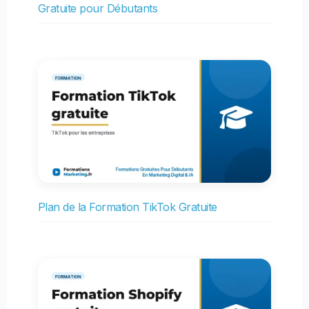
Gratuite pour Débutants
Plan de la Formation TikTok Gratuite