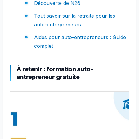
Découverte de N26
Tout savoir sur la retraite pour les
auto-entrepreneurs
Aides pour auto-entrepreneurs : Guide
complet
À retenir : formation auto-
entrepreneur gratuite