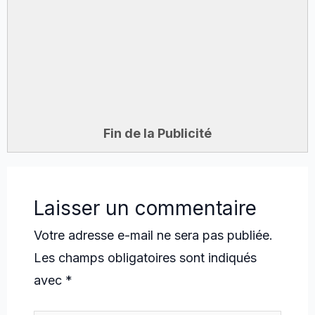
Fin de la Publicité
Laisser un commentaire
Votre adresse e-mail ne sera pas publiée.
Les champs obligatoires sont indiqués
avec
*