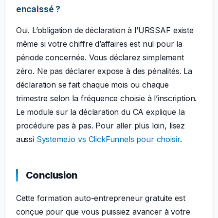
encaissé ?
Oui. L’obligation de déclaration à l’URSSAF existe
même si votre chiffre d’affaires est nul pour la
période concernée. Vous déclarez simplement
zéro. Ne pas déclarer expose à des pénalités. La
déclaration se fait chaque mois ou chaque
trimestre selon la fréquence choisie à l’inscription.
Le module sur la déclaration du CA explique la
procédure pas à pas. Pour aller plus loin, lisez
aussi
Systeme.io vs ClickFunnels pour choisir
.
Conclusion
Cette formation auto-entrepreneur gratuite est
conçue pour que vous puissiez avancer à votre