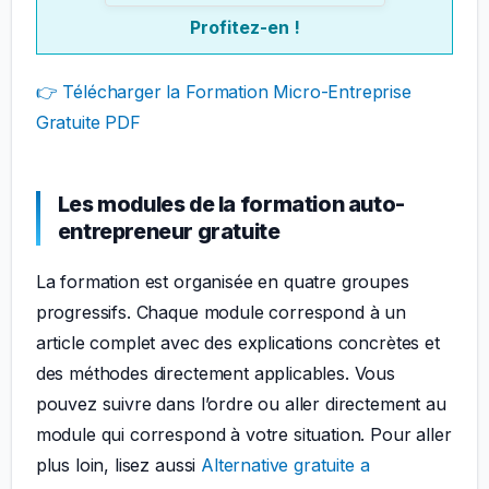
Profitez-en !
👉 Télécharger la Formation Micro-Entreprise
Gratuite PDF
Les modules de la formation auto-
entrepreneur gratuite
La formation est organisée en quatre groupes
progressifs. Chaque module correspond à un
article complet avec des explications concrètes et
des méthodes directement applicables. Vous
pouvez suivre dans l’ordre ou aller directement au
module qui correspond à votre situation. Pour aller
plus loin, lisez aussi
Alternative gratuite a