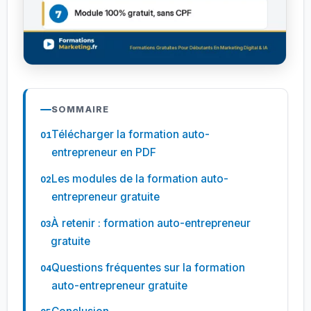
SOMMAIRE
Télécharger la formation auto-
entrepreneur en PDF
Les modules de la formation auto-
entrepreneur gratuite
À retenir : formation auto-entrepreneur
gratuite
Questions fréquentes sur la formation
auto-entrepreneur gratuite