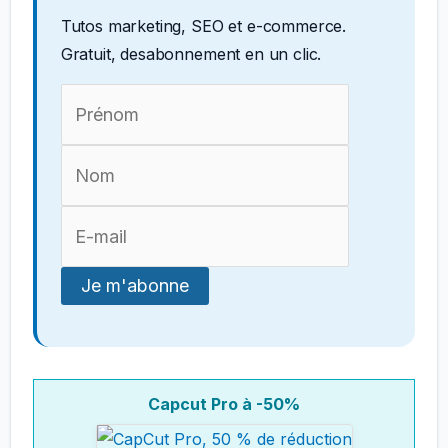
Tutos marketing, SEO et e-commerce.
Gratuit, desabonnement en un clic.
Capcut Pro à -50%