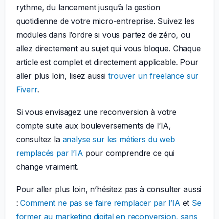
rythme, du lancement jusqu’à la gestion
quotidienne de votre micro-entreprise. Suivez les
modules dans l’ordre si vous partez de zéro, ou
allez directement au sujet qui vous bloque. Chaque
article est complet et directement applicable. Pour
aller plus loin, lisez aussi
trouver un freelance sur
Fiverr
.
Si vous envisagez une reconversion à votre
compte suite aux bouleversements de l’IA,
consultez la
analyse sur les métiers du web
remplacés par l’IA
pour comprendre ce qui
change vraiment.
Pour aller plus loin, n’hésitez pas à consulter aussi
:
Comment ne pas se faire remplacer par l’IA
et
Se
former au marketing digital en reconversion, sans