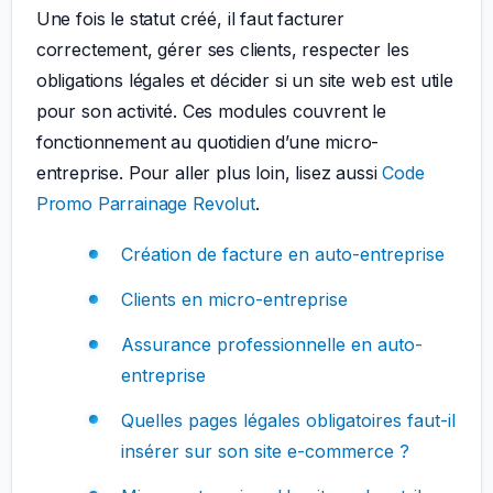
Une fois le statut créé, il faut facturer
correctement, gérer ses clients, respecter les
obligations légales et décider si un site web est utile
pour son activité. Ces modules couvrent le
fonctionnement au quotidien d’une micro-
entreprise. Pour aller plus loin, lisez aussi
Code
Promo Parrainage Revolut
.
Création de facture en auto-entreprise
Clients en micro-entreprise
Assurance professionnelle en auto-
entreprise
Quelles pages légales obligatoires faut-il
insérer sur son site e-commerce ?