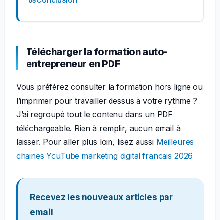
Conclusion
Télécharger la formation auto-
entrepreneur en PDF
Vous préférez consulter la formation hors ligne ou
l’imprimer pour travailler dessus à votre rythme ?
J’ai regroupé tout le contenu dans un PDF
téléchargeable. Rien à remplir, aucun email à
laisser. Pour aller plus loin, lisez aussi
Meilleures
chaines YouTube marketing digital francais 2026
.
Recevez les nouveaux articles par
email