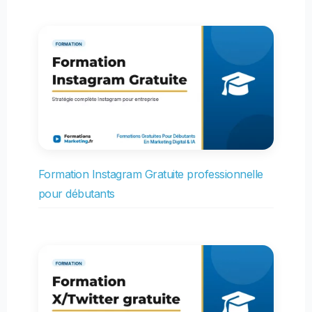
Formation Instagram Gratuite professionnelle
pour débutants