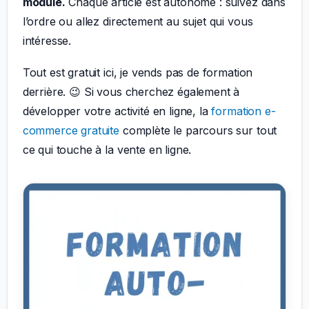
module.
Chaque article est autonome : suivez dans
l’ordre ou allez directement au sujet qui vous
intéresse.
Tout est gratuit ici, je vends pas de formation
derrière. 😉 Si vous cherchez également à
développer votre activité en ligne, la
formation e-
commerce gratuite
complète le parcours sur tout
ce qui touche à la vente en ligne.