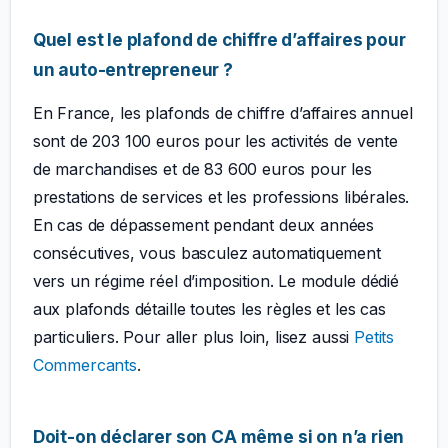
Quel est le plafond de chiffre d’affaires pour
un auto-entrepreneur ?
En France, les plafonds de chiffre d’affaires annuel
sont de 203 100 euros pour les activités de vente
de marchandises et de 83 600 euros pour les
prestations de services et les professions libérales.
En cas de dépassement pendant deux années
consécutives, vous basculez automatiquement
vers un régime réel d’imposition. Le module dédié
aux plafonds détaille toutes les règles et les cas
particuliers. Pour aller plus loin, lisez aussi
Petits
Commercants
.
Doit-on déclarer son CA même si on n’a rien