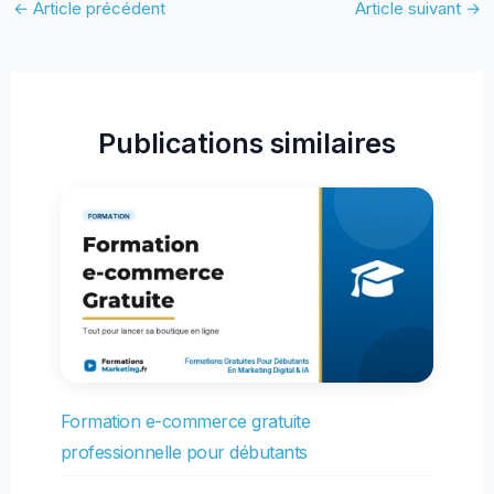
←
Article précédent
Article suivant
→
Publications similaires
Formation e-commerce gratuite
professionnelle pour débutants