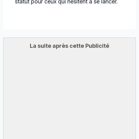
statut pour ceux qui hésitent à se lancer.
La suite après cette Publicité