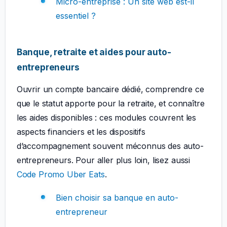
Micro-entreprise : Un site web est-il
essentiel ?
Banque, retraite et aides pour auto-
entrepreneurs
Ouvrir un compte bancaire dédié, comprendre ce
que le statut apporte pour la retraite, et connaître
les aides disponibles : ces modules couvrent les
aspects financiers et les dispositifs
d’accompagnement souvent méconnus des auto-
entrepreneurs. Pour aller plus loin, lisez aussi
Code Promo Uber Eats
.
Bien choisir sa banque en auto-
entrepreneur