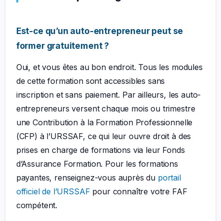
Est-ce qu’un auto-entrepreneur peut se
former gratuitement ?
Oui, et vous êtes au bon endroit. Tous les modules
de cette formation sont accessibles sans
inscription et sans paiement. Par ailleurs, les auto-
entrepreneurs versent chaque mois ou trimestre
une Contribution à la Formation Professionnelle
(CFP) à l’URSSAF, ce qui leur ouvre droit à des
prises en charge de formations via leur Fonds
d’Assurance Formation. Pour les formations
payantes, renseignez-vous auprès du
portail
officiel de l’URSSAF
pour connaître votre FAF
compétent.