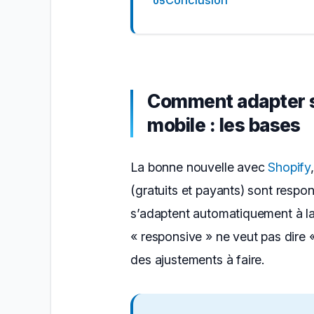
Comment adapter s
mobile : les bases
La bonne nouvelle avec
Shopify
(gratuits et payants) sont respon
s’adaptent automatiquement à la 
« responsive » ne veut pas dire « 
des ajustements à faire.