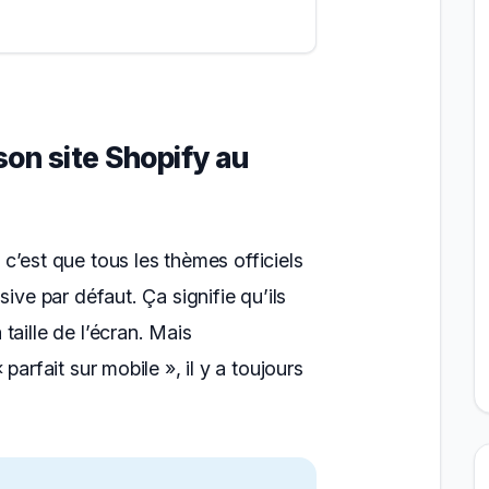
on site Shopify au
, c’est que tous les thèmes officiels
sive par défaut. Ça signifie qu’ils
taille de l’écran. Mais
parfait sur mobile », il y a toujours