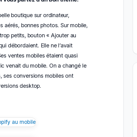
belle boutique sur ordinateur,
tes aérés, bonnes photos. Sur mobile,
s trop petits, bouton « Ajouter au
ui débordaient. Elle ne l’avait
Ses ventes mobiles étaient quasi
ic venait du mobile. On a changé le
, ses conversions mobiles ont
ersions desktop.