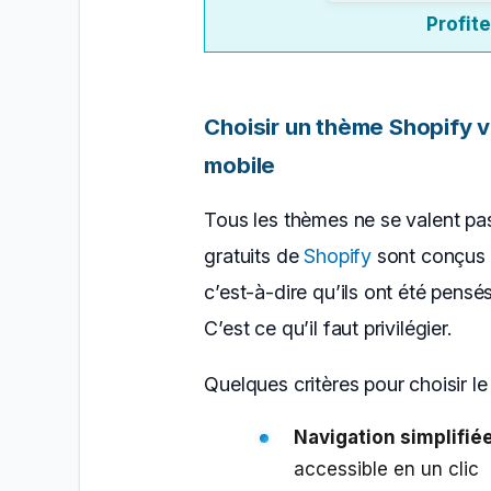
Profite
Choisir un thème Shopify v
mobile
Tous les thèmes ne se valent pa
gratuits de
Shopify
sont conçus a
c’est-à-dire qu’ils ont été pensé
C’est ce qu’il faut privilégier.
Quelques critères pour choisir l
Navigation simplifié
accessible en un clic