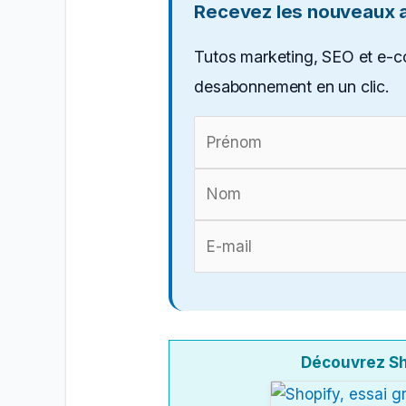
Recevez les nouveaux ar
Tutos marketing, SEO et e-c
desabonnement en un clic.
Découvrez Sh