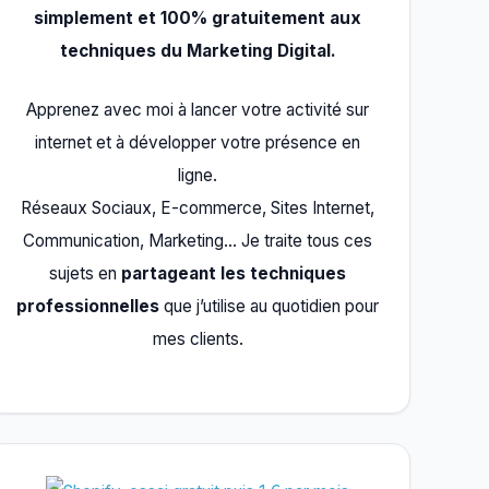
simplement et 100% gratuitement aux
techniques du Marketing Digital.
Apprenez avec moi à lancer votre activité sur
internet et à développer votre présence en
ligne.
Réseaux Sociaux, E-commerce, Sites Internet,
Communication, Marketing… Je traite tous ces
sujets en
partageant les techniques
professionnelles
que j’utilise au quotidien pour
mes clients.