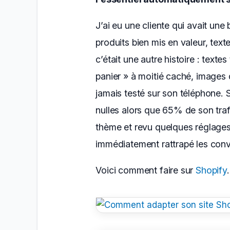
J’ai eu une cliente qui avait une 
produits bien mis en valeur, tex
c’était une autre histoire : texte
panier » à moitié caché, images q
jamais testé sur son téléphone. 
nulles alors que 65% de son traf
thème et revu quelques réglages
immédiatement rattrapé les conv
Voici comment faire sur
Shopify
.