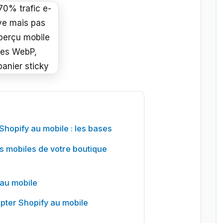
hopify au mobile : les bases
s mobiles de votre boutique
 au mobile
pter Shopify au mobile