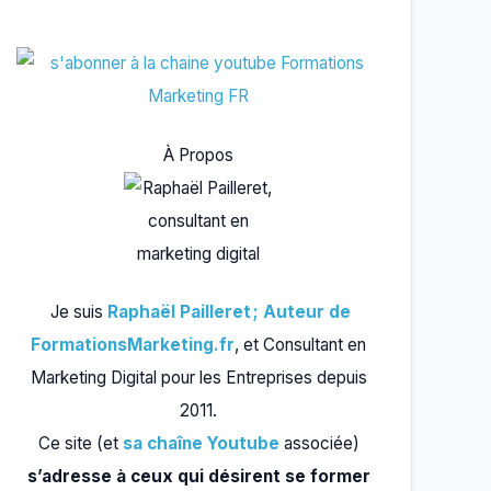
À Propos
Je suis
Raphaël Pailleret ; Auteur de
FormationsMarketing.fr
, et Consultant en
Marketing Digital pour les Entreprises depuis
2011.
Ce site (et
sa chaîne Youtube
associée)
s’adresse à ceux qui désirent se former