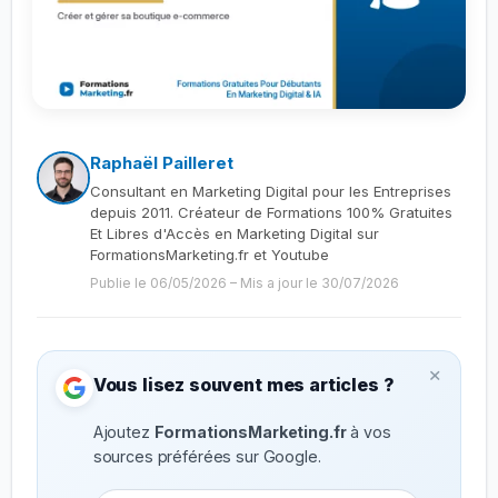
Raphaël Pailleret
Consultant en Marketing Digital pour les Entreprises
depuis 2011. Créateur de Formations 100% Gratuites
Et Libres d'Accès en Marketing Digital sur
FormationsMarketing.fr et Youtube
Publie le 06/05/2026
–
Mis a jour le 30/07/2026
×
Vous lisez souvent mes articles ?
Ajoutez
FormationsMarketing.fr
à vos
sources préférées sur Google.