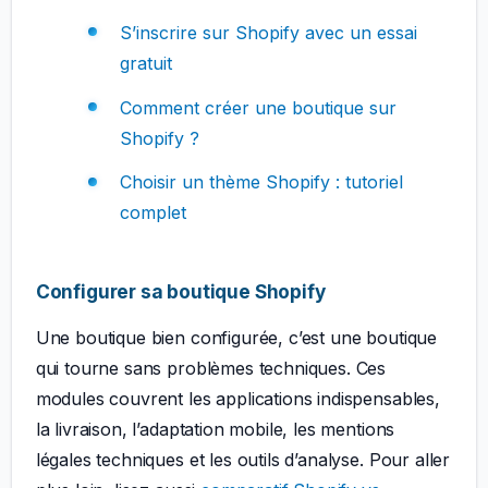
S’inscrire sur Shopify avec un essai
gratuit
Comment créer une boutique sur
Shopify ?
Choisir un thème Shopify : tutoriel
complet
Configurer sa boutique Shopify
Une boutique bien configurée, c’est une boutique
qui tourne sans problèmes techniques. Ces
modules couvrent les applications indispensables,
la livraison, l’adaptation mobile, les mentions
légales techniques et les outils d’analyse. Pour aller