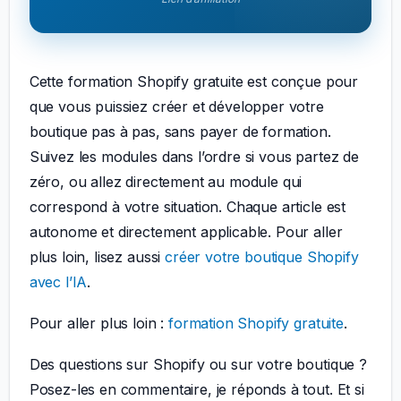
Cette formation Shopify gratuite est conçue pour
que vous puissiez créer et développer votre
boutique pas à pas, sans payer de formation.
Suivez les modules dans l’ordre si vous partez de
zéro, ou allez directement au module qui
correspond à votre situation. Chaque article est
autonome et directement applicable. Pour aller
plus loin, lisez aussi
créer votre boutique Shopify
avec l’IA
.
Pour aller plus loin :
formation Shopify gratuite
.
Des questions sur Shopify ou sur votre boutique ?
Posez-les en commentaire, je réponds à tout. Et si