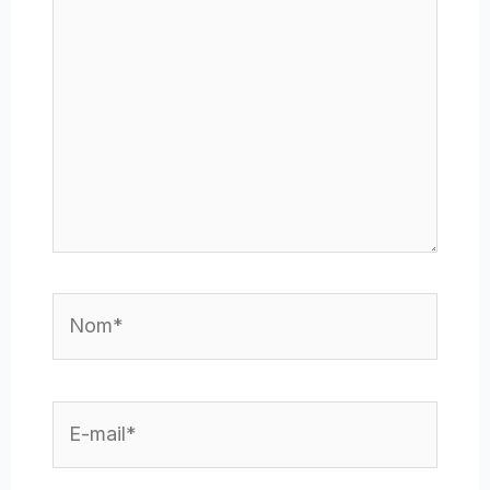
Nom*
E-
mail*