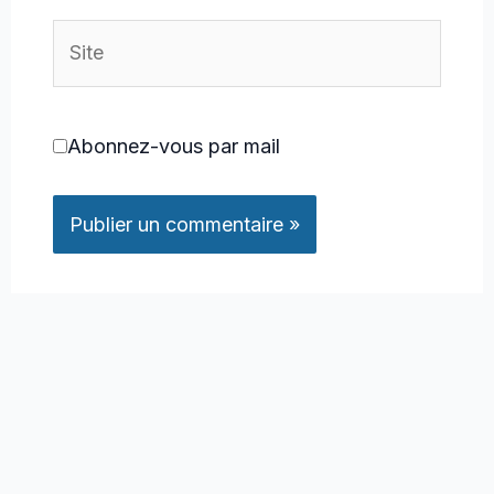
Site
Abonnez-vous par mail