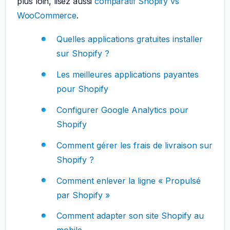
plus loin, lisez aussi
comparatif Shopify vs
WooCommerce
.
Quelles applications gratuites installer
sur Shopify ?
Les meilleures applications payantes
pour Shopify
Configurer Google Analytics pour
Shopify
Comment gérer les frais de livraison sur
Shopify ?
Comment enlever la ligne « Propulsé
par Shopify »
Comment adapter son site Shopify au