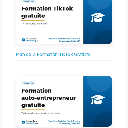
Plan de la Formation TikTok Gratuite