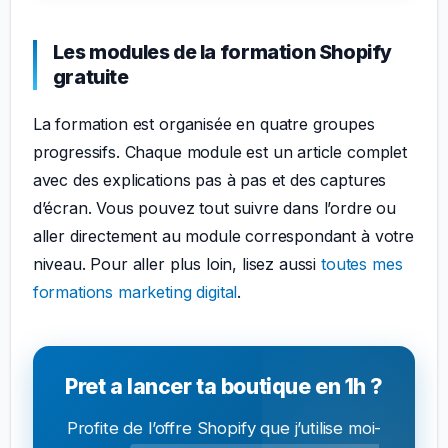
Les modules de la formation Shopify
gratuite
La formation est organisée en quatre groupes
progressifs. Chaque module est un article complet
avec des explications pas à pas et des captures
d’écran. Vous pouvez tout suivre dans l’ordre ou
aller directement au module correspondant à votre
niveau. Pour aller plus loin, lisez aussi
toutes mes
formations marketing digital
.
Pret a lancer ta boutique en 1h ?
Profite de l’offre Shopify que j’utilise moi-