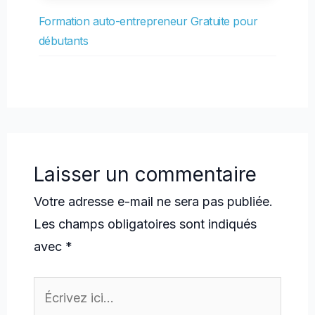
Formation auto-entrepreneur Gratuite pour
débutants
Laisser un commentaire
Votre adresse e-mail ne sera pas publiée.
Les champs obligatoires sont indiqués
avec
*
Écrivez
ici…