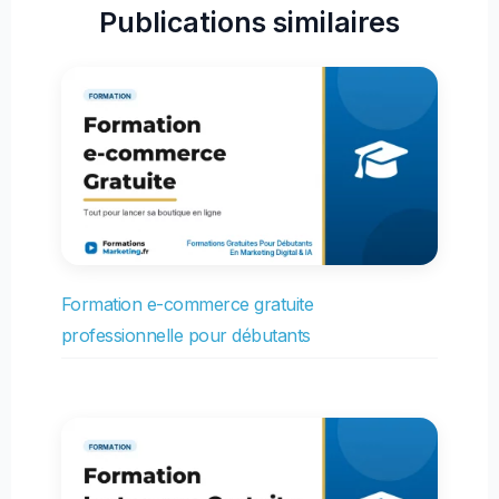
Publications similaires
Formation e-commerce gratuite
professionnelle pour débutants