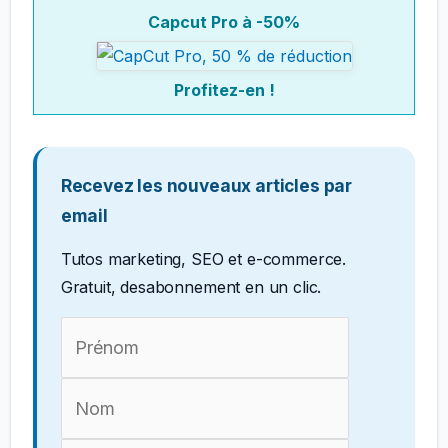
Capcut Pro à -50%
Profitez-en !
Recevez les nouveaux articles par
email
Tutos marketing, SEO et e-commerce.
Gratuit, desabonnement en un clic.