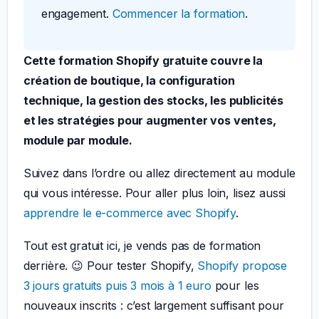
engagement.
Commencer la formation
.
Cette formation Shopify gratuite couvre la
création de boutique, la configuration
technique, la gestion des stocks, les publicités
et les stratégies pour augmenter vos ventes,
module par module.
Suivez dans l’ordre ou allez directement au module
qui vous intéresse. Pour aller plus loin, lisez aussi
apprendre le e-commerce avec Shopify
.
Tout est gratuit ici, je vends pas de formation
derrière. 😉 Pour tester Shopify,
Shopify propose
3 jours gratuits puis 3 mois à 1 euro
pour les
nouveaux inscrits : c’est largement suffisant pour