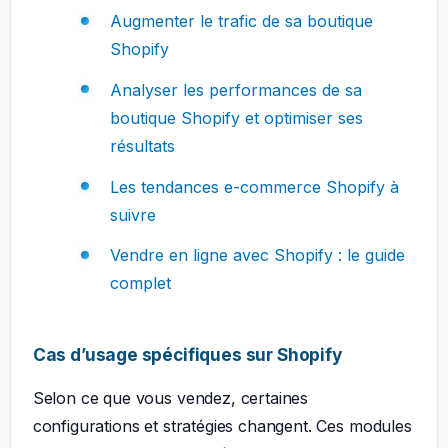
Augmenter le trafic de sa boutique
Shopify
Analyser les performances de sa
boutique Shopify et optimiser ses
résultats
Les tendances e-commerce Shopify à
suivre
Vendre en ligne avec Shopify : le guide
complet
Cas d’usage spécifiques sur Shopify
Selon ce que vous vendez, certaines
configurations et stratégies changent. Ces modules