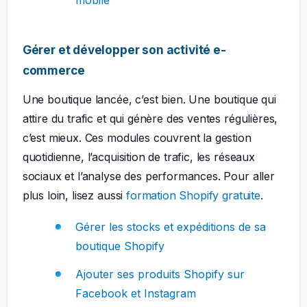
mobile
Gérer et développer son activité e-
commerce
Une boutique lancée, c’est bien. Une boutique qui
attire du trafic et qui génère des ventes régulières,
c’est mieux. Ces modules couvrent la gestion
quotidienne, l’acquisition de trafic, les réseaux
sociaux et l’analyse des performances. Pour aller
plus loin, lisez aussi
formation Shopify gratuite
.
Gérer les stocks et expéditions de sa
boutique Shopify
Ajouter ses produits Shopify sur
Facebook et Instagram