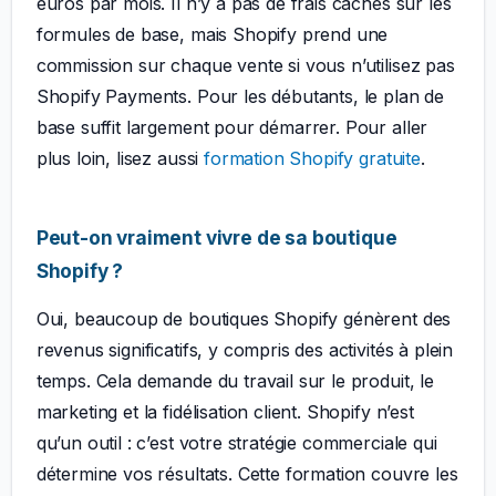
euros par mois. Il n’y a pas de frais cachés sur les
formules de base, mais Shopify prend une
commission sur chaque vente si vous n’utilisez pas
Shopify Payments. Pour les débutants, le plan de
base suffit largement pour démarrer. Pour aller
plus loin, lisez aussi
formation Shopify gratuite
.
Peut-on vraiment vivre de sa boutique
Shopify ?
Oui, beaucoup de boutiques Shopify génèrent des
revenus significatifs, y compris des activités à plein
temps. Cela demande du travail sur le produit, le
marketing et la fidélisation client. Shopify n’est
qu’un outil : c’est votre stratégie commerciale qui
détermine vos résultats. Cette formation couvre les