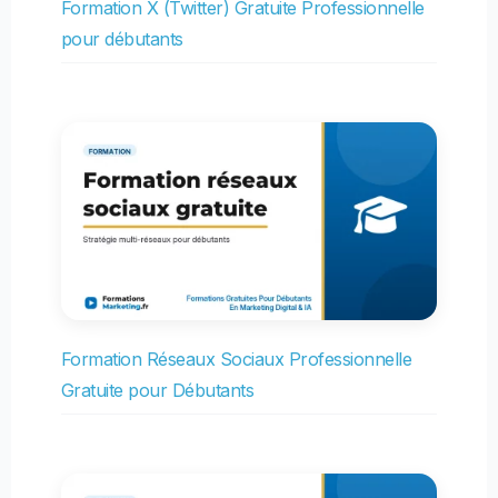
Formation X (Twitter) Gratuite Professionnelle
pour débutants
Formation Réseaux Sociaux Professionnelle
Gratuite pour Débutants