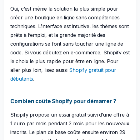
Oui, c’est même la solution la plus simple pour
créer une boutique en ligne sans compétences
techniques. L’interface est intuitive, les thèmes sont
prêts à l’emploi, et la grande majorité des
configurations se font sans toucher une ligne de
code. Si vous débutez en e-commerce, Shopify est
le choix le plus rapide pour être en ligne. Pour
aller plus loin, lisez aussi
Shopify gratuit pour
débutants
.
Combien coûte Shopify pour démarrer ?
Shopify propose un essai gratuit suivi d’une offre à
1 euro par mois pendant 3 mois pour les nouveaux
inscrits. Le plan de base coûte ensuite environ 29