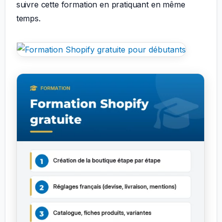
suivre cette formation en pratiquant en même
temps.