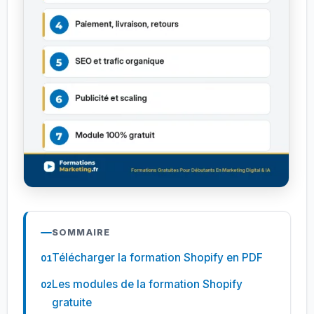
SOMMAIRE
Télécharger la formation Shopify en PDF
Les modules de la formation Shopify
gratuite