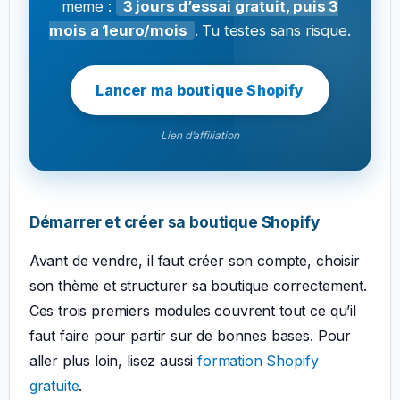
meme :
3 jours d’essai gratuit, puis 3
mois a 1euro/mois
. Tu testes sans risque.
Lancer ma boutique Shopify
Lien d’affiliation
Démarrer et créer sa boutique Shopify
Avant de vendre, il faut créer son compte, choisir
son thème et structurer sa boutique correctement.
Ces trois premiers modules couvrent tout ce qu’il
faut faire pour partir sur de bonnes bases. Pour
aller plus loin, lisez aussi
formation Shopify
gratuite
.