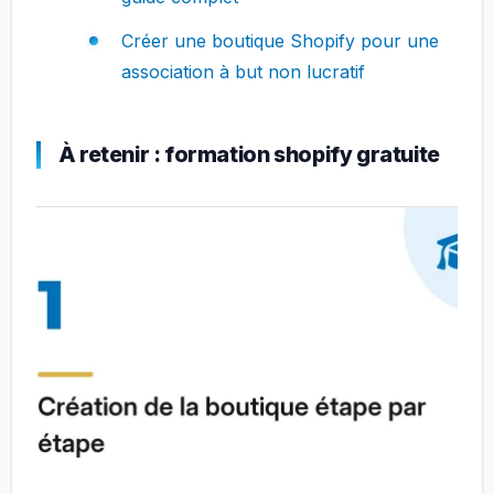
Créer une boutique Shopify pour une
association à but non lucratif
À retenir : formation shopify gratuite