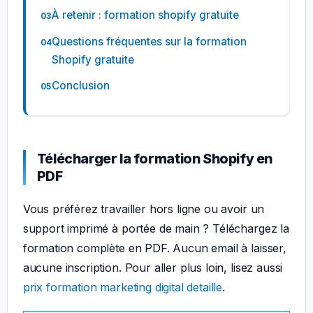
À retenir : formation shopify gratuite
Questions fréquentes sur la formation
Shopify gratuite
Conclusion
Télécharger la formation Shopify en
PDF
Vous préférez travailler hors ligne ou avoir un
support imprimé à portée de main ? Téléchargez la
formation complète en PDF. Aucun email à laisser,
aucune inscription. Pour aller plus loin, lisez aussi
prix formation marketing digital detaille
.