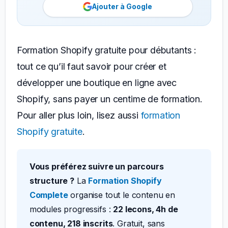
Ajouter à Google
Formation Shopify gratuite pour débutants :
tout ce qu’il faut savoir pour créer et
développer une boutique en ligne avec
Shopify, sans payer un centime de formation.
Pour aller plus loin, lisez aussi
formation
Shopify gratuite
.
Vous préférez suivre un parcours
structure ?
La
Formation Shopify
Complete
organise tout le contenu en
modules progressifs :
22 lecons, 4h de
contenu, 218 inscrits
. Gratuit, sans