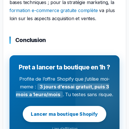
bases techniques ; pour la stratégie marketing, la
formation e-commerce gratuite complète
va plus
loin sur les aspects acquisition et ventes.
Conclusion
Pret a lancer ta boutique en 1h ?
Profite de l’offre Shopify que j’utilise moi-
meme :
3 jours d’essai gratuit, puis 3
mois a 1euro/mois
. Tu testes sans risque.
Lancer ma boutique Shopify
Lien d’affiliation