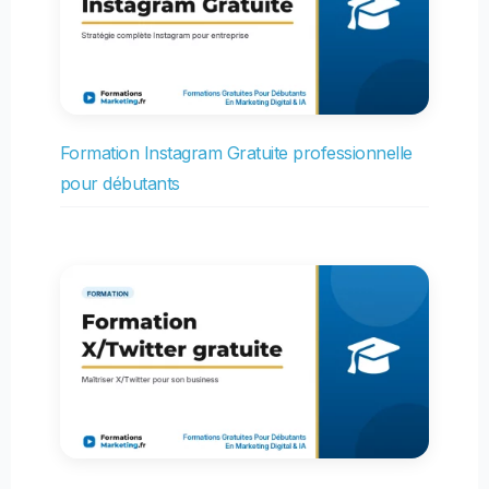
Formation Instagram Gratuite professionnelle
pour débutants