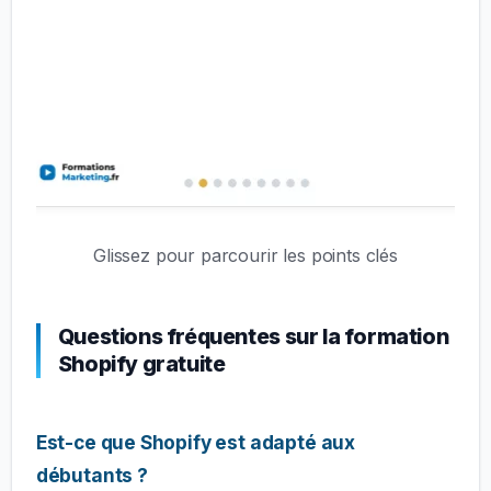
Glissez pour parcourir les points clés
Questions fréquentes sur la formation
Shopify gratuite
Est-ce que Shopify est adapté aux
débutants ?