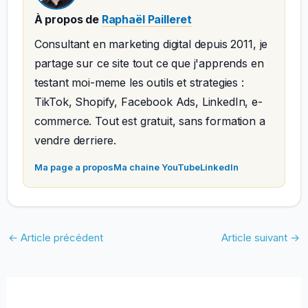
À propos de
Raphaël Pailleret
Consultant en marketing digital depuis 2011, je
partage sur ce site tout ce que j'apprends en
testant moi-meme les outils et strategies :
TikTok, Shopify, Facebook Ads, LinkedIn, e-
commerce. Tout est gratuit, sans formation a
vendre derriere.
Ma page a propos
Ma chaine YouTube
LinkedIn
←
Article précédent
Article suivant
→