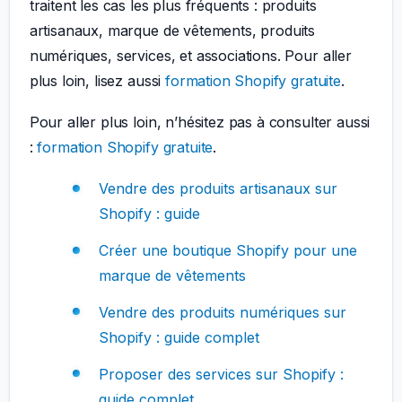
traitent les cas les plus fréquents : produits
artisanaux, marque de vêtements, produits
numériques, services, et associations. Pour aller
plus loin, lisez aussi
formation Shopify gratuite
.
Pour aller plus loin, n’hésitez pas à consulter aussi
:
formation Shopify gratuite
.
Vendre des produits artisanaux sur
Shopify : guide
Créer une boutique Shopify pour une
marque de vêtements
Vendre des produits numériques sur
Shopify : guide complet
Proposer des services sur Shopify :
guide complet