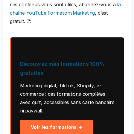
ces contenus vous sont utiles, abonnez-vous à
la
chaîne YouTube FormationsMarketing
, c’est
gratuit. 🙂
Découvrez mes formations 100%
gratuites
Marketing digital, TikTok, Shopify, e-
commerce : des formations complètes
avec quiz, accessibles sans carte bancaire
ni paywall.
Voir les formations →