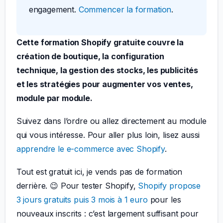
engagement.
Commencer la formation
.
Cette formation Shopify gratuite couvre la
création de boutique, la configuration
technique, la gestion des stocks, les publicités
et les stratégies pour augmenter vos ventes,
module par module.
Suivez dans l’ordre ou allez directement au module
qui vous intéresse. Pour aller plus loin, lisez aussi
apprendre le e-commerce avec Shopify
.
Tout est gratuit ici, je vends pas de formation
derrière. 😉 Pour tester Shopify,
Shopify propose
3 jours gratuits puis 3 mois à 1 euro
pour les
nouveaux inscrits : c’est largement suffisant pour