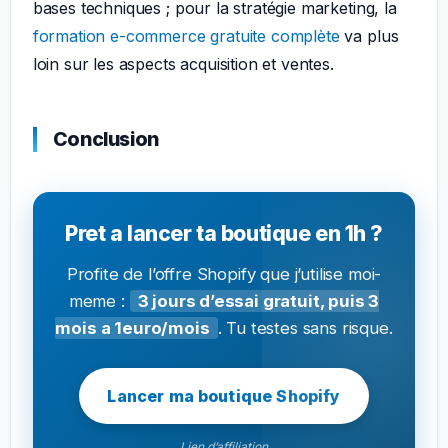
bases techniques ; pour la stratégie marketing, la
formation e-commerce gratuite complète
va plus
loin sur les aspects acquisition et ventes.
Conclusion
Pret a lancer ta boutique en 1h ?
Profite de l’offre Shopify que j’utilise moi-
meme :
3 jours d’essai gratuit, puis 3
mois a 1euro/mois
. Tu testes sans risque.
Lancer ma boutique Shopify
Lien d’affiliation