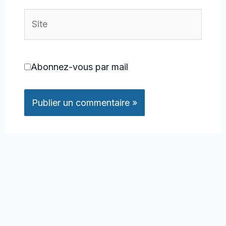
Site
Abonnez-vous par mail