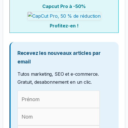
Capcut Pro à -50%
Profitez-en !
Recevez les nouveaux articles par
email
Tutos marketing, SEO et e-commerce.
Gratuit, desabonnement en un clic.