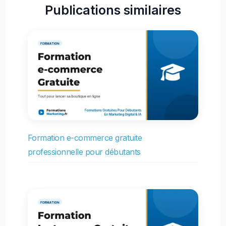
Publications similaires
Formation e-commerce gratuite
professionnelle pour débutants