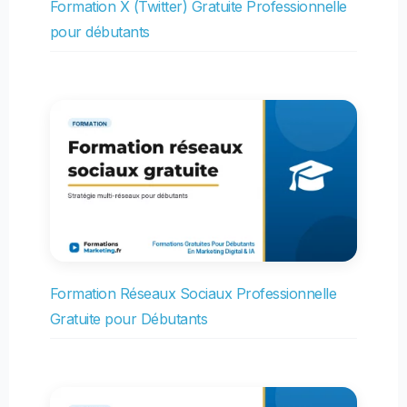
Formation X (Twitter) Gratuite Professionnelle
pour débutants
Formation Réseaux Sociaux Professionnelle
Gratuite pour Débutants