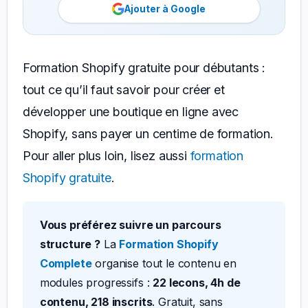
Ajouter à Google
Formation Shopify gratuite pour débutants :
tout ce qu’il faut savoir pour créer et
développer une boutique en ligne avec
Shopify, sans payer un centime de formation.
Pour aller plus loin, lisez aussi
formation
Shopify gratuite
.
Vous préférez suivre un parcours
structure ?
La
Formation Shopify
Complete
organise tout le contenu en
modules progressifs :
22 lecons, 4h de
contenu, 218 inscrits
. Gratuit, sans