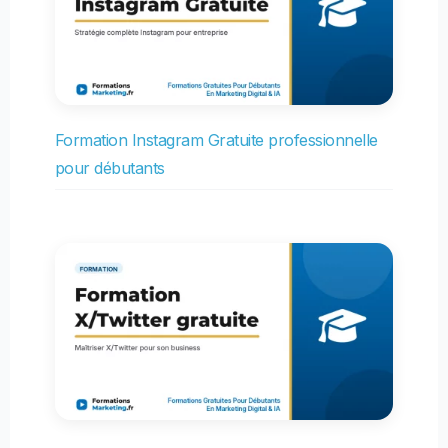
Formation Instagram Gratuite professionnelle
pour débutants