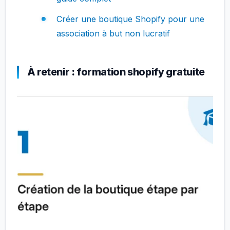
Créer une boutique Shopify pour une
association à but non lucratif
À retenir : formation shopify gratuite