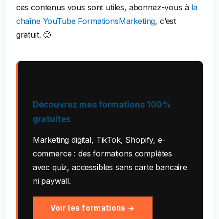
ces contenus vous sont utiles, abonnez-vous à
la
chaîne YouTube FormationsMarketing
, c’est
gratuit. 🙂
Découvrez mes formations 100%
gratuites
Marketing digital, TikTok, Shopify, e-
commerce : des formations complètes
avec quiz, accessibles sans carte bancaire
ni paywall.
Voir les formations →