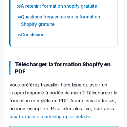
À retenir : formation shopify gratuite
Questions fréquentes sur la formation
Shopify gratuite
Conclusion
Télécharger la formation Shopify en
PDF
Vous préférez travailler hors ligne ou avoir un
support imprimé à portée de main ? Téléchargez la
formation complète en PDF. Aucun email à laisser,
aucune inscription. Pour aller plus loin, lisez aussi
prix formation marketing digital detaille
.