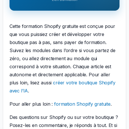
Cette formation Shopify gratuite est conçue pour
que vous puissiez créer et développer votre
boutique pas à pas, sans payer de formation.
Suivez les modules dans l’ordre si vous partez de
zéro, ou allez directement au module qui
correspond à votre situation. Chaque article est
autonome et directement applicable. Pour aller
plus loin, lisez aussi
créer votre boutique Shopify
avec l’IA
.
Pour aller plus loin :
formation Shopify gratuite
.
Des questions sur Shopify ou sur votre boutique ?
Posez-les en commentaire, je réponds à tout. Et si