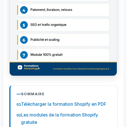
SOMMAIRE
Télécharger la formation Shopify en PDF
Les modules de la formation Shopify
gratuite