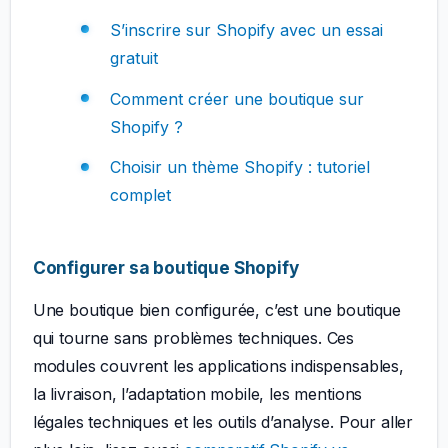
S’inscrire sur Shopify avec un essai
gratuit
Comment créer une boutique sur
Shopify ?
Choisir un thème Shopify : tutoriel
complet
Configurer sa boutique Shopify
Une boutique bien configurée, c’est une boutique
qui tourne sans problèmes techniques. Ces
modules couvrent les applications indispensables,
la livraison, l’adaptation mobile, les mentions
légales techniques et les outils d’analyse. Pour aller