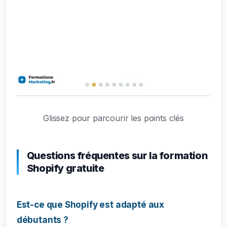
Glissez pour parcourir les points clés
Questions fréquentes sur la formation
Shopify gratuite
Est-ce que Shopify est adapté aux
débutants ?