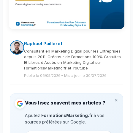
Raphaël Pailleret
Consultant en Marketing Digital pour les Entreprises
depuis 2011. Créateur de Formations 100% Gratuites
Et Libres d'Accès en Marketing Digital sur
FormationsMarketing.fr et Youtube
Publie le 06/05/2026
–
Mis a jour le 30/07/2026
×
Vous lisez souvent mes articles ?
Ajoutez
FormationsMarketing.fr
à vos
sources préférées sur Google.