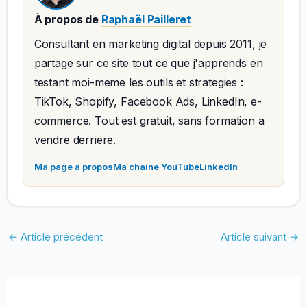
À propos de
Raphaël Pailleret
Consultant en marketing digital depuis 2011, je
partage sur ce site tout ce que j'apprends en
testant moi-meme les outils et strategies :
TikTok, Shopify, Facebook Ads, LinkedIn, e-
commerce. Tout est gratuit, sans formation a
vendre derriere.
Ma page a propos
Ma chaine YouTube
LinkedIn
←
Article précédent
Article suivant
→