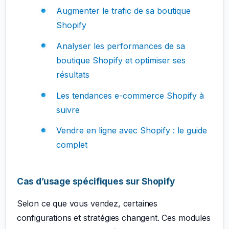
Augmenter le trafic de sa boutique
Shopify
Analyser les performances de sa
boutique Shopify et optimiser ses
résultats
Les tendances e-commerce Shopify à
suivre
Vendre en ligne avec Shopify : le guide
complet
Cas d’usage spécifiques sur Shopify
Selon ce que vous vendez, certaines
configurations et stratégies changent. Ces modules