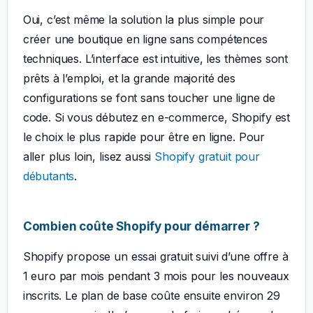
Oui, c’est même la solution la plus simple pour
créer une boutique en ligne sans compétences
techniques. L’interface est intuitive, les thèmes sont
prêts à l’emploi, et la grande majorité des
configurations se font sans toucher une ligne de
code. Si vous débutez en e-commerce, Shopify est
le choix le plus rapide pour être en ligne. Pour
aller plus loin, lisez aussi
Shopify gratuit pour
débutants
.
Combien coûte Shopify pour démarrer ?
Shopify propose un essai gratuit suivi d’une offre à
1 euro par mois pendant 3 mois pour les nouveaux
inscrits. Le plan de base coûte ensuite environ 29