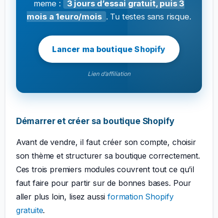
meme :
3 jours d’essai gratuit, puis 3
mois a 1euro/mois
. Tu testes sans risque.
Lancer ma boutique Shopify
Lien d’affiliation
Démarrer et créer sa boutique Shopify
Avant de vendre, il faut créer son compte, choisir
son thème et structurer sa boutique correctement.
Ces trois premiers modules couvrent tout ce qu’il
faut faire pour partir sur de bonnes bases. Pour
aller plus loin, lisez aussi
formation Shopify
gratuite
.