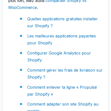
plus loin, lisez aussi
comparatif Shopify vs
WooCommerce
.
Quelles applications gratuites installer
sur Shopify ?
Les meilleures applications payantes
pour Shopify
Configurer Google Analytics pour
Shopify
Comment gérer les frais de livraison sur
Shopify ?
Comment enlever la ligne « Propulsé
par Shopify »
Comment adapter son site Shopify au