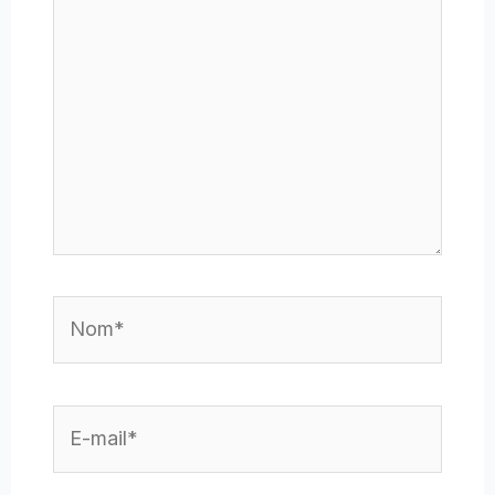
Nom*
E-
mail*