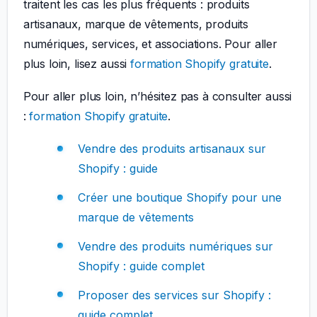
traitent les cas les plus fréquents : produits
artisanaux, marque de vêtements, produits
numériques, services, et associations. Pour aller
plus loin, lisez aussi
formation Shopify gratuite
.
Pour aller plus loin, n’hésitez pas à consulter aussi
:
formation Shopify gratuite
.
Vendre des produits artisanaux sur
Shopify : guide
Créer une boutique Shopify pour une
marque de vêtements
Vendre des produits numériques sur
Shopify : guide complet
Proposer des services sur Shopify :
guide complet