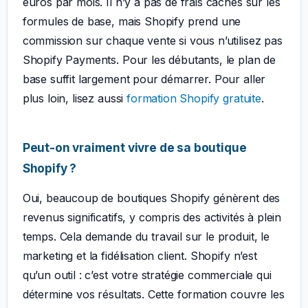
euros par mois. Il n’y a pas de frais cachés sur les
formules de base, mais Shopify prend une
commission sur chaque vente si vous n’utilisez pas
Shopify Payments. Pour les débutants, le plan de
base suffit largement pour démarrer. Pour aller
plus loin, lisez aussi
formation Shopify gratuite
.
Peut-on vraiment vivre de sa boutique
Shopify ?
Oui, beaucoup de boutiques Shopify génèrent des
revenus significatifs, y compris des activités à plein
temps. Cela demande du travail sur le produit, le
marketing et la fidélisation client. Shopify n’est
qu’un outil : c’est votre stratégie commerciale qui
détermine vos résultats. Cette formation couvre les