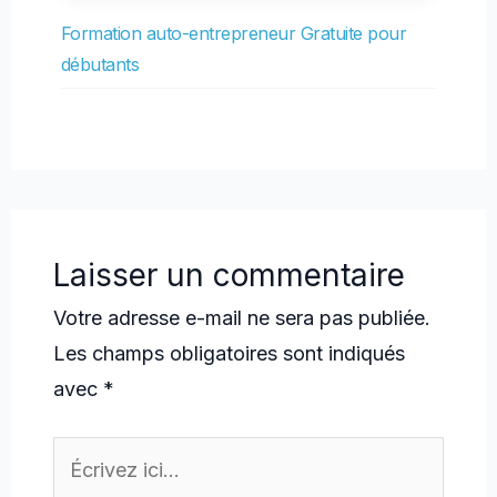
Formation auto-entrepreneur Gratuite pour
débutants
Laisser un commentaire
Votre adresse e-mail ne sera pas publiée.
Les champs obligatoires sont indiqués
avec
*
Écrivez
ici…