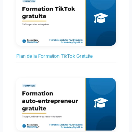
Plan de la Formation TikTok Gratuite