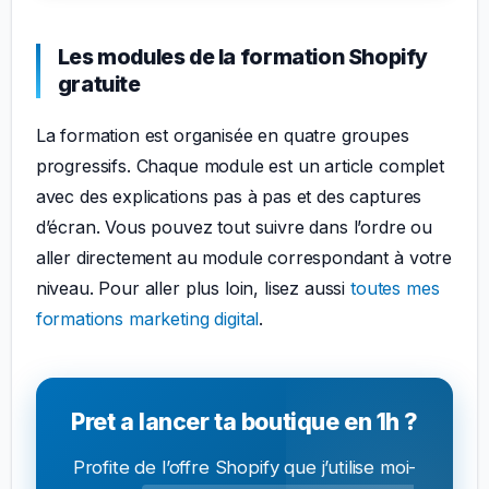
Les modules de la formation Shopify
gratuite
La formation est organisée en quatre groupes
progressifs. Chaque module est un article complet
avec des explications pas à pas et des captures
d’écran. Vous pouvez tout suivre dans l’ordre ou
aller directement au module correspondant à votre
niveau. Pour aller plus loin, lisez aussi
toutes mes
formations marketing digital
.
Pret a lancer ta boutique en 1h ?
Profite de l’offre Shopify que j’utilise moi-