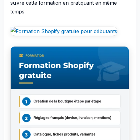
suivre cette formation en pratiquant en même
temps.