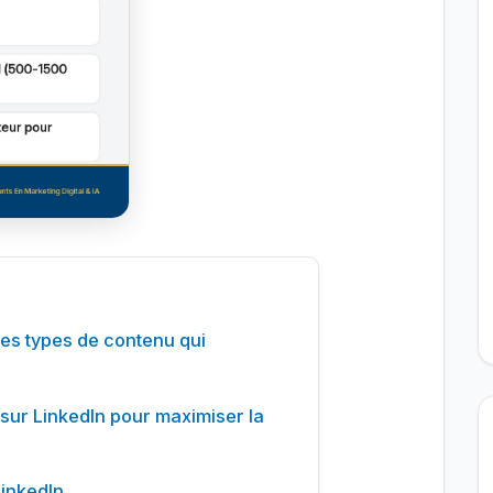
 les types de contenu qui
sur LinkedIn pour maximiser la
LinkedIn