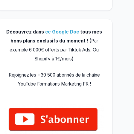
Découvrez dans
ce Google Doc
tous mes
bons plans exclusifs du moment !
(Par
exemple 6 000€ offerts par Tiktok Ads, Ou
Shopify à 1€/mois)
Rejoignez les +30 500 abonnés de la chaîne
YouTube Formations Marketing FR !