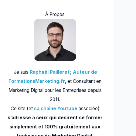
À Propos
Je suis
Raphaël Pailleret ; Auteur de
FormationsMarketing.fr
, et Consultant en
Marketing Digital pour les Entreprises depuis
2011.
Ce site (et
sa chaîne Youtube
associée)
s’adresse à ceux qui désirent se former
simplement et 100% gratuitement aux
techniques du Marketing Digital.