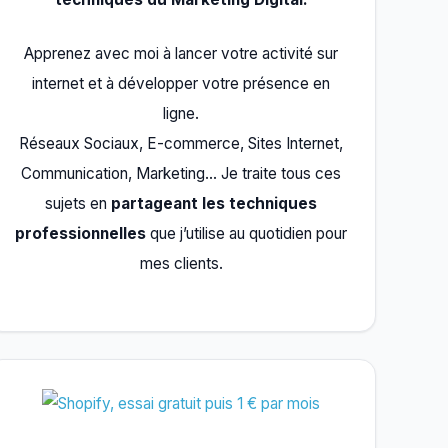
Apprenez avec moi à lancer votre activité sur
internet et à développer votre présence en
ligne.
Réseaux Sociaux, E-commerce, Sites Internet,
Communication, Marketing… Je traite tous ces
sujets en
partageant les techniques
professionnelles
que j’utilise au quotidien pour
mes clients.