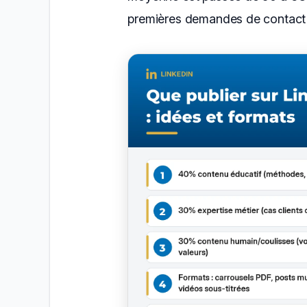
premières demandes de contact 