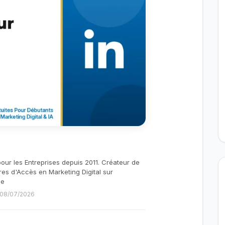
pour les Entreprises depuis 2011. Créateur de
res d'Accès en Marketing Digital sur
be
e 08/07/2026