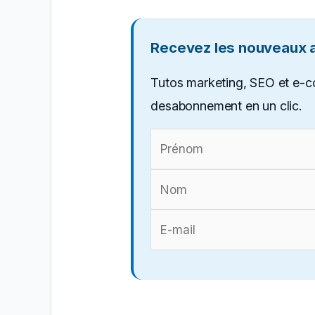
Recevez les nouveaux ar
Tutos marketing, SEO et e-c
desabonnement en un clic.