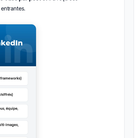
entrantes.