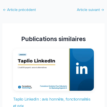
←
Article précédent
Article suivant
→
Publications similaires
Taplio LinkedIn : avis honnête, fonctionnalités
et prix