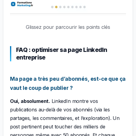
Glissez pour parcourir les points clés
FAQ : optimiser sa page LinkedIn
entreprise
Ma page a très peu d’abonnés, est-ce que ça
vaut le coup de publier ?
Oui, absolument.
LinkedIn montre vos
publications au-delà de vos abonnés (via les
partages, les commentaires, et l’exploration). Un
post pertinent peut toucher des milliers de
personnes même avec 50 abonnés. Et chaque