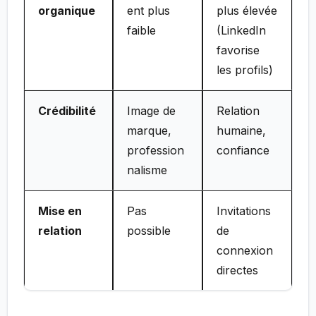
organique
ent plus
plus élevée
faible
(LinkedIn
favorise
les profils)
Crédibilité
Image de
Relation
marque,
humaine,
profession
confiance
nalisme
Mise en
Pas
Invitations
relation
possible
de
connexion
directes