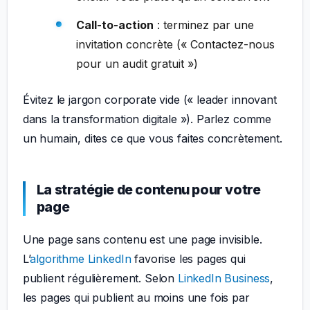
Call-to-action
: terminez par une
invitation concrète (« Contactez-nous
pour un audit gratuit »)
Évitez le jargon corporate vide (« leader innovant
dans la transformation digitale »). Parlez comme
un humain, dites ce que vous faites concrètement.
La stratégie de contenu pour votre
page
Une page sans contenu est une page invisible.
L’
algorithme LinkedIn
favorise les pages qui
publient régulièrement. Selon
LinkedIn Business
,
les pages qui publient au moins une fois par