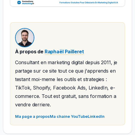
À propos de
Raphaël Pailleret
Consultant en marketing digital depuis 2011, je
partage sur ce site tout ce que j'apprends en
testant moi-meme les outils et strategies :
TikTok, Shopify, Facebook Ads, LinkedIn, e-
commerce. Tout est gratuit, sans formation a
vendre derriere.
Ma page a propos
Ma chaine YouTube
LinkedIn