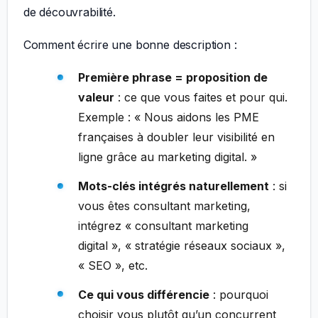
de découvrabilité.
Comment écrire une bonne description :
Première phrase = proposition de
valeur
: ce que vous faites et pour qui.
Exemple : « Nous aidons les PME
françaises à doubler leur visibilité en
ligne grâce au marketing digital. »
Mots-clés intégrés naturellement
: si
vous êtes consultant marketing,
intégrez « consultant marketing
digital », « stratégie réseaux sociaux »,
« SEO », etc.
Ce qui vous différencie
: pourquoi
choisir vous plutôt qu’un concurrent