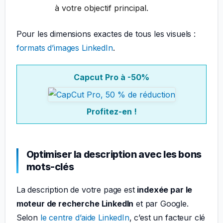
à votre objectif principal.
Pour les dimensions exactes de tous les visuels :
formats d’images LinkedIn
.
Capcut Pro à -50%
Profitez-en !
Optimiser la description avec les bons
mots-clés
La description de votre page est
indexée par le
moteur de recherche LinkedIn
et par Google.
Selon
le centre d’aide LinkedIn
, c’est un facteur clé