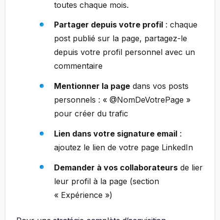
toutes chaque mois.
Partager depuis votre profil
: chaque
post publié sur la page, partagez-le
depuis votre profil personnel avec un
commentaire
Mentionner la page
dans vos posts
personnels : « @NomDeVotrePage »
pour créer du trafic
Lien dans votre signature email
:
ajoutez le lien de votre page LinkedIn
Demander à vos collaborateurs
de lier
leur profil à la page (section
« Expérience »)