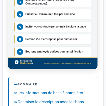
SOMMAIRE
Les informations de base à compléter
Optimiser la description avec les bons