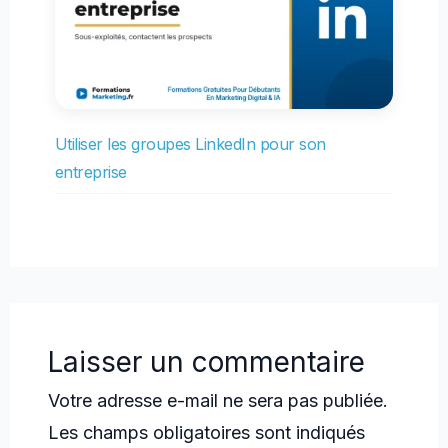
Utiliser les groupes LinkedIn pour son
entreprise
Laisser un commentaire
Votre adresse e-mail ne sera pas publiée.
Les champs obligatoires sont indiqués