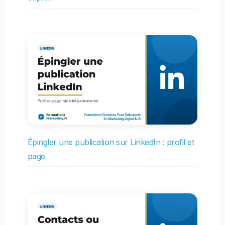
Épingler une publication sur LinkedIn : profil et
page