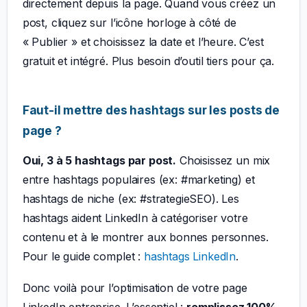
directement depuis la page. Quand vous créez un
post, cliquez sur l’icône horloge à côté de
« Publier » et choisissez la date et l’heure. C’est
gratuit et intégré. Plus besoin d’outil tiers pour ça.
Faut-il mettre des hashtags sur les posts de
page ?
Oui, 3 à 5 hashtags par post.
Choisissez un mix
entre hashtags populaires (ex: #marketing) et
hashtags de niche (ex: #strategieSEO). Les
hashtags aident LinkedIn à catégoriser votre
contenu et à le montrer aux bonnes personnes.
Pour le guide complet :
hashtags LinkedIn
.
Donc voilà pour l’optimisation de votre page
LinkedIn entreprise. L’essentiel :
remplissez 100%