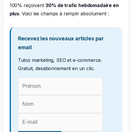
100% reçoivent
30% de trafic hebdomadaire en
plus
. Voici les champs à remplir absolument :
Recevez les nouveaux articles par
email
Tutos marketing, SEO et e-commerce.
Gratuit, desabonnement en un clic.