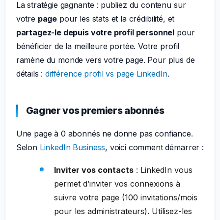
La stratégie gagnante : publiez du contenu sur
votre
page
pour les stats et la crédibilité, et
partagez-le depuis votre profil personnel
pour
bénéficier de la meilleure portée. Votre profil
ramène du monde vers votre page. Pour plus de
détails :
différence profil vs page LinkedIn
.
Gagner vos premiers abonnés
Une page à 0 abonnés ne donne pas confiance.
Selon
LinkedIn Business
, voici comment démarrer :
Inviter vos contacts
: LinkedIn vous
permet d’inviter vos connexions à
suivre votre page (100 invitations/mois
pour les administrateurs). Utilisez-les