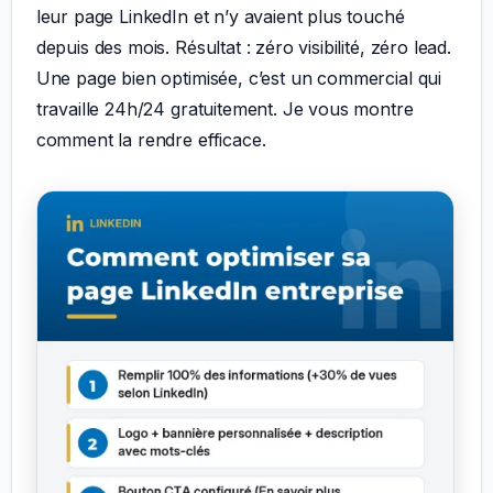
leur page LinkedIn et n’y avaient plus touché
depuis des mois. Résultat : zéro visibilité, zéro lead.
Une page bien optimisée, c’est un commercial qui
travaille 24h/24 gratuitement. Je vous montre
comment la rendre efficace.