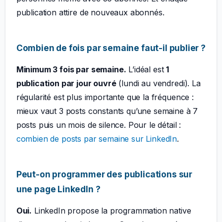
publication attire de nouveaux abonnés.
Combien de fois par semaine faut-il publier ?
Minimum 3 fois par semaine.
L’idéal est
1
publication par jour ouvré
(lundi au vendredi). La
régularité est plus importante que la fréquence :
mieux vaut 3 posts constants qu’une semaine à 7
posts puis un mois de silence. Pour le détail :
combien de posts par semaine sur LinkedIn
.
Peut-on programmer des publications sur
une page LinkedIn ?
Oui.
LinkedIn propose la programmation native