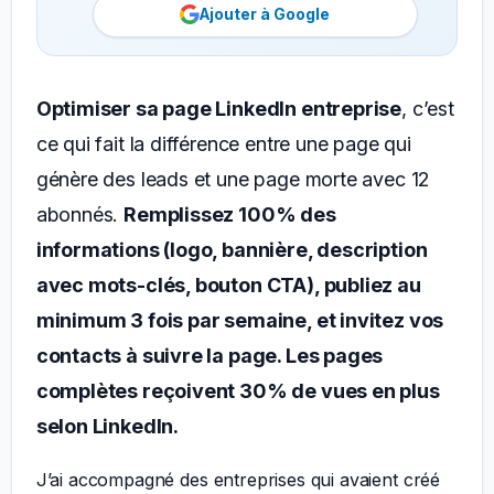
Ajouter à Google
Optimiser sa page LinkedIn entreprise
, c’est
ce qui fait la différence entre une page qui
génère des leads et une page morte avec 12
abonnés.
Remplissez 100% des
informations (logo, bannière, description
avec mots-clés, bouton CTA), publiez au
minimum 3 fois par semaine, et invitez vos
contacts à suivre la page. Les pages
complètes reçoivent 30% de vues en plus
selon LinkedIn.
J’ai accompagné des entreprises qui avaient créé