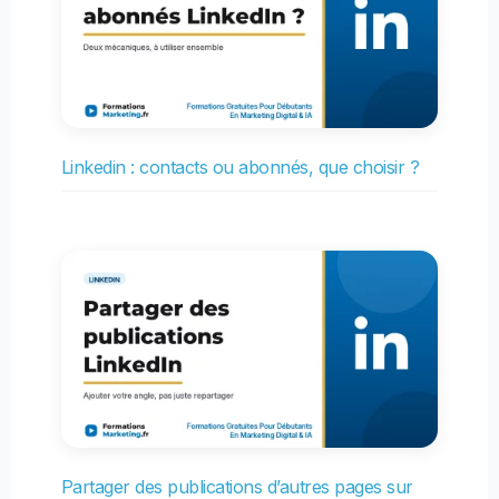
Linkedin : contacts ou abonnés, que choisir ?
Partager des publications d’autres pages sur