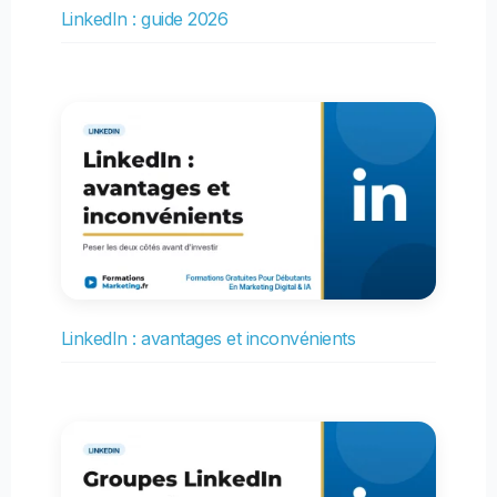
LinkedIn : guide 2026
LinkedIn : avantages et inconvénients