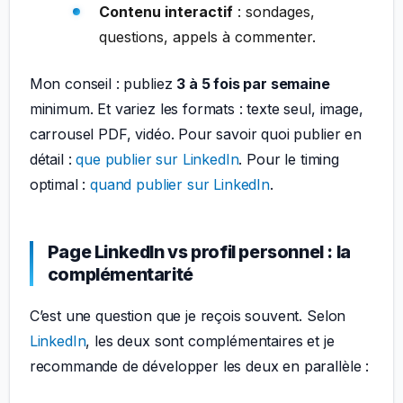
Contenu interactif
: sondages,
questions, appels à commenter.
Mon conseil : publiez
3 à 5 fois par semaine
minimum. Et variez les formats : texte seul, image,
carrousel PDF, vidéo. Pour savoir quoi publier en
détail :
que publier sur LinkedIn
. Pour le timing
optimal :
quand publier sur LinkedIn
.
Page LinkedIn vs profil personnel : la
complémentarité
C’est une question que je reçois souvent. Selon
LinkedIn
, les deux sont complémentaires et je
recommande de développer les deux en parallèle :