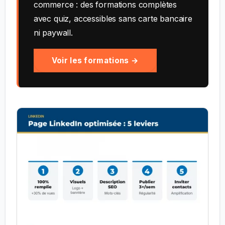
commerce : des formations complètes
avec quiz, accessibles sans carte bancaire
ni paywall.
Voir les formations →