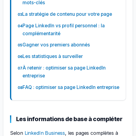
mots-clés
La stratégie de contenu pour votre page
Page LinkedIn vs profil personnel : la
complémentarité
Gagner vos premiers abonnés
Les statistiques à surveiller
À retenir : optimiser sa page LinkedIn
entreprise
FAQ : optimiser sa page LinkedIn entreprise
Les informations de base à compléter
Selon
LinkedIn Business
, les pages complètes à