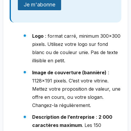
Logo
: format carré, minimum 300×300
pixels. Utilisez votre logo sur fond
blanc ou de couleur unie. Pas de texte
illisible en petit.
Image de couverture (bannière)
:
1128×191 pixels. C’est votre vitrine.
Mettez votre proposition de valeur, une
offre en cours, ou votre slogan.
Changez-la régulièrement.
Description de l’entreprise
:
2 000
caractères maximum
. Les 150