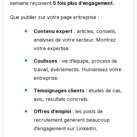
semaine reçoivent
5 fois plus d’engagement
.
Que publier sur votre page entreprise :
Contenu expert
: articles, conseils,
analyses de votre secteur. Montrez
votre expertise.
Coulisses
: vie d’équipe, process de
travail, événements. Humanisez votre
entreprise.
Témoignages clients
: études de cas,
avis, résultats concrets.
Offres d’emploi
: les posts de
recrutement génèrent beaucoup
d’engagement sur LinkedIn.