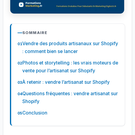
SOMMAIRE
Vendre des produits artisanaux sur Shopify
: comment bien se lancer
Photos et storytelling : les vrais moteurs de
vente pour l’artisanat sur Shopify
À retenir : vendre l’artisanat sur Shopify
Questions fréquentes : vendre artisanat sur
Shopify
Conclusion