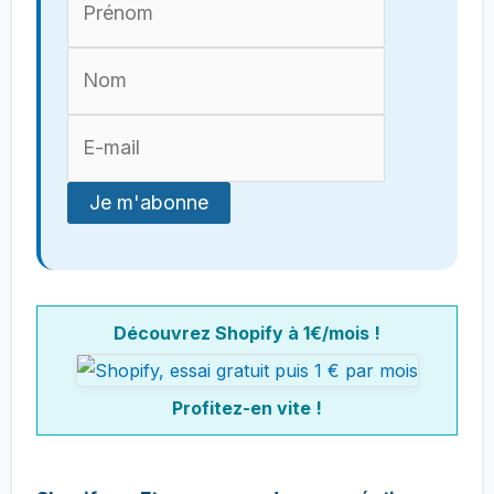
Découvrez Shopify à 1€/mois !
Profitez-en vite !