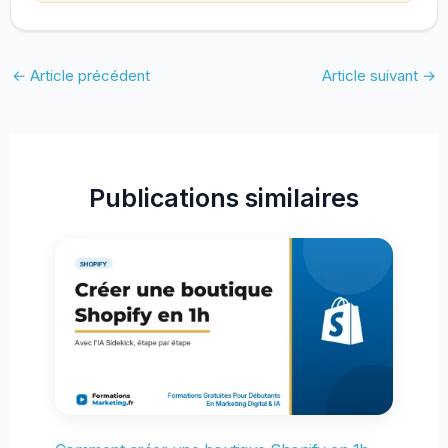
←
Article précédent
Article suivant
→
Publications similaires