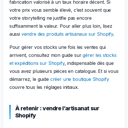
fabrication valorisé à un taux horaire décent. Si
votre prix vous semble élevé, c’est souvent que
votre storytelling ne justifie pas encore
suffisamment la valeur. Pour aller plus loin, lisez
aussi
vendre des produits artisanaux sur Shopify
.
Pour gérer vos stocks une fois les ventes qui
arrivent, consultez mon guide sur
gérer les stocks
et expéditions sur Shopify
, indispensable dès que
vous avez plusieurs pièces en catalogue. Et si vous
démarrez, le guide
créer une boutique Shopify
couvre tous les réglages initiaux.
À retenir : vendre l’artisanat sur
Shopify