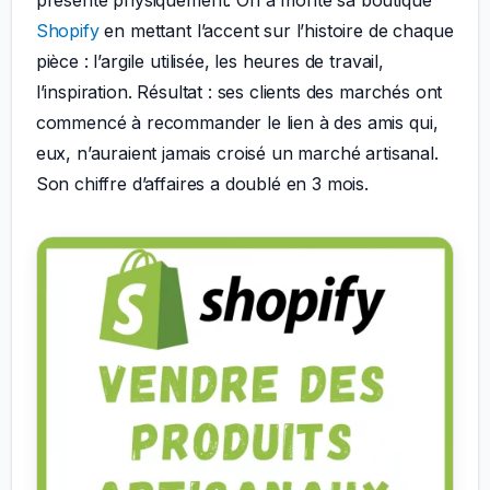
présente physiquement. On a monté sa boutique
Shopify
en mettant l’accent sur l’histoire de chaque
pièce : l’argile utilisée, les heures de travail,
l’inspiration. Résultat : ses clients des marchés ont
commencé à recommander le lien à des amis qui,
eux, n’auraient jamais croisé un marché artisanal.
Son chiffre d’affaires a doublé en 3 mois.