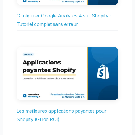
Configurer Google Analytics 4 sur Shopify :
Tutoriel complet sans erreur
Les meilleures applications payantes pour
Shopify (Guide ROI)