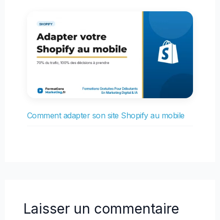
Comment adapter son site Shopify au mobile
Laisser un commentaire