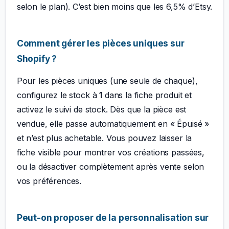
selon le plan). C’est bien moins que les 6,5% d’Etsy.
Comment gérer les pièces uniques sur
Shopify ?
Pour les pièces uniques (une seule de chaque),
configurez le stock à
1
dans la fiche produit et
activez le suivi de stock. Dès que la pièce est
vendue, elle passe automatiquement en « Épuisé »
et n’est plus achetable. Vous pouvez laisser la
fiche visible pour montrer vos créations passées,
ou la désactiver complètement après vente selon
vos préférences.
Peut-on proposer de la personnalisation sur