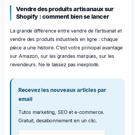
Vendre des produits artisanaux sur
Shopify : comment bien se lancer
La grande différence entre vendre de l’artisanat et
vendre des produits industriels en ligne : chaque
pièce a une histoire. C’est votre principal avantage
sur Amazon, sur les grandes marques, sur les
revendeurs. Ne le laissez pas inexploité.
Recevez les nouveaux articles par
email
Tutos marketing, SEO et e-commerce.
Gratuit, desabonnement en un clic.