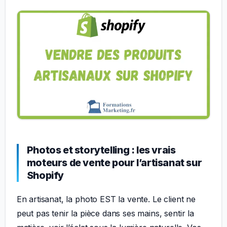
Photos et storytelling : les vrais
moteurs de vente pour l’artisanat sur
Shopify
En artisanat, la photo EST la vente. Le client ne
peut pas tenir la pièce dans ses mains, sentir la