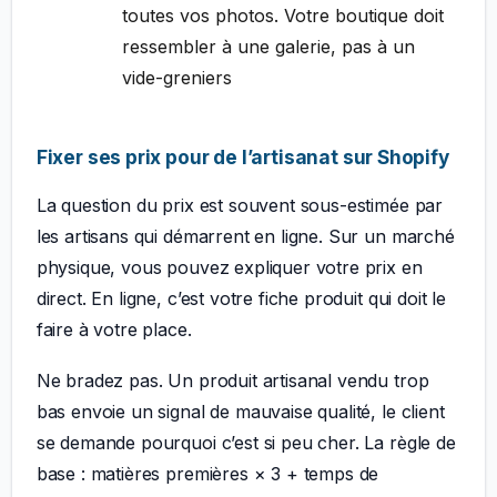
toutes vos photos. Votre boutique doit
ressembler à une galerie, pas à un
vide-greniers
Fixer ses prix pour de l’artisanat sur Shopify
La question du prix est souvent sous-estimée par
les artisans qui démarrent en ligne. Sur un marché
physique, vous pouvez expliquer votre prix en
direct. En ligne, c’est votre fiche produit qui doit le
faire à votre place.
Ne bradez pas. Un produit artisanal vendu trop
bas envoie un signal de mauvaise qualité, le client
se demande pourquoi c’est si peu cher. La règle de
base : matières premières × 3 + temps de