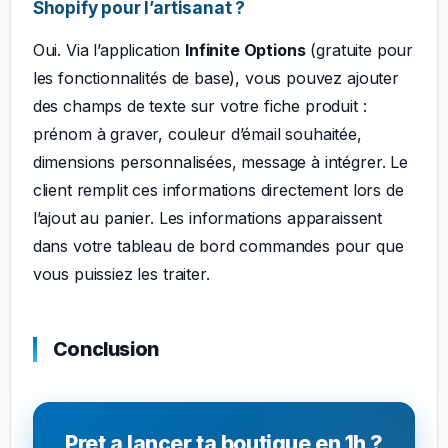
Shopify pour l’artisanat ?
Oui. Via l’application
Infinite Options
(gratuite pour
les fonctionnalités de base), vous pouvez ajouter
des champs de texte sur votre fiche produit :
prénom à graver, couleur d’émail souhaitée,
dimensions personnalisées, message à intégrer. Le
client remplit ces informations directement lors de
l’ajout au panier. Les informations apparaissent
dans votre tableau de bord commandes pour que
vous puissiez les traiter.
Conclusion
Pret a lancer ta boutique en 1h ?