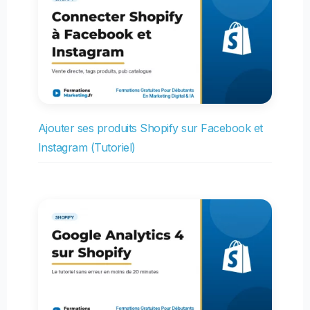
Ajouter ses produits Shopify sur Facebook et
Instagram (Tutoriel)