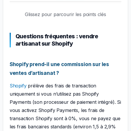
Glissez pour parcourir les points clés
Questions fréquentes : vendre
artisanat sur Shopify
Shopify prend-il une commission sur les
ventes d’artisanat ?
Shopify
prélève des frais de transaction
uniquement si vous n’utilisez pas Shopify
Payments (son processeur de paiement intégré). Si
vous activez Shopify Payments, les frais de
transaction Shopify sont à 0%, vous ne payez que
les frais bancaires standards (environ 1,5 à 2,9%