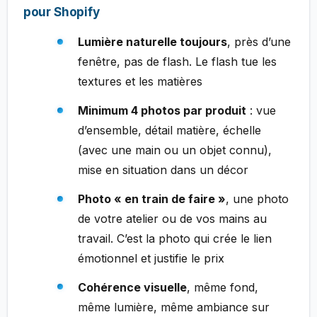
pour Shopify
Lumière naturelle toujours
, près d’une
fenêtre, pas de flash. Le flash tue les
textures et les matières
Minimum 4 photos par produit
: vue
d’ensemble, détail matière, échelle
(avec une main ou un objet connu),
mise en situation dans un décor
Photo « en train de faire »
, une photo
de votre atelier ou de vos mains au
travail. C’est la photo qui crée le lien
émotionnel et justifie le prix
Cohérence visuelle
, même fond,
même lumière, même ambiance sur