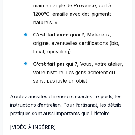
main en argile de Provence, cuit à
1200°C, émaillé avec des pigments
naturels. »
C’est fait avec quoi ?
, Matériaux,
origine, éventuelles certifications (bio,
local, upcycling)
C’est fait par qui ?
, Vous, votre atelier,
votre histoire. Les gens achètent du
sens, pas juste un objet
Ajoutez aussi les dimensions exactes, le poids, les
instructions d’entretien. Pour l’artisanat, les détails
pratiques sont aussi importants que l’histoire.
[VIDÉO À INSÉRER]