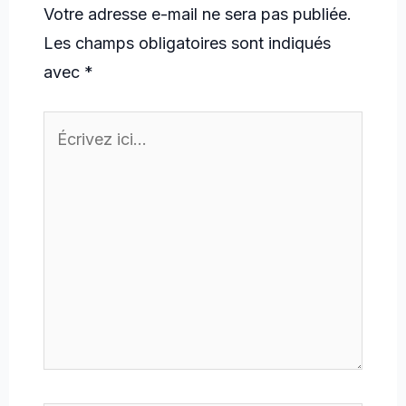
Votre adresse e-mail ne sera pas publiée.
Les champs obligatoires sont indiqués
avec
*
Écrivez
ici…