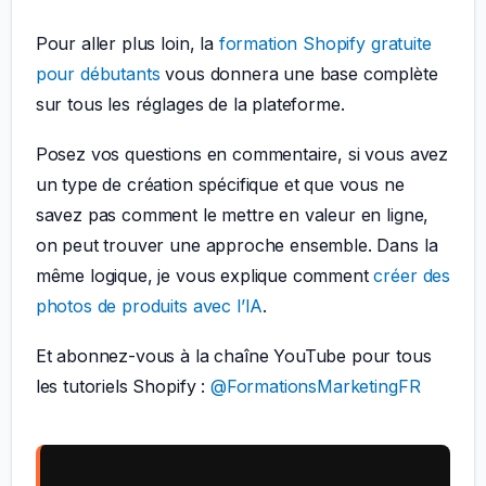
Pour aller plus loin, la
formation Shopify gratuite
pour débutants
vous donnera une base complète
sur tous les réglages de la plateforme.
Posez vos questions en commentaire, si vous avez
un type de création spécifique et que vous ne
savez pas comment le mettre en valeur en ligne,
on peut trouver une approche ensemble. Dans la
même logique, je vous explique comment
créer des
photos de produits avec l’IA
.
Et abonnez-vous à la chaîne YouTube pour tous
les tutoriels Shopify :
@FormationsMarketingFR