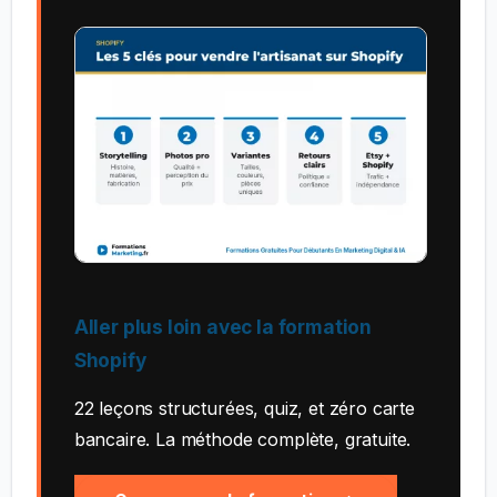
Aller plus loin avec la formation
Shopify
22 leçons structurées, quiz, et zéro carte
bancaire. La méthode complète, gratuite.