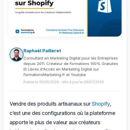
Raphaël Pailleret
Consultant en Marketing Digital pour les Entreprises
depuis 2011. Créateur de Formations 100% Gratuites
Et Libres d'Accès en Marketing Digital sur
FormationsMarketing.fr et Youtube
Publie le 05/05/2026
–
Mis a jour le 06/07/2026
Vendre des produits artisanaux sur
Shopify
,
c’est une des configurations où la plateforme
apporte le plus de valeur aux créateurs