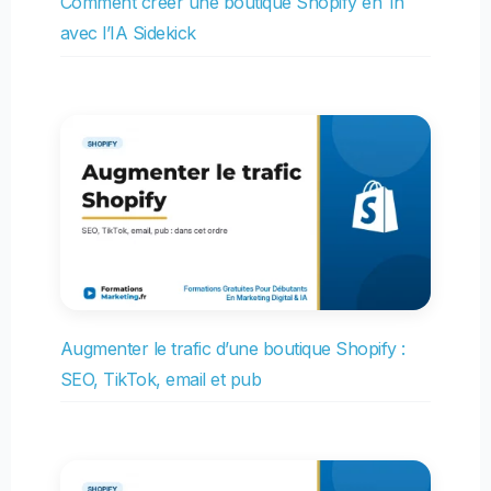
Comment créer une boutique Shopify en 1h
avec l’IA Sidekick
Augmenter le trafic d’une boutique Shopify :
SEO, TikTok, email et pub