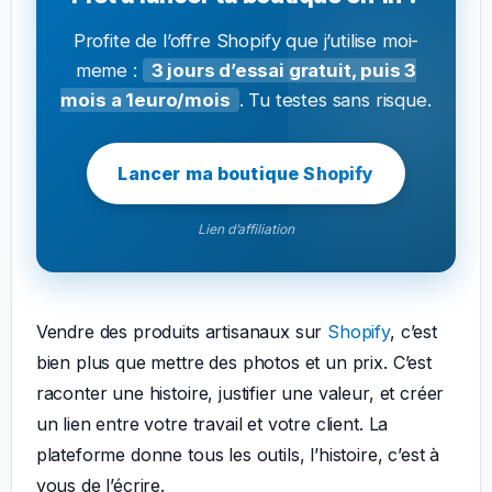
Profite de l’offre Shopify que j’utilise moi-
meme :
3 jours d’essai gratuit, puis 3
mois a 1euro/mois
. Tu testes sans risque.
Lancer ma boutique Shopify
Lien d’affiliation
Vendre des produits artisanaux sur
Shopify
, c’est
bien plus que mettre des photos et un prix. C’est
raconter une histoire, justifier une valeur, et créer
un lien entre votre travail et votre client. La
plateforme donne tous les outils, l’histoire, c’est à
vous de l’écrire.