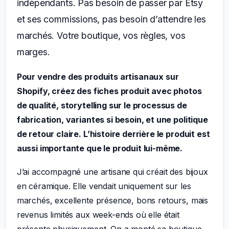
indépendants. Pas besoin de passer par Etsy
et ses commissions, pas besoin d’attendre les
marchés. Votre boutique, vos règles, vos
marges.
Pour vendre des produits artisanaux sur
Shopify, créez des fiches produit avec photos
de qualité, storytelling sur le processus de
fabrication, variantes si besoin, et une politique
de retour claire. L’histoire derrière le produit est
aussi importante que le produit lui-même.
J’ai accompagné une artisane qui créait des bijoux
en céramique. Elle vendait uniquement sur les
marchés, excellente présence, bons retours, mais
revenus limités aux week-ends où elle était