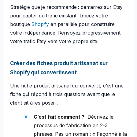
Stratégie que je recommande : démarrez sur Etsy
pour capter du trafic existant, lancez votre
boutique
Shopify
en parallèle pour construire
votre indépendance. Renvoyez progressivement
votre trafic Etsy vers votre propre site.
Créer des fiches produit artisanat sur
Shopify qui convertissent
Une fiche produit artisanal qui convertit, c’est une
fiche qui répond à trois questions avant que le
client ait à les poser :
C’est fait comment ?
, Décrivez le
processus de fabrication en 2-3
phrases. Pas un roman : « Façonné à la