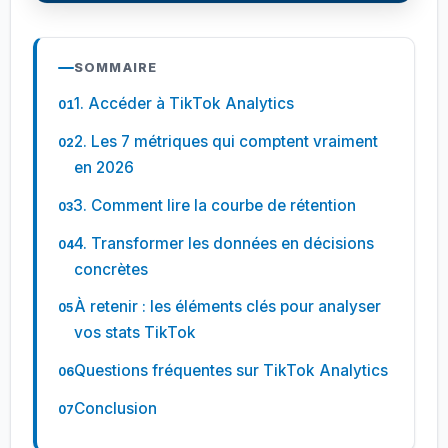
SOMMAIRE
1. Accéder à TikTok Analytics
2. Les 7 métriques qui comptent vraiment
en 2026
3. Comment lire la courbe de rétention
4. Transformer les données en décisions
concrètes
À retenir : les éléments clés pour analyser
vos stats TikTok
Questions fréquentes sur TikTok Analytics
Conclusion