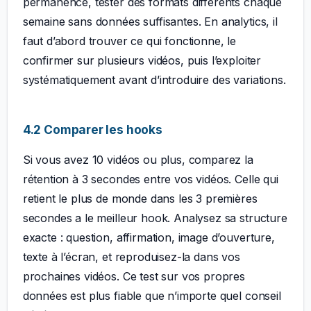
permanence, tester des formats différents chaque
semaine sans données suffisantes. En analytics, il
faut d’abord trouver ce qui fonctionne, le
confirmer sur plusieurs vidéos, puis l’exploiter
systématiquement avant d’introduire des variations.
4.2 Comparer les hooks
Si vous avez 10 vidéos ou plus, comparez la
rétention à 3 secondes entre vos vidéos. Celle qui
retient le plus de monde dans les 3 premières
secondes a le meilleur hook. Analysez sa structure
exacte : question, affirmation, image d’ouverture,
texte à l’écran, et reproduisez-la dans vos
prochaines vidéos. Ce test sur vos propres
données est plus fiable que n’importe quel conseil