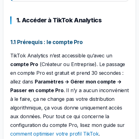
1. Accéder à TikTok Analytics
1.1 Prérequis : le compte Pro
TikTok Analytics n’est accessible qu’avec un
compte Pro
(Créateur ou Entreprise). Le passage
en compte Pro est gratuit et prend 30 secondes :
allez dans
Paramètres → Gérer mon compte →
Passer en compte Pro
. Il n’y a aucun inconvénient
à le faire, ça ne change pas votre distribution
algorithmique, ça vous donne uniquement accès
aux données. Pour tout ce qui concerne la
configuration du compte Pro, lisez mon guide sur
comment optimiser votre profil TikTok
.