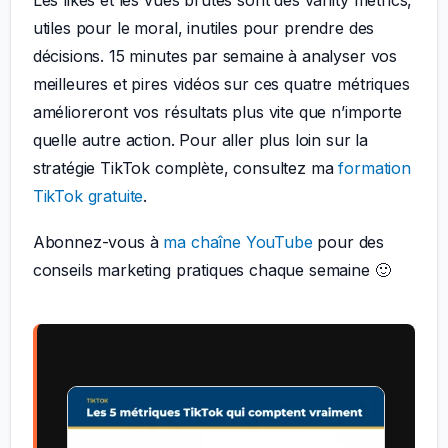
utiles pour le moral, inutiles pour prendre des
décisions. 15 minutes par semaine à analyser vos
meilleures et pires vidéos sur ces quatre métriques
amélioreront vos résultats plus vite que n’importe
quelle autre action. Pour aller plus loin sur la
stratégie TikTok complète, consultez ma
formation
TikTok gratuite
.
Abonnez-vous à
ma chaîne YouTube
pour des
conseils marketing pratiques chaque semaine 🙂