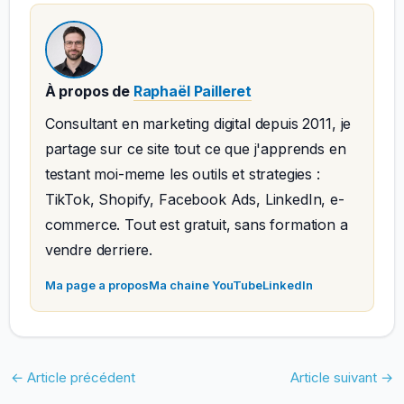
À propos de
Raphaël Pailleret
Consultant en marketing digital depuis 2011, je
partage sur ce site tout ce que j'apprends en
testant moi-meme les outils et strategies :
TikTok, Shopify, Facebook Ads, LinkedIn, e-
commerce. Tout est gratuit, sans formation a
vendre derriere.
Ma page a propos
Ma chaine YouTube
LinkedIn
←
Article précédent
Article suivant
→