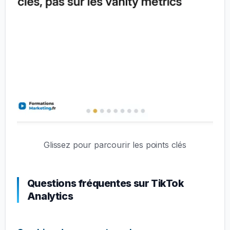
Glissez pour parcourir les points clés
Questions fréquentes sur TikTok
Analytics