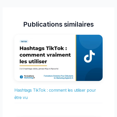
Publications similaires
Hashtags TikTok : comment les utiliser pour
être vu