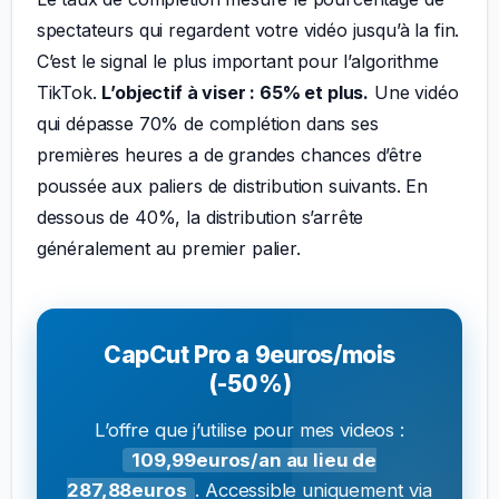
spectateurs qui regardent votre vidéo jusqu’à la fin.
C’est le signal le plus important pour l’algorithme
TikTok.
L’objectif à viser : 65% et plus.
Une vidéo
qui dépasse 70% de complétion dans ses
premières heures a de grandes chances d’être
poussée aux paliers de distribution suivants. En
dessous de 40%, la distribution s’arrête
généralement au premier palier.
CapCut Pro a 9euros/mois
(-50%)
L’offre que j’utilise pour mes videos :
109,99euros/an au lieu de
287,88euros
. Accessible uniquement via