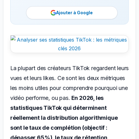
Ajouter à Google
La plupart des créateurs TikTok regardent leurs
vues et leurs likes. Ce sont les deux métriques
les moins utiles pour comprendre pourquoi une
vidéo performe, ou pas.
En 2026, les
statistiques TikTok qui déterminent
réellement la distribution algorithmique
sont le taux de complétion (objectif :
dépasser 65%), le taux de rétention