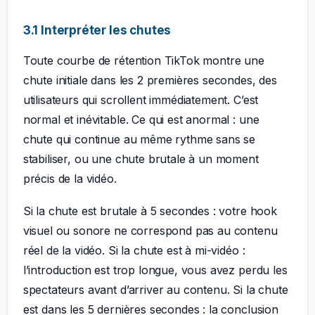
3.1 Interpréter les chutes
Toute courbe de rétention TikTok montre une
chute initiale dans les 2 premières secondes, des
utilisateurs qui scrollent immédiatement. C’est
normal et inévitable. Ce qui est anormal : une
chute qui continue au même rythme sans se
stabiliser, ou une chute brutale à un moment
précis de la vidéo.
Si la chute est brutale à 5 secondes : votre hook
visuel ou sonore ne correspond pas au contenu
réel de la vidéo. Si la chute est à mi-vidéo :
l’introduction est trop longue, vous avez perdu les
spectateurs avant d’arriver au contenu. Si la chute
est dans les 5 dernières secondes : la conclusion