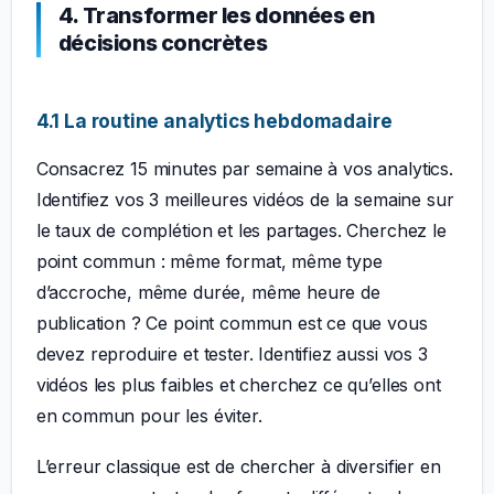
4. Transformer les données en
décisions concrètes
4.1 La routine analytics hebdomadaire
Consacrez 15 minutes par semaine à vos analytics.
Identifiez vos 3 meilleures vidéos de la semaine sur
le taux de complétion et les partages. Cherchez le
point commun : même format, même type
d’accroche, même durée, même heure de
publication ? Ce point commun est ce que vous
devez reproduire et tester. Identifiez aussi vos 3
vidéos les plus faibles et cherchez ce qu’elles ont
en commun pour les éviter.
L’erreur classique est de chercher à diversifier en