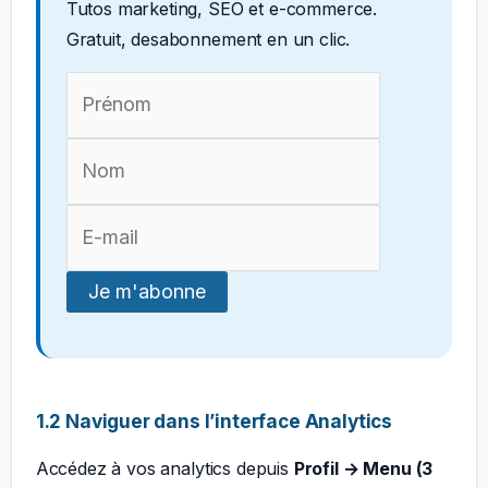
Tutos marketing, SEO et e-commerce.
Gratuit, desabonnement en un clic.
1.2 Naviguer dans l’interface Analytics
Accédez à vos analytics depuis
Profil → Menu (3