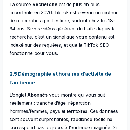
La source
Recherche
est de plus en plus
importante en 2026. TikTok est devenu un moteur
de recherche à part entière, surtout chez les 18-
34 ans. Si vos vidéos génèrent du trafic depuis la
recherche, c’est un signal que votre contenu est
indexé sur des requêtes, et que le TikTok SEO
fonctionne pour vous.
2.5 Démographie et horaires d’activité de
l’audience
L’onglet
Abonnés
vous montre qui vous suit
réellement : tranche d’âge, répartition
hommes/femmes, pays et territoires. Ces données
sont souvent surprenantes, l’audience réelle ne
correspond pas toujours à l’audience imaginée. Si