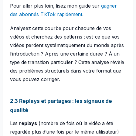
Pour aller plus loin, lisez mon guide sur
gagner
des abonnés TikTok rapidement
.
Analysez cette courbe pour chacune de vos
vidéos et cherchez des patterns : est-ce que vos
vidéos perdent systématiquement du monde après
l’introduction ? Après une certaine durée ? À un
type de transition particulier ? Cette analyse révèle
des problèmes structurels dans votre format que
vous pouvez corriger.
2.3 Replays et partages : les signaux de
qualité
Les
replays
(nombre de fois où la vidéo a été
regardée plus d’une fois par le même utilisateur)