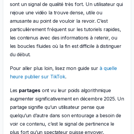
sont un signal de qualité très fort. Un utilisateur qui
rejoue une vidéo la trouve dense, utile ou
amusante au point de vouloir la revoir. C’est
particulièrement fréquent sur les tutoriels rapides,
les contenus avec des informations à retenir, ou
les boucles fluides où la fin est difficile à distinguer
du début.
Pour aller plus loin, lisez mon guide sur
à quelle
heure publier sur TikTok
.
Les
partages
ont vu leur poids algorithmique
augmenter significativement en décembre 2025. Un
partage signifie qu’un utilisateur pense que
quelqu’un d’autre dans son entourage a besoin de
voir ce contenu, c’est le signal de pertinence le
plus fort qu’un spectateur puisse envoyer.