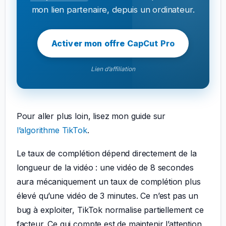
mon lien partenaire, depuis un ordinateur.
Activer mon offre CapCut Pro
Lien d’affiliation
Pour aller plus loin, lisez mon guide sur
l’algorithme TikTok
.
Le taux de complétion dépend directement de la
longueur de la vidéo : une vidéo de 8 secondes
aura mécaniquement un taux de complétion plus
élevé qu’une vidéo de 3 minutes. Ce n’est pas un
bug à exploiter, TikTok normalise partiellement ce
facteur. Ce qui compte est de maintenir l’attention