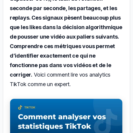
seconde par seconde, les partages, et les
replays. Ces signaux pèsent beaucoup plus
que les likes dans la décision algorithmique
de pousser une vidéo aux paliers suivants.
Comprendre ces métriques vous permet
d’identifier exactement ce qui ne
fonctionne pas dans vos vidéos et de le
corriger.
Voici comment lire vos analytics
TikTok comme un expert.