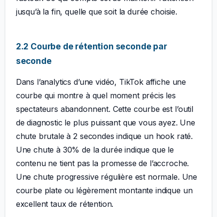
jusqu’à la fin, quelle que soit la durée choisie.
2.2 Courbe de rétention seconde par
seconde
Dans l’analytics d’une vidéo, TikTok affiche une
courbe qui montre à quel moment précis les
spectateurs abandonnent. Cette courbe est l’outil
de diagnostic le plus puissant que vous ayez. Une
chute brutale à 2 secondes indique un hook raté.
Une chute à 30% de la durée indique que le
contenu ne tient pas la promesse de l’accroche.
Une chute progressive régulière est normale. Une
courbe plate ou légèrement montante indique un
excellent taux de rétention.