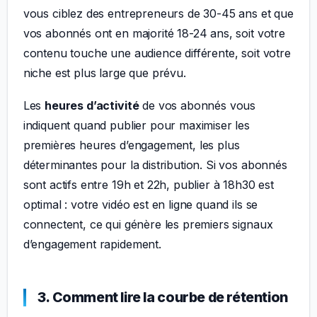
vous ciblez des entrepreneurs de 30-45 ans et que
vos abonnés ont en majorité 18-24 ans, soit votre
contenu touche une audience différente, soit votre
niche est plus large que prévu.
Les
heures d’activité
de vos abonnés vous
indiquent quand publier pour maximiser les
premières heures d’engagement, les plus
déterminantes pour la distribution. Si vos abonnés
sont actifs entre 19h et 22h, publier à 18h30 est
optimal : votre vidéo est en ligne quand ils se
connectent, ce qui génère les premiers signaux
d’engagement rapidement.
3. Comment lire la courbe de rétention