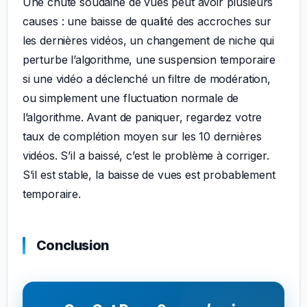
Une chute soudaine de vues peut avoir plusieurs
causes : une baisse de qualité des accroches sur
les dernières vidéos, un changement de niche qui
perturbe l’algorithme, une suspension temporaire
si une vidéo a déclenché un filtre de modération,
ou simplement une fluctuation normale de
l’algorithme. Avant de paniquer, regardez votre
taux de complétion moyen sur les 10 dernières
vidéos. S’il a baissé, c’est le problème à corriger.
S’il est stable, la baisse de vues est probablement
temporaire.
Conclusion