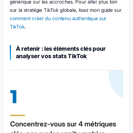
générique sur les accroches. Pour aller plus loin
sur la stratégie TikTok globale, lisez mon guide sur
comment créer du contenu authentique sur
TikTok
.
À retenir : les éléments clés pour
analyser vos stats TikTok