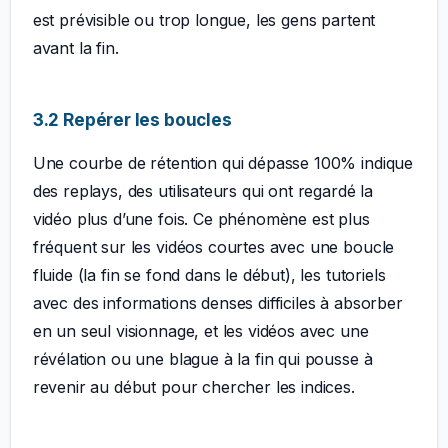
est prévisible ou trop longue, les gens partent
avant la fin.
3.2 Repérer les boucles
Une courbe de rétention qui dépasse 100% indique
des replays, des utilisateurs qui ont regardé la
vidéo plus d’une fois. Ce phénomène est plus
fréquent sur les vidéos courtes avec une boucle
fluide (la fin se fond dans le début), les tutoriels
avec des informations denses difficiles à absorber
en un seul visionnage, et les vidéos avec une
révélation ou une blague à la fin qui pousse à
revenir au début pour chercher les indices.