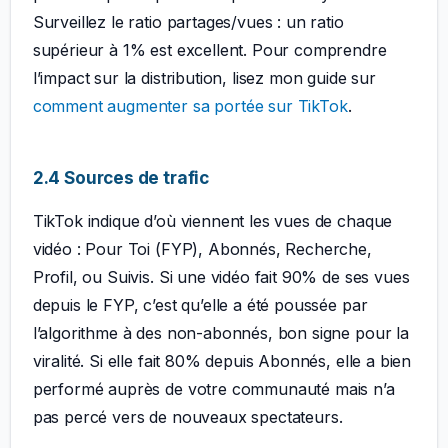
Surveillez le ratio partages/vues : un ratio
supérieur à 1% est excellent. Pour comprendre
l’impact sur la distribution, lisez mon guide sur
comment augmenter sa portée sur TikTok
.
2.4 Sources de trafic
TikTok indique d’où viennent les vues de chaque
vidéo : Pour Toi (FYP), Abonnés, Recherche,
Profil, ou Suivis. Si une vidéo fait 90% de ses vues
depuis le FYP, c’est qu’elle a été poussée par
l’algorithme à des non-abonnés, bon signe pour la
viralité. Si elle fait 80% depuis Abonnés, elle a bien
performé auprès de votre communauté mais n’a
pas percé vers de nouveaux spectateurs.