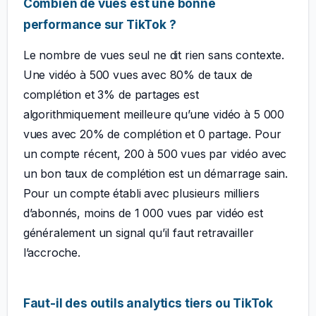
Combien de vues est une bonne
performance sur TikTok ?
Le nombre de vues seul ne dit rien sans contexte.
Une vidéo à 500 vues avec 80% de taux de
complétion et 3% de partages est
algorithmiquement meilleure qu’une vidéo à 5 000
vues avec 20% de complétion et 0 partage. Pour
un compte récent, 200 à 500 vues par vidéo avec
un bon taux de complétion est un démarrage sain.
Pour un compte établi avec plusieurs milliers
d’abonnés, moins de 1 000 vues par vidéo est
généralement un signal qu’il faut retravailler
l’accroche.
Faut-il des outils analytics tiers ou TikTok