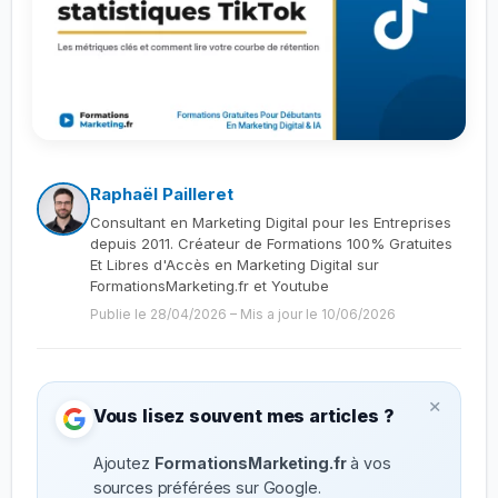
Raphaël Pailleret
Consultant en Marketing Digital pour les Entreprises
depuis 2011. Créateur de Formations 100% Gratuites
Et Libres d'Accès en Marketing Digital sur
FormationsMarketing.fr et Youtube
Publie le 28/04/2026
–
Mis a jour le 10/06/2026
×
Vous lisez souvent mes articles ?
Ajoutez
FormationsMarketing.fr
à vos
sources préférées sur Google.