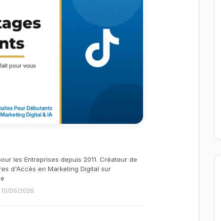
pour les Entreprises depuis 2011. Créateur de
res d'Accès en Marketing Digital sur
be
e 10/06/2026