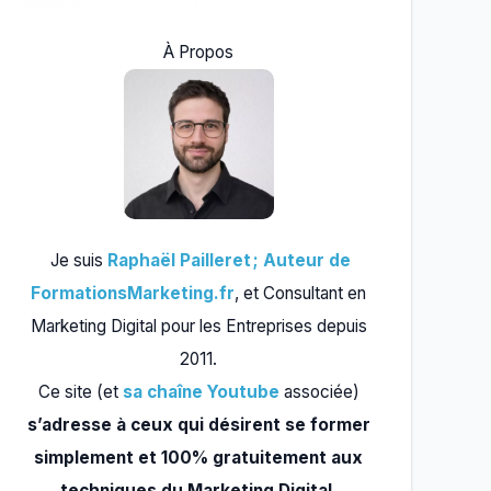
À Propos
Je suis
Raphaël Pailleret ; Auteur de
FormationsMarketing.fr
, et Consultant en
Marketing Digital pour les Entreprises depuis
2011.
Ce site (et
sa chaîne Youtube
associée)
s’adresse à ceux qui désirent se former
simplement et 100% gratuitement aux
techniques du Marketing Digital.