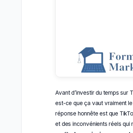
Avant d’investir du temps sur Ti
est-ce que ça vaut vraiment le
réponse honnête est que TikTo
et des inconvénients réels qui