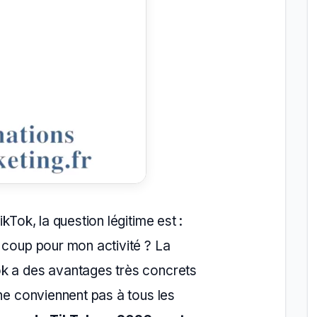
kTok, la question légitime est :
 coup pour mon activité ? La
k a des avantages très concrets
 ne conviennent pas à tous les