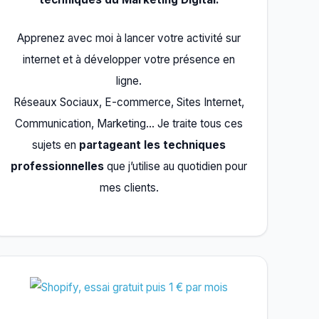
Apprenez avec moi à lancer votre activité sur
internet et à développer votre présence en
ligne.
Réseaux Sociaux, E-commerce, Sites Internet,
Communication, Marketing… Je traite tous ces
sujets en
partageant les techniques
professionnelles
que j’utilise au quotidien pour
mes clients.