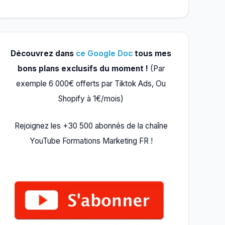
Découvrez dans
ce Google Doc
tous mes
bons plans exclusifs du moment !
(Par
exemple 6 000€ offerts par Tiktok Ads, Ou
Shopify à 1€/mois)
Rejoignez les +30 500 abonnés de la chaîne
YouTube Formations Marketing FR !