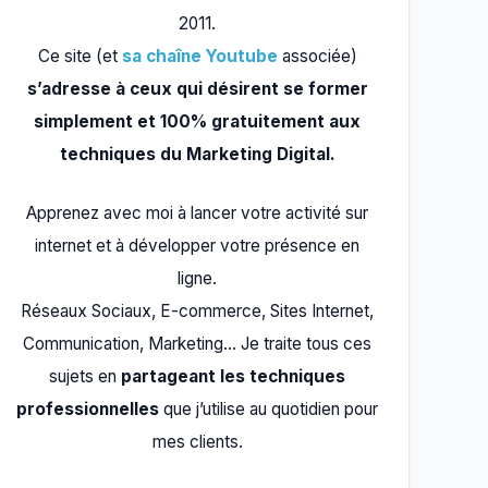
2011.
Ce site (et
sa chaîne Youtube
associée)
s’adresse à ceux qui désirent se former
simplement et 100% gratuitement aux
techniques du Marketing Digital.
Apprenez avec moi à lancer votre activité sur
internet et à développer votre présence en
ligne.
Réseaux Sociaux, E-commerce, Sites Internet,
Communication, Marketing… Je traite tous ces
sujets en
partageant les techniques
professionnelles
que j’utilise au quotidien pour
mes clients.