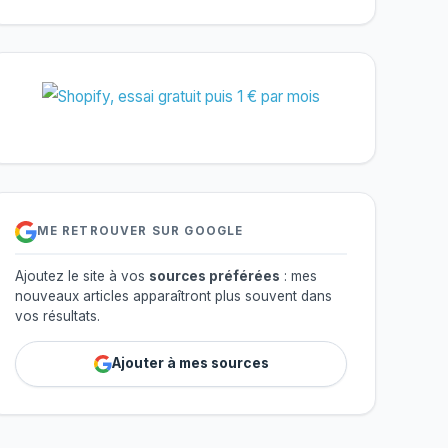
ME RETROUVER SUR GOOGLE
Ajoutez le site à vos
sources préférées
: mes
nouveaux articles apparaîtront plus souvent dans
vos résultats.
Ajouter à mes sources