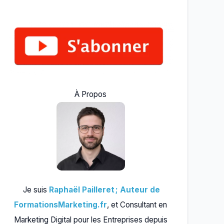
À Propos
Je suis
Raphaël Pailleret ; Auteur de
FormationsMarketing.fr
, et Consultant en
Marketing Digital pour les Entreprises depuis