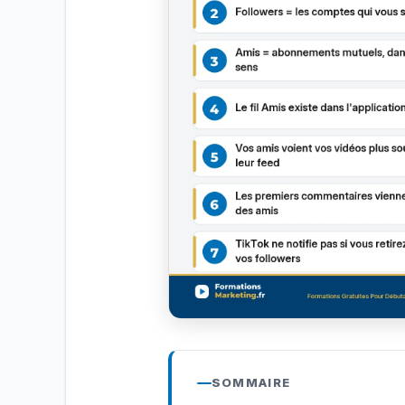
SOMMAIRE