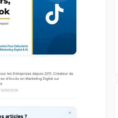
pour les Entreprises depuis 2011. Créateur de
res d'Accès en Marketing Digital sur
be
e 10/06/2026
×
s articles ?