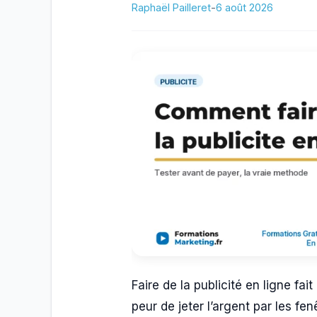
Raphaël Pailleret
-
6 août 2026
Faire de la publicité en ligne fa
peur de jeter l’argent par les f