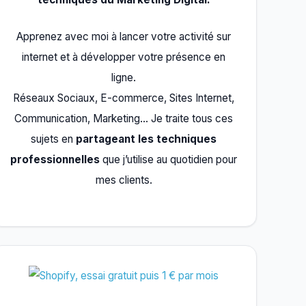
Apprenez avec moi à lancer votre activité sur
internet et à développer votre présence en
ligne.
Réseaux Sociaux, E-commerce, Sites Internet,
Communication, Marketing… Je traite tous ces
sujets en
partageant les techniques
professionnelles
que j’utilise au quotidien pour
mes clients.