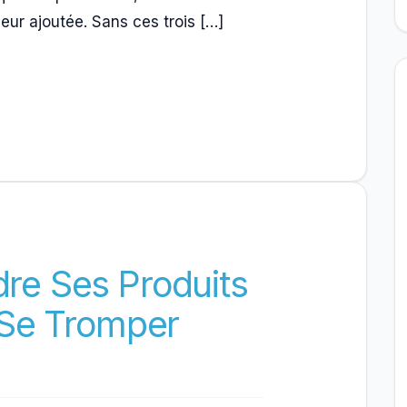
eur ajoutée. Sans ces trois […]
e Ses Produits
 Se Tromper