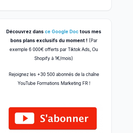
Découvrez dans
ce Google Doc
tous mes
bons plans exclusifs du moment !
(Par
exemple 6 000€ offerts par Tiktok Ads, Ou
Shopify à 1€/mois)
Rejoignez les +30 500 abonnés de la chaîne
YouTube Formations Marketing FR !