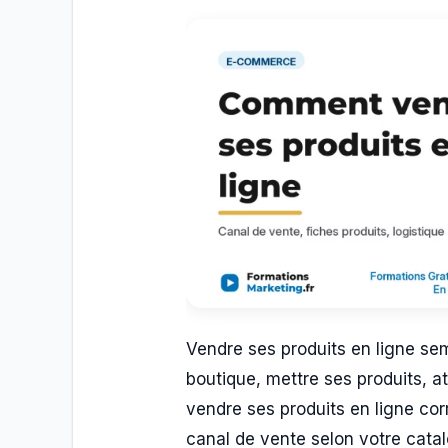
Vendre ses produits en ligne sem
boutique, mettre ses produits, 
vendre ses produits en ligne corr
canal de vente selon votre catal