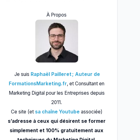
À Propos
Je suis
Raphaël Pailleret ; Auteur de
FormationsMarketing.fr
, et Consultant en
Marketing Digital pour les Entreprises depuis
2011.
Ce site (et
sa chaîne Youtube
associée)
s’adresse à ceux qui désirent se former
simplement et 100% gratuitement aux
techniques du Marketing Digital.