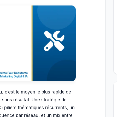
u, c’est le moyen le plus rapide de
x sans résultat. Une stratégie de
5 piliers thématiques récurrents, un
fréquence par réseau, et un mix entre