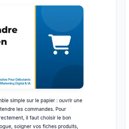
ble simple sur le papier : ouvrir une
attendre les commandes. Pour
ectement, il faut choisir le bon
ogue, soigner vos fiches produits,