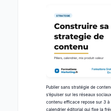
Publier sans stratégie de conten
s’épuiser sur les réseaux sociau
contenu efficace repose sur 3 à 
calendrier éditorial qui fixe la 