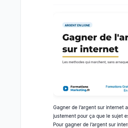
Gagner de l’argent sur internet a
justement pour ça que le sujet 
Pour gagner de l’argent sur int