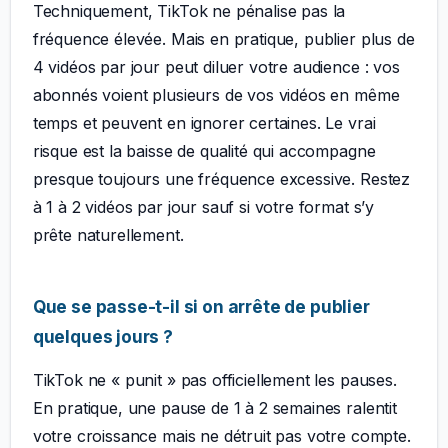
Techniquement, TikTok ne pénalise pas la
fréquence élevée. Mais en pratique, publier plus de
4 vidéos par jour peut diluer votre audience : vos
abonnés voient plusieurs de vos vidéos en même
temps et peuvent en ignorer certaines. Le vrai
risque est la baisse de qualité qui accompagne
presque toujours une fréquence excessive. Restez
à 1 à 2 vidéos par jour sauf si votre format s’y
prête naturellement.
Que se passe-t-il si on arrête de publier
quelques jours ?
TikTok ne « punit » pas officiellement les pauses.
En pratique, une pause de 1 à 2 semaines ralentit
votre croissance mais ne détruit pas votre compte.