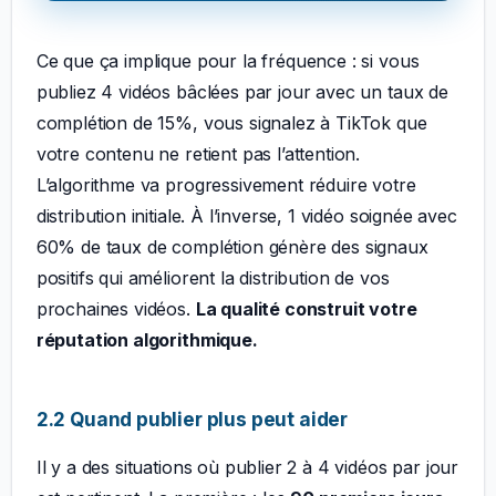
Ce que ça implique pour la fréquence : si vous
publiez 4 vidéos bâclées par jour avec un taux de
complétion de 15%, vous signalez à TikTok que
votre contenu ne retient pas l’attention.
L’algorithme va progressivement réduire votre
distribution initiale. À l’inverse, 1 vidéo soignée avec
60% de taux de complétion génère des signaux
positifs qui améliorent la distribution de vos
prochaines vidéos.
La qualité construit votre
réputation algorithmique.
2.2 Quand publier plus peut aider
Il y a des situations où publier 2 à 4 vidéos par jour