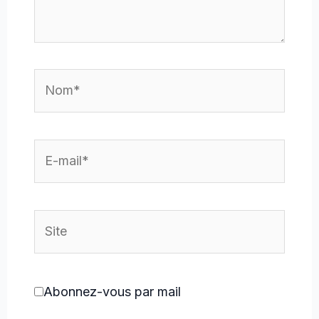
Nom*
E-
mail*
Site
Abonnez-vous par mail