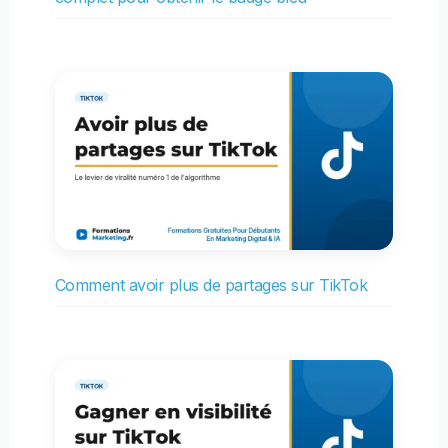
Comment avoir plus de partages sur TikTok