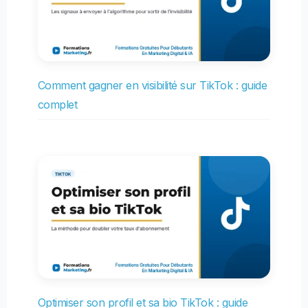
Comment gagner en visibilité sur TikTok : guide
complet
Optimiser son profil et sa bio TikTok : guide