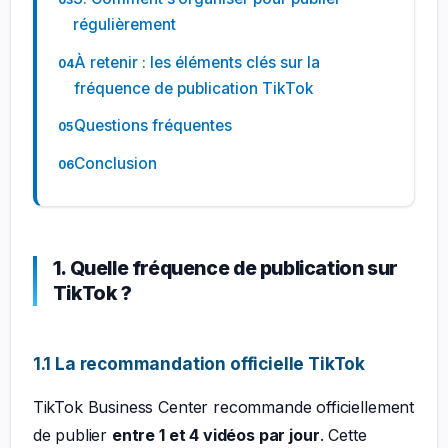
régulièrement
À retenir : les éléments clés sur la
fréquence de publication TikTok
Questions fréquentes
Conclusion
1. Quelle fréquence de publication sur
TikTok ?
1.1 La recommandation officielle TikTok
TikTok Business Center recommande officiellement
de publier
entre 1 et 4 vidéos par jour
. Cette