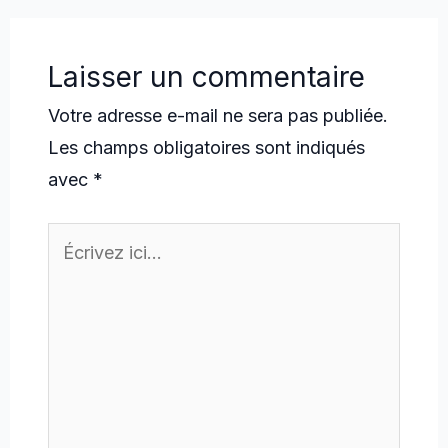
Laisser un commentaire
Votre adresse e-mail ne sera pas publiée.
Les champs obligatoires sont indiqués
avec
*
Écrivez
ici…