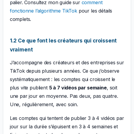
palier. Consultez mon guide sur
comment
fonctionne l’algorithme TikTok
pour les détails
complets.
1.2 Ce que font les créateurs qui croissent
vraiment
J’accompagne des créateurs et des entreprises sur
TikTok depuis plusieurs années. Ce que j’observe
systématiquement : les comptes qui croissent le
plus vite publient
5 à 7 vidéos par semaine
, soit
une par jour en moyenne. Pas deux, pas quatre.
Une, régulièrement, avec soin.
Les comptes qui tentent de publier 3 à 4 vidéos par
jour sur la durée s’épuisent en 3 à 4 semaines et