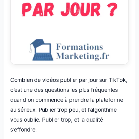
Combien de vidéos publier par jour sur TikTok,
c’est une des questions les plus fréquentes
quand on commence à prendre la plateforme
au sérieux. Publier trop peu, et l’algorithme
vous oublie. Publier trop, et la qualité
s’effondre.