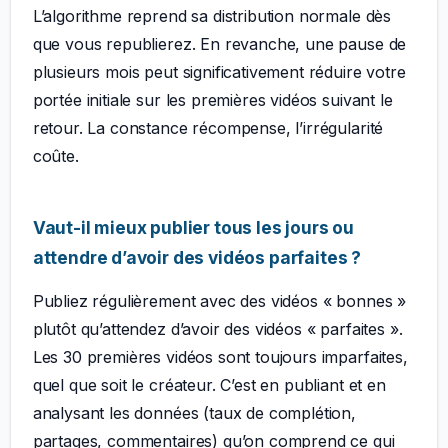
L’algorithme reprend sa distribution normale dès
que vous republierez. En revanche, une pause de
plusieurs mois peut significativement réduire votre
portée initiale sur les premières vidéos suivant le
retour. La constance récompense, l’irrégularité
coûte.
Vaut-il mieux publier tous les jours ou
attendre d’avoir des vidéos parfaites ?
Publiez régulièrement avec des vidéos « bonnes »
plutôt qu’attendez d’avoir des vidéos « parfaites ».
Les 30 premières vidéos sont toujours imparfaites,
quel que soit le créateur. C’est en publiant et en
analysant les données (taux de complétion,
partages, commentaires) qu’on comprend ce qui