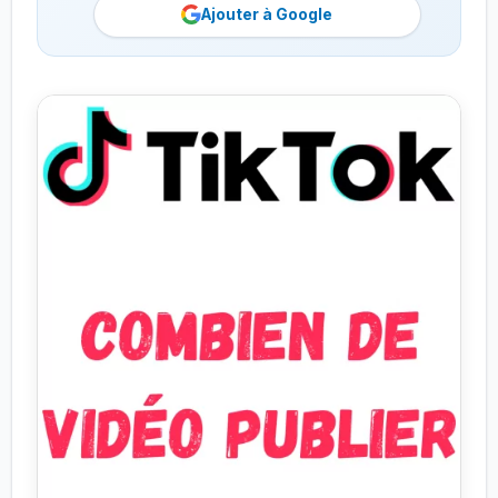
Ajouter à Google