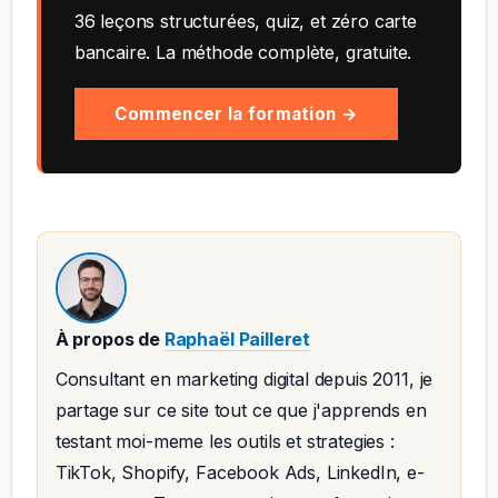
36 leçons structurées, quiz, et zéro carte
bancaire. La méthode complète, gratuite.
Commencer la formation →
À propos de
Raphaël Pailleret
Consultant en marketing digital depuis 2011, je
partage sur ce site tout ce que j'apprends en
testant moi-meme les outils et strategies :
TikTok, Shopify, Facebook Ads, LinkedIn, e-