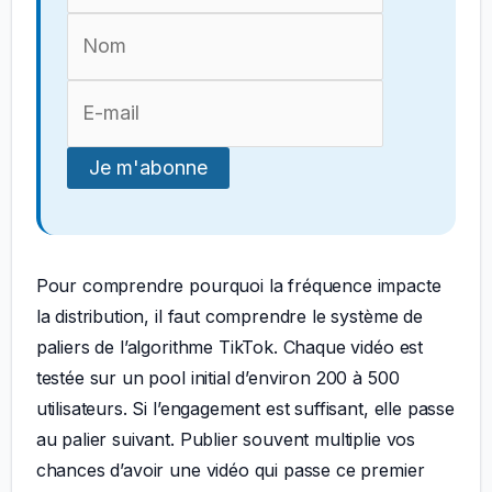
Pour comprendre pourquoi la fréquence impacte
la distribution, il faut comprendre le système de
paliers de l’algorithme TikTok. Chaque vidéo est
testée sur un pool initial d’environ 200 à 500
utilisateurs. Si l’engagement est suffisant, elle passe
au palier suivant. Publier souvent multiplie vos
chances d’avoir une vidéo qui passe ce premier