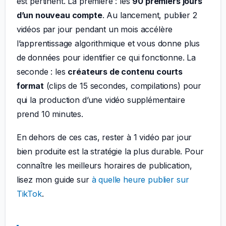
est pertinent. La première : les
90 premiers jours
d’un nouveau compte
. Au lancement, publier 2
vidéos par jour pendant un mois accélère
l’apprentissage algorithmique et vous donne plus
de données pour identifier ce qui fonctionne. La
seconde : les
créateurs de contenu courts
format
(clips de 15 secondes, compilations) pour
qui la production d’une vidéo supplémentaire
prend 10 minutes.
En dehors de ces cas, rester à 1 vidéo par jour
bien produite est la stratégie la plus durable. Pour
connaître les meilleurs horaires de publication,
lisez mon guide sur
à quelle heure publier sur
TikTok
.