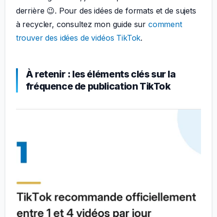
derrière 😉. Pour des idées de formats et de sujets
à recycler, consultez mon guide sur
comment
trouver des idées de vidéos TikTok
.
À retenir : les éléments clés sur la
fréquence de publication TikTok