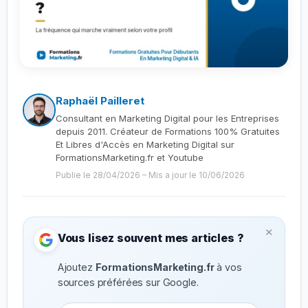
Raphaël Pailleret
Consultant en Marketing Digital pour les Entreprises
depuis 2011. Créateur de Formations 100% Gratuites
Et Libres d'Accès en Marketing Digital sur
FormationsMarketing.fr et Youtube
Publie le 28/04/2026
–
Mis a jour le 10/06/2026
×
Vous lisez souvent mes articles ?
Ajoutez
FormationsMarketing.fr
à vos
sources préférées sur Google.