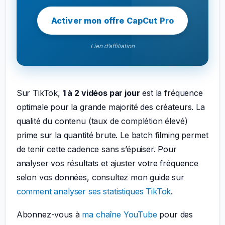
Activer mon offre CapCut Pro
Lien d’affiliation
Sur TikTok,
1 à 2 vidéos par jour
est la fréquence
optimale pour la grande majorité des créateurs. La
qualité du contenu (taux de complétion élevé)
prime sur la quantité brute. Le batch filming permet
de tenir cette cadence sans s’épuiser. Pour
analyser vos résultats et ajuster votre fréquence
selon vos données, consultez mon guide sur
comment analyser ses statistiques TikTok
.
Abonnez-vous à
ma chaîne YouTube
pour des