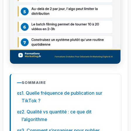
SOMMAIRE
1. Quelle fréquence de publication sur
TikTok ?
2. Qualité vs quantité : ce que dit
l’algorithme
3. Comment s’organiser pour publier