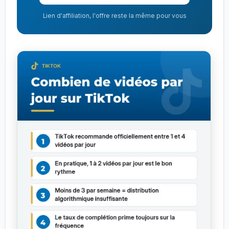
Lien d'affiliation, l'offre reste la même pour vous