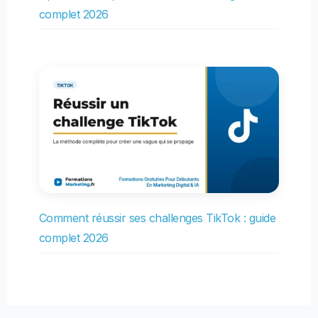
complet 2026
Comment réussir ses challenges TikTok : guide
complet 2026