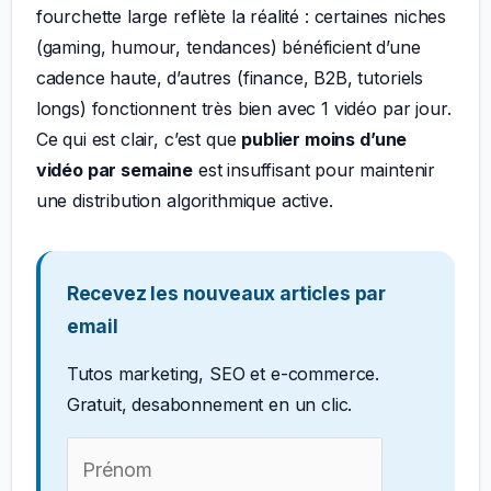
fourchette large reflète la réalité : certaines niches
(gaming, humour, tendances) bénéficient d’une
cadence haute, d’autres (finance, B2B, tutoriels
longs) fonctionnent très bien avec 1 vidéo par jour.
Ce qui est clair, c’est que
publier moins d’une
vidéo par semaine
est insuffisant pour maintenir
une distribution algorithmique active.
Recevez les nouveaux articles par
email
Tutos marketing, SEO et e-commerce.
Gratuit, desabonnement en un clic.