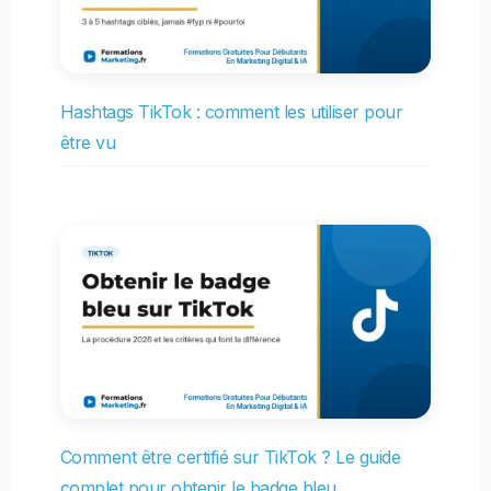
Hashtags TikTok : comment les utiliser pour
être vu
Comment être certifié sur TikTok ? Le guide
complet pour obtenir le badge bleu