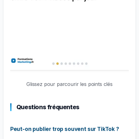
Glissez pour parcourir les points clés
Questions fréquentes
Peut-on publier trop souvent sur TikTok ?