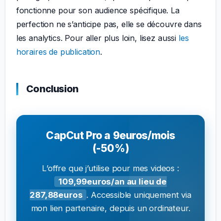
fonctionne pour son audience spécifique. La
perfection ne s’anticipe pas, elle se découvre dans
les analytics. Pour aller plus loin, lisez aussi
les
horaires de publication
.
Conclusion
CapCut Pro a 9euros/mois
(-50%)
L’offre que j’utilise pour mes videos :
109,99euros/an au lieu de
287,88euros
. Accessible uniquement via
mon lien partenaire, depuis un ordinateur.