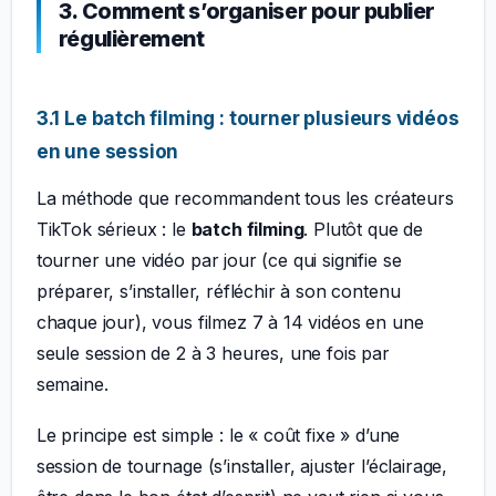
3. Comment s’organiser pour publier
régulièrement
3.1 Le batch filming : tourner plusieurs vidéos
en une session
La méthode que recommandent tous les créateurs
TikTok sérieux : le
batch filming
. Plutôt que de
tourner une vidéo par jour (ce qui signifie se
préparer, s’installer, réfléchir à son contenu
chaque jour), vous filmez 7 à 14 vidéos en une
seule session de 2 à 3 heures, une fois par
semaine.
Le principe est simple : le « coût fixe » d’une
session de tournage (s’installer, ajuster l’éclairage,