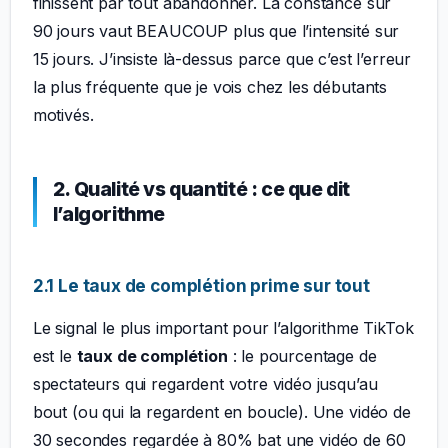
finissent par tout abandonner. La constance sur
90 jours vaut BEAUCOUP plus que l’intensité sur
15 jours. J’insiste là-dessus parce que c’est l’erreur
la plus fréquente que je vois chez les débutants
motivés.
2. Qualité vs quantité : ce que dit
l’algorithme
2.1 Le taux de complétion prime sur tout
Le signal le plus important pour l’algorithme TikTok
est le
taux de complétion
: le pourcentage de
spectateurs qui regardent votre vidéo jusqu’au
bout (ou qui la regardent en boucle). Une vidéo de
30 secondes regardée à 80% bat une vidéo de 60