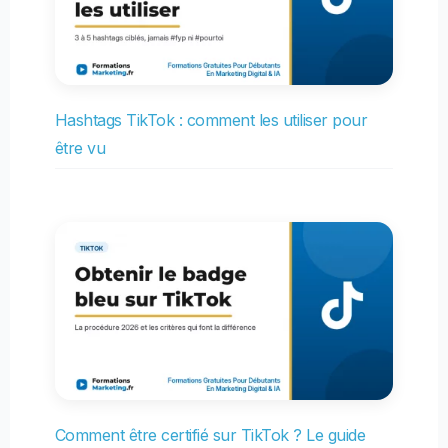
Hashtags TikTok : comment les utiliser pour
être vu
Comment être certifié sur TikTok ? Le guide