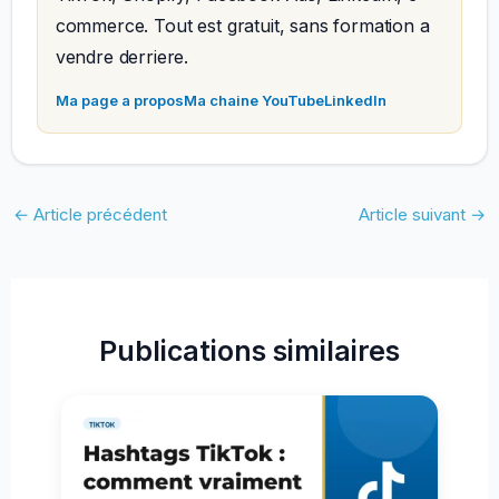
commerce. Tout est gratuit, sans formation a
vendre derriere.
Ma page a propos
Ma chaine YouTube
LinkedIn
←
Article précédent
Article suivant
→
Publications similaires