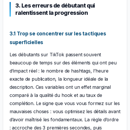
3. Les erreurs de débutant qui
ralentissent la progression
3.1 Trop se concentrer sur les tactiques
superficielles
Les débutants sur TikTok passent souvent
beaucoup de temps sur des éléments qui ont peu
d’impact réel : le nombre de hashtags, l’heure
exacte de publication, la longueur idéale de la
description. Ces variables ont un effet marginal
comparé à la qualité du hook et au taux de
complétion. Le signe que vous vous formez sur les
mauvaises choses : vous optimisez les détails avant
d’avoir maîtrisé les fondamentaux. La règle d’ordre
: accroche des 3 premières secondes, puis