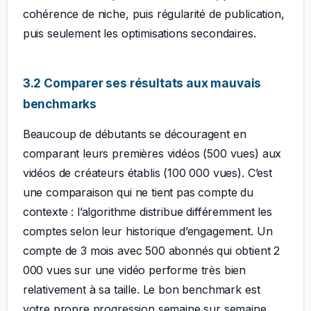
cohérence de niche, puis régularité de publication,
puis seulement les optimisations secondaires.
3.2 Comparer ses résultats aux mauvais
benchmarks
Beaucoup de débutants se découragent en
comparant leurs premières vidéos (500 vues) aux
vidéos de créateurs établis (100 000 vues). C’est
une comparaison qui ne tient pas compte du
contexte : l’algorithme distribue différemment les
comptes selon leur historique d’engagement. Un
compte de 3 mois avec 500 abonnés qui obtient 2
000 vues sur une vidéo performe très bien
relativement à sa taille. Le bon benchmark est
votre propre progression semaine sur semaine,