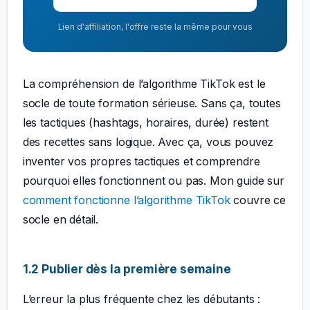
Lien d'affiliation, l'offre reste la même pour vous
La compréhension de l’algorithme TikTok est le
socle de toute formation sérieuse. Sans ça, toutes
les tactiques (hashtags, horaires, durée) restent
des recettes sans logique. Avec ça, vous pouvez
inventer vos propres tactiques et comprendre
pourquoi elles fonctionnent ou pas. Mon guide sur
comment fonctionne l’algorithme TikTok
couvre ce
socle en détail.
1.2 Publier dès la première semaine
L’erreur la plus fréquente chez les débutants :