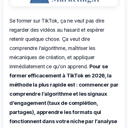
Se former sur TikTok, ça ne veut pas dire
regarder des vidéos au hasard et espérer
retenir quelque chose. Ça veut dire
comprendre l’algorithme, maîtriser les
mécaniques de création, et appliquer
immédiatement ce qu’on apprend.
Pour se
former efficacement à TikTok en 2026, la
méthode la plus rapide est : commencer par
comprendre l’algorithme et les signaux
d’engagement (taux de complétion,
partages), apprendre les formats qui
fonctionnent dans votre niche par l’analyse