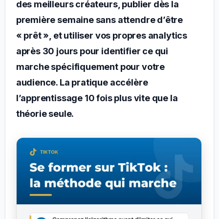
des meilleurs créateurs, publier dès la
première semaine sans attendre d’être
« prêt », et utiliser vos propres analytics
après 30 jours pour identifier ce qui
marche spécifiquement pour votre
audience. La pratique accélère
l’apprentissage 10 fois plus vite que la
théorie seule.