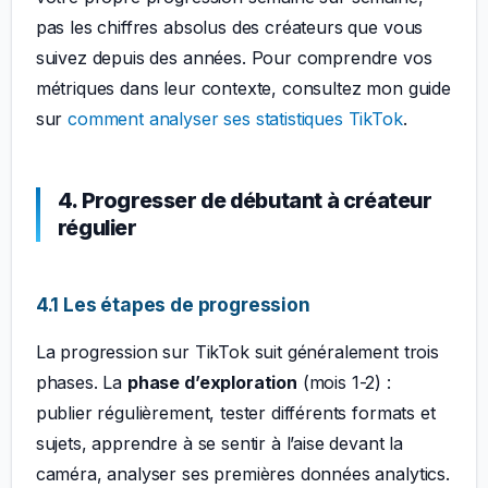
pas les chiffres absolus des créateurs que vous
suivez depuis des années. Pour comprendre vos
métriques dans leur contexte, consultez mon guide
sur
comment analyser ses statistiques TikTok
.
4. Progresser de débutant à créateur
régulier
4.1 Les étapes de progression
La progression sur TikTok suit généralement trois
phases. La
phase d’exploration
(mois 1-2) :
publier régulièrement, tester différents formats et
sujets, apprendre à se sentir à l’aise devant la
caméra, analyser ses premières données analytics.