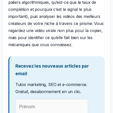
paliers algorithmiques, qu’est-ce que le taux de
complétion et pourquoi c’est le signal le plus
important), puis analyser les vidéos des meilleurs
créateurs de votre niche à travers ce prisme. Vous
regardez une vidéo virale non plus pour la copier,
mais pour identifier ce qu’elle fait bien sur les
mécaniques que vous connaissez.
Recevez les nouveaux articles par
email
Tutos marketing, SEO et e-commerce.
Gratuit, desabonnement en un clic.