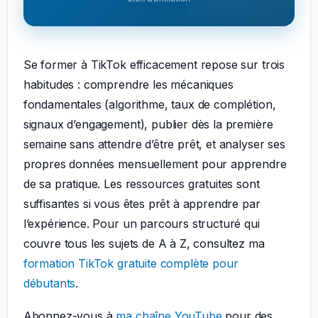
Se former à TikTok efficacement repose sur trois
habitudes : comprendre les mécaniques
fondamentales (algorithme, taux de complétion,
signaux d’engagement), publier dès la première
semaine sans attendre d’être prêt, et analyser ses
propres données mensuellement pour apprendre
de sa pratique. Les ressources gratuites sont
suffisantes si vous êtes prêt à apprendre par
l’expérience. Pour un parcours structuré qui
couvre tous les sujets de A à Z, consultez ma
formation TikTok gratuite complète pour
débutants
.
Abonnez-vous à
ma chaîne YouTube
pour des