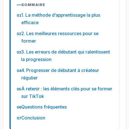
SOMMAIRE
1. La méthode d’apprentissage la plus
efficace
2. Les meilleures ressources pour se
former
3. Les erreurs de débutant qui ralentissent
la progression
4. Progresser de débutant à créateur
régulier
À retenir : les éléments clés pour se former
sur TikTok
Questions fréquentes
Conclusion