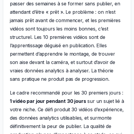
passer des semaines à se former sans publier, en
attendant d’être « prêt ». Le problème : on n’est
jamais prêt avant de commencer, et les premières
vidéos sont toujours les moins bonnes, c’est
structurel. Les 10 premières vidéos sont de
l’apprentissage déguisé en publication. Elles
permettent d’apprendre le montage, de trouver
son aise devant la caméra, et surtout d’avoir de
vraies données analytics à analyser. La théorie
sans pratique ne produit pas de progression.
Le cadre recommandé pour les 30 premiers jours :
1 vidéo par jour pendant 30 jours
sur un sujet lié à
votre niche. Ce défi produit 30 vidéos d’expérience,
des données analytics utilisables, et surmonte
définitivement la peur de publier. La qualité de