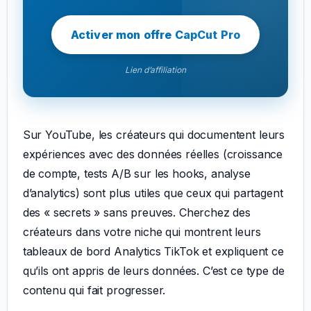
Activer mon offre CapCut Pro
Lien d’affiliation
Sur YouTube, les créateurs qui documentent leurs
expériences avec des données réelles (croissance
de compte, tests A/B sur les hooks, analyse
d’analytics) sont plus utiles que ceux qui partagent
des « secrets » sans preuves. Cherchez des
créateurs dans votre niche qui montrent leurs
tableaux de bord Analytics TikTok et expliquent ce
qu’ils ont appris de leurs données. C’est ce type de
contenu qui fait progresser.