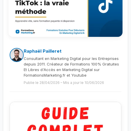
Raphaël Pailleret
Consultant en Marketing Digital pour les Entreprises
depuis 2011. Créateur de Formations 100% Gratuites
Et Libres d'Accès en Marketing Digital sur
FormationsMarketing.fr et Youtube
Publie le 28/04/2026
–
Mis a jour le 10/06/2026