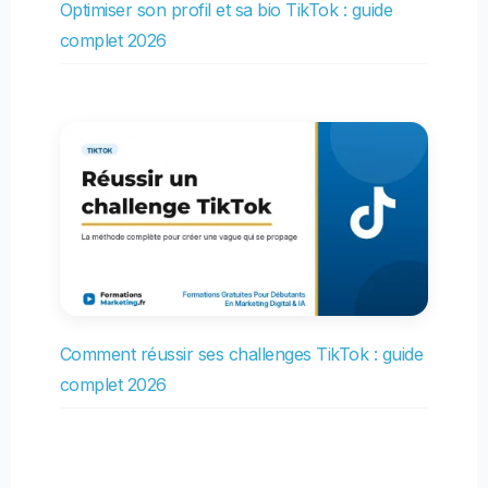
Optimiser son profil et sa bio TikTok : guide
complet 2026
Comment réussir ses challenges TikTok : guide
complet 2026