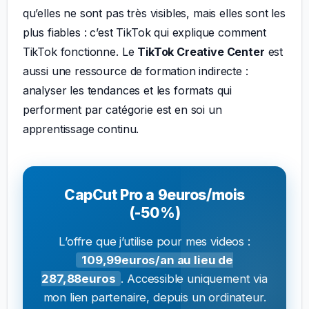
qu’elles ne sont pas très visibles, mais elles sont les
plus fiables : c’est TikTok qui explique comment
TikTok fonctionne. Le
TikTok Creative Center
est
aussi une ressource de formation indirecte :
analyser les tendances et les formats qui
performent par catégorie est en soi un
apprentissage continu.
CapCut Pro a 9euros/mois
(-50%)
L’offre que j’utilise pour mes videos :
109,99euros/an au lieu de
287,88euros
. Accessible uniquement via
mon lien partenaire, depuis un ordinateur.