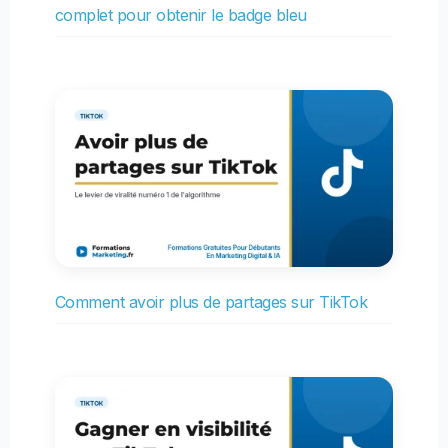
complet pour obtenir le badge bleu
Comment avoir plus de partages sur TikTok