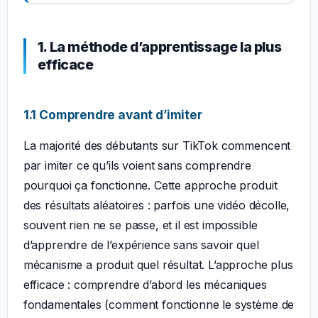
1. La méthode d’apprentissage la plus
efficace
1.1 Comprendre avant d’imiter
La majorité des débutants sur TikTok commencent
par imiter ce qu’ils voient sans comprendre
pourquoi ça fonctionne. Cette approche produit
des résultats aléatoires : parfois une vidéo décolle,
souvent rien ne se passe, et il est impossible
d’apprendre de l’expérience sans savoir quel
mécanisme a produit quel résultat. L’approche plus
efficace : comprendre d’abord les mécaniques
fondamentales (comment fonctionne le système de