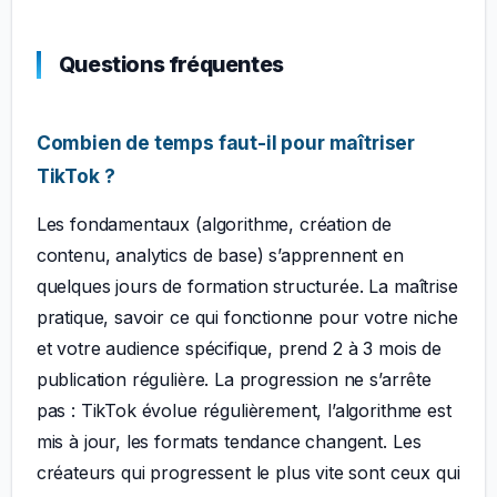
Questions fréquentes
Combien de temps faut-il pour maîtriser
TikTok ?
Les fondamentaux (algorithme, création de
contenu, analytics de base) s’apprennent en
quelques jours de formation structurée. La maîtrise
pratique, savoir ce qui fonctionne pour votre niche
et votre audience spécifique, prend 2 à 3 mois de
publication régulière. La progression ne s’arrête
pas : TikTok évolue régulièrement, l’algorithme est
mis à jour, les formats tendance changent. Les
créateurs qui progressent le plus vite sont ceux qui