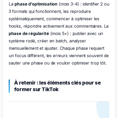
La
phase d’optimisation
(mois 3-4) : identifier 2 ou
3 formats qui fonctionnent, les reproduire
systématiquement, commencer à optimiser les
hooks, répondre activement aux commentaires. La
phase de régularité
(mois 5+) : publier avec un
système rodé, créer en batch, analyser
mensuellement et ajuster. Chaque phase requiert
un focus différent, les erreurs viennent souvent de
sauter une phase ou de vouloir optimiser trop tôt.
À retenir : les éléments clés pour se
former sur TikTok