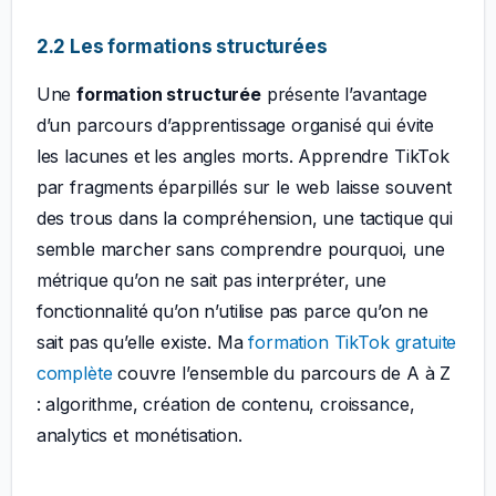
2.2 Les formations structurées
Une
formation structurée
présente l’avantage
d’un parcours d’apprentissage organisé qui évite
les lacunes et les angles morts. Apprendre TikTok
par fragments éparpillés sur le web laisse souvent
des trous dans la compréhension, une tactique qui
semble marcher sans comprendre pourquoi, une
métrique qu’on ne sait pas interpréter, une
fonctionnalité qu’on n’utilise pas parce qu’on ne
sait pas qu’elle existe. Ma
formation TikTok gratuite
complète
couvre l’ensemble du parcours de A à Z
: algorithme, création de contenu, croissance,
analytics et monétisation.