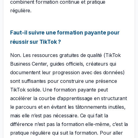
combinent formation continue et pratique
régulière.
Faut-il suivre une formation payante pour
réussir sur TikTok ?
Non. Les ressources gratuites de qualité (TikTok
Business Center, guides officiels, créateurs qui
documentent leur progression avec des données)
sont suffisantes pour construire une présence
TikTok solide. Une formation payante peut
accélérer la courbe d’apprentissage en structurant
le parcours et en évitant les tâtonnements inutiles,
mais elle n’est pas nécessaire. Ce qui fait la
différence n’est pas la formation elle-même, c’est la
pratique régulière qui suit la formation. Pour aller