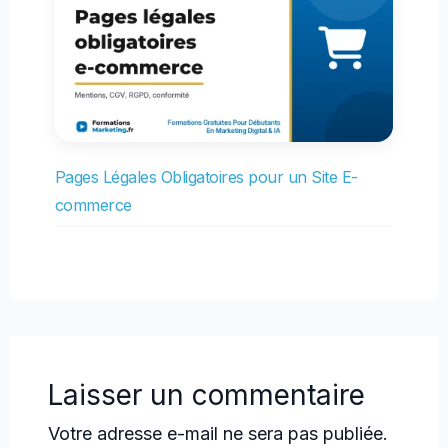
Pages Légales Obligatoires pour un Site E-
commerce
Laisser un commentaire
Votre adresse e-mail ne sera pas publiée.