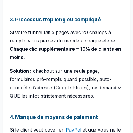
3. Processus trop long ou compliqué
Si votre tunnel fait 5 pages avec 20 champs à
remplir, vous perdez du monde à chaque étape.
Chaque clic supplémentaire = 10% de clients en
moins.
Solution :
checkout sur une seule page,
formulaires pré-remplis quand possible, auto-
complète d’adresse (Google Places), ne demandez
QUE les infos strictement nécessaires.
4. Manque de moyens de paiement
Si le client veut payer en
PayPal
et que vous ne le