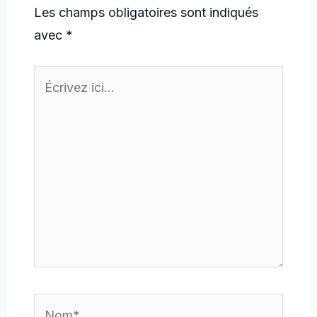
Les champs obligatoires sont indiqués
avec
*
Écrivez
ici…
Nom*