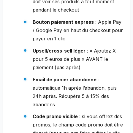
doit voir ses produits à tout moment
pendant le checkout
Bouton paiement express
: Apple Pay
/ Google Pay en haut du checkout pour
payer en 1 clic
Upsell/cross-sell léger
: « Ajoutez X
pour 5 euros de plus » AVANT le
paiement (pas après)
Email de panier abandonné
:
automatique 1h après l’abandon, puis
24h après. Récupère 5 à 15% des
abandons
Code promo visible
: si vous offrez des
promos, le champ code promo doit être