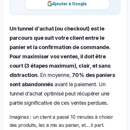
Ajouter à Google
Un tunnel d’achat (ou checkout) est le
parcours que suit votre client entre le
panier et la confirmation de commande.
Pour maximiser vos ventes, il doit être
court (3 étapes maximum), clair, et sans
distraction.
En moyenne,
70% des paniers
sont abandonnés
avant le paiement. Un
tunnel d’achat optimisé peut récupérer une
partie significative de ces ventes perdues.
Imaginez : un client a passé 10 minutes à choisir
des produits, les a mis au panier, et… il part.