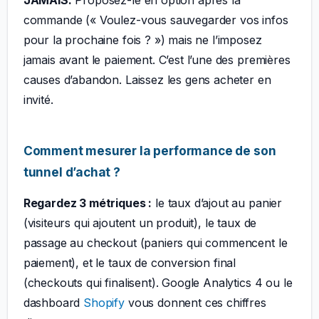
JAMAIS.
Proposez-le en option après la
commande (« Voulez-vous sauvegarder vos infos
pour la prochaine fois ? ») mais ne l’imposez
jamais avant le paiement. C’est l’une des premières
causes d’abandon. Laissez les gens acheter en
invité.
Comment mesurer la performance de son
tunnel d’achat ?
Regardez 3 métriques :
le taux d’ajout au panier
(visiteurs qui ajoutent un produit), le taux de
passage au checkout (paniers qui commencent le
paiement), et le taux de conversion final
(checkouts qui finalisent). Google Analytics 4 ou le
dashboard
Shopify
vous donnent ces chiffres