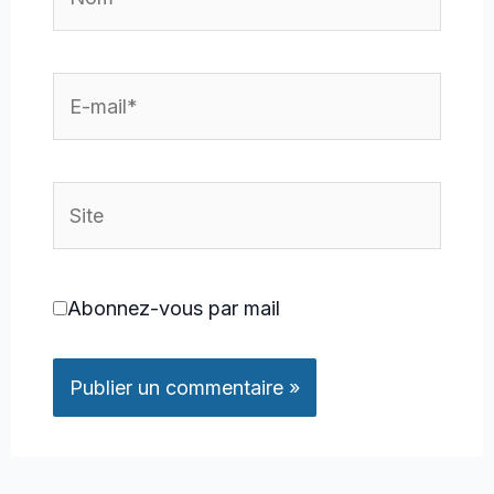
E-
mail*
Site
Abonnez-vous par mail