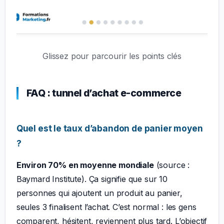
Glissez pour parcourir les points clés
FAQ : tunnel d’achat e-commerce
Quel est le taux d’abandon de panier moyen
?
Environ 70% en moyenne mondiale
(source :
Baymard Institute). Ça signifie que sur 10
personnes qui ajoutent un produit au panier,
seules 3 finalisent l’achat. C’est normal : les gens
comparent, hésitent, reviennent plus tard. L’objectif