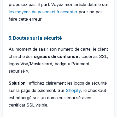
proposez pas, il part. Voyez mon article détaillé sur
les moyens de paiement à accepter
pour ne pas
faire cette erreur.
5. Doutes sur la sécurité
Au moment de saisir son numéro de carte, le client
cherche des
signaux de confiance
: cadenas SSL,
logos Visa/Mastercard, badge « Paiement
sécurisé ».
Solution :
affichez clairement les logos de sécurité
sur la page de paiement. Sur
Shopify
, le checkout
est hébergé sur un domaine sécurisé avec
certificat SSL visible.