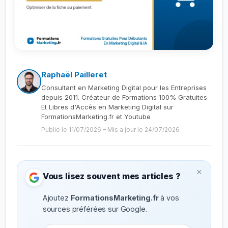
Raphaël Pailleret
Consultant en Marketing Digital pour les Entreprises
depuis 2011. Créateur de Formations 100% Gratuites
Et Libres d'Accès en Marketing Digital sur
FormationsMarketing.fr et Youtube
Publie le 11/07/2026
–
Mis a jour le 24/07/2026
×
Vous lisez souvent mes articles ?
Ajoutez
FormationsMarketing.fr
à vos
sources préférées sur Google.