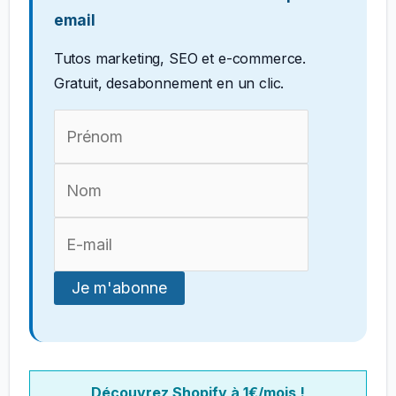
email
Tutos marketing, SEO et e-commerce.
Gratuit, desabonnement en un clic.
Découvrez Shopify à 1€/mois !