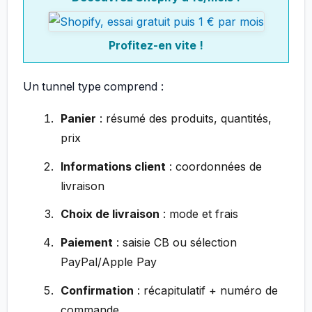
Profitez-en vite !
Un tunnel type comprend :
Panier
: résumé des produits, quantités,
prix
Informations client
: coordonnées de
livraison
Choix de livraison
: mode et frais
Paiement
: saisie CB ou sélection
PayPal/Apple Pay
Confirmation
: récapitulatif + numéro de
commande