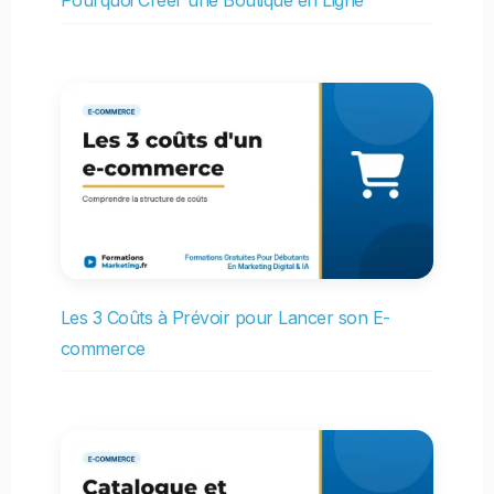
Pourquoi Créer une Boutique en Ligne
Les 3 Coûts à Prévoir pour Lancer son E-
commerce