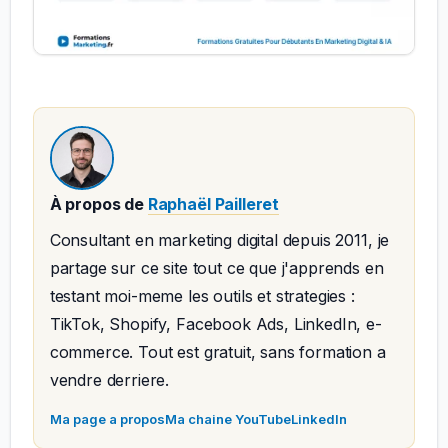
À propos de
Raphaël Pailleret
Consultant en marketing digital depuis 2011, je
partage sur ce site tout ce que j'apprends en
testant moi-meme les outils et strategies :
TikTok, Shopify, Facebook Ads, LinkedIn, e-
commerce. Tout est gratuit, sans formation a
vendre derriere.
Ma page a propos
Ma chaine YouTube
LinkedIn