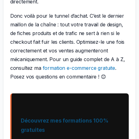
directement.
Donc voilà pour le tunnel d’achat. C’est le dernier
maillon de la chaîne : tout votre travail de design,
de fiches produits et de trafic ne sert à rien si le
checkout fait fuir les clients. Optimisez-le une fois
correctement et vos ventes augmenteront
mécaniquement. Pour un guide complet de A à Z,
consultez ma
formation e-commerce gratuite
.
Posez vos questions en commentaire ! 😊
Découvrez mes formations 100%
gratuites