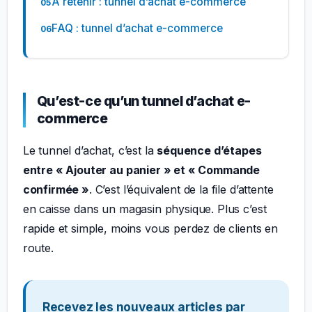
À retenir : tunnel d’achat e-commerce
FAQ : tunnel d’achat e-commerce
Qu’est-ce qu’un tunnel d’achat e-
commerce
Le tunnel d’achat, c’est la
séquence d’étapes
entre « Ajouter au panier » et « Commande
confirmée »
. C’est l’équivalent de la file d’attente
en caisse dans un magasin physique. Plus c’est
rapide et simple, moins vous perdez de clients en
route.
Recevez les nouveaux articles par