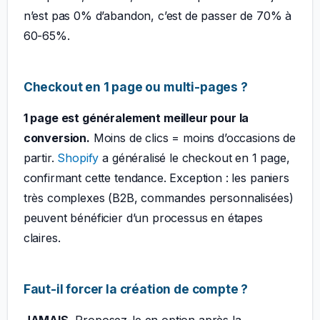
n’est pas 0% d’abandon, c’est de passer de 70% à
60-65%.
Checkout en 1 page ou multi-pages ?
1 page est généralement meilleur pour la
conversion.
Moins de clics = moins d’occasions de
partir.
Shopify
a généralisé le checkout en 1 page,
confirmant cette tendance. Exception : les paniers
très complexes (B2B, commandes personnalisées)
peuvent bénéficier d’un processus en étapes
claires.
Faut-il forcer la création de compte ?