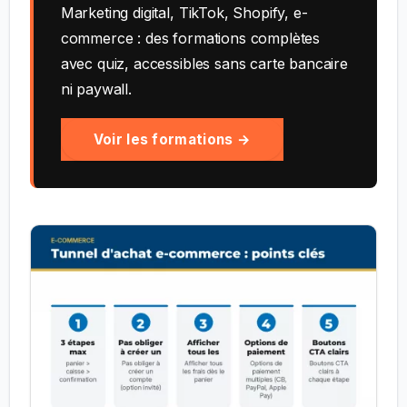
Marketing digital, TikTok, Shopify, e-
commerce : des formations complètes
avec quiz, accessibles sans carte bancaire
ni paywall.
Voir les formations →