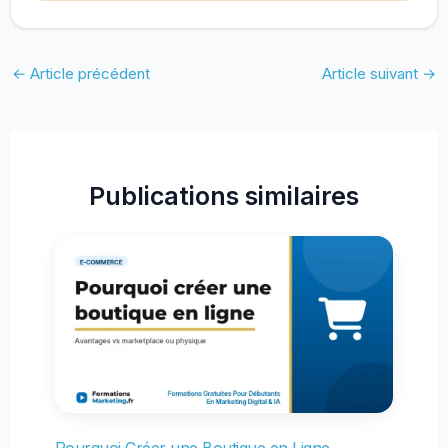
←
Article précédent
Article suivant
→
Publications similaires