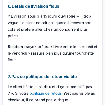
6. Délais de livraison flous
« Livraison sous 3 à 15 jours ouvrables » = trop
vague. Le client ne sait pas quand il recevra son
colis et préfère aller chez un concurrent plus
précis.
Solution :
soyez précis. « Livré entre le mercredi et
le vendredi » rassure bien plus qu’une fourchette
floue.
7. Pas de politique de retour visible
Le client hésite et se dit « et si ça ne me plaît pas
? ». Si votre
politique de retour
n’est pas visible au
checkout, il ne prend pas le risque.