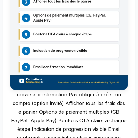
caisse > confirmation Pas obliger à créer un
compte (option invité) Afficher tous les frais dès
le panier Options de paiement multiples (CB,
PayPal, Apple Pay) Boutons CTA clairs à chaque
étape Indication de progression visible Email
confirmation immédiate » class= »wp-image-