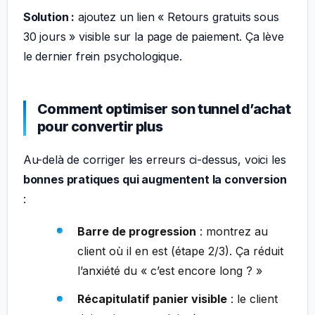
Solution :
ajoutez un lien « Retours gratuits sous
30 jours » visible sur la page de paiement. Ça lève
le dernier frein psychologique.
Comment optimiser son tunnel d’achat
pour convertir plus
Au-delà de corriger les erreurs ci-dessus, voici les
bonnes pratiques qui augmentent la conversion
:
Barre de progression
: montrez au
client où il en est (étape 2/3). Ça réduit
l’anxiété du « c’est encore long ? »
Récapitulatif panier visible
: le client