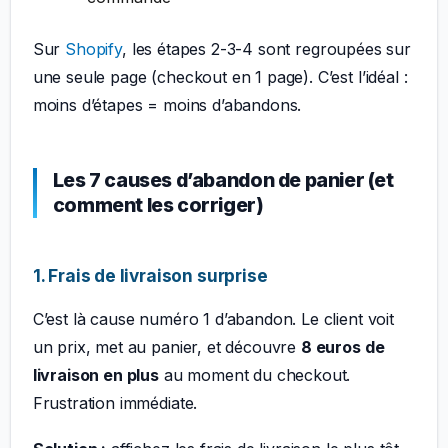
Sur
Shopify
, les étapes 2-3-4 sont regroupées sur
une seule page (checkout en 1 page). C’est l’idéal :
moins d’étapes = moins d’abandons.
Les 7 causes d’abandon de panier (et
comment les corriger)
1. Frais de livraison surprise
C’est là cause numéro 1 d’abandon. Le client voit
un prix, met au panier, et découvre
8 euros de
livraison en plus
au moment du checkout.
Frustration immédiate.