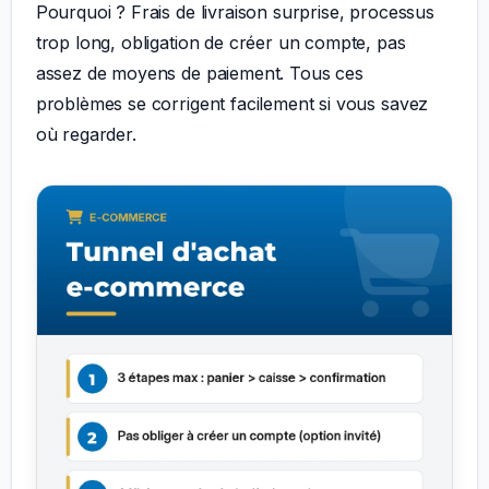
Pourquoi ? Frais de livraison surprise, processus
trop long, obligation de créer un compte, pas
assez de moyens de paiement. Tous ces
problèmes se corrigent facilement si vous savez
où regarder.