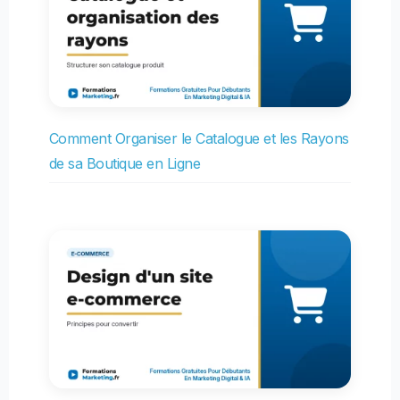
Comment Organiser le Catalogue et les Rayons
de sa Boutique en Ligne