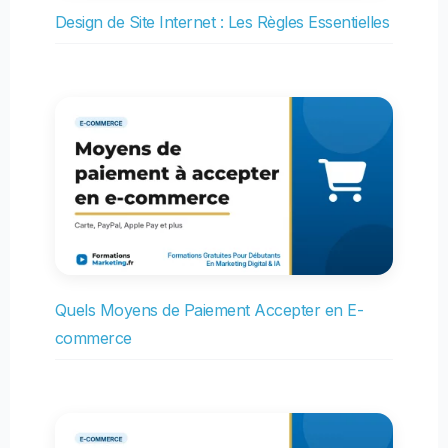
Design de Site Internet : Les Règles Essentielles
Quels Moyens de Paiement Accepter en E-
commerce