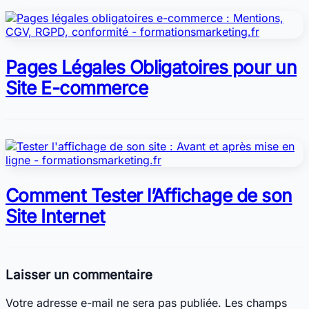
Pages Légales Obligatoires pour un
Site E-commerce
Comment Tester l’Affichage de son
Site Internet
Laisser un commentaire
Votre adresse e-mail ne sera pas publiée.
Les champs