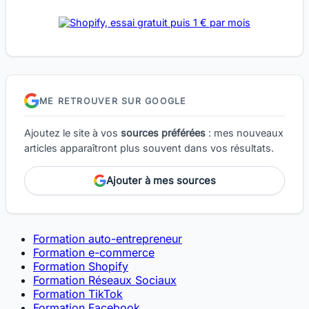
ME RETROUVER SUR GOOGLE
Ajoutez le site à vos
sources préférées
: mes nouveaux
articles apparaîtront plus souvent dans vos résultats.
Ajouter à mes sources
Formation auto-entrepreneur
Formation e-commerce
Formation Shopify
Formation Réseaux Sociaux
Formation TikTok
Formation Facebook