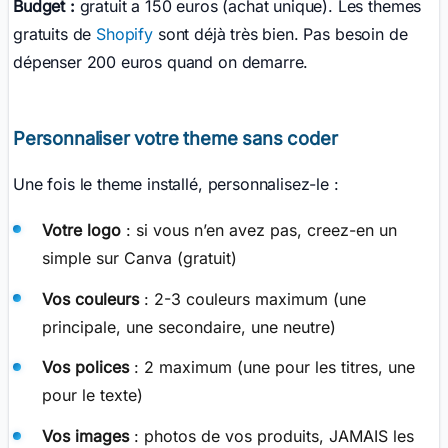
Budget :
gratuit a 150 euros (achat unique). Les themes
gratuits de
Shopify
sont déjà très bien. Pas besoin de
dépenser 200 euros quand on demarre.
Personnaliser votre theme sans coder
Une fois le theme installé, personnalisez-le :
Votre logo
: si vous n’en avez pas, creez-en un
simple sur Canva (gratuit)
Vos couleurs
: 2-3 couleurs maximum (une
principale, une secondaire, une neutre)
Vos polices
: 2 maximum (une pour les titres, une
pour le texte)
Vos images
: photos de vos produits, JAMAIS les