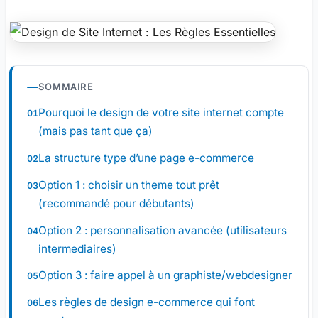
SOMMAIRE
Pourquoi le design de votre site internet compte
(mais pas tant que ça)
La structure type d’une page e-commerce
Option 1 : choisir un theme tout prêt
(recommandé pour débutants)
Option 2 : personnalisation avancée (utilisateurs
intermediaires)
Option 3 : faire appel à un graphiste/webdesigner
Les règles de design e-commerce qui font