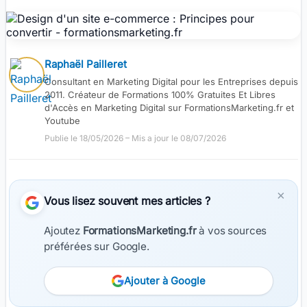
Raphaël Pailleret
Consultant en Marketing Digital pour les Entreprises depuis
2011. Créateur de Formations 100% Gratuites Et Libres
d'Accès en Marketing Digital sur FormationsMarketing.fr et
Youtube
Publie le 18/05/2026
–
Mis a jour le 08/07/2026
×
Vous lisez souvent mes articles ?
Ajoutez
FormationsMarketing.fr
à vos sources
préférées sur Google.
Ajouter à Google