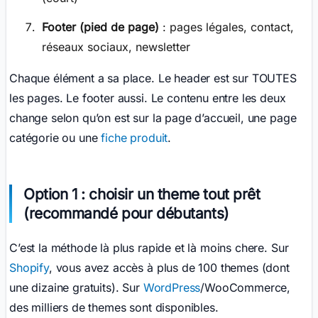
Footer (pied de page)
: pages légales, contact,
réseaux sociaux, newsletter
Chaque élément a sa place. Le header est sur TOUTES
les pages. Le footer aussi. Le contenu entre les deux
change selon qu’on est sur la page d’accueil, une page
catégorie ou une
fiche produit
.
Option 1 : choisir un theme tout prêt
(recommandé pour débutants)
C’est la méthode là plus rapide et là moins chere. Sur
Shopify
, vous avez accès à plus de 100 themes (dont
une dizaine gratuits). Sur
WordPress
/WooCommerce,
des milliers de themes sont disponibles.