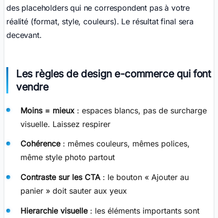
des placeholders qui ne correspondent pas à votre
réalité (format, style, couleurs). Le résultat final sera
decevant.
Les règles de design e-commerce qui font
vendre
Moins = mieux
: espaces blancs, pas de surcharge
visuelle. Laissez respirer
Cohérence
: mêmes couleurs, mêmes polices,
même style photo partout
Contraste sur les CTA
: le bouton « Ajouter au
panier » doit sauter aux yeux
Hierarchie visuelle
: les éléments importants sont