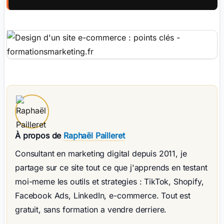
À propos de
Raphaël Pailleret
Consultant en marketing digital depuis 2011, je
partage sur ce site tout ce que j'apprends en testant
moi-meme les outils et strategies : TikTok, Shopify,
Facebook Ads, LinkedIn, e-commerce. Tout est
gratuit, sans formation a vendre derriere.