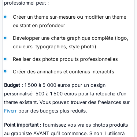
professionnel peut :
Créer un theme sur-mesure ou modifier un theme
existant en profondeur
Développer une charte graphique complète (logo,
couleurs, typographies, style photo)
Realiser des photos produits professionnelles
Créer des animations et contenus interactifs
Budget :
1 500 à 5 000 euros pour un design
personnalisé, 500 à 1 500 euros pour la retouche d’un
theme existant. Vous pouvez trouver des freelances sur
Fiverr
pour des budgets plus reduits.
Point important :
fournissez vos vraies photos produits
au graphiste AVANT qu’il commence. Sinon il utiliserà