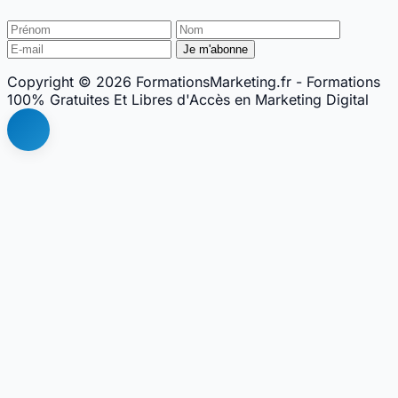
Copyright © 2026
FormationsMarketing.fr - Formations
100% Gratuites Et Libres d'Accès en Marketing Digital
Retour
en
haut