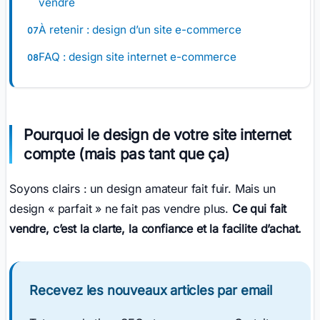
vendre
À retenir : design d’un site e-commerce
FAQ : design site internet e-commerce
Pourquoi le design de votre site internet
compte (mais pas tant que ça)
Soyons clairs : un design amateur fait fuir. Mais un
design « parfait » ne fait pas vendre plus.
Ce qui fait
vendre, c’est la clarte, la confiance et la facilite d’achat.
Recevez les nouveaux articles par email