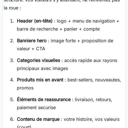
la roue :
Header (en-tête)
: logo + menu de navigation +
barre de recherche + panier + compte
Banniere hero
: image forte + proposition de
valeur + CTA
Categories visuelles
: accès rapide aux rayons
principaux avec images
Produits mis en avant
: best-sellers, nouveautes,
promos
Éléments de reassurance
: livraison, retours,
paiement securise
Contenu de marque
: votre histoire, vos valeurs
(court)