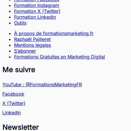
Formation Instagram
Formation X (Twitter)
Formation Linkedin
Outils
À propos de formationsmarketing.fr
Raphaël Pailleret
Mentions légales
S’abonner
Formations Gratuites en Marketing Digital
Me suivre
YouTube : @FormationsMarketingFR
Facebook
X (Twitter)
LinkedIn
Newsletter