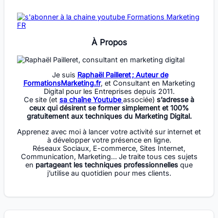
À Propos
Je suis
Raphaël Pailleret ; Auteur de
FormationsMarketing.fr
, et Consultant en Marketing
Digital pour les Entreprises depuis 2011.
Ce site (et
sa chaîne Youtube
associée)
s’adresse à
ceux qui désirent se former simplement et 100%
gratuitement aux techniques du Marketing Digital.
Apprenez avec moi à lancer votre activité sur internet et
à développer votre présence en ligne.
Réseaux Sociaux, E-commerce, Sites Internet,
Communication, Marketing… Je traite tous ces sujets
en
partageant les techniques professionnelles
que
j’utilise au quotidien pour mes clients.