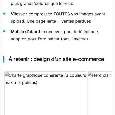
plus grands/colores que le reste
Vitesse
: compressez TOUTES vos images avant
upload. Une page lente = ventes perdues
Mobile d’abord
: concevez pour le téléphone,
adaptez pour l’ordinateur (pas l’inverse)
À retenir : design d’un site e-commerce