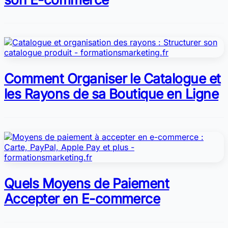
Comment Organiser le Catalogue et
les Rayons de sa Boutique en Ligne
Quels Moyens de Paiement
Accepter en E-commerce