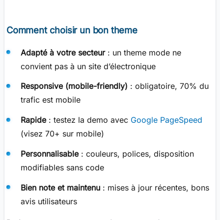
Comment choisir un bon theme
Adapté à votre secteur
: un theme mode ne
convient pas à un site d’électronique
Responsive (mobile-friendly)
: obligatoire, 70% du
trafic est mobile
Rapide
: testez la demo avec
Google PageSpeed
(visez 70+ sur mobile)
Personnalisable
: couleurs, polices, disposition
modifiables sans code
Bien note et maintenu
: mises à jour récentes, bons
avis utilisateurs