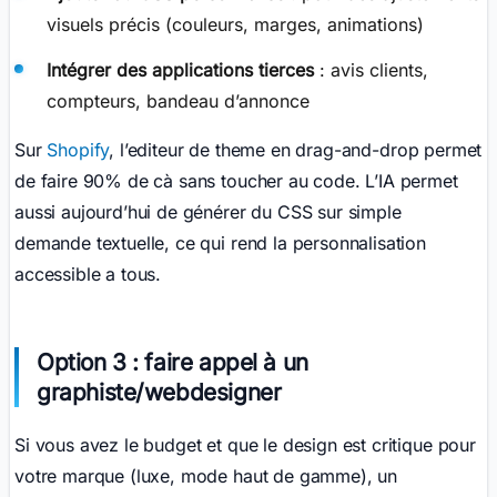
visuels précis (couleurs, marges, animations)
Intégrer des applications tierces
: avis clients,
compteurs, bandeau d’annonce
Sur
Shopify
, l’editeur de theme en drag-and-drop permet
de faire 90% de cà sans toucher au code. L’IA permet
aussi aujourd’hui de générer du CSS sur simple
demande textuelle, ce qui rend la personnalisation
accessible a tous.
Option 3 : faire appel à un
graphiste/webdesigner
Si vous avez le budget et que le design est critique pour
votre marque (luxe, mode haut de gamme), un