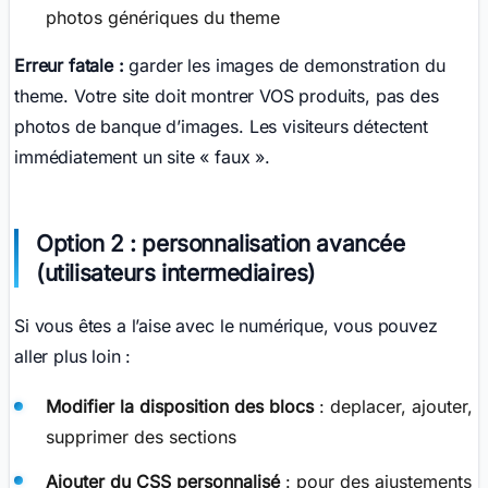
photos génériques du theme
Erreur fatale :
garder les images de demonstration du
theme. Votre site doit montrer VOS produits, pas des
photos de banque d’images. Les visiteurs détectent
immédiatement un site « faux ».
Option 2 : personnalisation avancée
(utilisateurs intermediaires)
Si vous êtes a l’aise avec le numérique, vous pouvez
aller plus loin :
Modifier la disposition des blocs
: deplacer, ajouter,
supprimer des sections
Ajouter du CSS personnalisé
: pour des ajustements