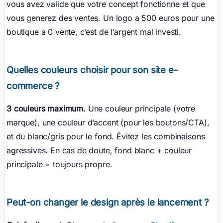
vous avez valide que votre concept fonctionne et que
vous generez des ventes. Un logo a 500 euros pour une
boutique a 0 vente, c’est de l’argent mal investi.
Quelles couleurs choisir pour son site e-
commerce ?
3 couleurs maximum.
Une couleur principale (votre
marque), une couleur d’accent (pour les boutons/CTA),
et du blanc/gris pour le fond. Évitez les combinaisons
agressives. En cas de doute, fond blanc + couleur
principale = toujours propre.
Peut-on changer le design après le lancement ?