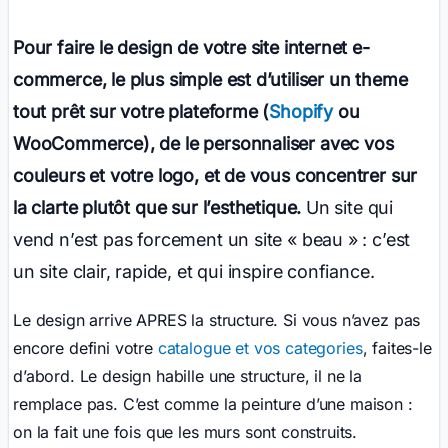
Pour faire le design de votre site internet e-
commerce, le plus simple est d’utiliser un theme
tout prêt sur votre plateforme (
Shopify
ou
WooCommerce), de le personnaliser avec vos
couleurs et votre logo, et de vous concentrer sur
la clarte plutôt que sur l’esthetique.
Un site qui
vend n’est pas forcement un site « beau » : c’est
un site clair, rapide, et qui inspire confiance.
Le design arrive APRES la structure. Si vous n’avez pas
encore defini votre
catalogue et vos categories
, faites-le
d’abord. Le design habille une structure, il ne la
remplace pas. C’est comme la peinture d’une maison :
on la fait une fois que les murs sont construits.