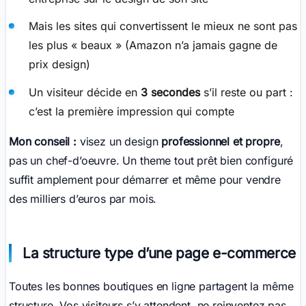
Mais les sites qui convertissent le mieux ne sont pas
les plus « beaux » (Amazon n’a jamais gagne de
prix design)
Un visiteur décide en
3 secondes
s’il reste ou part :
c’est la première impression qui compte
Mon conseil :
visez un design
professionnel et propre
,
pas un chef-d’oeuvre. Un theme tout prêt bien configuré
suffit amplement pour démarrer et même pour vendre
des milliers d’euros par mois.
La structure type d’une page e-commerce
Toutes les bonnes boutiques en ligne partagent la même
structure. Vos visiteurs s’y attendent, ne reinventez pas