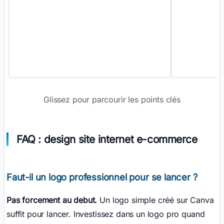
Glissez pour parcourir les points clés
FAQ : design site internet e-commerce
Faut-il un logo professionnel pour se lancer ?
Pas forcement au debut.
Un logo simple créé sur Canva
suffit pour lancer. Investissez dans un logo pro quand