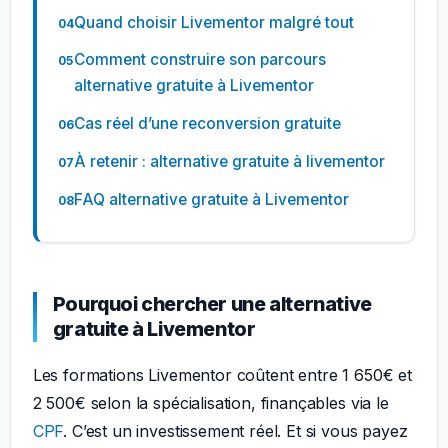
Quand choisir Livementor malgré tout
Comment construire son parcours
alternative gratuite à Livementor
Cas réel d’une reconversion gratuite
À retenir : alternative gratuite à livementor
FAQ alternative gratuite à Livementor
Pourquoi chercher une alternative
gratuite à Livementor
Les formations Livementor coûtent entre 1 650€ et
2 500€ selon la spécialisation, finançables via le
CPF
. C’est un investissement réel. Et si vous payez