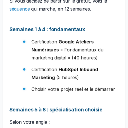
Si vous décidez de partir sur le gratuit, voici la
séquence
qui marche, en 12 semaines.
Semaines 1 à 4 : fondamentaux
Certification
Google Ateliers
Numériques
« Fondamentaux du
marketing digital » (40 heures)
Certification
HubSpot Inbound
Marketing
(5 heures)
Choisir votre projet réel et le démarrer
Semaines 5 à 8 : spécialisation choisie
Selon votre angle :