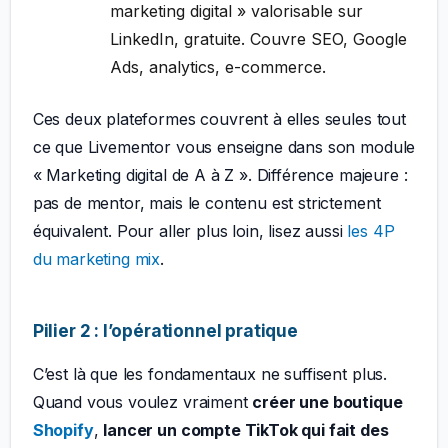
marketing digital » valorisable sur
LinkedIn, gratuite. Couvre SEO, Google
Ads, analytics, e-commerce.
Ces deux plateformes couvrent à elles seules tout
ce que Livementor vous enseigne dans son module
« Marketing digital de A à Z ». Différence majeure :
pas de mentor, mais le contenu est strictement
équivalent. Pour aller plus loin, lisez aussi
les 4P
du marketing mix
.
Pilier 2 : l’opérationnel pratique
C’est là que les fondamentaux ne suffisent plus.
Quand vous voulez vraiment
créer une boutique
Shopify
,
lancer un compte TikTok qui fait des