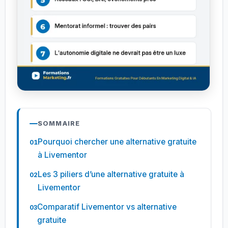
SOMMAIRE
Pourquoi chercher une alternative gratuite
à Livementor
Les 3 piliers d’une alternative gratuite à
Livementor
Comparatif Livementor vs alternative
gratuite