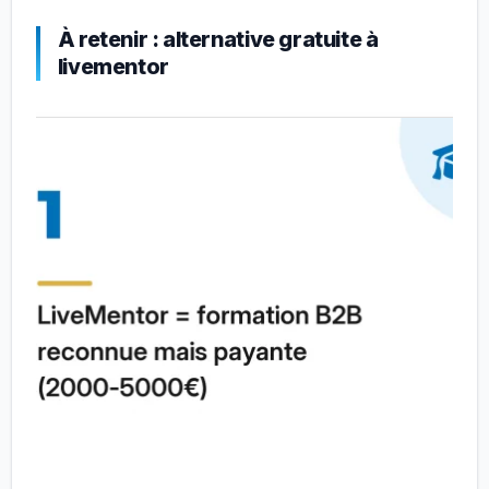
À retenir : alternative gratuite à
livementor