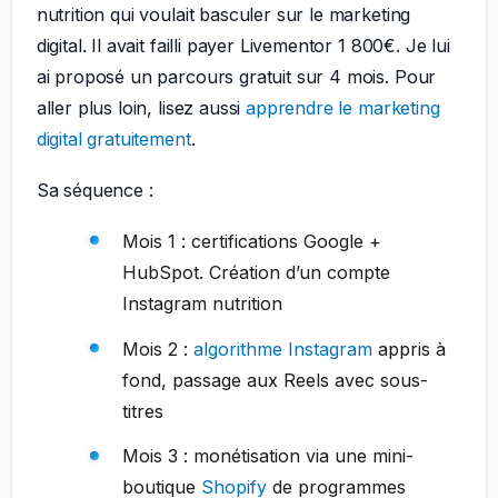
nutrition qui voulait basculer sur le marketing
digital. Il avait failli payer Livementor 1 800€. Je lui
ai proposé un parcours gratuit sur 4 mois. Pour
aller plus loin, lisez aussi
apprendre le marketing
digital gratuitement
.
Sa séquence :
Mois 1 : certifications Google +
HubSpot. Création d’un compte
Instagram nutrition
Mois 2 :
algorithme Instagram
appris à
fond, passage aux Reels avec sous-
titres
Mois 3 : monétisation via une mini-
boutique
Shopify
de programmes