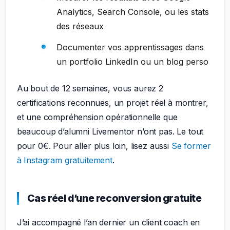
Analytics, Search Console, ou les stats
des réseaux
Documenter vos apprentissages dans
un portfolio LinkedIn ou un blog perso
Au bout de 12 semaines, vous aurez 2
certifications reconnues, un projet réel à montrer,
et une compréhension opérationnelle que
beaucoup d’alumni Livementor n’ont pas. Le tout
pour 0€. Pour aller plus loin, lisez aussi
Se former
à Instagram gratuitement
.
Cas réel d’une reconversion gratuite
J’ai accompagné l’an dernier un client coach en