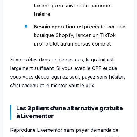
faisant qu’en suivant un parcours
linéaire
Besoin opérationnel précis
(créer une
boutique Shopify, lancer un TikTok
pro) plutôt qu’un cursus complet
Si vous êtes dans un de ces cas, le gratuit est
largement suffisant. Si vous avez le CPF et que
vous vous décourageriez seul, payez sans hésiter,
c’est cadeau et le mentor vaut le prix.
Les 3 piliers d’une alternative gratuite
à Livementor
Reproduire Livementor sans payer demande de