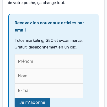
de votre poche, ça change tout.
Recevez les nouveaux articles par
email
Tutos marketing, SEO et e-commerce.
Gratuit, desabonnement en un clic.