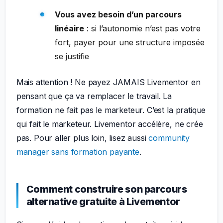
Vous avez besoin d’un parcours
linéaire
: si l’autonomie n’est pas votre
fort, payer pour une structure imposée
se justifie
Mais attention ! Ne payez JAMAIS Livementor en
pensant que ça va remplacer le travail. La
formation ne fait pas le marketeur. C’est la pratique
qui fait le marketeur. Livementor accélère, ne crée
pas. Pour aller plus loin, lisez aussi
community
manager sans formation payante
.
Comment construire son parcours
alternative gratuite à Livementor