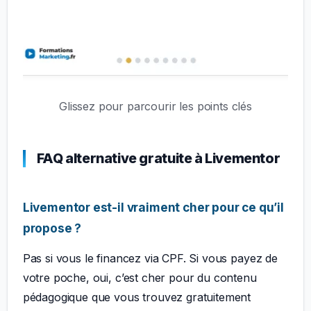
Glissez pour parcourir les points clés
FAQ alternative gratuite à Livementor
Livementor est-il vraiment cher pour ce qu’il
propose ?
Pas si vous le financez via CPF. Si vous payez de
votre poche, oui, c’est cher pour du contenu
pédagogique que vous trouvez gratuitement