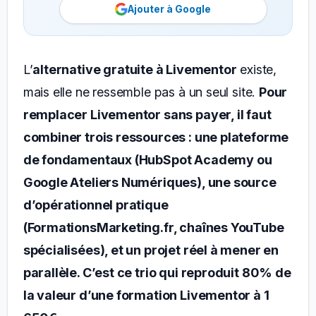
Ajouter à Google
L’
alternative gratuite à Livementor
existe,
mais elle ne ressemble pas à un seul site.
Pour
remplacer Livementor sans payer, il faut
combiner trois ressources : une plateforme
de fondamentaux (HubSpot Academy ou
Google Ateliers Numériques), une source
d’opérationnel pratique
(FormationsMarketing.fr, chaînes YouTube
spécialisées), et un projet réel à mener en
parallèle. C’est ce trio qui reproduit 80% de
la valeur d’une formation Livementor à 1