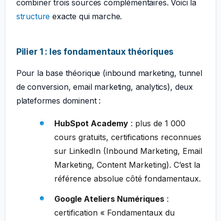
combiner trois sources complémentaires. Voici la
structure
exacte qui marche.
Pilier 1 : les fondamentaux théoriques
Pour la base théorique (inbound marketing, tunnel
de conversion, email marketing, analytics), deux
plateformes dominent :
HubSpot Academy
: plus de 1 000
cours gratuits, certifications reconnues
sur LinkedIn (Inbound Marketing, Email
Marketing, Content Marketing). C’est la
référence absolue côté fondamentaux.
Google Ateliers Numériques
:
certification « Fondamentaux du