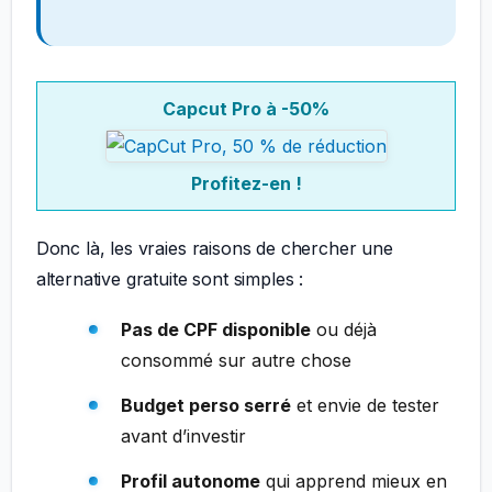
Capcut Pro à -50%
Profitez-en !
Donc là, les vraies raisons de chercher une
alternative gratuite sont simples :
Pas de CPF disponible
ou déjà
consommé sur autre chose
Budget perso serré
et envie de tester
avant d’investir
Profil autonome
qui apprend mieux en