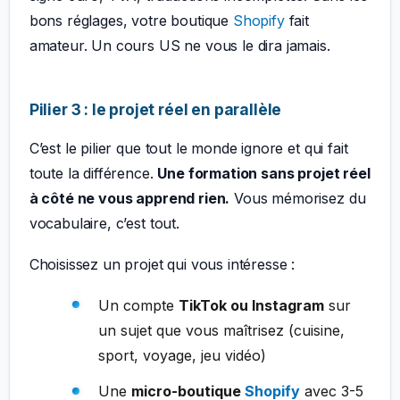
bons réglages, votre boutique
Shopify
fait
amateur. Un cours US ne vous le dira jamais.
Pilier 3 : le projet réel en parallèle
C’est le pilier que tout le monde ignore et qui fait
toute la différence.
Une formation sans projet réel
à côté ne vous apprend rien.
Vous mémorisez du
vocabulaire, c’est tout.
Choisissez un projet qui vous intéresse :
Un compte
TikTok ou Instagram
sur
un sujet que vous maîtrisez (cuisine,
sport, voyage, jeu vidéo)
Une
micro-boutique
Shopify
avec 3-5