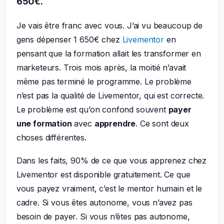
650€.
Je vais être franc avec vous. J’ai vu beaucoup de
gens dépenser 1 650€ chez
Livementor
en
pensant que la formation allait les transformer en
marketeurs. Trois mois après, la moitié n’avait
même pas terminé le programme. Le problème
n’est pas la qualité de Livementor, qui est correcte.
Le problème est qu’on confond souvent
payer
une formation
avec
apprendre
. Ce sont deux
choses différentes.
Dans les faits, 90% de ce que vous apprenez chez
Livementor est disponible gratuitement. Ce que
vous payez vraiment, c’est le mentor humain et le
cadre. Si vous êtes autonome, vous n’avez pas
besoin de payer. Si vous n’êtes pas autonome,