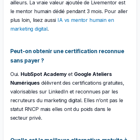
ailleurs. La vraie valeur ajoutée de Livementor est
le mentor humain dédié pendant 3 mois. Pour aller
plus loin, lisez aussi
IA vs mentor humain en
marketing digital
.
Peut-on obtenir une certification reconnue
sans payer ?
Oui.
HubSpot Academy
et
Google Ateliers
Numériques
délivrent des certifications gratuites,
valorisables sur LinkedIn et reconnues par les
recruteurs du marketing digital. Elles n’ont pas le
statut RNCP mais elles ont du poids dans le
secteur privé.