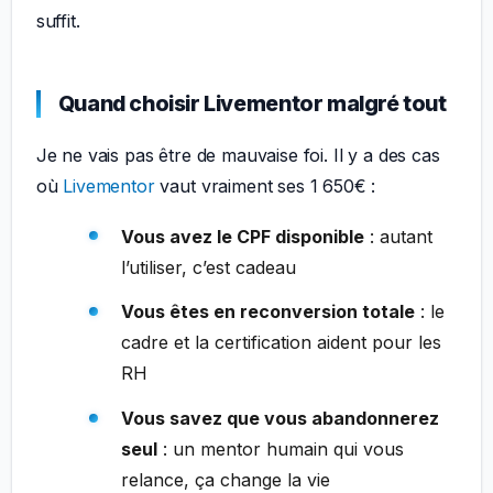
suffit.
Quand choisir Livementor malgré tout
Je ne vais pas être de mauvaise foi. Il y a des cas
où
Livementor
vaut vraiment ses 1 650€ :
Vous avez le CPF disponible
: autant
l’utiliser, c’est cadeau
Vous êtes en reconversion totale
: le
cadre et la certification aident pour les
RH
Vous savez que vous abandonnerez
seul
: un mentor humain qui vous
relance, ça change la vie