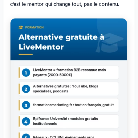
c’est le mentor qui change tout, pas le contenu.