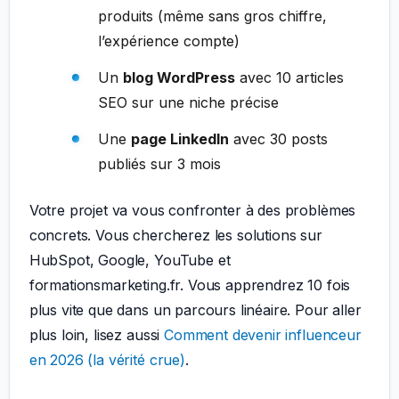
produits (même sans gros chiffre,
l’expérience compte)
Un
blog WordPress
avec 10 articles
SEO sur une niche précise
Une
page LinkedIn
avec 30 posts
publiés sur 3 mois
Votre projet va vous confronter à des problèmes
concrets. Vous chercherez les solutions sur
HubSpot, Google, YouTube et
formationsmarketing.fr. Vous apprendrez 10 fois
plus vite que dans un parcours linéaire. Pour aller
plus loin, lisez aussi
Comment devenir influenceur
en 2026 (la vérité crue)
.