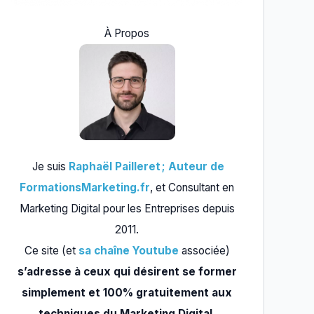
À Propos
Je suis
Raphaël Pailleret ; Auteur de
FormationsMarketing.fr
, et Consultant en
Marketing Digital pour les Entreprises depuis
2011.
Ce site (et
sa chaîne Youtube
associée)
s’adresse à ceux qui désirent se former
simplement et 100% gratuitement aux
techniques du Marketing Digital.