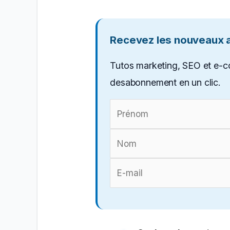
Recevez les nouveaux ar
Tutos marketing, SEO et e-c
desabonnement en un clic.