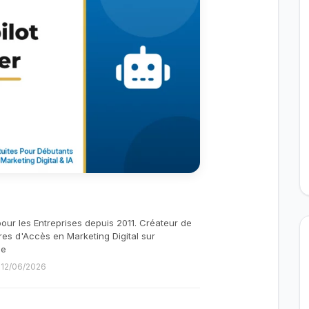
pour les Entreprises depuis 2011. Créateur de
res d'Accès en Marketing Digital sur
be
e 12/06/2026