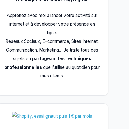
Apprenez avec moi à lancer votre activité sur
internet et à développer votre présence en
ligne.
Réseaux Sociaux, E-commerce, Sites Internet,
Communication, Marketing… Je traite tous ces
sujets en
partageant les techniques
professionnelles
que j’utilise au quotidien pour
mes clients.