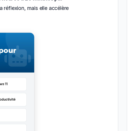
 réflexion, mais elle accélère