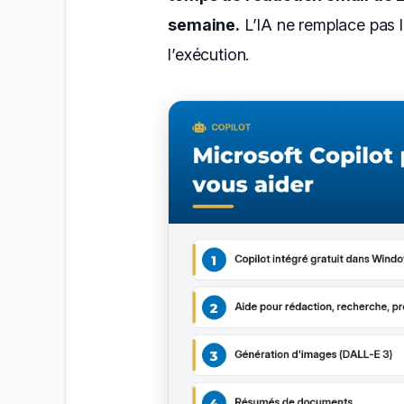
semaine.
L’IA ne remplace pas la
l’exécution.