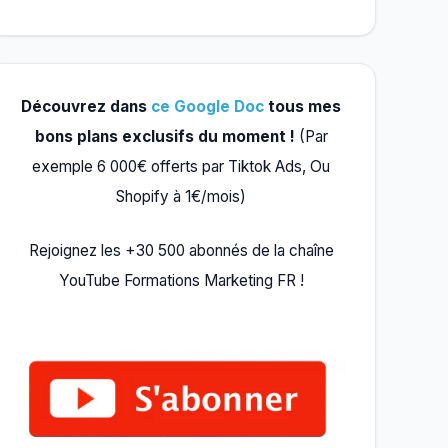
Découvrez dans
ce Google Doc
tous mes
bons plans exclusifs du moment !
(Par
exemple 6 000€ offerts par Tiktok Ads, Ou
Shopify à 1€/mois)
Rejoignez les +30 500 abonnés de la chaîne
YouTube Formations Marketing FR !