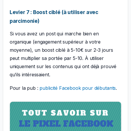
Levier 7 : Boost ciblé (à utiliser avec
parcimonie)
Si vous avez un post qui marche bien en
organique (engagement supérieur à votre
moyenne), un boost ciblé à 5-10€ sur 2-3 jours
peut multiplier sa portée par 5-10. À utiliser
uniquement sur les contenus qui ont déjà prouvé
qu’ils intéressaient.
Pour la pub :
publicité Facebook pour débutants
.