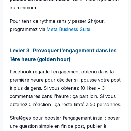
au minimum.
Pour tenir ce rythme sans y passer 2h/jour,
programmez via
Meta Business Suite
.
Levier 3 : Provoquer l’engagement dans les
1ère heure (golden hour)
Facebook regarde l’engagement obtenu dans la
première heure pour décider s’il pousse votre post
à plus de gens. Si vous obtenez 10 likes + 3
commentaires dans l’heure : ça part loin. Si vous
obtenez 0 réaction : ça reste limité à 50 personnes.
Stratégies pour booster l’engagement initial : poser
une question simple en fin de post, publier à