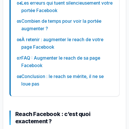
Les erreurs qui tuent silencieusement votre
portée Facebook
Combien de temps pour voir la portée
augmenter ?
À retenir : augmenter le reach de votre
page Facebook
FAQ : Augmenter le reach de sa page
Facebook
Conclusion : le reach se mérite, il ne se
loue pas
Reach Facebook : c’est quoi
exactement ?