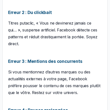
Erreur 2 : Du clickbait
Titres putaclic, « Vous ne devinerez jamais ce
qui… », suspense artificiel. Facebook détecte ces
patterns et réduit drastiquement la portée. Soyez
direct.
Erreur 3 : Mentions des concurrents
Si vous mentionnez d’autres marques ou des
actualités externes à votre page, Facebook
préfère pousser le contenu de ces marques plutôt
que le vôtre. Restez sur votre univers.