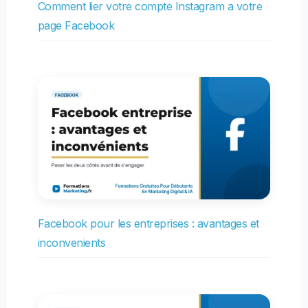
Comment lier votre compte Instagram a votre
page Facebook
Facebook pour les entreprises : avantages et
inconvenients