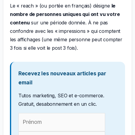
Le « reach » (ou portée en français) désigne
le
nombre de personnes uniques qui ont vu votre
contenu
sur une période donnée. À ne pas
confondre avec les « impressions » qui comptent
les affichages (une même personne peut compter
3 fois si elle voit le post 3 fois).
Recevez les nouveaux articles par
email
Tutos marketing, SEO et e-commerce.
Gratuit, desabonnement en un clic.