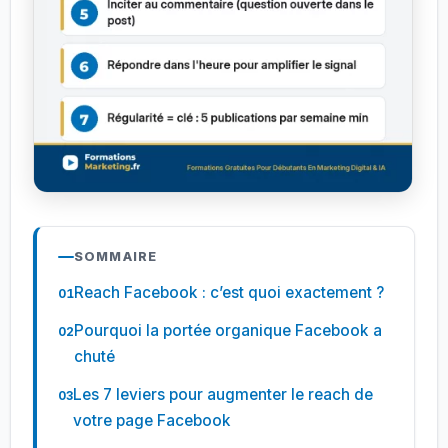
SOMMAIRE
Reach Facebook : c’est quoi exactement ?
Pourquoi la portée organique Facebook a
chuté
Les 7 leviers pour augmenter le reach de
votre page Facebook