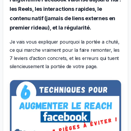
les Reels, les interactions rapides, le
contenu natif (jamais de liens externes en
premier rideau), et la régularité.
Je vais vous expliquer pourquoi la portée a chuté,
ce qui marche vraiment pour la faire remonter, les
7 leviers d’action concrets, et les erreurs qui tuent
silencieusement la portée de votre page.