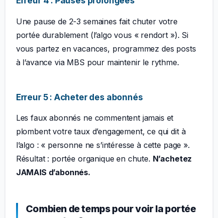
Erreur 4 : Pauses prolongées
Une pause de 2-3 semaines fait chuter votre
portée durablement (l’algo vous « rendort »). Si
vous partez en vacances, programmez des posts
à l’avance via MBS pour maintenir le rythme.
Erreur 5 : Acheter des abonnés
Les faux abonnés ne commentent jamais et
plombent votre taux d’engagement, ce qui dit à
l’algo : « personne ne s’intéresse à cette page ».
Résultat : portée organique en chute.
N’achetez
JAMAIS d’abonnés.
Combien de temps pour voir la portée