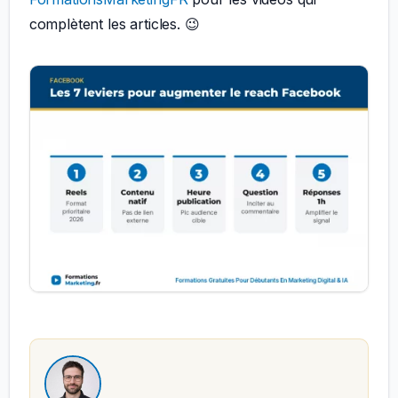
complètent les articles. 😉