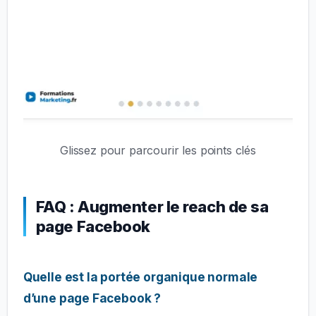
Glissez pour parcourir les points clés
FAQ : Augmenter le reach de sa
page Facebook
Quelle est la portée organique normale
d’une page Facebook ?