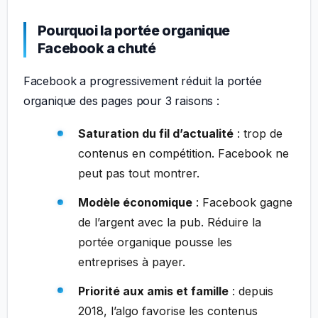
Pourquoi la portée organique
Facebook a chuté
Facebook a progressivement réduit la portée
organique des pages pour 3 raisons :
Saturation du fil d’actualité
: trop de
contenus en compétition. Facebook ne
peut pas tout montrer.
Modèle économique
: Facebook gagne
de l’argent avec la pub. Réduire la
portée organique pousse les
entreprises à payer.
Priorité aux amis et famille
: depuis
2018, l’algo favorise les contenus