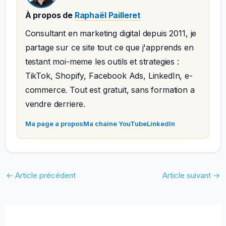
À propos de
Raphaël Pailleret
Consultant en marketing digital depuis 2011, je
partage sur ce site tout ce que j'apprends en
testant moi-meme les outils et strategies :
TikTok, Shopify, Facebook Ads, LinkedIn, e-
commerce. Tout est gratuit, sans formation a
vendre derriere.
Ma page a propos
Ma chaine YouTube
LinkedIn
←
Article précédent
Article suivant
→