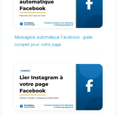
Messagerie automatique Facebook : guide
complet pour votre page