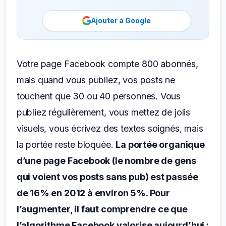
Ajouter à Google
Votre page Facebook compte 800 abonnés,
mais quand vous publiez, vos posts ne
touchent que 30 ou 40 personnes. Vous
publiez régulièrement, vous mettez de jolis
visuels, vous écrivez des textes soignés, mais
la portée reste bloquée.
La portée organique
d’une page Facebook (le nombre de gens
qui voient vos posts sans pub) est passée
de 16% en 2012 à environ 5%. Pour
l’augmenter, il faut comprendre ce que
l’algorithme Facebook valorise aujourd’hui :