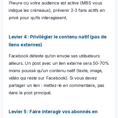
l’heure où votre audience est active (MBS vous
indique les créneaux), prévenir 2-3 fans actifs en
privé pour qu’ils interagissent.
Levier 4 : Privilégier le contenu natif (pas de
liens externes)
Facebook déteste qu’on envoie ses utilisateurs
ailleurs. Un post avec un lien externe sera 50-70%
moins poussé qu’un contenu natif (texte, image,
vidéo qui reste sur Facebook). Si vous devez
partager un lien : mettez-le en commentaire, pas
dans le post principal.
Levier 5 : Faire interagir vos abonnés en