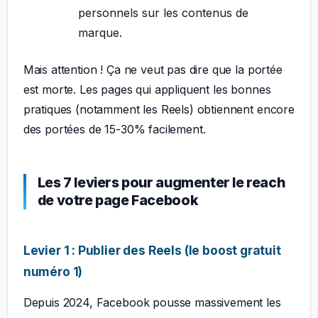
personnels sur les contenus de
marque.
Mais attention ! Ça ne veut pas dire que la portée
est morte. Les pages qui appliquent les bonnes
pratiques (notamment les Reels) obtiennent encore
des portées de 15-30% facilement.
Les 7 leviers pour augmenter le reach
de votre page Facebook
Levier 1 : Publier des Reels (le boost gratuit
numéro 1)
Depuis 2024, Facebook pousse massivement les