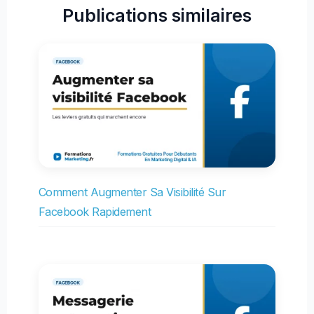
Publications similaires
Comment Augmenter Sa Visibilité Sur
Facebook Rapidement