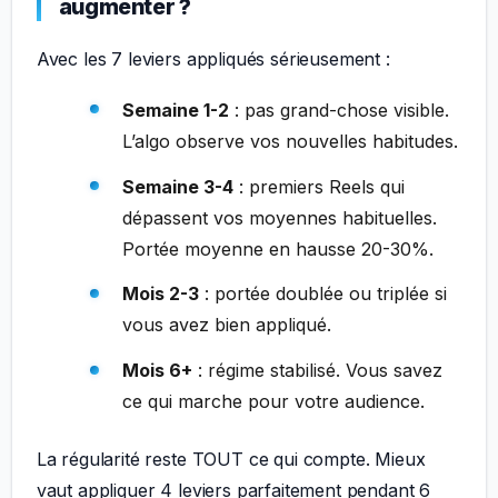
augmenter ?
Avec les 7 leviers appliqués sérieusement :
Semaine 1-2
: pas grand-chose visible.
L’algo observe vos nouvelles habitudes.
Semaine 3-4
: premiers Reels qui
dépassent vos moyennes habituelles.
Portée moyenne en hausse 20-30%.
Mois 2-3
: portée doublée ou triplée si
vous avez bien appliqué.
Mois 6+
: régime stabilisé. Vous savez
ce qui marche pour votre audience.
La régularité reste TOUT ce qui compte. Mieux
vaut appliquer 4 leviers parfaitement pendant 6