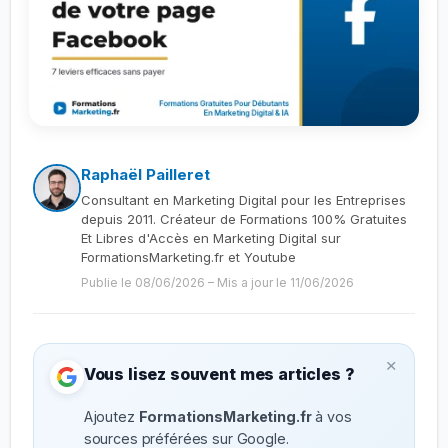
Raphaël Pailleret
Consultant en Marketing Digital pour les Entreprises
depuis 2011. Créateur de Formations 100% Gratuites
Et Libres d'Accès en Marketing Digital sur
FormationsMarketing.fr et Youtube
Publie le 08/06/2026
–
Mis a jour le 11/06/2026
×
Vous lisez souvent mes articles ?
Ajoutez
FormationsMarketing.fr
à vos
sources préférées sur Google.