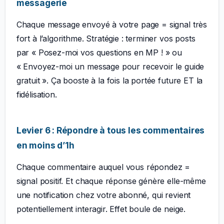
messagerie
Chaque message envoyé à votre page = signal très
fort à l’algorithme. Stratégie : terminer vos posts
par « Posez-moi vos questions en MP ! » ou
« Envoyez-moi un message pour recevoir le guide
gratuit ». Ça booste à la fois la portée future ET la
fidélisation.
Levier 6 : Répondre à tous les commentaires
en moins d’1h
Chaque commentaire auquel vous répondez =
signal positif. Et chaque réponse génère elle-même
une notification chez votre abonné, qui revient
potentiellement interagir. Effet boule de neige.