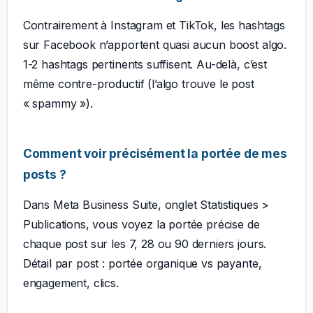
Contrairement à Instagram et TikTok, les hashtags
sur Facebook n’apportent quasi aucun boost algo.
1-2 hashtags pertinents suffisent. Au-delà, c’est
même contre-productif (l’algo trouve le post
« spammy »).
Comment voir précisément la portée de mes
posts ?
Dans Meta Business Suite, onglet Statistiques >
Publications, vous voyez la portée précise de
chaque post sur les 7, 28 ou 90 derniers jours.
Détail par post : portée organique vs payante,
engagement, clics.