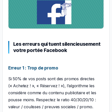
Les erreurs qui tuent silencieusement
votre portée Facebook
Erreur 1 : Trop de promo
Si 50% de vos posts sont des promos directes
(« Achetez ! », « Réservez ! »), l’algorithme les
considère comme du contenu publicitaire et les
pousse moins. Respectez le ratio 40/30/20/10 :
valeur / coulisses / preuves sociales / promo.