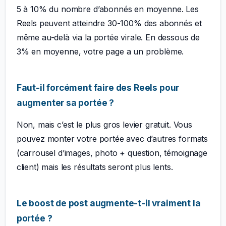
5 à 10% du nombre d’abonnés en moyenne. Les
Reels peuvent atteindre 30-100% des abonnés et
même au-delà via la portée virale. En dessous de
3% en moyenne, votre page a un problème.
Faut-il forcément faire des Reels pour
augmenter sa portée ?
Non, mais c’est le plus gros levier gratuit. Vous
pouvez monter votre portée avec d’autres formats
(carrousel d’images, photo + question, témoignage
client) mais les résultats seront plus lents.
Le boost de post augmente-t-il vraiment la
portée ?