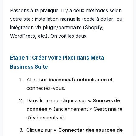
Passons à la pratique. Il y a deux méthodes selon
votre site : installation manuelle (code à coller) ou
intégration via plugin/partenaire (Shopify,
WordPress, etc.). On voit les deux.
Étape 1 : Créer votre Pixel dans Meta
Business Suite
Allez sur
business.facebook.com
et
connectez-vous.
Dans le menu, cliquez sur
« Sources de
données »
(anciennement « Gestionnaire
d’événements »).
Cliquez sur
« Connecter des sources de