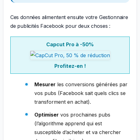
Ces données alimentent ensuite votre Gestionnaire
de publicités Facebook pour deux choses :
Capcut Pro à -50%
Profitez-en !
Mesurer
les conversions générées par
vos pubs (Facebook sait quels clics se
transforment en achat).
Optimiser
vos prochaines pubs
(l’algorithme apprend qui est
susceptible d’acheter et va chercher