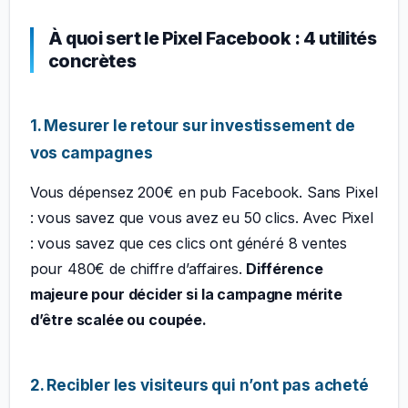
À quoi sert le Pixel Facebook : 4 utilités
concrètes
1. Mesurer le retour sur investissement de
vos campagnes
Vous dépensez 200€ en pub Facebook. Sans Pixel
: vous savez que vous avez eu 50 clics. Avec Pixel
: vous savez que ces clics ont généré 8 ventes
pour 480€ de chiffre d’affaires.
Différence
majeure pour décider si la campagne mérite
d’être scalée ou coupée.
2. Recibler les visiteurs qui n’ont pas acheté