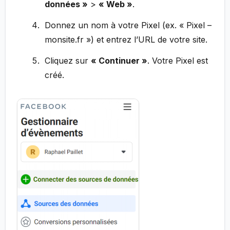
données »
>
« Web »
.
Donnez un nom à votre Pixel (ex. « Pixel –
monsite.fr ») et entrez l’URL de votre site.
Cliquez sur
« Continuer »
. Votre Pixel est
créé.