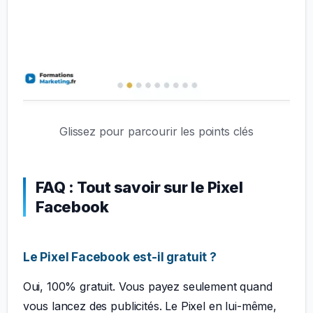
Glissez pour parcourir les points clés
FAQ : Tout savoir sur le Pixel
Facebook
Le Pixel Facebook est-il gratuit ?
Oui, 100% gratuit. Vous payez seulement quand
vous lancez des publicités. Le Pixel en lui-même,