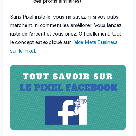
des profils similaires).
Sans Pixel installé, vous ne savez ni si vos pubs
marchent, ni comment les améliorer. Vous lancez
juste de l’argent et vous priez. Officiellement, tout
le concept est expliqué sur
l’aide Meta Business
sur le Pixel
.