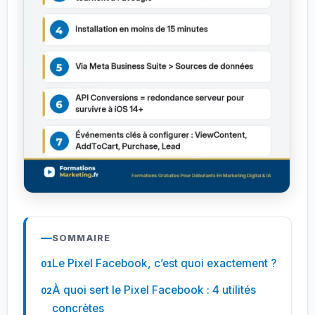
SOMMAIRE
Le Pixel Facebook, c’est quoi exactement ?
À quoi sert le Pixel Facebook : 4 utilités
concrètes