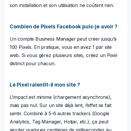
son installation et son utilisation ne coûtent rien.
Combien de Pixels Facebook puis-je avoir ?
Un compte Business Manager peut créer jusqu’à
100 Pixels. En pratique, vous en avez 1 par site
web. Si vous gérez plusieurs sites, créez un Pixel
distinct pour chacun.
Le Pixel ralentit-il mon site ?
L’impact est minime (chargement asynchrone),
mais pas nul. Sur un site déjà lent, l’effet se fait
sentir. Combiné à 5-6 autres trackers (Google
Analytics, Tag Manager, Hotjar, etc.), ça peut
ajouter quelques centaines de millisecondes au