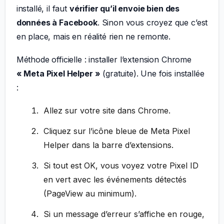
installé, il faut
vérifier qu’il envoie bien des
données à Facebook
. Sinon vous croyez que c’est
en place, mais en réalité rien ne remonte.
Méthode officielle : installer l’extension Chrome
« Meta Pixel Helper »
(gratuite). Une fois installée
:
Allez sur votre site dans Chrome.
Cliquez sur l’icône bleue de Meta Pixel
Helper dans la barre d’extensions.
Si tout est OK, vous voyez votre Pixel ID
en vert avec les événements détectés
(PageView au minimum).
Si un message d’erreur s’affiche en rouge,