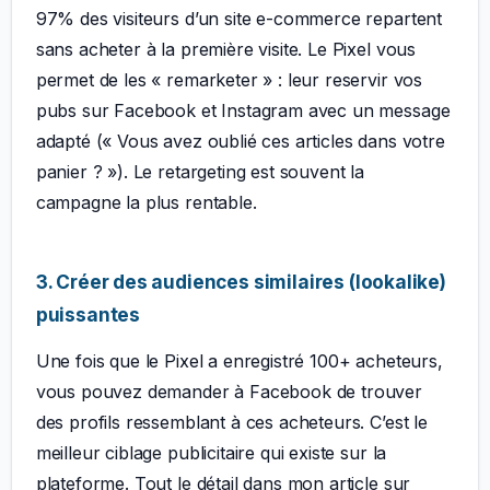
97% des visiteurs d’un site e-commerce repartent
sans acheter à la première visite. Le Pixel vous
permet de les « remarketer » : leur reservir vos
pubs sur Facebook et Instagram avec un message
adapté (« Vous avez oublié ces articles dans votre
panier ? »). Le retargeting est souvent la
campagne la plus rentable.
3. Créer des audiences similaires (lookalike)
puissantes
Une fois que le Pixel a enregistré 100+ acheteurs,
vous pouvez demander à Facebook de trouver
des profils ressemblant à ces acheteurs. C’est le
meilleur ciblage publicitaire qui existe sur la
plateforme. Tout le détail dans mon article sur