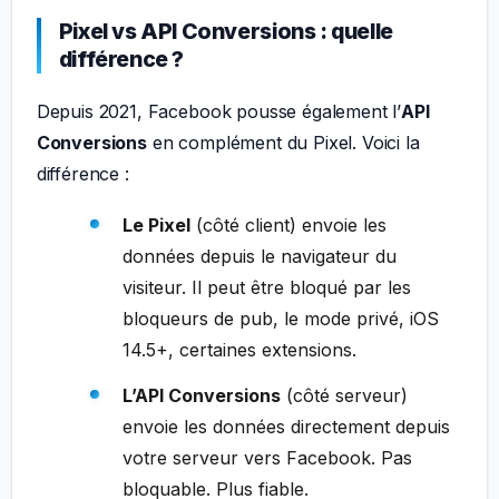
Pixel vs API Conversions : quelle
différence ?
Depuis 2021, Facebook pousse également l’
API
Conversions
en complément du Pixel. Voici la
différence :
Le Pixel
(côté client) envoie les
données depuis le navigateur du
visiteur. Il peut être bloqué par les
bloqueurs de pub, le mode privé, iOS
14.5+, certaines extensions.
L’API Conversions
(côté serveur)
envoie les données directement depuis
votre serveur vers Facebook. Pas
bloquable. Plus fiable.