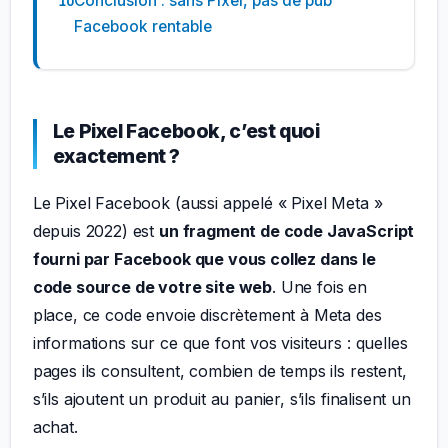
Conclusion : sans Pixel, pas de pub
Facebook rentable
Le Pixel Facebook, c’est quoi
exactement ?
Le Pixel Facebook (aussi appelé « Pixel Meta »
depuis 2022) est
un fragment de code JavaScript
fourni par Facebook que vous collez dans le
code source de votre site web
. Une fois en
place, ce code envoie discrètement à Meta des
informations sur ce que font vos visiteurs : quelles
pages ils consultent, combien de temps ils restent,
s’ils ajoutent un produit au panier, s’ils finalisent un
achat.