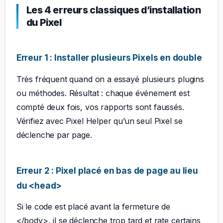
Les 4 erreurs classiques d’installation
du Pixel
Erreur 1 : Installer plusieurs Pixels en double
Très fréquent quand on a essayé plusieurs plugins
ou méthodes. Résultat : chaque événement est
compté deux fois, vos rapports sont faussés.
Vérifiez avec Pixel Helper qu’un seul Pixel se
déclenche par page.
Erreur 2 : Pixel placé en bas de page au lieu
du <head>
Si le code est placé avant la fermeture de
</body>, il se déclenche trop tard et rate certains