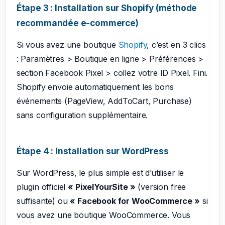
Étape 3 : Installation sur Shopify (méthode
recommandée e-commerce)
Si vous avez une boutique
Shopify
, c’est en 3 clics
: Paramètres > Boutique en ligne > Préférences >
section Facebook Pixel > collez votre ID Pixel. Fini.
Shopify envoie automatiquement les bons
événements (PageView, AddToCart, Purchase)
sans configuration supplémentaire.
Étape 4 : Installation sur WordPress
Sur WordPress, le plus simple est d’utiliser le
plugin officiel
« PixelYourSite »
(version free
suffisante) ou
« Facebook for WooCommerce »
si
vous avez une boutique WooCommerce. Vous