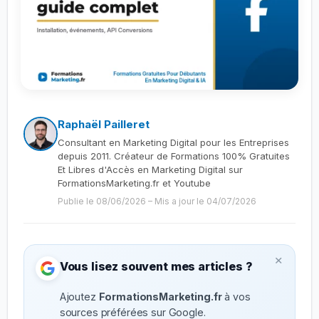
Raphaël Pailleret
Consultant en Marketing Digital pour les Entreprises
depuis 2011. Créateur de Formations 100% Gratuites
Et Libres d'Accès en Marketing Digital sur
FormationsMarketing.fr et Youtube
Publie le 08/06/2026
–
Mis a jour le 04/07/2026
×
Vous lisez souvent mes articles ?
Ajoutez
FormationsMarketing.fr
à vos
sources préférées sur Google.