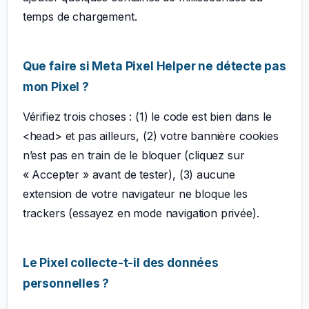
temps de chargement.
Que faire si Meta Pixel Helper ne détecte pas
mon Pixel ?
Vérifiez trois choses : (1) le code est bien dans le
<head> et pas ailleurs, (2) votre bannière cookies
n’est pas en train de le bloquer (cliquez sur
« Accepter » avant de tester), (3) aucune
extension de votre navigateur ne bloque les
trackers (essayez en mode navigation privée).
Le Pixel collecte-t-il des données
personnelles ?