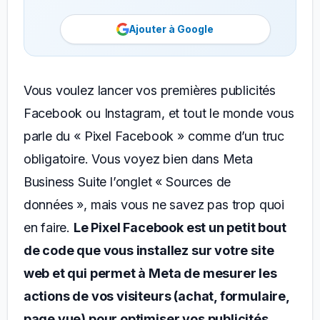
Ajouter à Google
Vous voulez lancer vos premières publicités
Facebook ou Instagram, et tout le monde vous
parle du « Pixel Facebook » comme d’un truc
obligatoire. Vous voyez bien dans Meta
Business Suite l’onglet « Sources de
données », mais vous ne savez pas trop quoi
en faire.
Le Pixel Facebook est un petit bout
de code que vous installez sur votre site
web et qui permet à Meta de mesurer les
actions de vos visiteurs (achat, formulaire,
page vue) pour optimiser vos publicités.