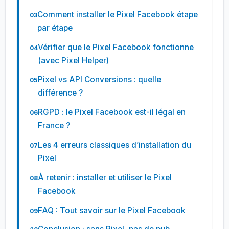
Comment installer le Pixel Facebook étape
par étape
Vérifier que le Pixel Facebook fonctionne
(avec Pixel Helper)
Pixel vs API Conversions : quelle
différence ?
RGPD : le Pixel Facebook est-il légal en
France ?
Les 4 erreurs classiques d’installation du
Pixel
À retenir : installer et utiliser le Pixel
Facebook
FAQ : Tout savoir sur le Pixel Facebook