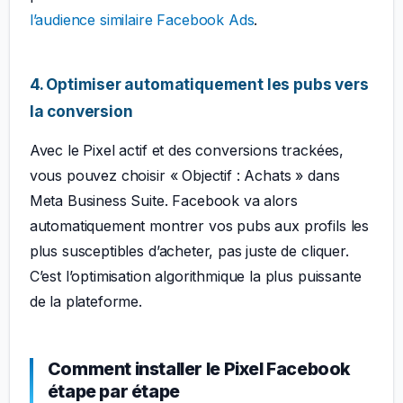
l’audience similaire Facebook Ads
.
4. Optimiser automatiquement les pubs vers
la conversion
Avec le Pixel actif et des conversions trackées,
vous pouvez choisir « Objectif : Achats » dans
Meta Business Suite. Facebook va alors
automatiquement montrer vos pubs aux profils les
plus susceptibles d’acheter, pas juste de cliquer.
C’est l’optimisation algorithmique la plus puissante
de la plateforme.
Comment installer le Pixel Facebook
étape par étape