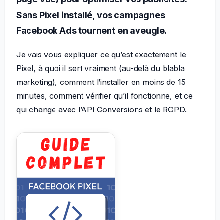
Sans Pixel installé, vos campagnes
Facebook Ads tournent en aveugle.
Je vais vous expliquer ce qu’est exactement le
Pixel, à quoi il sert vraiment (au-delà du blabla
marketing), comment l’installer en moins de 15
minutes, comment vérifier qu’il fonctionne, et ce
qui change avec l’API Conversions et le RGPD.