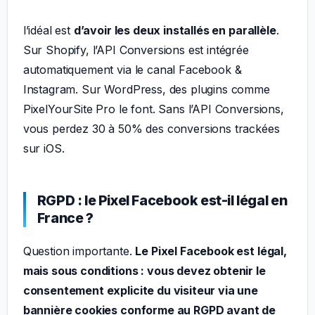
l’idéal est
d’avoir les deux installés en parallèle
.
Sur Shopify, l’API Conversions est intégrée
automatiquement via le canal Facebook &
Instagram. Sur WordPress, des plugins comme
PixelYourSite Pro le font. Sans l’API Conversions,
vous perdez 30 à 50% des conversions trackées
sur iOS.
RGPD : le Pixel Facebook est-il légal en
France ?
Question importante.
Le Pixel Facebook est légal,
mais sous conditions : vous devez obtenir le
consentement explicite du visiteur via une
bannière cookies conforme au RGPD avant de