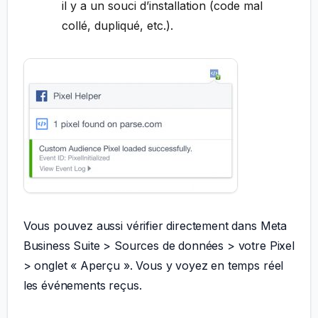
il y a un souci d’installation (code mal
collé, dupliqué, etc.).
Vous pouvez aussi vérifier directement dans Meta
Business Suite > Sources de données > votre Pixel
> onglet « Aperçu ». Vous y voyez en temps réel
les événements reçus.