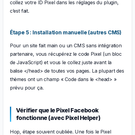
collez votre ID Pixel dans les réglages du plugin,
c’est fait.
Étape 5 : Installation manuelle (autres CMS)
Pour un site fait main ou un CMS sans intégration
partenaire, vous récupérez le code Pixel (un bloc
de JavaScript) et vous le collez juste avant la
balise </head> de toutes vos pages. La plupart des
thèmes ont un champ « Code dans le <head> »
prévu pour ça.
Vérifier que le Pixel Facebook
fonctionne (avec Pixel Helper)
Hop, étape souvent oubliée. Une fois le Pixel