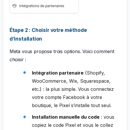
Étape 2 : Choisir votre méthode
d’installation
Meta vous propose trois options. Voici comment
choisir :
Intégration partenaire
(Shopify,
WooCommerce, Wix, Squarespace,
etc.) : la plus simple. Vous connectez
votre compte Facebook à votre
boutique, le Pixel s’installe tout seul.
Installation manuelle du code
: vous
copiez le code Pixel et vous le collez