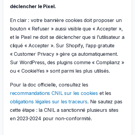
déclencher le Pixel.
En clair : votre bannière cookies doit proposer un
bouton « Refuser » aussi visible que « Accepter »,
et le Pixel ne doit se déclencher que si l’utilisateur a
cliqué « Accepter ». Sur Shopify, l’app gratuite
« Customer Privacy » gère ça automatiquement.
Sur WordPress, des plugins comme « Complianz »
ou « CookieYes » sont parmi les plus utilisés.
Pour la doc officielle, consultez les
recommandations CNIL sur les cookies
et les
obligations légales sur les traceurs
. Ne sautez pas
cette étape : la CNIL a sanctionné plusieurs sites
en 2023-2024 pour non-conformité.