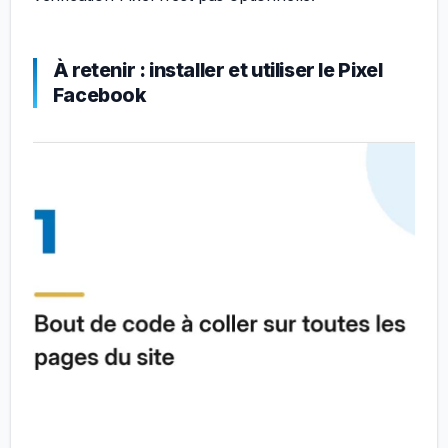
À retenir : installer et utiliser le Pixel
Facebook