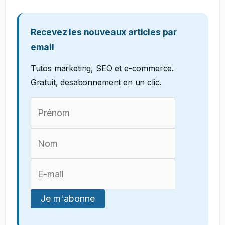
Recevez les nouveaux articles par
email
Tutos marketing, SEO et e-commerce.
Gratuit, desabonnement en un clic.