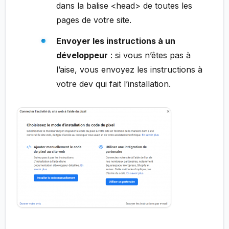
dans la balise <head> de toutes les
pages de votre site.
Envoyer les instructions à un
développeur
: si vous n’êtes pas à
l’aise, vous envoyez les instructions à
votre dev qui fait l’installation.