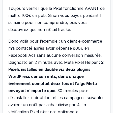
Toujours vérifier que le Pixel fonctionne AVANT de
mettre 100€ en pub. Sinon vous payez pendant 1
semaine pour rien comprendre, puis vous
découvrez que rien n’était tracké.
Donc voilà pour l’exemple : un client e-commerce
m’a contacté après avoir dépensé 800€ en
Facebook Ads sans aucune conversion mesurée.
Diagnostic en 2 minutes avec Meta Pixel Helper :
2
Pixels installés en double via deux plugins
WordPress concurrents, donc chaque
événement comptait deux fois et l’algo Meta
envoyait n’importe quoi
. 30 minutes pour
désinstaller le doublon, et les campagnes suivantes
avaient un coût par achat divisé par 4. La
vérification Pixel n’est pas optionnelle.