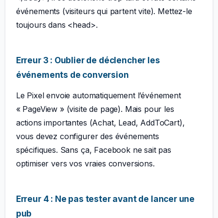
événements (visiteurs qui partent vite). Mettez-le
toujours dans <head>.
Erreur 3 : Oublier de déclencher les
événements de conversion
Le Pixel envoie automatiquement l’événement
« PageView » (visite de page). Mais pour les
actions importantes (Achat, Lead, AddToCart),
vous devez configurer des événements
spécifiques. Sans ça, Facebook ne sait pas
optimiser vers vos vraies conversions.
Erreur 4 : Ne pas tester avant de lancer une
pub