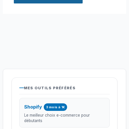
MES OUTILS PRÉFÉRÉS
Shopify
3 mois à 1€
Le meilleur choix e-commerce pour
débutants