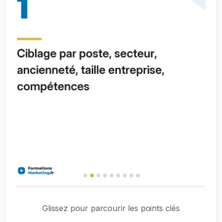
Glissez pour parcourir les points clés