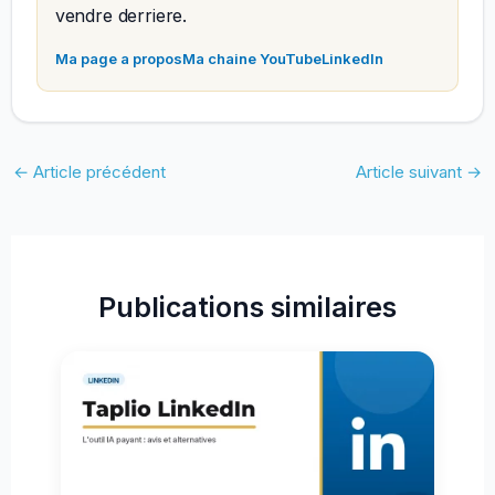
vendre derriere.
Ma page a propos
Ma chaine YouTube
LinkedIn
←
Article précédent
Article suivant
→
Publications similaires