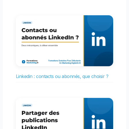
Linkedin : contacts ou abonnés, que choisir ?