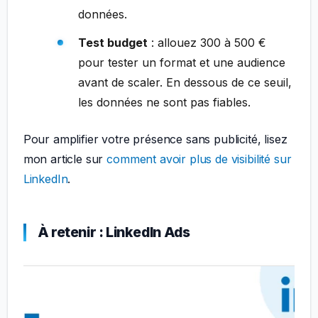
données.
Test budget
: allouez 300 à 500 €
pour tester un format et une audience
avant de scaler. En dessous de ce seuil,
les données ne sont pas fiables.
Pour amplifier votre présence sans publicité, lisez
mon article sur
comment avoir plus de visibilité sur
LinkedIn
.
À retenir : LinkedIn Ads