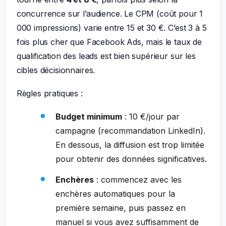
concurrence sur l’audience. Le CPM (coût pour 1
000 impressions) varie entre 15 et 30 €. C’est 3 à 5
fois plus cher que Facebook Ads, mais le taux de
qualification des leads est bien supérieur sur les
cibles décisionnaires.
Règles pratiques :
Budget minimum
: 10 €/jour par
campagne (recommandation LinkedIn).
En dessous, la diffusion est trop limitée
pour obtenir des données significatives.
Enchères
: commencez avec les
enchères automatiques pour la
première semaine, puis passez en
manuel si vous avez suffisamment de