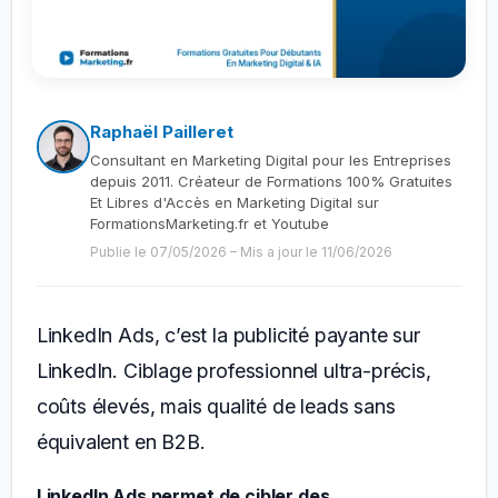
Raphaël Pailleret
Consultant en Marketing Digital pour les Entreprises
depuis 2011. Créateur de Formations 100% Gratuites
Et Libres d'Accès en Marketing Digital sur
FormationsMarketing.fr et Youtube
Publie le 07/05/2026
–
Mis a jour le 11/06/2026
LinkedIn Ads, c’est la publicité payante sur
LinkedIn. Ciblage professionnel ultra-précis,
coûts élevés, mais qualité de leads sans
équivalent en B2B.
LinkedIn Ads permet de cibler des