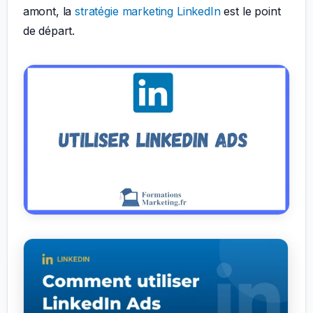
amont, la
stratégie marketing LinkedIn
est le point
de départ.