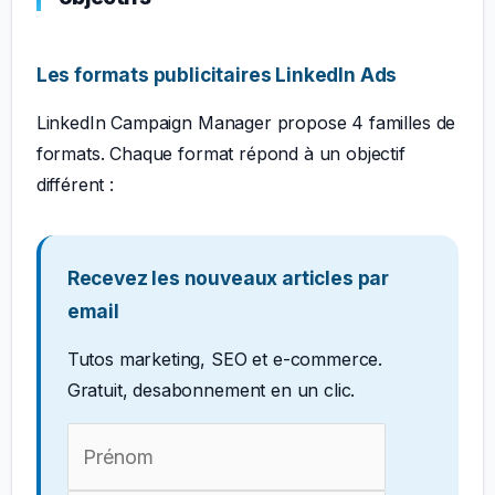
Les formats publicitaires LinkedIn Ads
LinkedIn Campaign Manager propose 4 familles de
formats. Chaque format répond à un objectif
différent :
Recevez les nouveaux articles par
email
Tutos marketing, SEO et e-commerce.
Gratuit, desabonnement en un clic.