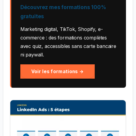
Découvrez mes formations 100%
gratuites
Marketing digital, TikTok, Shopify, e-
commerce : des formations complètes
avec quiz, accessibles sans carte bancaire
ni paywall.
Voir les formations →