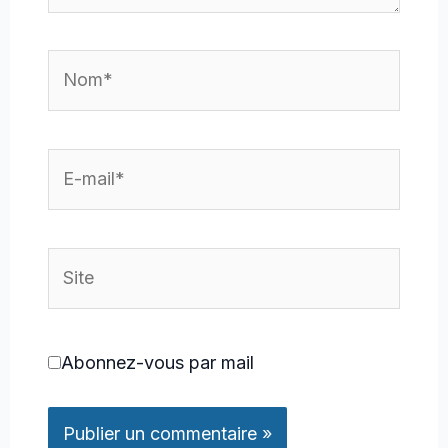
Nom*
E-
mail*
Site
Abonnez-vous par mail