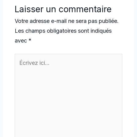
Laisser un commentaire
Votre adresse e-mail ne sera pas publiée.
Les champs obligatoires sont indiqués
avec
*
Écrivez
ici…