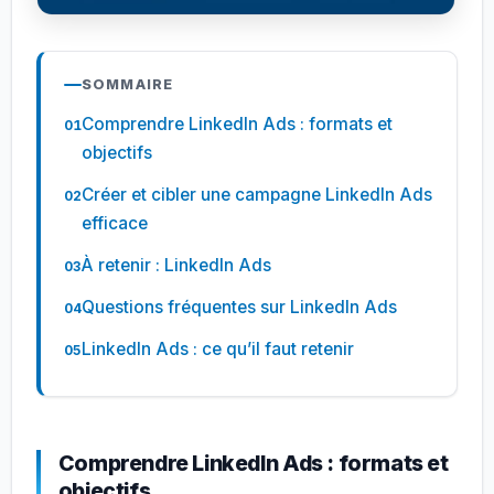
SOMMAIRE
Comprendre LinkedIn Ads : formats et
objectifs
Créer et cibler une campagne LinkedIn Ads
efficace
À retenir : LinkedIn Ads
Questions fréquentes sur LinkedIn Ads
LinkedIn Ads : ce qu’il faut retenir
Comprendre LinkedIn Ads : formats et
objectifs