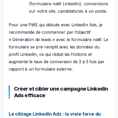
(formulaire natif LinkedIn), conversions
sur votre site, candidatures à un poste.
Pour une PME qui débute avec LinkedIn Ads, je
recommande de commencer par l’objectif
« Génération de leads » avec le formulaire natif. Le
formulaire se pré-remplit avec les données du
profil LinkedIn, ce qui réduit les frictions et
augmente le taux de conversion de 3 à 5 fois par
rapport à un formulaire externe.
Créer et cibler une campagne LinkedIn
Ads efficace
Le ciblage LinkedIn Ads : la vraie force du