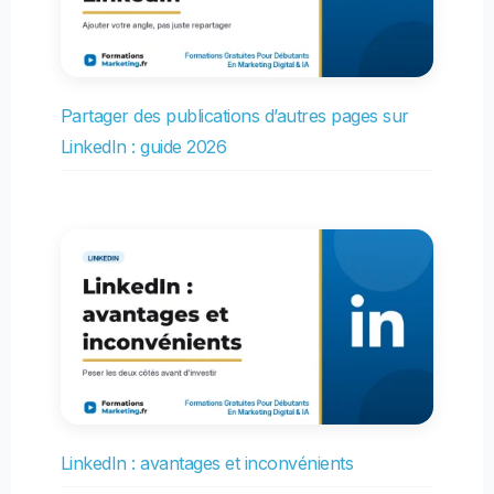
Partager des publications d’autres pages sur
LinkedIn : guide 2026
LinkedIn : avantages et inconvénients