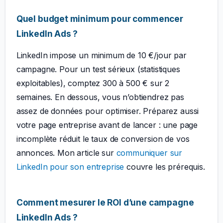
Quel budget minimum pour commencer
LinkedIn Ads ?
LinkedIn impose un minimum de 10 €/jour par
campagne. Pour un test sérieux (statistiques
exploitables), comptez 300 à 500 € sur 2
semaines. En dessous, vous n’obtiendrez pas
assez de données pour optimiser. Préparez aussi
votre page entreprise avant de lancer : une page
incomplète réduit le taux de conversion de vos
annonces. Mon article sur
communiquer sur
LinkedIn pour son entreprise
couvre les prérequis.
Comment mesurer le ROI d’une campagne
LinkedIn Ads ?