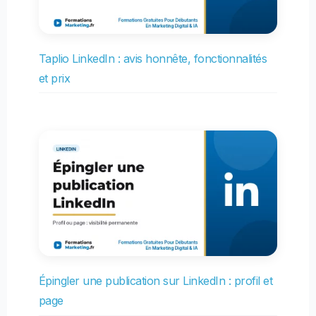
Taplio LinkedIn : avis honnête, fonctionnalités
et prix
Épingler une publication sur LinkedIn : profil et
page