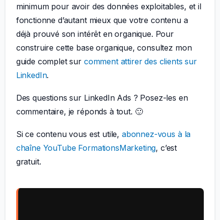
minimum pour avoir des données exploitables, et il
fonctionne d’autant mieux que votre contenu a
déjà prouvé son intérêt en organique. Pour
construire cette base organique, consultez mon
guide complet sur
comment attirer des clients sur
LinkedIn
.
Des questions sur LinkedIn Ads ? Posez-les en
commentaire, je réponds à tout. 🙂
Si ce contenu vous est utile,
abonnez-vous à la
chaîne YouTube FormationsMarketing
, c’est
gratuit.