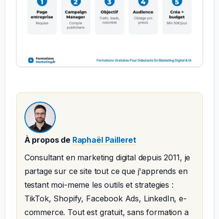
À propos de
Raphaël Pailleret
Consultant en marketing digital depuis 2011, je
partage sur ce site tout ce que j'apprends en
testant moi-meme les outils et strategies :
TikTok, Shopify, Facebook Ads, LinkedIn, e-
commerce. Tout est gratuit, sans formation a