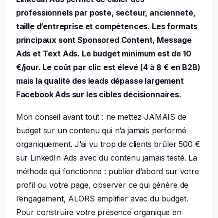
professionnels par poste, secteur, ancienneté,
taille d’entreprise et compétences. Les formats
principaux sont Sponsored Content, Message
Ads et Text Ads. Le budget minimum est de 10
€/jour. Le coût par clic est élevé (4 à 8 € en B2B)
mais la qualité des leads dépasse largement
Facebook Ads sur les cibles décisionnaires.
Mon conseil avant tout : ne mettez JAMAIS de
budget sur un contenu qui n’a jamais performé
organiquement. J’ai vu trop de clients brûler 500 €
sur LinkedIn Ads avec du contenu jamais testé. La
méthode qui fonctionne : publier d’abord sur votre
profil ou votre page, observer ce qui génère de
l’engagement, ALORS amplifier avec du budget.
Pour construire votre présence organique en