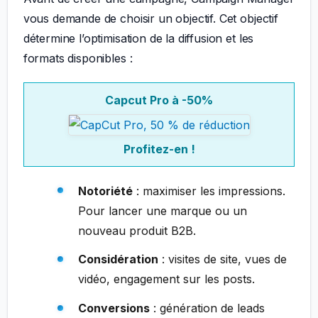
vous demande de choisir un objectif. Cet objectif
détermine l’optimisation de la diffusion et les
formats disponibles :
Capcut Pro à -50%
Profitez-en !
Notoriété
: maximiser les impressions.
Pour lancer une marque ou un
nouveau produit B2B.
Considération
: visites de site, vues de
vidéo, engagement sur les posts.
Conversions
: génération de leads