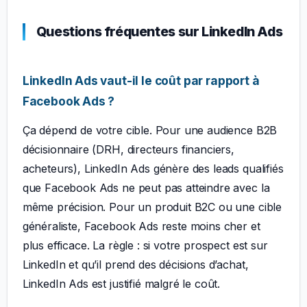
Questions fréquentes sur LinkedIn Ads
LinkedIn Ads vaut-il le coût par rapport à
Facebook Ads ?
Ça dépend de votre cible. Pour une audience B2B
décisionnaire (DRH, directeurs financiers,
acheteurs), LinkedIn Ads génère des leads qualifiés
que Facebook Ads ne peut pas atteindre avec la
même précision. Pour un produit B2C ou une cible
généraliste, Facebook Ads reste moins cher et
plus efficace. La règle : si votre prospect est sur
LinkedIn et qu’il prend des décisions d’achat,
LinkedIn Ads est justifié malgré le coût.