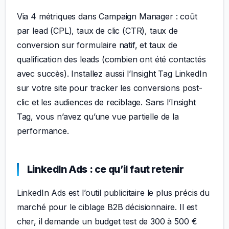
Via 4 métriques dans Campaign Manager : coût
par lead (CPL), taux de clic (CTR), taux de
conversion sur formulaire natif, et taux de
qualification des leads (combien ont été contactés
avec succès). Installez aussi l’Insight Tag LinkedIn
sur votre site pour tracker les conversions post-
clic et les audiences de reciblage. Sans l’Insight
Tag, vous n’avez qu’une vue partielle de la
performance.
LinkedIn Ads : ce qu’il faut retenir
LinkedIn Ads est l’outil publicitaire le plus précis du
marché pour le ciblage B2B décisionnaire. Il est
cher, il demande un budget test de 300 à 500 €