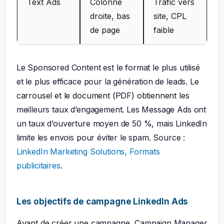
Text Ads
Colonne
Trafic vers
droite, bas
site, CPL
de page
faible
Le Sponsored Content est le format le plus utilisé
et le plus efficace pour la génération de leads. Le
carrousel et le document (PDF) obtiennent les
meilleurs taux d’engagement. Les Message Ads ont
un taux d’ouverture moyen de 50 %, mais LinkedIn
limite les envois pour éviter le spam. Source :
LinkedIn Marketing Solutions, Formats
publicitaires
.
Les objectifs de campagne LinkedIn Ads
Avant de créer une campagne, Campaign Manager