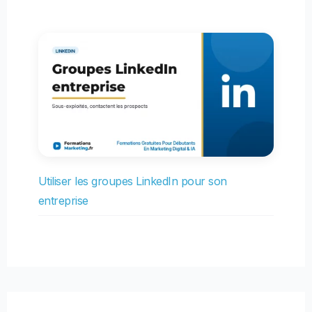
Utiliser les groupes LinkedIn pour son
entreprise