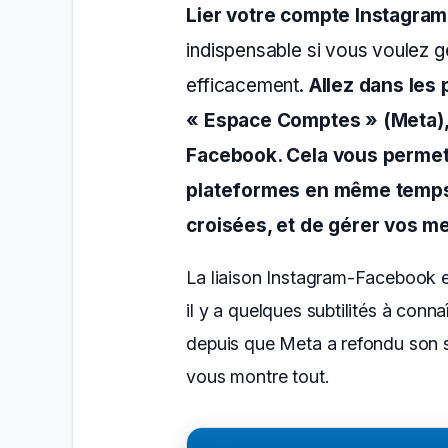
Lier votre compte Instagra
indispensable si vous voulez 
efficacement.
Allez dans les
« Espace Comptes » (Meta),
Facebook. Cela vous permet 
plateformes en même temps,
croisées, et de gérer vos m
La liaison Instagram-Facebook e
il y a quelques subtilités à conn
depuis que Meta a refondu son 
vous montre tout.