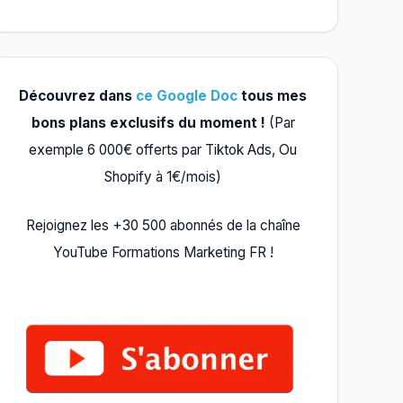
Découvrez dans
ce Google Doc
tous mes
bons plans exclusifs du moment !
(Par
exemple 6 000€ offerts par Tiktok Ads, Ou
Shopify à 1€/mois)
Rejoignez les +30 500 abonnés de la chaîne
YouTube Formations Marketing FR !