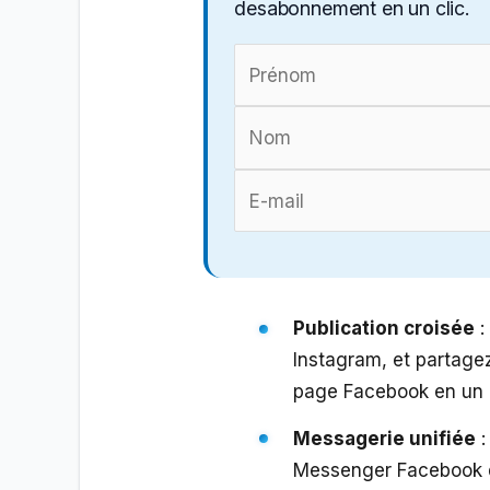
desabonnement en un clic.
Publication croisée
:
Instagram, et partage
page Facebook en un 
Messagerie unifiée
:
Messenger Facebook 