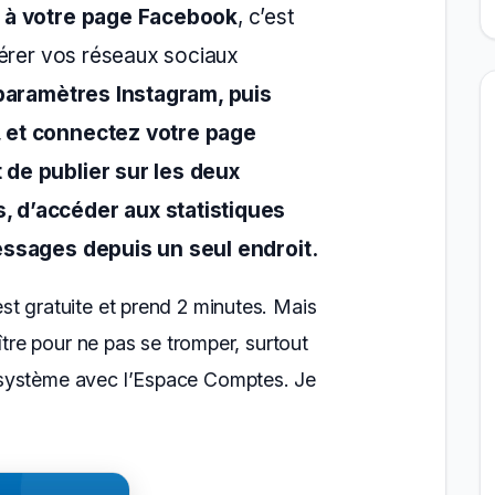
m à votre page Facebook
, c’est
gérer vos réseaux sociaux
 paramètres Instagram, puis
 et connectez votre page
de publier sur les deux
 d’accéder aux statistiques
essages depuis un seul endroit.
st gratuite et prend 2 minutes. Mais
aître pour ne pas se tromper, surtout
système avec l’Espace Comptes. Je