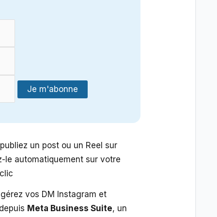
 publiez un post ou un Reel sur
z-le automatiquement sur votre
clic
 gérez vos DM Instagram et
depuis
Meta Business Suite
, un