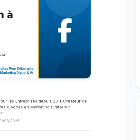
pour les Entreprises depuis 2011. Créateur de
res d'Accès en Marketing Digital sur
be
e 11/06/2026