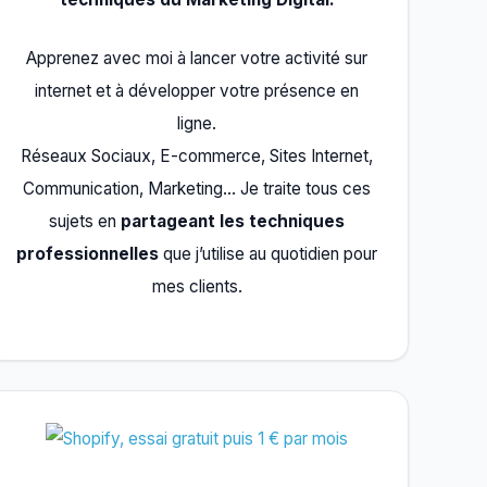
Apprenez avec moi à lancer votre activité sur
internet et à développer votre présence en
ligne.
Réseaux Sociaux, E-commerce, Sites Internet,
Communication, Marketing… Je traite tous ces
sujets en
partageant les techniques
professionnelles
que j’utilise au quotidien pour
mes clients.