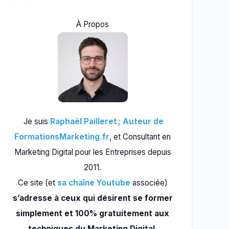
À Propos
Je suis
Raphaël Pailleret ; Auteur de
FormationsMarketing.fr
, et Consultant en
Marketing Digital pour les Entreprises depuis
2011.
Ce site (et
sa chaîne Youtube
associée)
s’adresse à ceux qui désirent se former
simplement et 100% gratuitement aux
techniques du Marketing Digital.