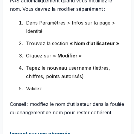
PAS automatiquement quand vous modifiez le
nom. Vous devrez la modifier séparément :
Dans Paramètres > Infos sur la page >
Identité
Trouvez la section
« Nom d’utilisateur »
Cliquez sur
« Modifier »
Tapez le nouveau username (lettres,
chiffres, points autorisés)
Validez
Conseil : modifiez le nom d’utilisateur dans la foulée
du changement de nom pour rester cohérent.
Impact sur vos abonnés