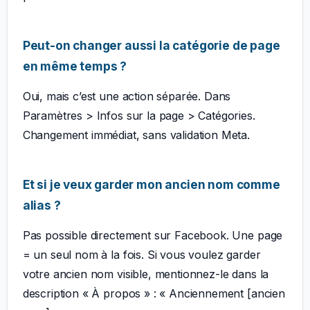
Peut-on changer aussi la catégorie de page
en même temps ?
Oui, mais c’est une action séparée. Dans
Paramètres > Infos sur la page > Catégories.
Changement immédiat, sans validation Meta.
Et si je veux garder mon ancien nom comme
alias ?
Pas possible directement sur Facebook. Une page
= un seul nom à la fois. Si vous voulez garder
votre ancien nom visible, mentionnez-le dans la
description « À propos » : « Anciennement [ancien