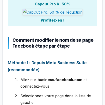
Capcut Pro à -50%
Profitez-en !
Comment modifier le nom de sa page
Facebook étape par étape
Méthode 1 : Depuis Meta Business Suite
(recommandée)
Allez sur
business.facebook.com
et
connectez-vous
Sélectionnez votre page dans la liste de
gauche