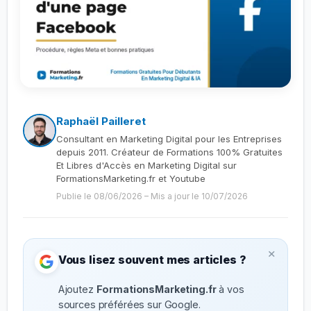
Raphaël Pailleret
Consultant en Marketing Digital pour les Entreprises
depuis 2011. Créateur de Formations 100% Gratuites
Et Libres d'Accès en Marketing Digital sur
FormationsMarketing.fr et Youtube
Publie le 08/06/2026
–
Mis a jour le 10/07/2026
×
Vous lisez souvent mes articles ?
Ajoutez
FormationsMarketing.fr
à vos
sources préférées sur Google.