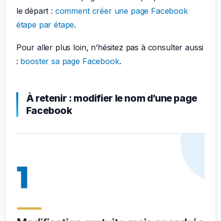
le départ :
comment créer une page Facebook
étape par étape
.
Pour aller plus loin, n’hésitez pas à consulter aussi
:
booster sa page Facebook
.
À retenir : modifier le nom d’une page
Facebook