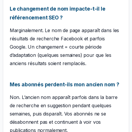
Le changement de nom impacte-t-il le
référencement SEO ?
Marginalement. Le nom de page apparaît dans les
résultats de recherche Facebook et parfois
Google. Un changement = courte période
d’adaptation (quelques semaines) pour que les
anciens résultats soient remplacés.
Mes abonnés perdent-ils mon ancien nom ?
Non. L’ancien nom apparaît parfois dans la barre
de recherche en suggestion pendant quelques
semaines, puis disparaît. Vos abonnés ne se
désabonnent pas et continuent à voir vos
publications normalement.