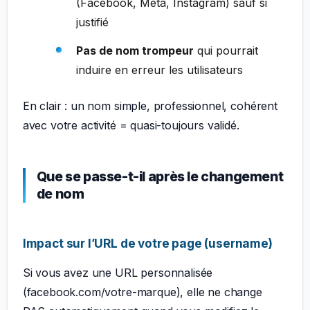
(Facebook, Meta, Instagram) sauf si
justifié
Pas de nom trompeur
qui pourrait
induire en erreur les utilisateurs
En clair : un nom simple, professionnel, cohérent
avec votre activité = quasi-toujours validé.
Que se passe-t-il après le changement
de nom
Impact sur l’URL de votre page (username)
Si vous avez une URL personnalisée
(facebook.com/votre-marque), elle ne change