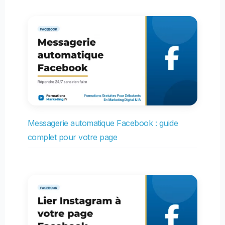
Messagerie automatique Facebook : guide
complet pour votre page