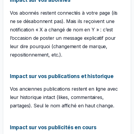
Vos abonnés restent connectés à votre page (ils
ne se désabonnent pas). Mais ils reçoivent une
notification « X a changé de nom en Y » : c’est
l’occasion de poster un message explicatif pour
leur dire pourquoi (changement de marque,
repositionnement, etc.).
Impact sur vos publications et historique
Vos anciennes publications restent en ligne avec
leur historique intact (likes, commentaires,
partages). Seul le nom affiché en haut change.
Impact sur vos publicités en cours