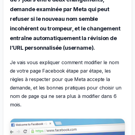
demande examinée par Meta qui peut
refuser si le nouveau nom semble
incohérent ou trompeur, et le changement
entraîne automatiquement la révision de
l’URL personnalisée (username).
Je vais vous expliquer comment modifier le nom
de votre page Facebook étape par étape, les
règles à respecter pour que Meta accepte la
demande, et les bonnes pratiques pour choisir un
nom de page qui ne sera plus à modifier dans 6
mois.