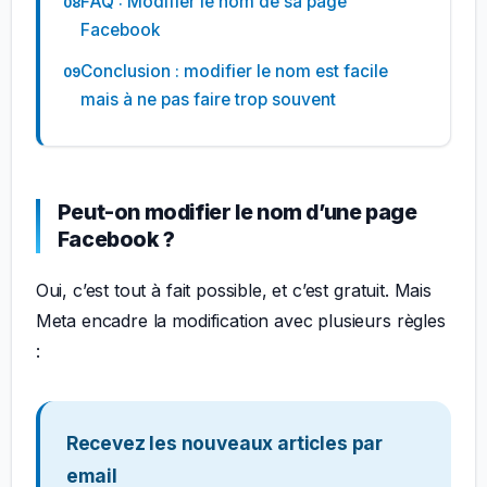
FAQ : Modifier le nom de sa page
Facebook
Conclusion : modifier le nom est facile
mais à ne pas faire trop souvent
Peut-on modifier le nom d’une page
Facebook ?
Oui, c’est tout à fait possible, et c’est gratuit. Mais
Meta encadre la modification avec plusieurs règles
:
Recevez les nouveaux articles par
email