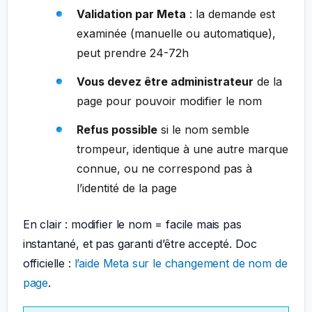
Validation par Meta
: la demande est
examinée (manuelle ou automatique),
peut prendre 24-72h
Vous devez être administrateur
de la
page pour pouvoir modifier le nom
Refus possible
si le nom semble
trompeur, identique à une autre marque
connue, ou ne correspond pas à
l’identité de la page
En clair : modifier le nom = facile mais pas
instantané, et pas garanti d’être accepté. Doc
officielle :
l’aide Meta sur le changement de nom de
page
.