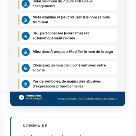
SOMMAIRE