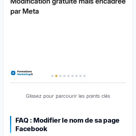
Glissez pour parcourir les points clés
FAQ : Modifier le nom de sa page
Facebook