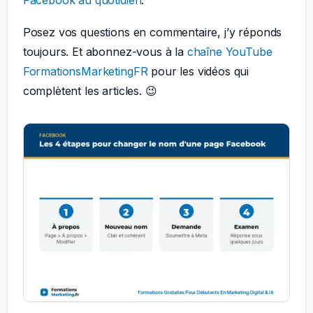
Facebook au quotidien
.
Posez vos questions en commentaire, j’y réponds
toujours. Et abonnez-vous à la
chaîne YouTube
FormationsMarketingFR
pour les vidéos qui
complètent les articles. 😉