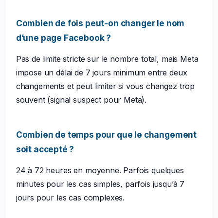
Combien de fois peut-on changer le nom
d’une page Facebook ?
Pas de limite stricte sur le nombre total, mais Meta
impose un délai de 7 jours minimum entre deux
changements et peut limiter si vous changez trop
souvent (signal suspect pour Meta).
Combien de temps pour que le changement
soit accepté ?
24 à 72 heures en moyenne. Parfois quelques
minutes pour les cas simples, parfois jusqu’à 7
jours pour les cas complexes.