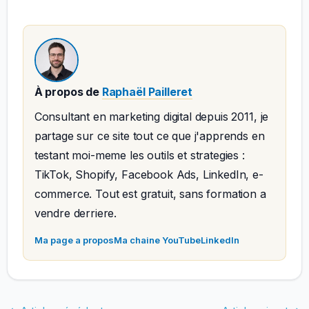
À propos de
Raphaël Pailleret
Consultant en marketing digital depuis 2011, je
partage sur ce site tout ce que j'apprends en
testant moi-meme les outils et strategies :
TikTok, Shopify, Facebook Ads, LinkedIn, e-
commerce. Tout est gratuit, sans formation a
vendre derriere.
Ma page a propos
Ma chaine YouTube
LinkedIn