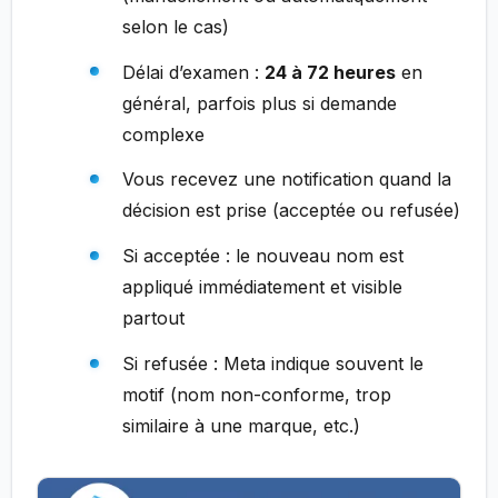
selon le cas)
Délai d’examen :
24 à 72 heures
en
général, parfois plus si demande
complexe
Vous recevez une notification quand la
décision est prise (acceptée ou refusée)
Si acceptée : le nouveau nom est
appliqué immédiatement et visible
partout
Si refusée : Meta indique souvent le
motif (nom non-conforme, trop
similaire à une marque, etc.)