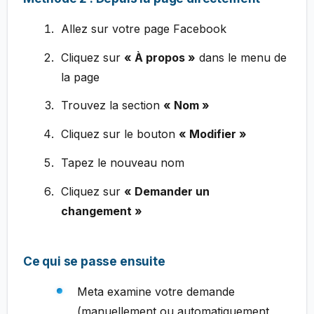
Allez sur votre page Facebook
Cliquez sur
« À propos »
dans le menu de
la page
Trouvez la section
« Nom »
Cliquez sur le bouton
« Modifier »
Tapez le nouveau nom
Cliquez sur
« Demander un
changement »
Ce qui se passe ensuite
Meta examine votre demande
(manuellement ou automatiquement