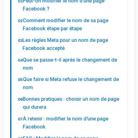
Peut-on modifier le nom d’une page
Facebook ?
Comment modifier le nom de sa page
Facebook étape par étape
Les règles Meta pour un nom de page
Facebook accepté
Que se passe-t-il après le changement de
nom
Que faire si Meta refuse le changement de
nom
Bonnes pratiques : choisir un nom de page
qui durera
À retenir : modifier le nom d’une page
Facebook