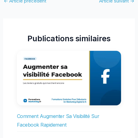
←
Article précédent
Article suivant
→
Publications similaires
Comment Augmenter Sa Visibilité Sur
Facebook Rapidement