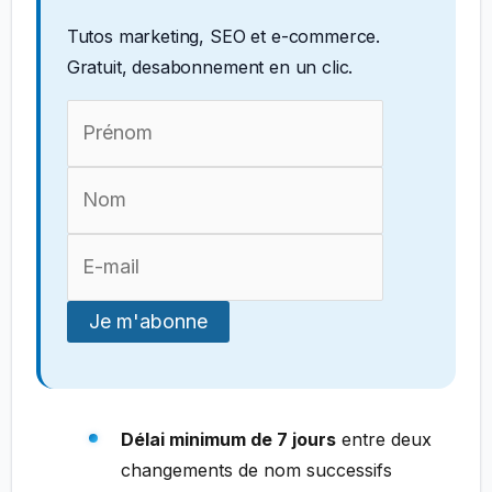
Tutos marketing, SEO et e-commerce.
Gratuit, desabonnement en un clic.
Délai minimum de 7 jours
entre deux
changements de nom successifs