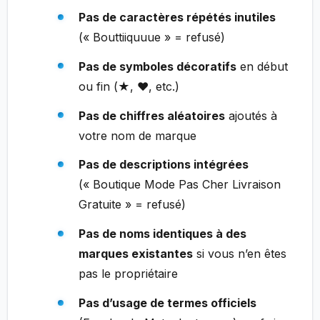
Pas de caractères répétés inutiles
(« Bouttiiquuue » = refusé)
Pas de symboles décoratifs
en début
ou fin (★, ♥, etc.)
Pas de chiffres aléatoires
ajoutés à
votre nom de marque
Pas de descriptions intégrées
(« Boutique Mode Pas Cher Livraison
Gratuite » = refusé)
Pas de noms identiques à des
marques existantes
si vous n’en êtes
pas le propriétaire
Pas d’usage de termes officiels