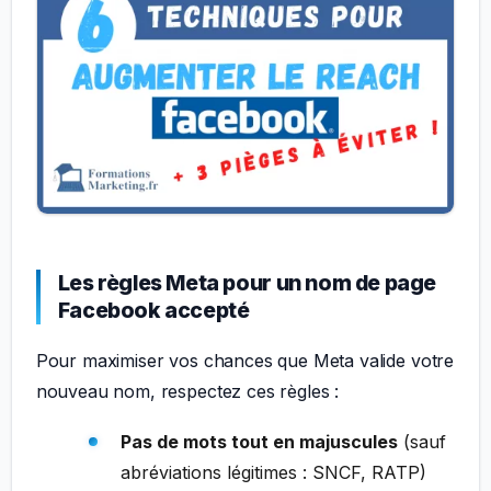
Les règles Meta pour un nom de page
Facebook accepté
Pour maximiser vos chances que Meta valide votre
nouveau nom, respectez ces règles :
Pas de mots tout en majuscules
(sauf
abréviations légitimes : SNCF, RATP)