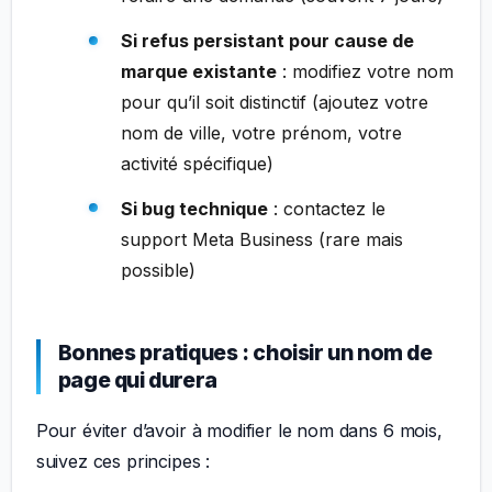
Si refus persistant pour cause de
marque existante
: modifiez votre nom
pour qu’il soit distinctif (ajoutez votre
nom de ville, votre prénom, votre
activité spécifique)
Si bug technique
: contactez le
support Meta Business (rare mais
possible)
Bonnes pratiques : choisir un nom de
page qui durera
Pour éviter d’avoir à modifier le nom dans 6 mois,
suivez ces principes :