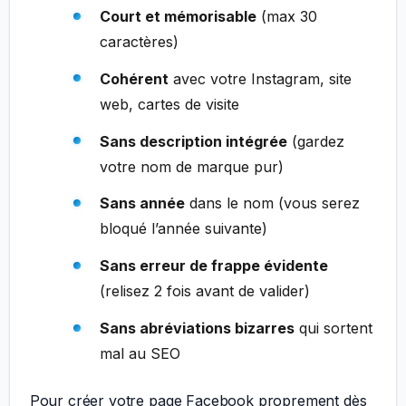
Court et mémorisable
(max 30
caractères)
Cohérent
avec votre Instagram, site
web, cartes de visite
Sans description intégrée
(gardez
votre nom de marque pur)
Sans année
dans le nom (vous serez
bloqué l’année suivante)
Sans erreur de frappe évidente
(relisez 2 fois avant de valider)
Sans abréviations bizarres
qui sortent
mal au SEO
Pour créer votre page Facebook proprement dès