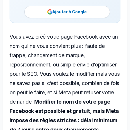
Ajouter à Google
Vous avez créé votre page Facebook avec un
nom qui ne vous convient plus : faute de
frappe, changement de marque,
repositionnement, ou simple envie d’optimiser
pour le SEO. Vous voulez le modifier mais vous
ne savez pas si c’est possible, combien de fois
on peut le faire, et si Meta peut refuser votre
demande.
Modifier le nom de votre page
Facebook est possible et gratuit, mais Meta
impose des règles strictes : délai minimum
de 7 jours entre deux changements,