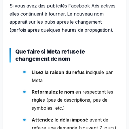
Si vous avez des publicités Facebook Ads actives,
elles continuent à tourner. Le nouveau nom
apparaît sur les pubs après le changement
(parfois après quelques heures de propagation).
Que faire si Meta refuse le
changement de nom
Lisez la raison du refus
indiquée par
Meta
Reformulez le nom
en respectant les
règles (pas de descriptions, pas de
symboles, etc.)
Attendez le délai imposé
avant de
refaire une demande (souvent 7 jours)