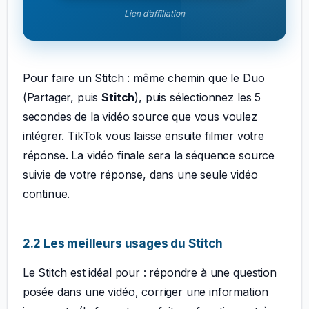
Lien d’affiliation
Pour faire un Stitch : même chemin que le Duo
(Partager, puis
Stitch
), puis sélectionnez les 5
secondes de la vidéo source que vous voulez
intégrer. TikTok vous laisse ensuite filmer votre
réponse. La vidéo finale sera la séquence source
suivie de votre réponse, dans une seule vidéo
continue.
2.2 Les meilleurs usages du Stitch
Le Stitch est idéal pour : répondre à une question
posée dans une vidéo, corriger une information