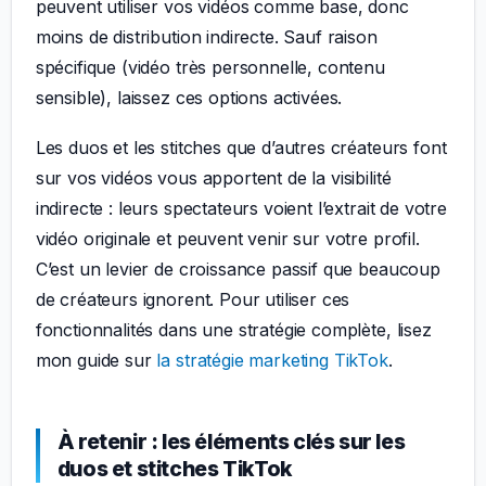
peuvent utiliser vos vidéos comme base, donc
moins de distribution indirecte. Sauf raison
spécifique (vidéo très personnelle, contenu
sensible), laissez ces options activées.
Les duos et les stitches que d’autres créateurs font
sur vos vidéos vous apportent de la visibilité
indirecte : leurs spectateurs voient l’extrait de votre
vidéo originale et peuvent venir sur votre profil.
C’est un levier de croissance passif que beaucoup
de créateurs ignorent. Pour utiliser ces
fonctionnalités dans une stratégie complète, lisez
mon guide sur
la stratégie marketing TikTok
.
À retenir : les éléments clés sur les
duos et stitches TikTok