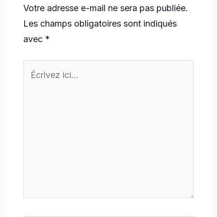
Votre adresse e-mail ne sera pas publiée.
Les champs obligatoires sont indiqués
avec
*
Écrivez
ici…