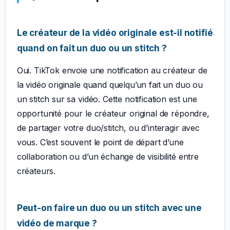
Le créateur de la vidéo originale est-il notifié
quand on fait un duo ou un stitch ?
Oui. TikTok envoie une notification au créateur de
la vidéo originale quand quelqu’un fait un duo ou
un stitch sur sa vidéo. Cette notification est une
opportunité pour le créateur original de répondre,
de partager votre duo/stitch, ou d’interagir avec
vous. C’est souvent le point de départ d’une
collaboration ou d’un échange de visibilité entre
créateurs.
Peut-on faire un duo ou un stitch avec une
vidéo de marque ?