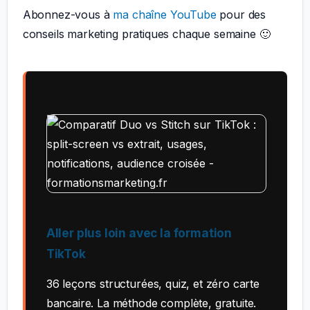
Abonnez-vous à
ma chaîne YouTube
pour des
conseils marketing pratiques chaque semaine 🙂
Aller plus loin avec la formation
TikTok
36 leçons structurées, quiz, et zéro carte
bancaire. La méthode complète, gratuite.