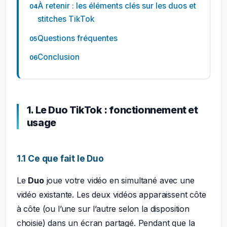
À retenir : les éléments clés sur les duos et
stitches TikTok
Questions fréquentes
Conclusion
1. Le Duo TikTok : fonctionnement et
usage
1.1 Ce que fait le Duo
Le
Duo
joue votre vidéo en simultané avec une
vidéo existante. Les deux vidéos apparaissent côte
à côte (ou l’une sur l’autre selon la disposition
choisie) dans un écran partagé. Pendant que la