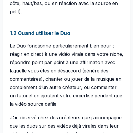
côte, haut/bas, ou en réaction avec la source en
petit).
1.2 Quand utiliser le Duo
Le Duo fonctionne particulièrement bien pour :
réagir en direct à une vidéo virale dans votre niche,
répondre point par point à une affirmation avec
laquelle vous êtes en désaccord (génère des
commentaires), chanter ou jouer de la musique en
complément d’un autre créateur, ou commenter
un tutoriel en ajoutant votre expertise pendant que
la vidéo source défile.
J’ai observé chez des créateurs que j’accompagne
que les duos sur des vidéos déjà virales dans leur