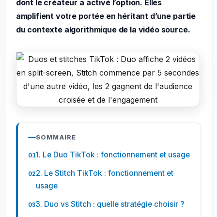
dont le créateur a activé l’option. Elles
amplifient votre portée en héritant d’une partie
du contexte algorithmique de la vidéo source.
SOMMAIRE
1. Le Duo TikTok : fonctionnement et usage
2. Le Stitch TikTok : fonctionnement et
usage
3. Duo vs Stitch : quelle stratégie choisir ?