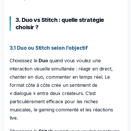
3. Duo vs Stitch : quelle stratégie
choisir ?
3.1 Duo ou Stitch selon l’objectif
Choisissez le
Duo
quand vous voulez une
interaction visuelle simultanée : réagir en direct,
chanter en duo, commenter en temps réel. Le
format côte à côte crée un sentiment de
« dialogue » entre deux créateurs. C’est
particulièrement efficace pour les niches
musicales, le gaming commenté et les réactions
live.