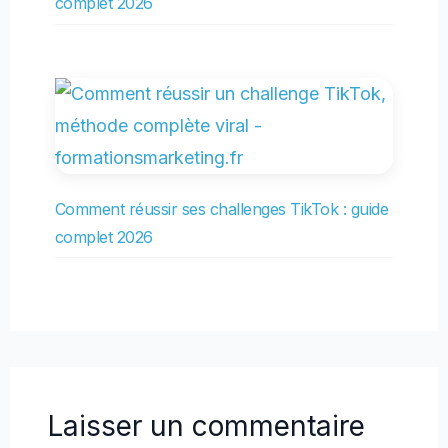
complet 2026
Comment réussir ses challenges TikTok : guide
complet 2026
Laisser un commentaire