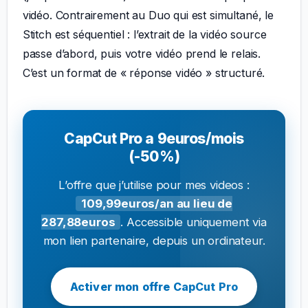
vidéo. Contrairement au Duo qui est simultané, le
Stitch est séquentiel : l’extrait de la vidéo source
passe d’abord, puis votre vidéo prend le relais.
C’est un format de « réponse vidéo » structuré.
CapCut Pro a 9euros/mois
(-50%)
L’offre que j’utilise pour mes videos :
109,99euros/an au lieu de
287,88euros
. Accessible uniquement via
mon lien partenaire, depuis un ordinateur.
Activer mon offre CapCut Pro