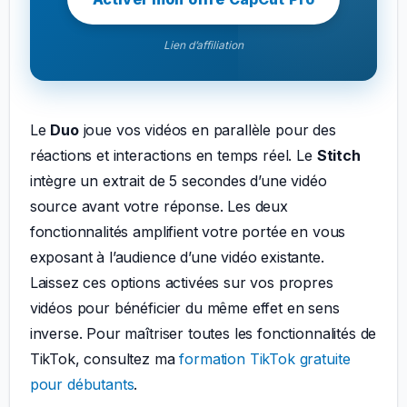
Lien d’affiliation
Le
Duo
joue vos vidéos en parallèle pour des
réactions et interactions en temps réel. Le
Stitch
intègre un extrait de 5 secondes d’une vidéo
source avant votre réponse. Les deux
fonctionnalités amplifient votre portée en vous
exposant à l’audience d’une vidéo existante.
Laissez ces options activées sur vos propres
vidéos pour bénéficier du même effet en sens
inverse. Pour maîtriser toutes les fonctionnalités de
TikTok, consultez ma
formation TikTok gratuite
pour débutants
.