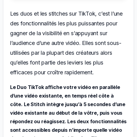
Les duos et les stitches sur TikTok, c’est l’une
des fonctionnalités les plus puissantes pour
gagner de la visibilité en s’appuyant sur
l’audience d’une autre vidéo. Elles sont sous-
utilisées par la plupart des créateurs alors
qu’elles font partie des leviers les plus
efficaces pour croître rapidement.
Le Duo TikTok affiche votre vidéo en parallèle
d’une vidéo existante, en temps réel côte à
côte. Le Stitch intègre jusqu’à 5 secondes d’une
vidéo existante au début de la vôtre, puis vous
répondez ou réagissez. Les deux fonctionnalités
sont accessibles depuis n’importe quelle vidéo