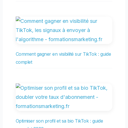
Comment gagner en visibilité sur TikTok : guide
complet
Optimiser son profil et sa bio TikTok : guide