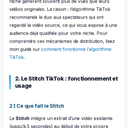
niche génèrent souvent plus de vues que leurs
vidéos originales. La raison : l’algorithme TikTok
recommande le duo aux spectateurs qui ont
regardé la vidéo source, ce qui vous expose à une
audience déjà qualifiée pour votre niche. Pour
comprendre ces mécanismes de distribution, lisez
mon guide sur
comment fonctionne l’algorithme
TikTok
.
2. Le Stitch TikTok : fonctionnement et
usage
2.1 Ce que fait le Stitch
Le
Stitch
intègre un extrait d’une vidéo existante
(jusqu’à 5 secondes) au début de votre propre