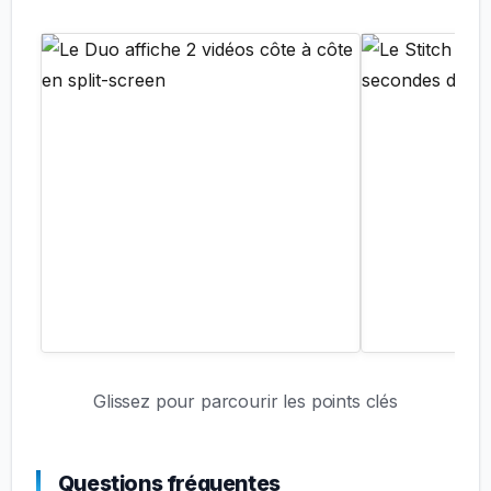
Glissez pour parcourir les points clés
Questions fréquentes