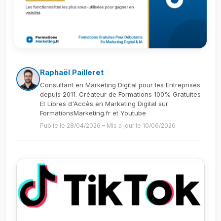
Raphaël Pailleret
Consultant en Marketing Digital pour les Entreprises
depuis 2011. Créateur de Formations 100% Gratuites
Et Libres d'Accès en Marketing Digital sur
FormationsMarketing.fr et Youtube
Publie le 28/04/2026
–
Mis a jour le 10/06/2026