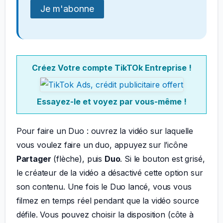
Créez Votre compte TikTOk Entreprise !
Essayez-le et voyez par vous-même !
Pour faire un Duo : ouvrez la vidéo sur laquelle
vous voulez faire un duo, appuyez sur l’icône
Partager
(flèche), puis
Duo
. Si le bouton est grisé,
le créateur de la vidéo a désactivé cette option sur
son contenu. Une fois le Duo lancé, vous vous
filmez en temps réel pendant que la vidéo source
défile. Vous pouvez choisir la disposition (côte à