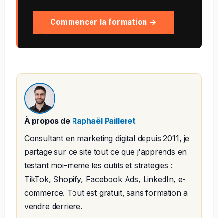
Commencer la formation →
À propos de
Raphaël Pailleret
Consultant en marketing digital depuis 2011, je
partage sur ce site tout ce que j'apprends en
testant moi-meme les outils et strategies :
TikTok, Shopify, Facebook Ads, LinkedIn, e-
commerce. Tout est gratuit, sans formation a
vendre derriere.