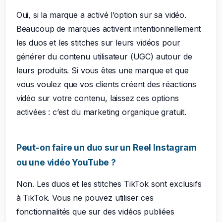
Oui, si la marque a activé l’option sur sa vidéo.
Beaucoup de marques activent intentionnellement
les duos et les stitches sur leurs vidéos pour
générer du contenu utilisateur (UGC) autour de
leurs produits. Si vous êtes une marque et que
vous voulez que vos clients créent des réactions
vidéo sur votre contenu, laissez ces options
activées : c’est du marketing organique gratuit.
Peut-on faire un duo sur un Reel Instagram
ou une vidéo YouTube ?
Non. Les duos et les stitches TikTok sont exclusifs
à TikTok. Vous ne pouvez utiliser ces
fonctionnalités que sur des vidéos publiées