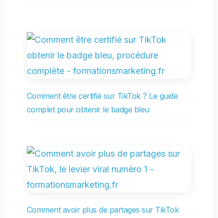
Comment être certifié sur TikTok ? Le guide
complet pour obtenir le badge bleu
Comment avoir plus de partages sur TikTok