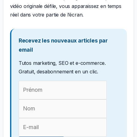
vidéo originale défile, vous apparaissez en temps
réel dans votre partie de l’écran.
Recevez les nouveaux articles par
email
Tutos marketing, SEO et e-commerce.
Gratuit, desabonnement en un clic.