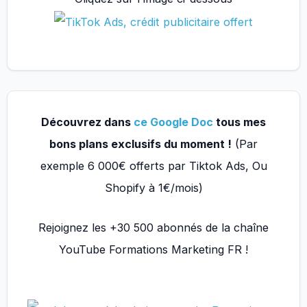
Découvrez dans
ce Google Doc
tous mes
bons plans exclusifs du moment !
(Par
exemple 6 000€ offerts par Tiktok Ads, Ou
Shopify à 1€/mois)
Rejoignez les +30 500 abonnés de la chaîne
YouTube Formations Marketing FR !