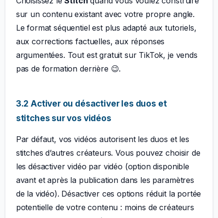
Choisissez le
Stitch
quand vous voulez construire
sur un contenu existant avec votre propre angle.
Le format séquentiel est plus adapté aux tutoriels,
aux corrections factuelles, aux réponses
argumentées. Tout est gratuit sur TikTok, je vends
pas de formation derrière 😉.
3.2 Activer ou désactiver les duos et
stitches sur vos vidéos
Par défaut, vos vidéos autorisent les duos et les
stitches d’autres créateurs. Vous pouvez choisir de
les désactiver vidéo par vidéo (option disponible
avant et après la publication dans les paramètres
de la vidéo). Désactiver ces options réduit la portée
potentielle de votre contenu : moins de créateurs