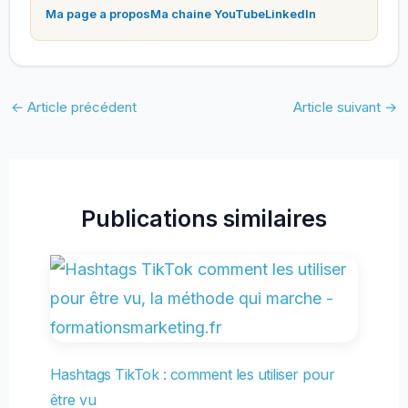
Ma page a propos
Ma chaine YouTube
LinkedIn
←
Article précédent
Article suivant
→
Publications similaires
Hashtags TikTok : comment les utiliser pour
être vu