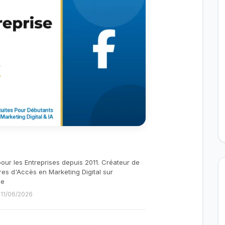
pour les Entreprises depuis 2011. Créateur de
res d'Accès en Marketing Digital sur
be
e 11/06/2026