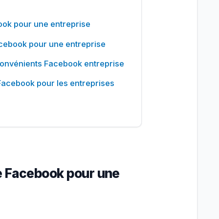
ook pour une entreprise
acebook pour une entreprise
nconvénients Facebook entreprise
Facebook pour les entreprises
e Facebook pour une