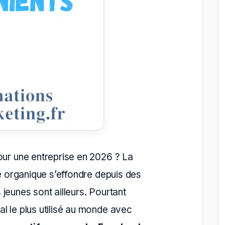
our une entreprise en 2026 ? La
ée organique s’effondre depuis des
es jeunes sont ailleurs. Pourtant
l le plus utilisé au monde avec