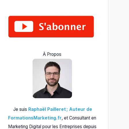
À Propos
Je suis
Raphaël Pailleret ; Auteur de
FormationsMarketing.fr
, et Consultant en
Marketing Digital pour les Entreprises depuis