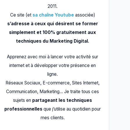
2011.
Ce site (et
sa chaîne Youtube
associée)
s’adresse à ceux qui désirent se former
simplement et 100% gratuitement aux
techniques du Marketing Digital.
Apprenez avec moi à lancer votre activité sur
internet et à développer votre présence en
ligne.
Réseaux Sociaux, E-commerce, Sites Internet,
Communication, Marketing… Je traite tous ces
sujets en
partageant les techniques
professionnelles
que j’utilise au quotidien pour
mes clients.