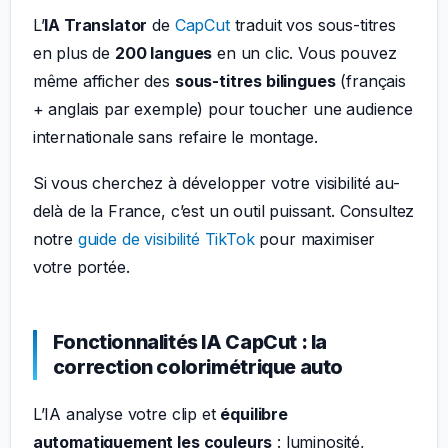
L’
IA Translator
de
CapCut
traduit vos sous-titres
en plus de
200 langues
en un clic. Vous pouvez
même afficher des
sous-titres bilingues
(français
+ anglais par exemple) pour toucher une audience
internationale sans refaire le montage.
Si vous cherchez à développer votre visibilité au-
delà de la France, c’est un outil puissant. Consultez
notre
guide de visibilité TikTok
pour maximiser
votre portée.
Fonctionnalités IA CapCut : la
correction colorimétrique auto
L’IA analyse votre clip et
équilibre
automatiquement les couleurs
: luminosité,