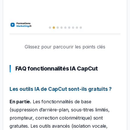
Glissez pour parcourir les points clés
FAQ fonctionnalités IA CapCut
Les outils IA de CapCut sont-ils gratuits ?
En partie.
Les fonctionnalités de base
(suppression d’arrière-plan, sous-titres limités,
prompteur, correction colorimétrique) sont
gratuites. Les outils avancés (isolation vocale,