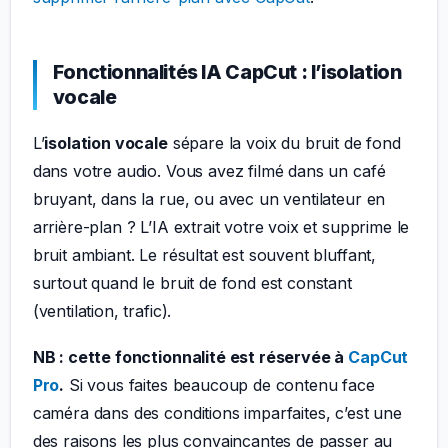
Fonctionnalités IA CapCut : l’isolation
vocale
L’
isolation vocale
sépare la voix du bruit de fond
dans votre audio. Vous avez filmé dans un café
bruyant, dans la rue, ou avec un ventilateur en
arrière-plan ? L’IA extrait votre voix et supprime le
bruit ambiant. Le résultat est souvent bluffant,
surtout quand le bruit de fond est constant
(ventilation, trafic).
NB : cette fonctionnalité est réservée à
CapCut
Pro
.
Si vous faites beaucoup de contenu face
caméra dans des conditions imparfaites, c’est une
des raisons les plus convaincantes de passer au