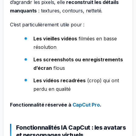
d’agrandir les pixels, elle
reconstruit les détails
manquants
: textures, contours, netteté.
C’est particulièrement utile pour :
Les vieilles vidéos
filmées en basse
résolution
Les screenshots ou enregistrements
d’écran
flous
Les vidéos recadrées
(crop) qui ont
perdu en qualité
Fonctionnalité réservée à
CapCut Pro
.
Fonctionnalités IA CapCut : les avatars
et personnages virtuels