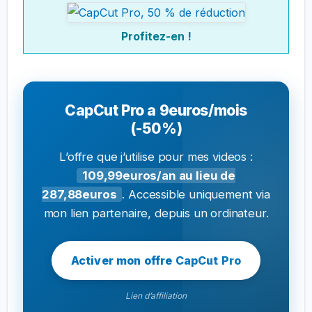
Profitez-en !
CapCut Pro a 9euros/mois
(-50%)
L’offre que j’utilise pour mes videos :
109,99euros/an au lieu de
287,88euros
. Accessible uniquement via
mon lien partenaire, depuis un ordinateur.
Activer mon offre CapCut Pro
Lien d’affiliation