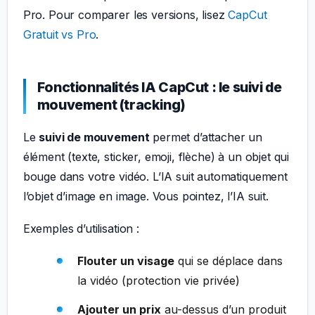
Pro. Pour comparer les versions, lisez
CapCut
Gratuit vs Pro
.
Fonctionnalités IA CapCut : le suivi de
mouvement (tracking)
Le
suivi de mouvement
permet d’attacher un
élément (texte, sticker, emoji, flèche) à un objet qui
bouge dans votre vidéo. L’IA suit automatiquement
l’objet d’image en image. Vous pointez, l’IA suit.
Exemples d’utilisation :
Flouter un visage
qui se déplace dans
la vidéo (protection vie privée)
Ajouter un prix
au-dessus d’un produit