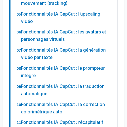
mouvement (tracking)
Fonctionnalités IA CapCut : l’upscaling
vidéo
Fonctionnalités IA CapCut : les avatars et
personnages virtuels
Fonctionnalités IA CapCut : la génération
vidéo par texte
Fonctionnalités IA CapCut : le prompteur
intégré
Fonctionnalités IA CapCut : la traduction
automatique
Fonctionnalités IA CapCut : la correction
colorimétrique auto
Fonctionnalités IA CapCut : récapitulatif