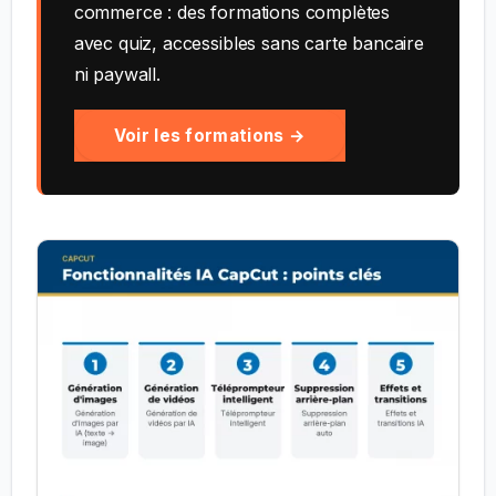
commerce : des formations complètes
avec quiz, accessibles sans carte bancaire
ni paywall.
Voir les formations →