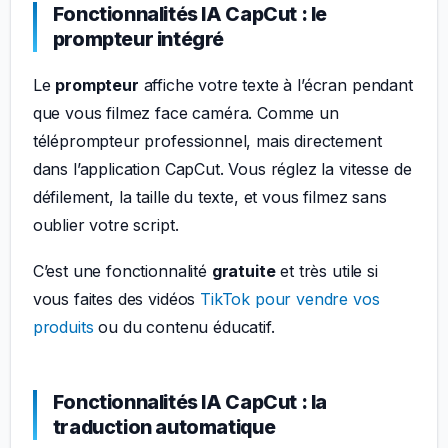
Fonctionnalités IA CapCut : le
prompteur intégré
Le
prompteur
affiche votre texte à l’écran pendant
que vous filmez face caméra. Comme un
téléprompteur professionnel, mais directement
dans l’application CapCut. Vous réglez la vitesse de
défilement, la taille du texte, et vous filmez sans
oublier votre script.
C’est une fonctionnalité
gratuite
et très utile si
vous faites des vidéos
TikTok pour vendre vos
produits
ou du contenu éducatif.
Fonctionnalités IA CapCut : la
traduction automatique