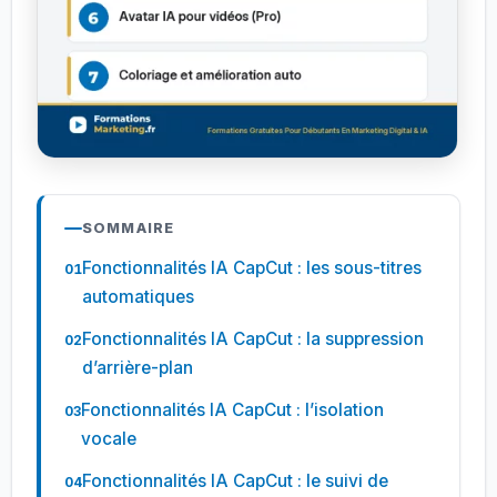
SOMMAIRE
Fonctionnalités IA CapCut : les sous-titres
automatiques
Fonctionnalités IA CapCut : la suppression
d’arrière-plan
Fonctionnalités IA CapCut : l’isolation
vocale
Fonctionnalités IA CapCut : le suivi de