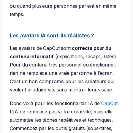
ou quand plusieurs personnes parlent en même
temps.
Les avatars IA sont-ils réalistes ?
Les avatars de CapCut sont
corrects pour du
contenu informatif
(explications, récaps, listes).
Pour du contenu très personnel ou émotionnel,
rien ne remplace une vraie personne à l’écran.
C’est un bon compromis pour les créateurs qui
veulent produire vite sans montrer leur visage.
Donc voilà pour les fonctionnalités IA de
CapCut
.
L’IA ne remplace pas votre créativité, mais elle
automatise les tâches répétitives et techniques.
Commencez par les outils gratuits (sous-titres,