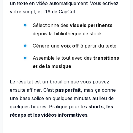
un texte en vidéo automatiquement. Vous écrivez
votre script, et l’IA de CapCut :
Sélectionne des
visuels pertinents
depuis la bibliothèque de stock
Génère une
voix off
à partir du texte
Assemble le tout avec des
transitions
et de la musique
Le résultat est un brouillon que vous pouvez
ensuite affiner. C’est
pas parfait
, mais ça donne
une base solide en quelques minutes au lieu de
quelques heures. Pratique pour les
shorts, les
récaps et les vidéos informatives
.