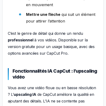
en mouvement
Mettre une flèche
qui suit un élément
pour attirer l’attention
C’est le genre de détail qui donne un rendu
professionnel
à vos vidéos. Disponible sur la
version gratuite pour un usage basique, avec des
options avancées sur CapCut Pro.
Fonctionnalités IA CapCut : l’upscaling
vidéo
Vous avez une vidéo floue ou en basse résolution
? L’
upscaling IA
de CapCut améliore la qualité en
ajoutant des détails. L’IA ne se contente pas