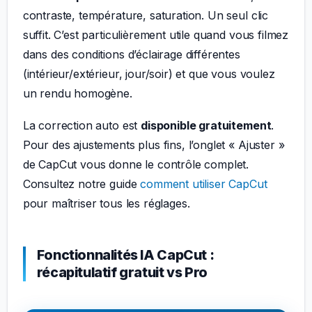
contraste, température, saturation. Un seul clic
suffit. C’est particulièrement utile quand vous filmez
dans des conditions d’éclairage différentes
(intérieur/extérieur, jour/soir) et que vous voulez
un rendu homogène.
La correction auto est
disponible gratuitement
.
Pour des ajustements plus fins, l’onglet « Ajuster »
de CapCut vous donne le contrôle complet.
Consultez notre guide
comment utiliser CapCut
pour maîtriser tous les réglages.
Fonctionnalités IA CapCut :
récapitulatif gratuit vs Pro