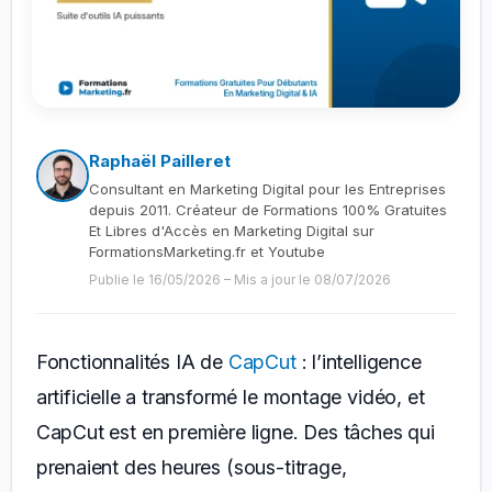
Raphaël Pailleret
Consultant en Marketing Digital pour les Entreprises
depuis 2011. Créateur de Formations 100% Gratuites
Et Libres d'Accès en Marketing Digital sur
FormationsMarketing.fr et Youtube
Publie le 16/05/2026
–
Mis a jour le 08/07/2026
Fonctionnalités IA de
CapCut
: l’intelligence
artificielle a transformé le montage vidéo, et
CapCut est en première ligne. Des tâches qui
prenaient des heures (sous-titrage,