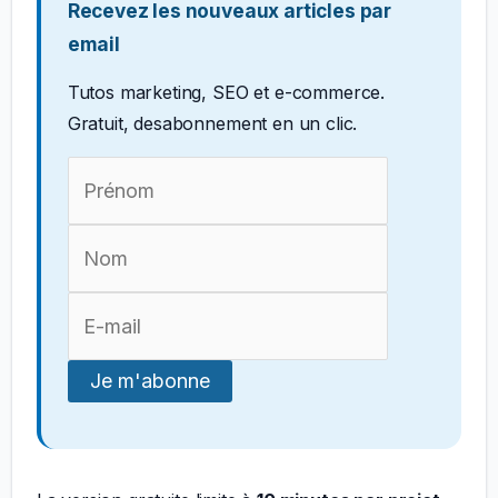
Recevez les nouveaux articles par
email
Tutos marketing, SEO et e-commerce.
Gratuit, desabonnement en un clic.