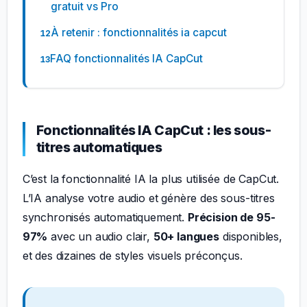
gratuit vs Pro
À retenir : fonctionnalités ia capcut
FAQ fonctionnalités IA CapCut
Fonctionnalités IA CapCut : les sous-
titres automatiques
C’est la fonctionnalité IA la plus utilisée de CapCut.
L’IA analyse votre audio et génère des sous-titres
synchronisés automatiquement.
Précision de 95-
97%
avec un audio clair,
50+ langues
disponibles,
et des dizaines de styles visuels préconçus.