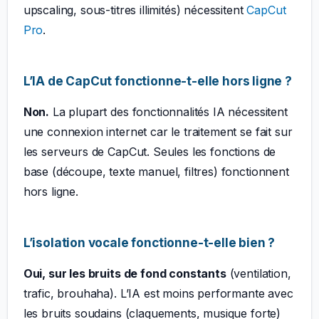
upscaling, sous-titres illimités) nécessitent
CapCut
Pro
.
L’IA de CapCut fonctionne-t-elle hors ligne ?
Non.
La plupart des fonctionnalités IA nécessitent
une connexion internet car le traitement se fait sur
les serveurs de CapCut. Seules les fonctions de
base (découpe, texte manuel, filtres) fonctionnent
hors ligne.
L’isolation vocale fonctionne-t-elle bien ?
Oui, sur les bruits de fond constants
(ventilation,
trafic, brouhaha). L’IA est moins performante avec
les bruits soudains (claquements, musique forte)