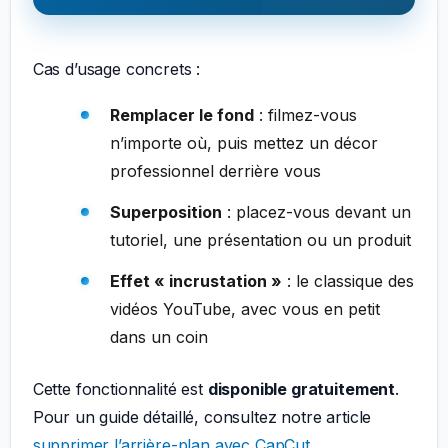
Cas d’usage concrets :
Remplacer le fond
: filmez-vous
n’importe où, puis mettez un décor
professionnel derrière vous
Superposition
: placez-vous devant un
tutoriel, une présentation ou un produit
Effet « incrustation »
: le classique des
vidéos YouTube, avec vous en petit
dans un coin
Cette fonctionnalité est
disponible gratuitement
.
Pour un guide détaillé, consultez notre article
supprimer l’arrière-plan avec CapCut
.