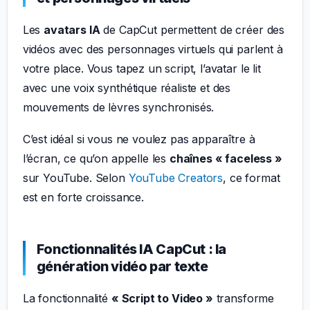
Les
avatars IA
de CapCut permettent de créer des
vidéos avec des personnages virtuels qui parlent à
votre place. Vous tapez un script, l’avatar le lit
avec une voix synthétique réaliste et des
mouvements de lèvres synchronisés.
C’est idéal si vous ne voulez pas apparaître à
l’écran, ce qu’on appelle les
chaînes « faceless »
sur YouTube. Selon
YouTube Creators
, ce format
est en forte croissance.
Fonctionnalités IA CapCut : la
génération vidéo par texte
La fonctionnalité
« Script to Video »
transforme