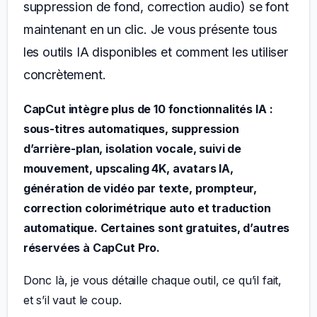
suppression de fond, correction audio) se font
maintenant en un clic. Je vous présente tous
les outils IA disponibles et comment les utiliser
concrètement.
CapCut intègre plus de 10 fonctionnalités IA :
sous-titres automatiques, suppression
d’arrière-plan, isolation vocale, suivi de
mouvement, upscaling 4K, avatars IA,
génération de vidéo par texte, prompteur,
correction colorimétrique auto et traduction
automatique. Certaines sont gratuites, d’autres
réservées à CapCut Pro.
Donc là, je vous détaille chaque outil, ce qu’il fait,
et s’il vaut le coup.