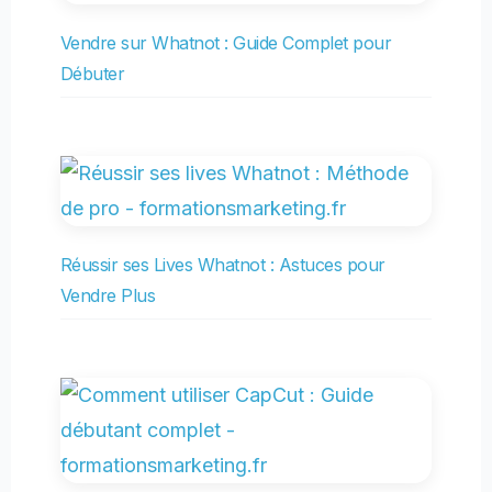
Vendre sur Whatnot : Guide Complet pour
Débuter
Réussir ses Lives Whatnot : Astuces pour
Vendre Plus