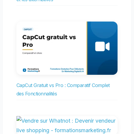
CapCut Gratuit vs Pro : Comparatif Complet
des Fonctionnalités