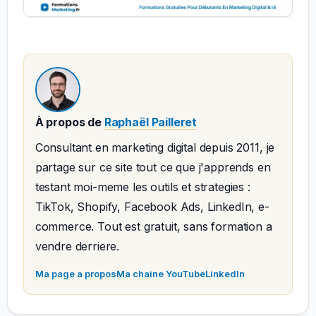
À propos de
Raphaël Pailleret
Consultant en marketing digital depuis 2011, je
partage sur ce site tout ce que j'apprends en
testant moi-meme les outils et strategies :
TikTok, Shopify, Facebook Ads, LinkedIn, e-
commerce. Tout est gratuit, sans formation a
vendre derriere.
Ma page a propos
Ma chaine YouTube
LinkedIn