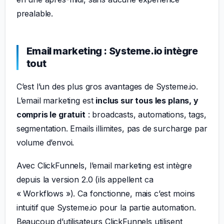
prealable.
Email marketing : Systeme.io intègre
tout
C’est l’un des plus gros avantages de Systeme.io.
L’email marketing est
inclus sur tous les plans, y
compris le gratuit
: broadcasts, automations, tags,
segmentation. Emails illimites, pas de surcharge par
volume d’envoi.
Avec ClickFunnels, l’email marketing est intègre
depuis la version 2.0 (ils appellent ca
« Workflows »). Ca fonctionne, mais c’est moins
intuitif que Systeme.io pour la partie automation.
Beaucoup d’utilisateurs ClickFunnels utilisent