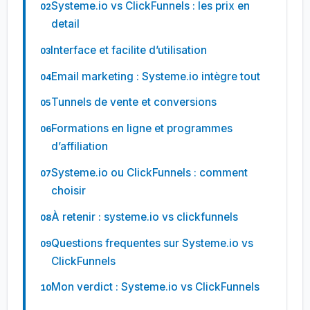
Systeme.io vs ClickFunnels : les prix en
detail
Interface et facilite d’utilisation
Email marketing : Systeme.io intègre tout
Tunnels de vente et conversions
Formations en ligne et programmes
d’affiliation
Systeme.io ou ClickFunnels : comment
choisir
À retenir : systeme.io vs clickfunnels
Questions frequentes sur Systeme.io vs
ClickFunnels
Mon verdict : Systeme.io vs ClickFunnels