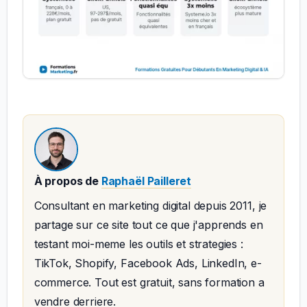
À propos de
Raphaël Pailleret
Consultant en marketing digital depuis 2011, je
partage sur ce site tout ce que j'apprends en
testant moi-meme les outils et strategies :
TikTok, Shopify, Facebook Ads, LinkedIn, e-
commerce. Tout est gratuit, sans formation a
vendre derriere.