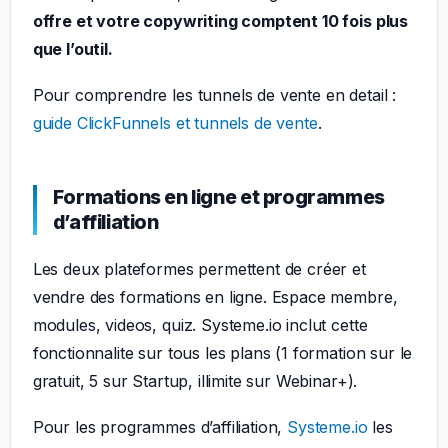
offre et votre copywriting comptent 10 fois plus
que l’outil.
Pour comprendre les tunnels de vente en detail :
guide ClickFunnels et tunnels de vente
.
Formations en ligne et programmes
d’affiliation
Les deux plateformes permettent de créer et
vendre des formations en ligne. Espace membre,
modules, videos, quiz. Systeme.io inclut cette
fonctionnalite sur tous les plans (1 formation sur le
gratuit, 5 sur Startup, illimite sur Webinar+).
Pour les programmes d’affiliation,
Systeme.io
les