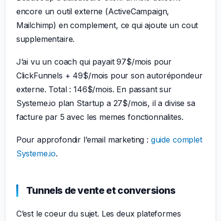
encore un outil externe (ActiveCampaign,
Mailchimp) en complement, ce qui ajoute un cout
supplementaire.
J’ai vu un coach qui payait 97$/mois pour
ClickFunnels + 49$/mois pour son autorépondeur
externe. Total : 146$/mois. En passant sur
Systeme.io plan Startup a 27$/mois, il a divise sa
facture par 5 avec les memes fonctionnalites.
Pour approfondir l’email marketing :
guide complet
Systeme.io
.
Tunnels de vente et conversions
C’est le coeur du sujet. Les deux plateformes