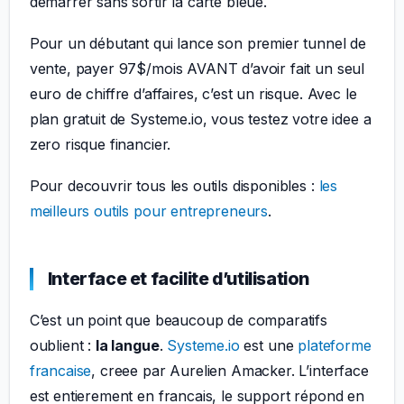
demarrer sans sortir la carte bleue.
Pour un débutant qui lance son premier tunnel de
vente, payer 97$/mois AVANT d’avoir fait un seul
euro de chiffre d’affaires, c’est un risque. Avec le
plan gratuit de Systeme.io, vous testez votre idee a
zero risque financier.
Pour decouvrir tous les outils disponibles :
les
meilleurs outils pour entrepreneurs
.
Interface et facilite d’utilisation
C’est un point que beaucoup de comparatifs
oublient :
la langue
.
Systeme.io
est une
plateforme
francaise
, creee par Aurelien Amacker. L’interface
est entierement en francais, le support répond en