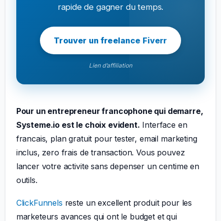
rapide de gagner du temps.
Trouver un freelance Fiverr
Lien d’affiliation
Pour un entrepreneur francophone qui demarre,
Systeme.io est le choix evident.
Interface en
francais, plan gratuit pour tester, email marketing
inclus, zero frais de transaction. Vous pouvez
lancer votre activite sans depenser un centime en
outils.
ClickFunnels
reste un excellent produit pour les
marketeurs avances qui ont le budget et qui