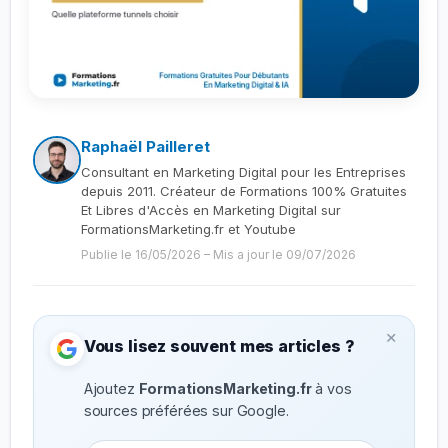
Raphaël Pailleret
Consultant en Marketing Digital pour les Entreprises
depuis 2011. Créateur de Formations 100% Gratuites
Et Libres d'Accès en Marketing Digital sur
FormationsMarketing.fr et Youtube
Publie le 16/05/2026
–
Mis a jour le 09/07/2026
×
Vous lisez souvent mes articles ?
Ajoutez
FormationsMarketing.fr
à vos
sources préférées sur Google.