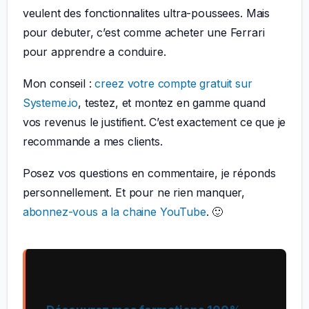
veulent des fonctionnalites ultra-poussees. Mais
pour debuter, c’est comme acheter une Ferrari
pour apprendre a conduire.
Mon conseil :
creez votre compte gratuit sur
Systeme.io
, testez, et montez en gamme quand
vos revenus le justifient. C’est exactement ce que je
recommande a mes clients.
Posez vos questions en commentaire, je réponds
personnellement. Et pour ne rien manquer,
abonnez-vous a la chaine YouTube
. 🙂