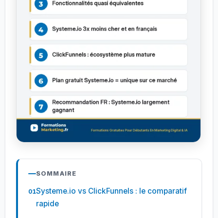
SOMMAIRE
Systeme.io vs ClickFunnels : le comparatif
rapide