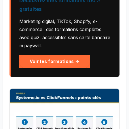
Découvrez mes formations 100%
gratuites
Marketing digital, TikTok, Shopify, e-
commerce : des formations complètes
avec quiz, accessibles sans carte bancaire
ni paywall.
Voir les formations →