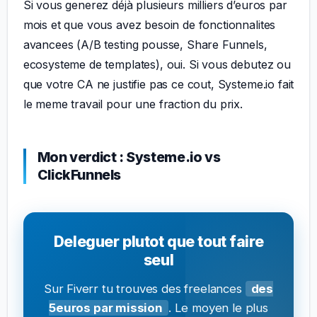
Si vous generez déjà plusieurs milliers d’euros par
mois et que vous avez besoin de fonctionnalites
avancees (A/B testing pousse, Share Funnels,
ecosysteme de templates), oui. Si vous debutez ou
que votre CA ne justifie pas ce cout, Systeme.io fait
le meme travail pour une fraction du prix.
Mon verdict : Systeme.io vs
ClickFunnels
Deleguer plutot que tout faire
seul
Sur Fiverr tu trouves des freelances
des
5euros par mission
. Le moyen le plus