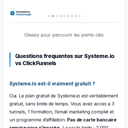
Glissez pour parcourir les points clés
Questions frequentes sur Systeme.io
vs ClickFunnels
Systeme.io est-il vraiment gratuit ?
Oui. Le plan gratuit de Systeme.io est veritablement
gratuit, sans limite de temps. Vous avez acces a 3
tunnels, 1 formation, l’email marketing complet et
un programme d’affiliation.
Pas de carte bancaire
requise pour s’inscrire.
La seule limite : 2 000