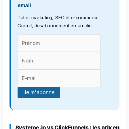
email
Tutos marketing, SEO et e-commerce.
Gratuit, desabonnement en un clic.
Systeme.io vs ClickFunnels : les prix en