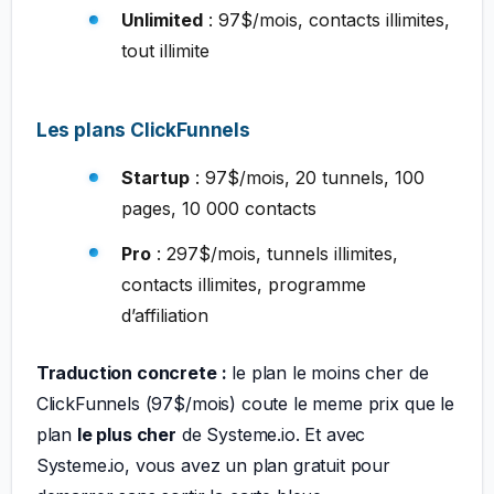
Unlimited
: 97$/mois, contacts illimites,
tout illimite
Les plans ClickFunnels
Startup
: 97$/mois, 20 tunnels, 100
pages, 10 000 contacts
Pro
: 297$/mois, tunnels illimites,
contacts illimites, programme
d’affiliation
Traduction concrete :
le plan le moins cher de
ClickFunnels (97$/mois) coute le meme prix que le
plan
le plus cher
de Systeme.io. Et avec
Systeme.io, vous avez un plan gratuit pour