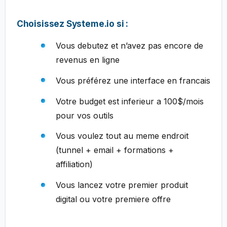
Choisissez Systeme.io si :
Vous debutez et n’avez pas encore de
revenus en ligne
Vous préférez une interface en francais
Votre budget est inferieur a 100$/mois
pour vos outils
Vous voulez tout au meme endroit
(tunnel + email + formations +
affiliation)
Vous lancez votre premier produit
digital ou votre premiere offre