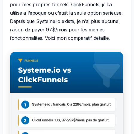
pour mes propres tunnels. ClickFunnels, je l’ai
utilise a l’epoque ou c’etait la seule option serieuse.
Depuis que Systeme.io existe, je n’ai plus aucune
raison de payer 97$/mois pour les memes
fonctionnalites. Voici mon comparatif detaille.