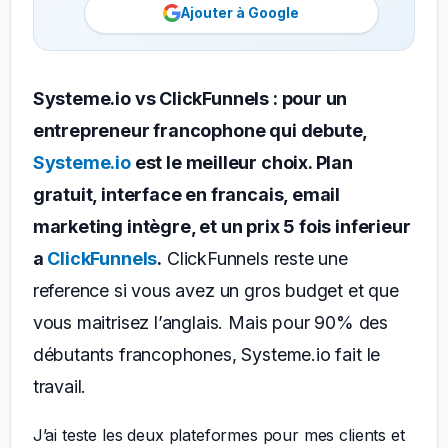
Ajouter à Google
Systeme.io vs ClickFunnels : pour un
entrepreneur francophone qui debute,
Systeme.io
est le meilleur choix. Plan
gratuit, interface en francais, email
marketing intègre, et un prix 5 fois inferieur
a
ClickFunnels
.
ClickFunnels reste une
reference si vous avez un gros budget et que
vous maitrisez l’anglais. Mais pour 90% des
débutants francophones, Systeme.io fait le
travail.
J’ai teste les deux plateformes pour mes clients et