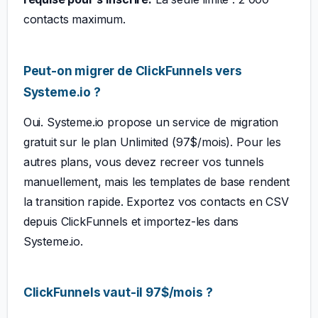
contacts maximum.
Peut-on migrer de ClickFunnels vers
Systeme.io ?
Oui. Systeme.io propose un service de migration
gratuit sur le plan Unlimited (97$/mois). Pour les
autres plans, vous devez recreer vos tunnels
manuellement, mais les templates de base rendent
la transition rapide. Exportez vos contacts en CSV
depuis ClickFunnels et importez-les dans
Systeme.io.
ClickFunnels vaut-il 97$/mois ?