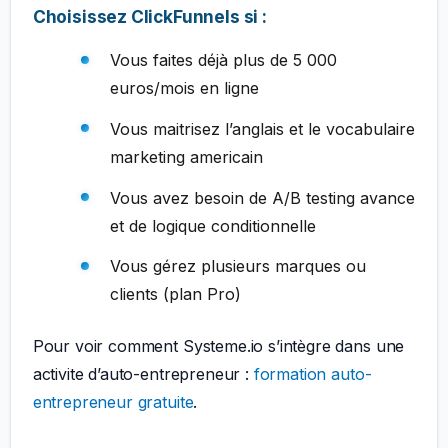
Choisissez ClickFunnels si :
Vous faites déjà plus de 5 000
euros/mois en ligne
Vous maitrisez l’anglais et le vocabulaire
marketing americain
Vous avez besoin de A/B testing avance
et de logique conditionnelle
Vous gérez plusieurs marques ou
clients (plan Pro)
Pour voir comment Systeme.io s’intègre dans une
activite d’auto-entrepreneur :
formation auto-
entrepreneur gratuite
.