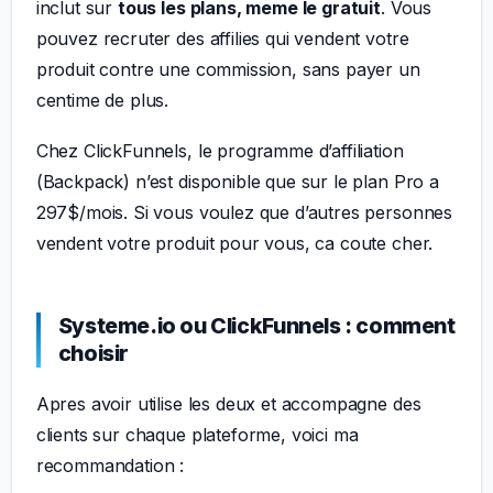
inclut sur
tous les plans, meme le gratuit
. Vous
pouvez recruter des affilies qui vendent votre
produit contre une commission, sans payer un
centime de plus.
Chez ClickFunnels, le programme d’affiliation
(Backpack) n’est disponible que sur le plan Pro a
297$/mois. Si vous voulez que d’autres personnes
vendent votre produit pour vous, ca coute cher.
Systeme.io ou ClickFunnels : comment
choisir
Apres avoir utilise les deux et accompagne des
clients sur chaque plateforme, voici ma
recommandation :